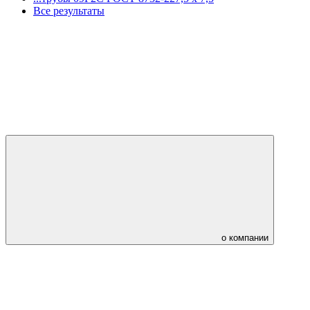
Все результаты
о компании