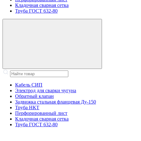
Кладочная сварная сетка
Труба ГОСТ 632-80
Кабель СИП
Электрод для сварки чугуна
Обратный клапан
Задвижка стальная фланцевая Ду-150
Труба НКТ
Перфорированный лист
Кладочная сварная сетка
Труба ГОСТ 632-80