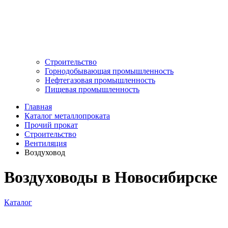
Строительство
Горнодобывающая промышленность
Нефтегазовая промышленность
Пищевая промышленность
Главная
Каталог металлопроката
Прочий прокат
Строительство
Вентиляция
Воздуховод
Воздуховоды в Новосибирске
Каталог