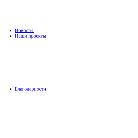
Новости
Наши проекты
Благодарности