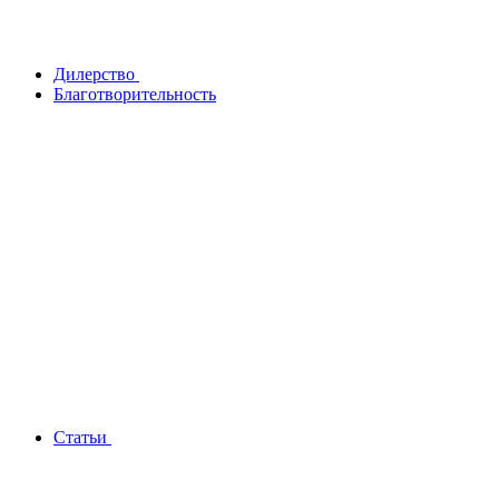
Дилерство
Благотворительность
Статьи