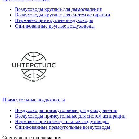
Воздуховоды круглые для дымоудаления
Воздуховоды круглые для систем аспирации
Нержавеющие круглые воздуховоды
Оцинкованные круглые воздуховоды
Прямоугольные воздуховоды
Воздуховоды прямоугольные для дымоудаления
Воздуховоды прямоугольные для систем аспирации
Нержавеющие прямоугольные воздуховоды
Оцинкованные прямоугольные воздуховоды
Специальные предложения