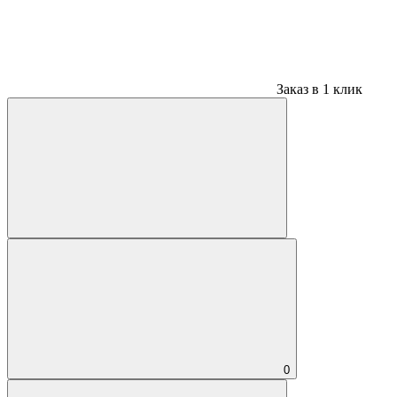
Заказ в 1 клик
0