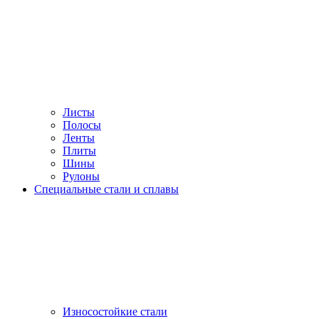
Листы
Полосы
Ленты
Плиты
Шины
Рулоны
Специальные стали и сплавы
Износостойкие стали