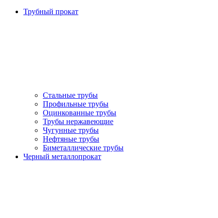
Трубный прокат
Стальные трубы
Профильные трубы
Оцинкованные трубы
Трубы нержавеющие
Чугунные трубы
Нефтяные трубы
Биметаллические трубы
Черный металлопрокат