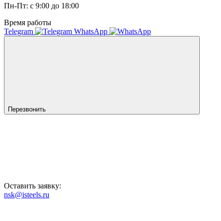
Пн-Пт: с 9:00 до 18:00
Время работы
Telegram
WhatsApp
Перезвонить
Оставить заявку:
nsk@isteels.ru