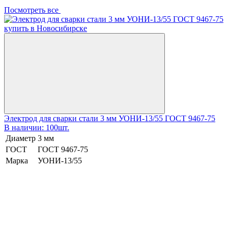
Посмотреть все
Электрод для сварки стали 3 мм УОНИ-13/55 ГОСТ 9467-75
В наличии: 100шт.
Диаметр
3 мм
ГОСТ
ГОСТ 9467-75
Марка
УОНИ-13/55