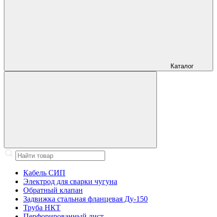
Каталог
Кабель СИП
Электрод для сварки чугуна
Обратный клапан
Задвижка стальная фланцевая Ду-150
Труба НКТ
Перфорированный лист