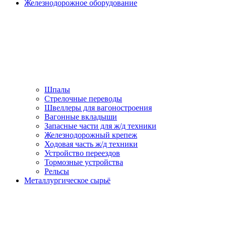
Железнодорожное оборудование
Шпалы
Стрелочные переводы
Швеллеры для вагоностроения
Вагонные вкладыши
Запасные части для ж/д техники
Железнодорожный крепеж
Ходовая часть ж/д техники
Устройство переездов
Тормозные устройства
Рельсы
Металлургическое сырьё