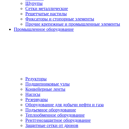
Шурупы
Сетки металлические
Решетчатые настилы
Фиксаторы и стопорные элементы
Прочие крепежные и промышленные элементы
Промышленное оборудование
Редукторы
Подшипниковые узлы
Конвейерные ленты
Насосы
Резервуары
Оборудование для добычи нефти и газа
Подъемное оборудование
Теплообменное оборудование
Рентгенозащитное оборудование
Защитные сетки от дронов