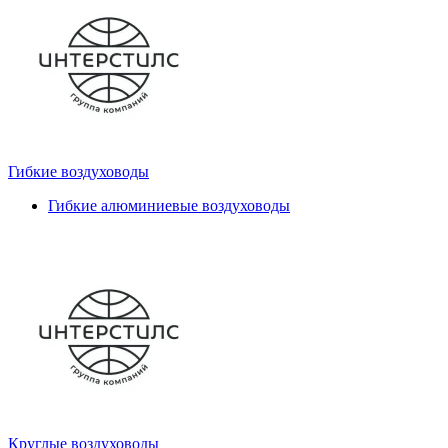
Гибкие воздуховоды
Гибкие алюминиевые воздуховоды
Круглые воздуховоды