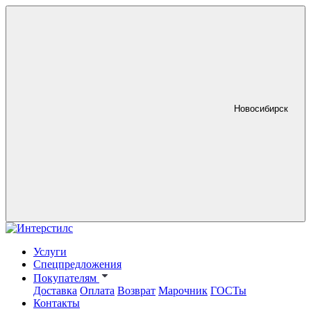
Новосибирск
Услуги
Спецпредложения
Покупателям
Доставка
Оплата
Возврат
Марочник
ГОСТы
Контакты