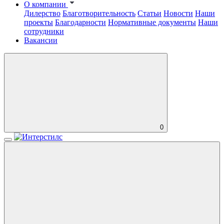
О компании
Дилерство
Благотворительность
Статьи
Новости
Наши
проекты
Благодарности
Нормативные документы
Наши
сотрудники
Вакансии
0