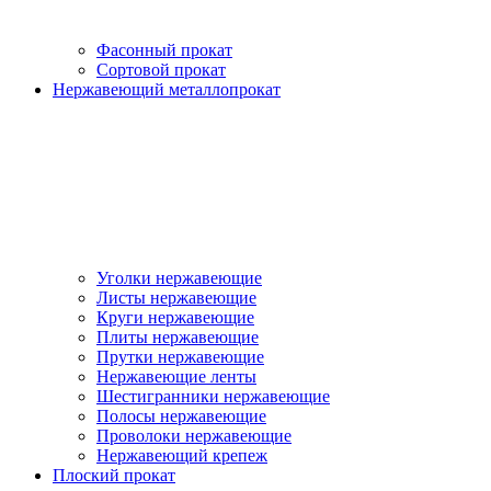
Фасонный прокат
Сортовой прокат
Нержавеющий металлопрокат
Уголки нержавеющие
Листы нержавеющие
Круги нержавеющие
Плиты нержавеющие
Прутки нержавеющие
Нержавеющие ленты
Шестигранники нержавеющие
Полосы нержавеющие
Проволоки нержавеющие
Нержавеющий крепеж
Плоский прокат