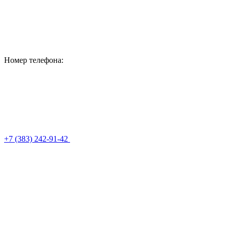
Номер телефона:
+7 (383) 242-91-42