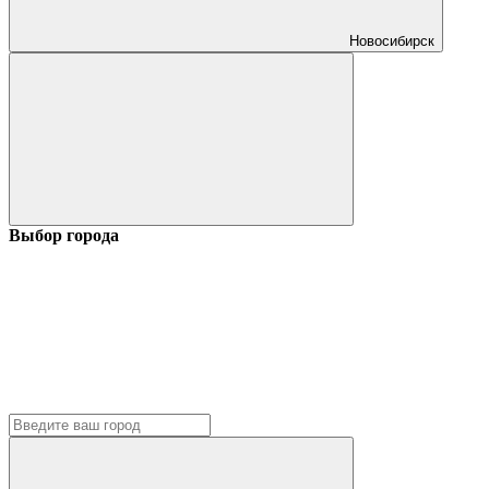
Новосибирск
Выбор города