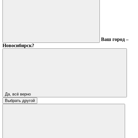
Ваш город –
Новосибирск?
Да, всё верно
Выбрать другой