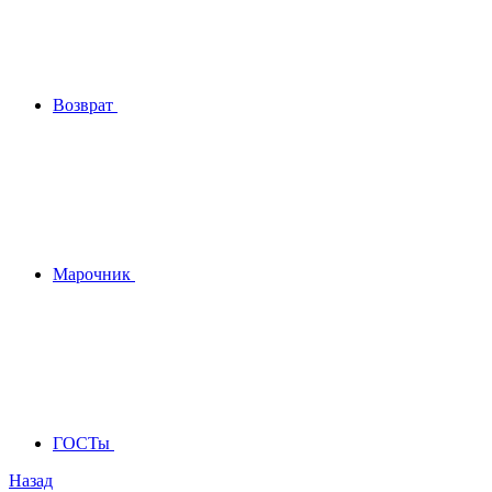
Возврат
Марочник
ГОСТы
Назад