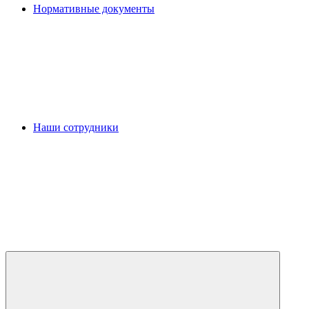
Нормативные документы
Наши сотрудники