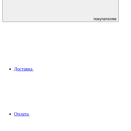
покупателям
Доставка
Оплата