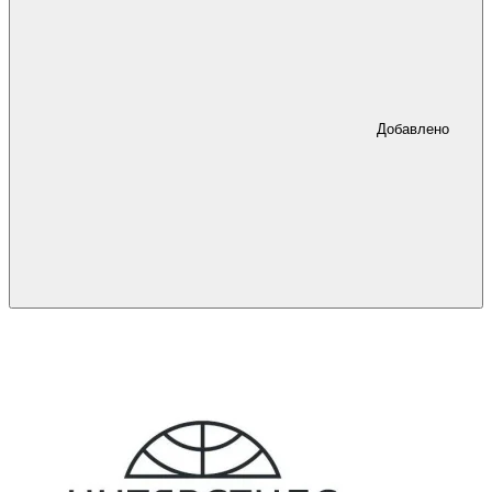
Добавлено