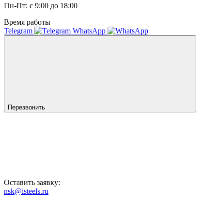
Пн-Пт: с 9:00 до 18:00
Время работы
Telegram
WhatsApp
Перезвонить
Оставить заявку:
nsk@isteels.ru