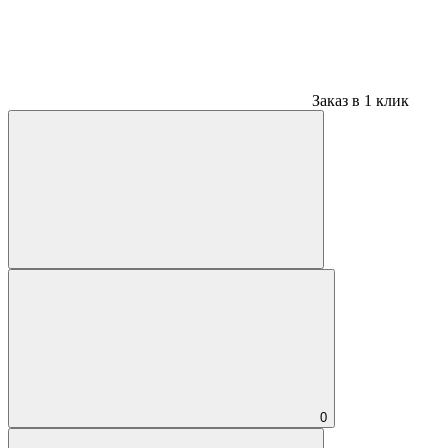
Заказ в 1 клик
0