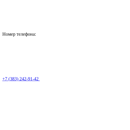
Номер телефона:
+7 (383) 242-91-42