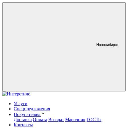
Новосибирск
Услуги
Спецпредложения
Покупателям
Доставка
Оплата
Возврат
Марочник
ГОСТы
Контакты