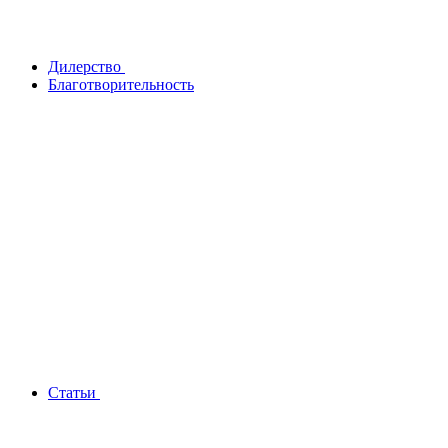
Дилерство
Благотворительность
Статьи