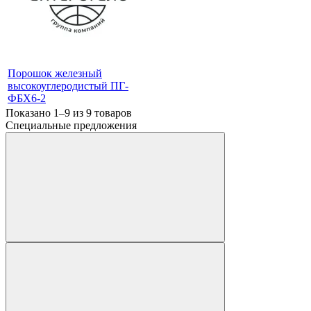
Порошок железный
высокоуглеродистый ПГ-
ФБХ6-2
Показано 1–9 из
9
товаров
Специальные предложения