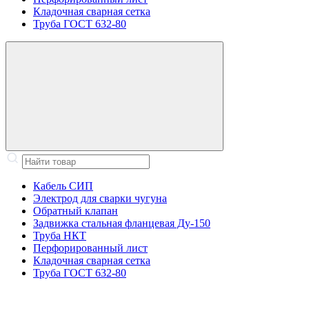
Кладочная сварная сетка
Труба ГОСТ 632-80
Кабель СИП
Электрод для сварки чугуна
Обратный клапан
Задвижка стальная фланцевая Ду-150
Труба НКТ
Перфорированный лист
Кладочная сварная сетка
Труба ГОСТ 632-80