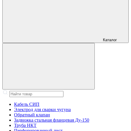
Каталог
Кабель СИП
Электрод для сварки чугуна
Обратный клапан
Задвижка стальная фланцевая Ду-150
Труба НКТ
Перфорированный лист