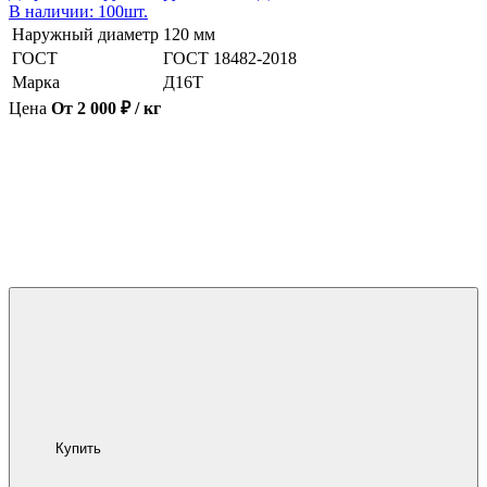
В наличии: 100шт.
Наружный диаметр
120 мм
ГОСТ
ГОСТ 18482-2018
Марка
Д16Т
Цена
От 2 000 ₽ / кг
Купить