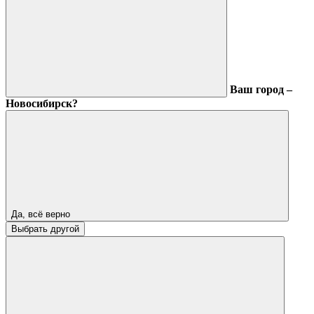
Ваш город –
Новосибирск?
Да, всё верно
Выбрать другой