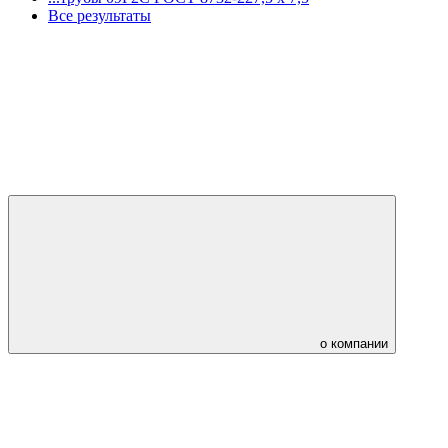
Все результаты
о компании