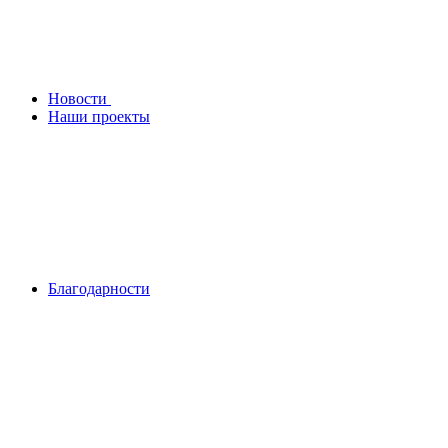
Новости
Наши проекты
Благодарности