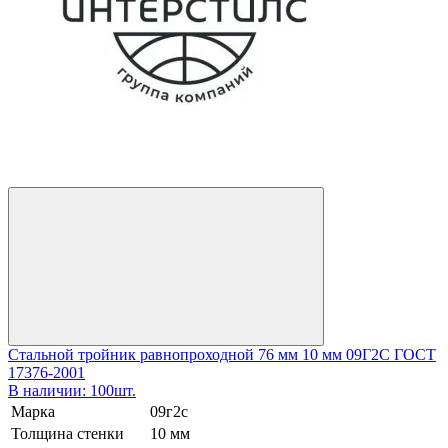
Стальной тройник равнопроходной 76 мм 10 мм 09Г2С ГОСТ
17376-2001
В наличии: 100шт.
Марка
09г2с
Толщина стенки
10 мм