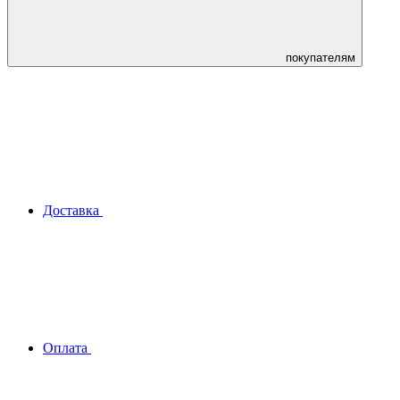
покупателям
Доставка
Оплата