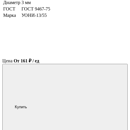
Диаметр
3 мм
ГОСТ
ГОСТ 9467-75
Марка
УОНИ-13/55
Цена
От 161 ₽ / ед
Купить