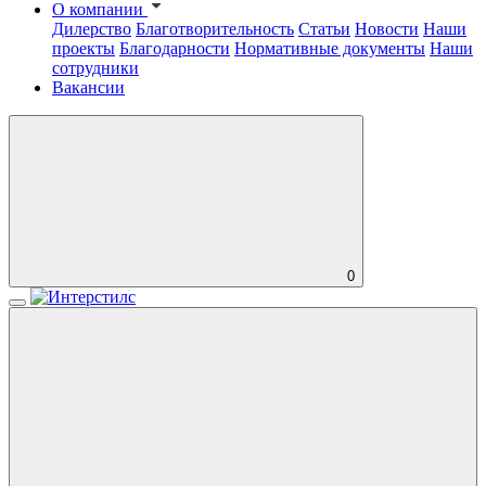
О компании
Дилерство
Благотворительность
Статьи
Новости
Наши
проекты
Благодарности
Нормативные документы
Наши
сотрудники
Вакансии
0