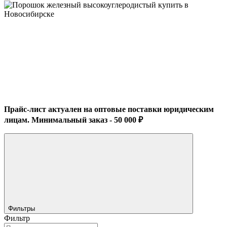
Прайс-лист актуален на оптовые поставки юридическим
лицам. Минимальный заказ - 50 000 ₽
Фильтры
Фильтр