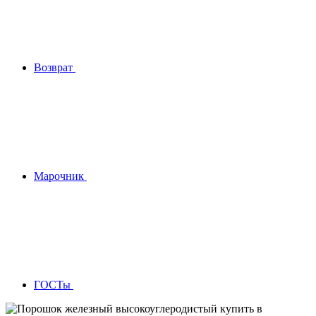
Возврат
Марочник
ГОСТы