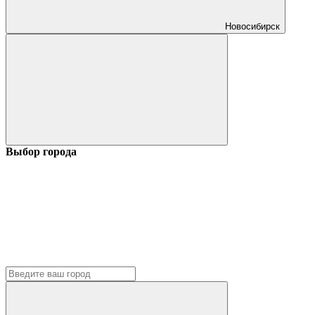
Новосибирск
Выбор города