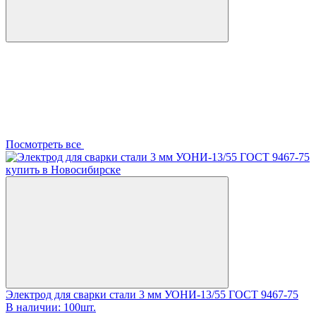
Посмотреть все
Электрод для сварки стали 3 мм УОНИ-13/55 ГОСТ 9467-75
В наличии: 100шт.