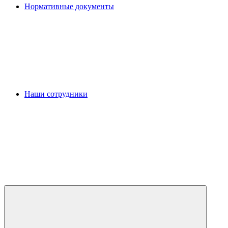
Нормативные документы
Наши сотрудники