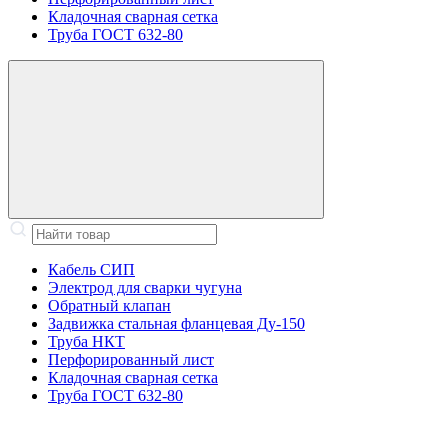
Кладочная сварная сетка
Труба ГОСТ 632-80
Кабель СИП
Электрод для сварки чугуна
Обратный клапан
Задвижка стальная фланцевая Ду-150
Труба НКТ
Перфорированный лист
Кладочная сварная сетка
Труба ГОСТ 632-80