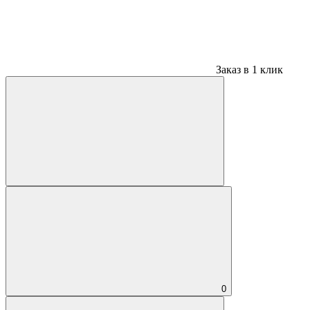
Заказ в 1 клик
0