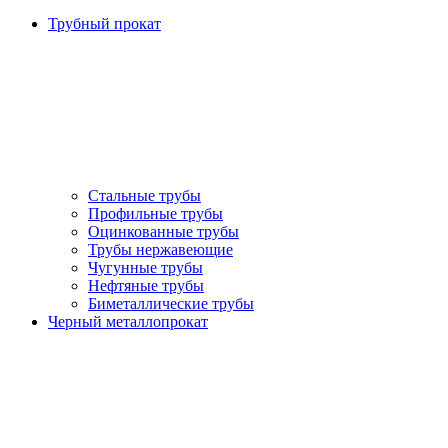
Трубный прокат
Стальные трубы
Профильные трубы
Оцинкованные трубы
Трубы нержавеющие
Чугунные трубы
Нефтяные трубы
Биметаллические трубы
Черный металлопрокат