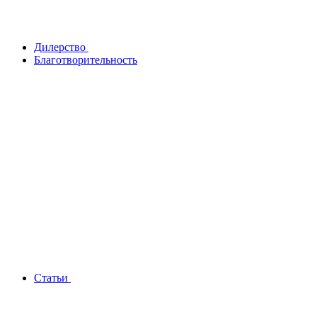
Дилерство
Благотворительность
Статьи