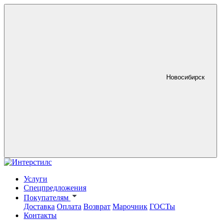
Новосибирск
Услуги
Спецпредложения
Покупателям
Доставка
Оплата
Возврат
Марочник
ГОСТы
Контакты