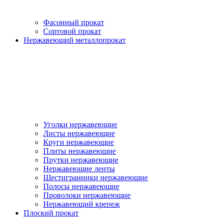
Фасонный прокат
Сортовой прокат
Нержавеющий металлопрокат
Уголки нержавеющие
Листы нержавеющие
Круги нержавеющие
Плиты нержавеющие
Прутки нержавеющие
Нержавеющие ленты
Шестигранники нержавеющие
Полосы нержавеющие
Проволоки нержавеющие
Нержавеющий крепеж
Плоский прокат