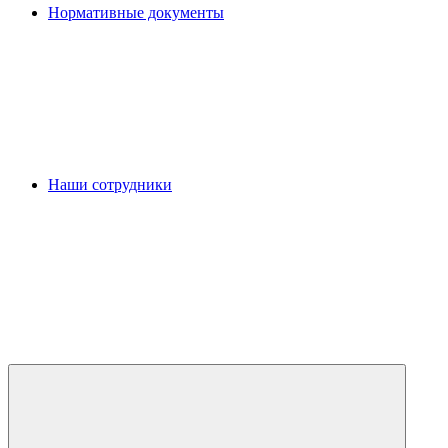
Нормативные документы
Наши сотрудники