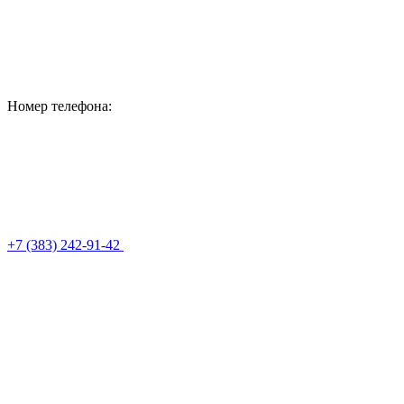
Номер телефона:
+7 (383) 242-91-42