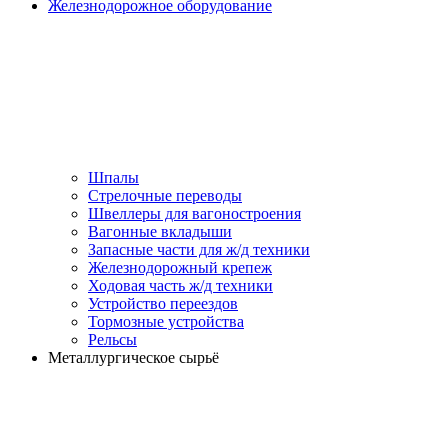
Железнодорожное оборудование
Шпалы
Стрелочные переводы
Швеллеры для вагоностроения
Вагонные вкладыши
Запасные части для ж/д техники
Железнодорожный крепеж
Ходовая часть ж/д техники
Устройство переездов
Тормозные устройства
Рельсы
Металлургическое сырьё