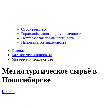
Строительство
Горнодобывающая промышленность
Нефтегазовая промышленность
Пищевая промышленность
Главная
Каталог металлопроката
Металлургическое сырьё
Металлургическое сырьё в
Новосибирске
Каталог