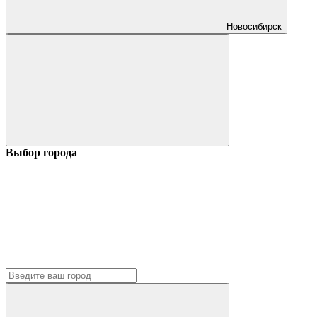
Новосибирск
Выбор города