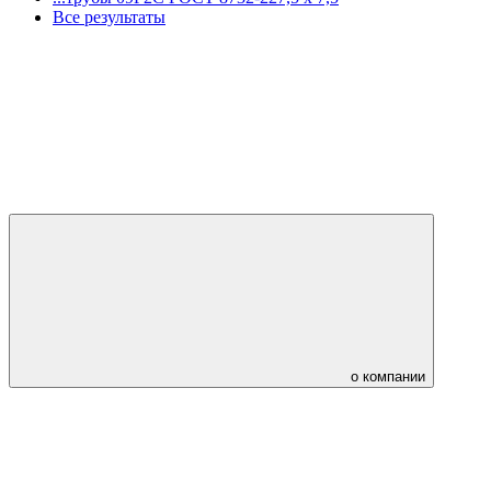
Все результаты
о компании