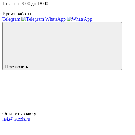
Пн-Пт: с 9:00 до 18:00
Время работы
Telegram
WhatsApp
Перезвонить
Оставить заявку:
nsk@isteels.ru