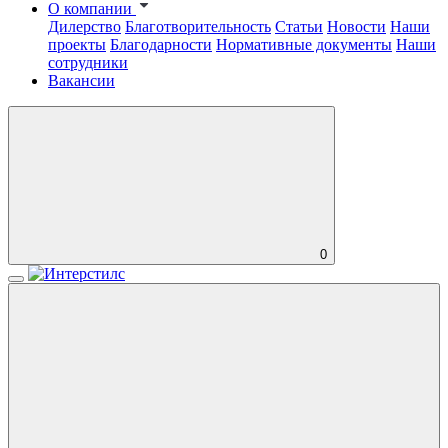
О компании
Дилерство
Благотворительность
Статьи
Новости
Наши
проекты
Благодарности
Нормативные документы
Наши
сотрудники
Вакансии
0