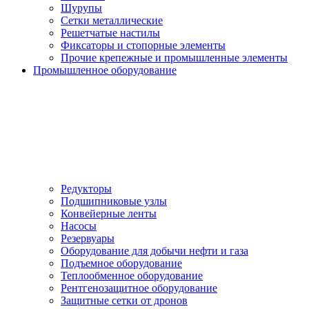
Шурупы
Сетки металлические
Решетчатые настилы
Фиксаторы и стопорные элементы
Прочие крепежные и промышленные элементы
Промышленное оборудование
Редукторы
Подшипниковые узлы
Конвейерные ленты
Насосы
Резервуары
Оборудование для добычи нефти и газа
Подъемное оборудование
Теплообменное оборудование
Рентгенозащитное оборудование
Защитные сетки от дронов