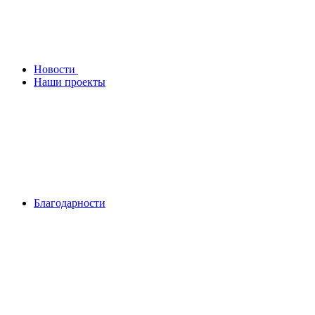
Новости
Наши проекты
Благодарности