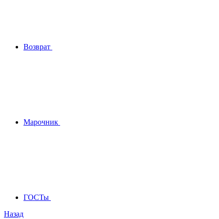
Возврат
Марочник
ГОСТы
Назад