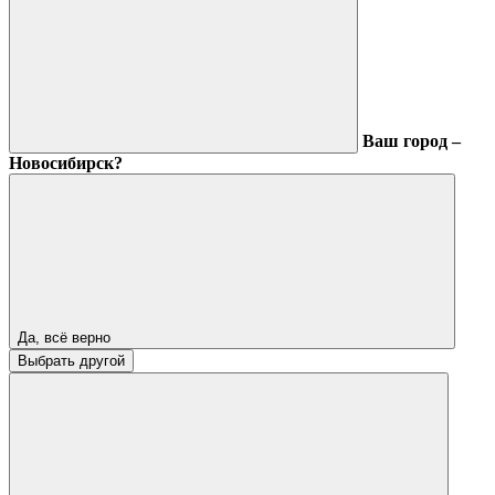
Ваш город –
Новосибирск?
Да, всё верно
Выбрать другой