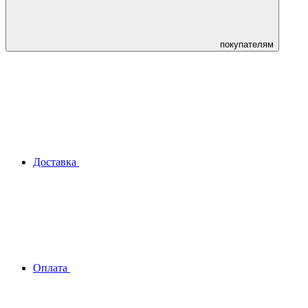
покупателям
Доставка
Оплата