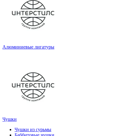
Алюминиевые лигатуры
Чушки
Чушки из сурьмы
Баббитовые чушки