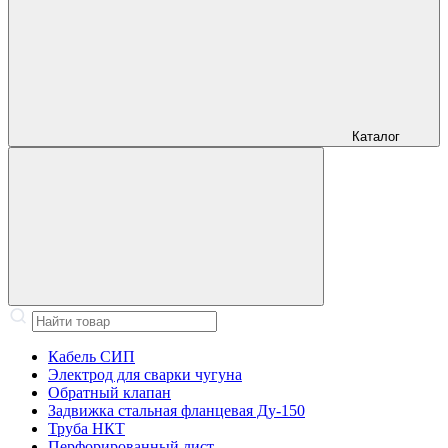
Каталог
Кабель СИП
Электрод для сварки чугуна
Обратный клапан
Задвижка стальная фланцевая Ду-150
Труба НКТ
Перфорированный лист