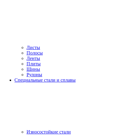
Листы
Полосы
Ленты
Плиты
Шины
Рулоны
Специальные стали и сплавы
Износостойкие стали