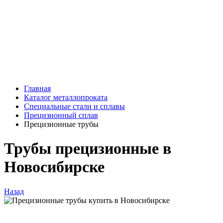
Главная
Каталог металлопроката
Специальные стали и сплавы
Прецизионный сплав
Прецизионные трубы
Трубы прецизионные в
Новосибирске
Назад