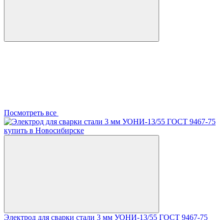
Посмотреть все
Электрод для сварки стали 3 мм УОНИ-13/55 ГОСТ 9467-75