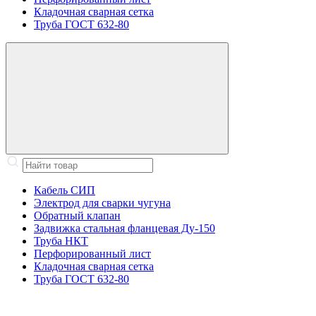
Кладочная сварная сетка
Труба ГОСТ 632-80
Кабель СИП
Электрод для сварки чугуна
Обратный клапан
Задвижка стальная фланцевая Ду-150
Труба НКТ
Перфорированный лист
Кладочная сварная сетка
Труба ГОСТ 632-80