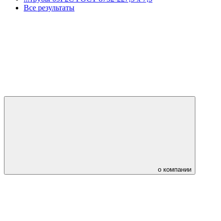
Все результаты
о компании