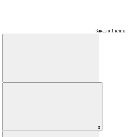
Заказ в 1 клик
0