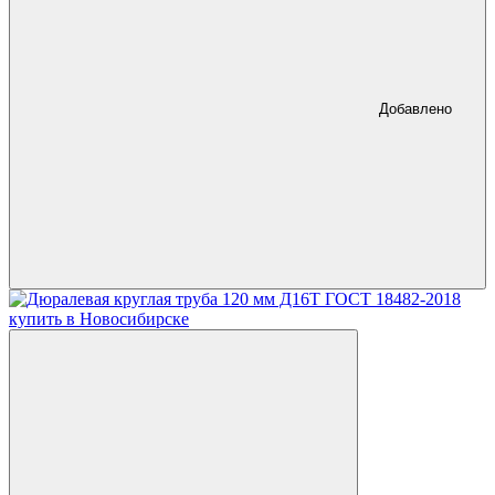
Добавлено