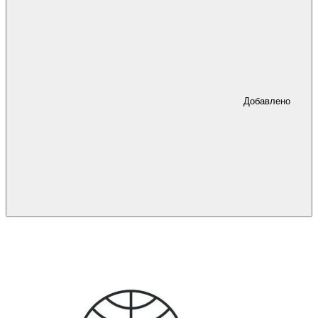
Добавлено