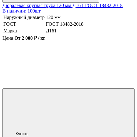
Дюралевая круглая труба 120 мм Д16Т ГОСТ 18482-2018
В наличии: 100шт.
Наружный диаметр
120 мм
ГОСТ
ГОСТ 18482-2018
Марка
Д16Т
Цена
От 2 000 ₽ / кг
Купить