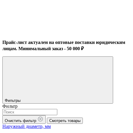
Прайс-лист актуален на оптовые поставки юридическим
лицам. Минимальный заказ - 50 000 ₽
Фильтры
Фильтр
Очистить фильтр
Смотреть товары
Наружный диаметр, мм