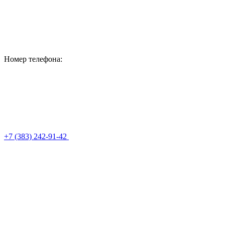
Номер телефона:
+7 (383) 242-91-42