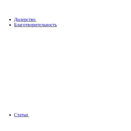
Дилерство
Благотворительность
Статьи