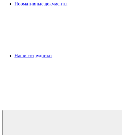
Нормативные документы
Наши сотрудники