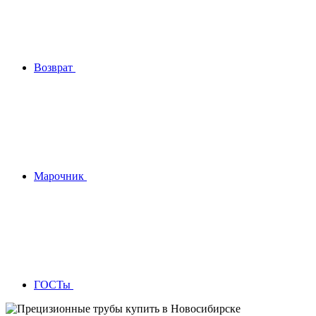
Возврат
Марочник
ГОСТы