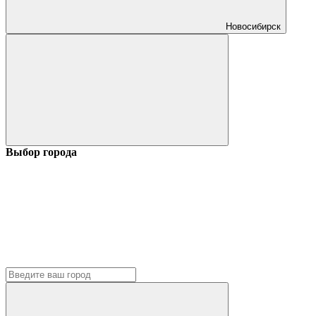
Новосибирск
Выбор города