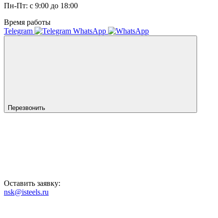
Пн-Пт: с 9:00 до 18:00
Время работы
Telegram
WhatsApp
Перезвонить
Оставить заявку:
nsk@isteels.ru