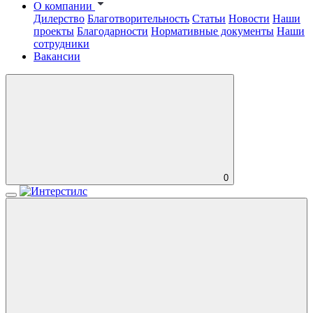
О компании
Дилерство
Благотворительность
Статьи
Новости
Наши
проекты
Благодарности
Нормативные документы
Наши
сотрудники
Вакансии
0