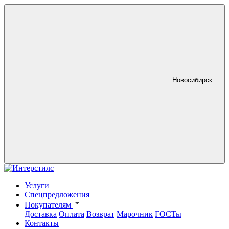
Новосибирск
Услуги
Спецпредложения
Покупателям
Доставка
Оплата
Возврат
Марочник
ГОСТы
Контакты