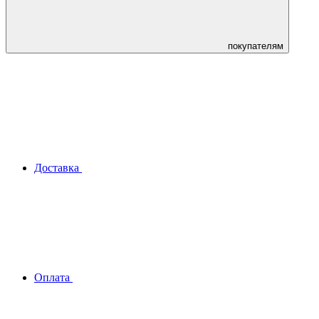
покупателям
Доставка
Оплата