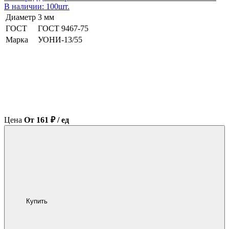
В наличии: 100шт.
Диаметр
3 мм
ГОСТ
ГОСТ 9467-75
Марка
УОНИ-13/55
Цена
От 161 ₽ / ед
Купить