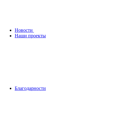
Новости
Наши проекты
Благодарности