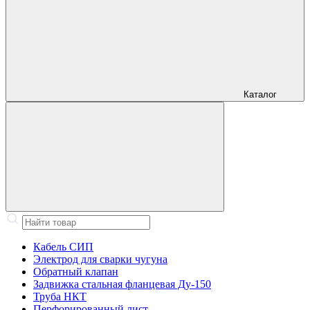
Каталог
Кабель СИП
Электрод для сварки чугуна
Обратный клапан
Задвижка стальная фланцевая Ду-150
Труба НКТ
Перфорированный лист