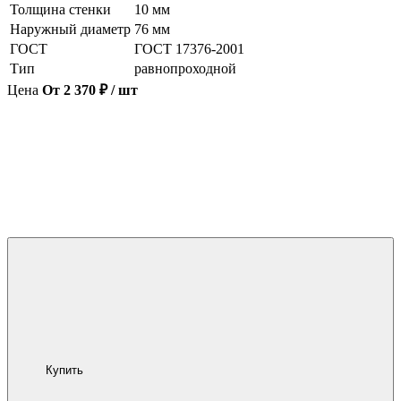
Толщина стенки
10 мм
Наружный диаметр
76 мм
ГОСТ
ГОСТ 17376-2001
Тип
равнопроходной
Цена
От 2 370 ₽ / шт
Купить