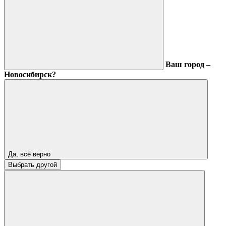
Ваш город –
Новосибирск?
Да, всё верно
Выбрать другой