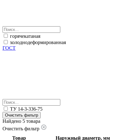
горячекатаная
холоднодеформированная
ГОСТ
ТУ 14-3-336-75
Очистить фильтр
Найдено 5 товара
Очистить фильтр
Товар
Наружный диаметр, мм