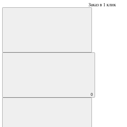
Заказ в 1 клик
0