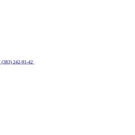
 (383) 242-91-42