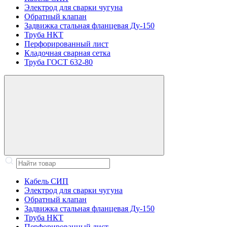
Электрод для сварки чугуна
Обратный клапан
Задвижка стальная фланцевая Ду-150
Труба НКТ
Перфорированный лист
Кладочная сварная сетка
Труба ГОСТ 632-80
Кабель СИП
Электрод для сварки чугуна
Обратный клапан
Задвижка стальная фланцевая Ду-150
Труба НКТ
Перфорированный лист