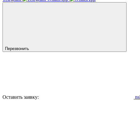
Перезвонить
Оставить заявку:
ns