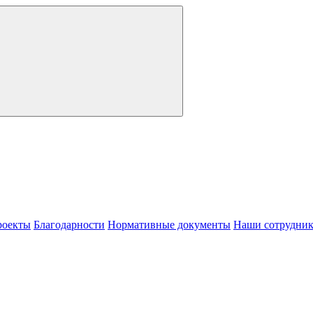
роекты
Благодарности
Нормативные документы
Наши сотрудни