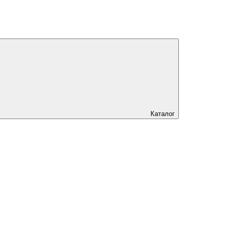
Каталог