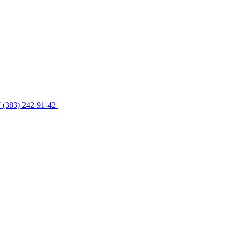
 (383) 242-91-42