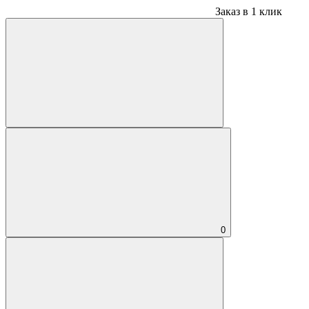
Заказ в 1 клик
0