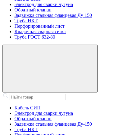
Электрод для сварки чугуна
Обратный клапан
Задвижка стальная фланцевая Ду-150
Труба НКТ
Перфорированный лист
Кладочная сварная сетка
Труба ГОСТ 632-80
Кабель СИП
Электрод для сварки чугуна
Обратный клапан
Задвижка стальная фланцевая Ду-150
Труба НКТ
Перфорированный лист