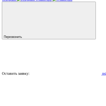
Перезвонить
Оставить заявку:
ns