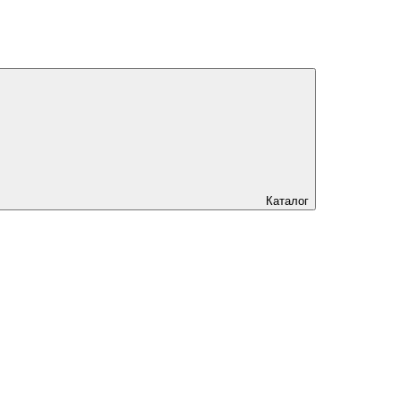
Каталог