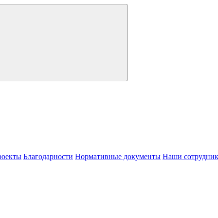
роекты
Благодарности
Нормативные документы
Наши сотрудни