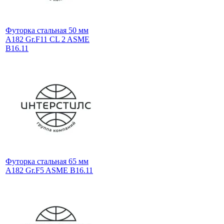
Футорка стальная 50 мм
A182 Gr.F11 CL 2 ASME
B16.11
Футорка стальная 65 мм
A182 Gr.F5 ASME B16.11