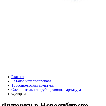
Главная
Каталог металлопроката
Трубопроводная арматура
Соединительная трубопроводная арматура
Футорки
Футорки в Новосибирске