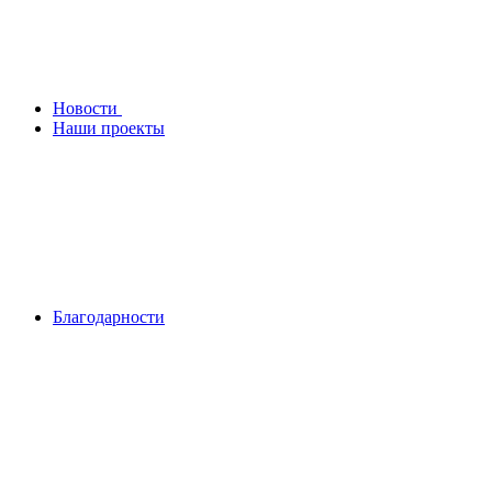
Новости
Наши проекты
Благодарности