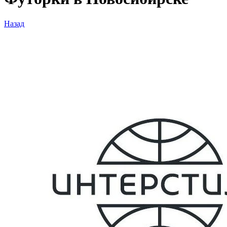
Назад