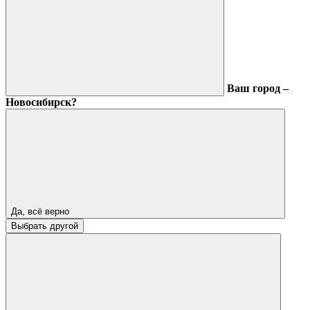
Ваш город –
Новосибирск?
Да, всё верно
Выбрать другой