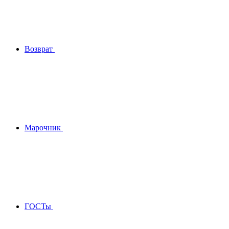
Возврат
Марочник
ГОСТы