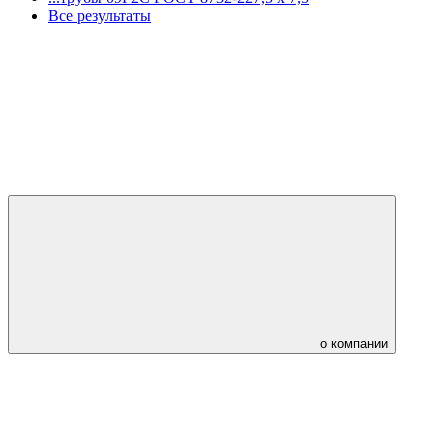
Все результаты
о компании