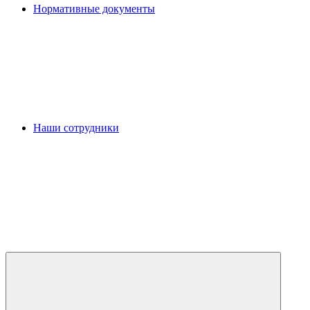
Нормативные документы
Наши сотрудники