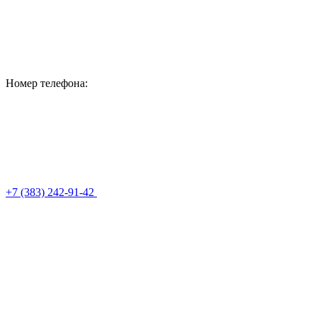
Номер телефона:
+7 (383) 242-91-42