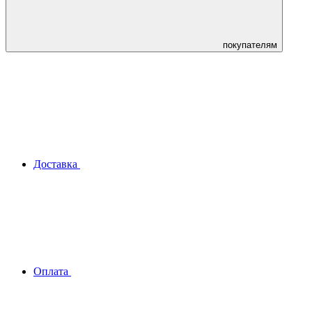
покупателям
Доставка
Оплата