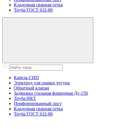
Кладочная сварная сетка
Труба ГОСТ 632-80
Кабель СИП
Электрод для сварки чугуна
Обратный клапан
Задвижка стальная фланцевая Ду-150
Труба НКТ
Перфорированный лист
Кладочная сварная сетка
Труба ГОСТ 632-80