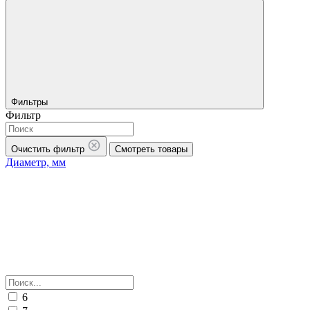
Фильтры
Фильтр
Очистить фильтр
Смотреть товары
Диаметр, мм
6