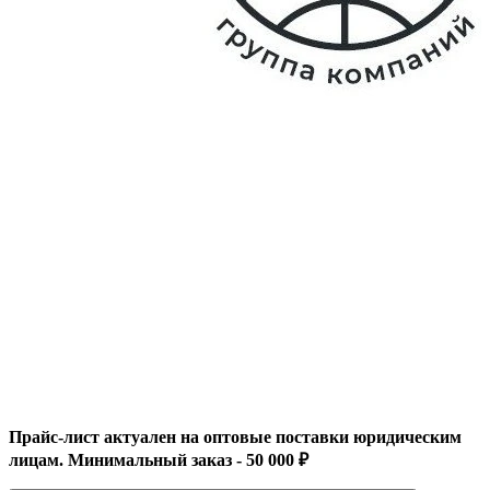
Прайс-лист актуален на оптовые поставки юридическим
лицам. Минимальный заказ - 50 000 ₽