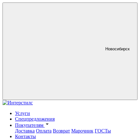
Новосибирск
Услуги
Спецпредложения
Покупателям
Доставка
Оплата
Возврат
Марочник
ГОСТы
Контакты