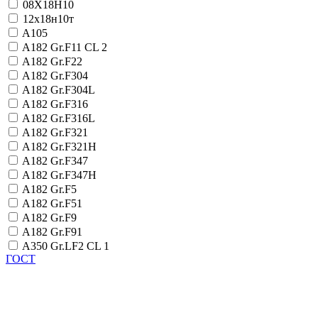
08Х18Н10
12х18н10т
A105
A182 Gr.F11 CL 2
A182 Gr.F22
A182 Gr.F304
A182 Gr.F304L
A182 Gr.F316
A182 Gr.F316L
A182 Gr.F321
A182 Gr.F321H
A182 Gr.F347
A182 Gr.F347H
A182 Gr.F5
A182 Gr.F51
A182 Gr.F9
A182 Gr.F91
A350 Gr.LF2 CL 1
ГОСТ