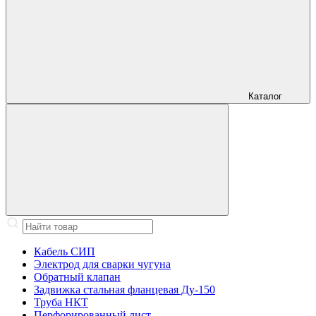
Каталог
Кабель СИП
Электрод для сварки чугуна
Обратный клапан
Задвижка стальная фланцевая Ду-150
Труба НКТ
Перфорированный лист