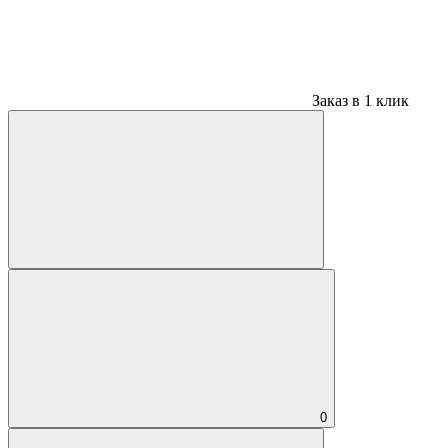
Заказ в 1 клик
0