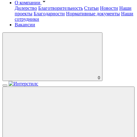
О компании
Дилерство
Благотворительность
Статьи
Новости
Наши
проекты
Благодарности
Нормативные документы
Наши
сотрудники
Вакансии
0