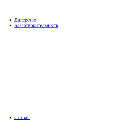
Дилерство
Благотворительность
Статьи