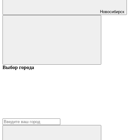
Новосибирск
Выбор города