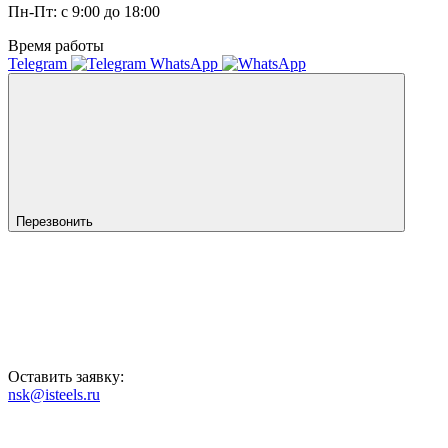
Пн-Пт: с 9:00 до 18:00
Время работы
Telegram
WhatsApp
Перезвонить
Оставить заявку:
nsk@isteels.ru