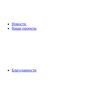
Новости
Наши проекты
Благодарности