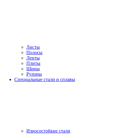
Листы
Полосы
Ленты
Плиты
Шины
Рулоны
Специальные стали и сплавы
Износостойкие стали