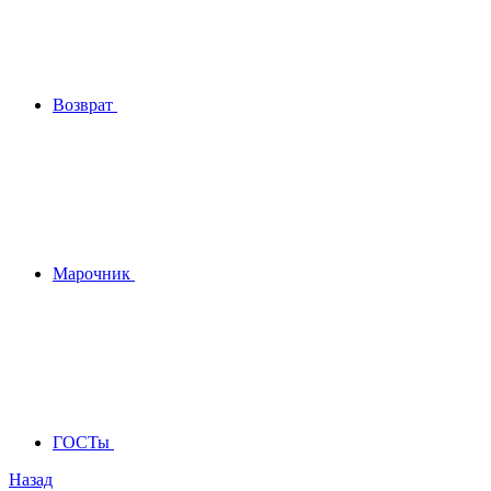
Возврат
Марочник
ГОСТы
Назад