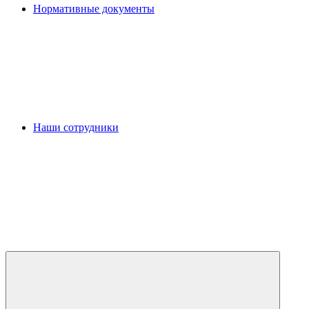
Нормативные документы
Наши сотрудники