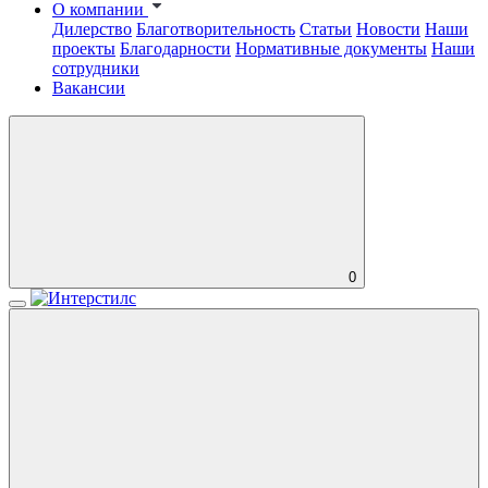
О компании
Дилерство
Благотворительность
Статьи
Новости
Наши
проекты
Благодарности
Нормативные документы
Наши
сотрудники
Вакансии
0