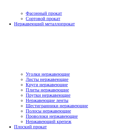
Фасонный прокат
Сортовой прокат
Нержавеющий металлопрокат
Уголки нержавеющие
Листы нержавеющие
Круги нержавеющие
Плиты нержавеющие
Прутки нержавеющие
Нержавеющие ленты
Шестигранники нержавеющие
Полосы нержавеющие
Проволоки нержавеющие
Нержавеющий крепеж
Плоский прокат