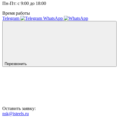
Пн-Пт: с 9:00 до 18:00
Время работы
Telegram
WhatsApp
Перезвонить
Оставить заявку:
nsk@isteels.ru