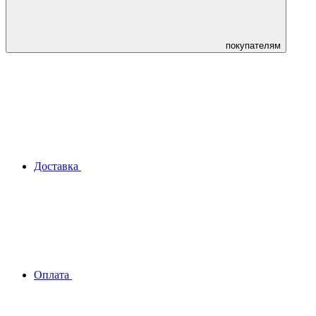
покупателям
Доставка
Оплата