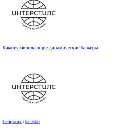
Камнеулавливающие динамические барьеры
Габионы Джамбо