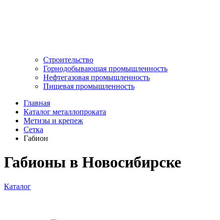
Строительство
Горнодобывающая промышленность
Нефтегазовая промышленность
Пищевая промышленность
Главная
Каталог металлопроката
Метизы и крепеж
Сетка
Габион
Габионы в Новосибирске
Каталог