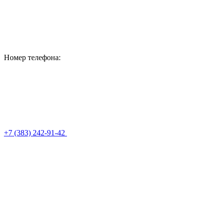
Номер телефона:
+7 (383) 242-91-42