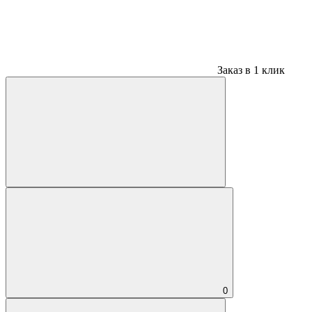
Заказ в 1 клик
0