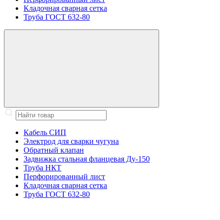
Кладочная сварная сетка
Труба ГОСТ 632-80
Кабель СИП
Электрод для сварки чугуна
Обратный клапан
Задвижка стальная фланцевая Ду-150
Труба НКТ
Перфорированный лист
Кладочная сварная сетка
Труба ГОСТ 632-80