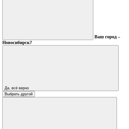
Ваш город –
Новосибирск?
Да, всё верно
Выбрать другой