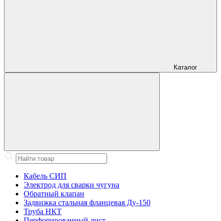
Каталог
Кабель СИП
Электрод для сварки чугуна
Обратный клапан
Задвижка стальная фланцевая Ду-150
Труба НКТ
Перфорированный лист