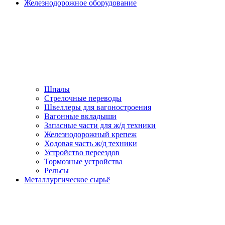
Железнодорожное оборудование
Шпалы
Стрелочные переводы
Швеллеры для вагоностроения
Вагонные вкладыши
Запасные части для ж/д техники
Железнодорожный крепеж
Ходовая часть ж/д техники
Устройство переездов
Тормозные устройства
Рельсы
Металлургическое сырьё