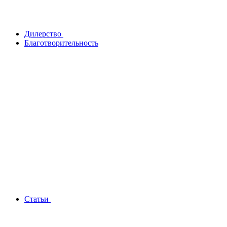
Дилерство
Благотворительность
Статьи