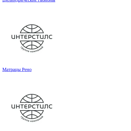
Матрацы Рено