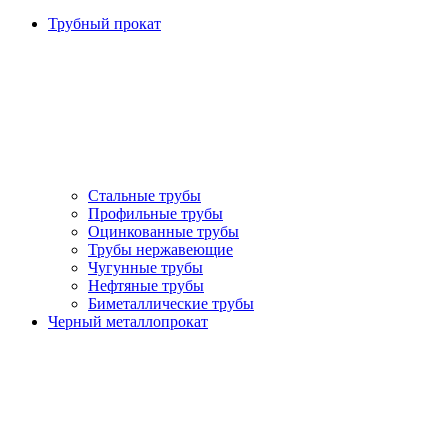
Трубный прокат
Стальные трубы
Профильные трубы
Оцинкованные трубы
Трубы нержавеющие
Чугунные трубы
Нефтяные трубы
Биметаллические трубы
Черный металлопрокат