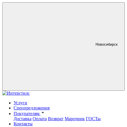
Новосибирск
Услуги
Спецпредложения
Покупателям
Доставка
Оплата
Возврат
Марочник
ГОСТы
Контакты