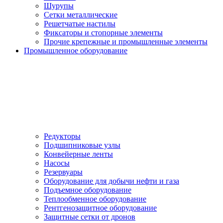
Шурупы
Сетки металлические
Решетчатые настилы
Фиксаторы и стопорные элементы
Прочие крепежные и промышленные элементы
Промышленное оборудование
Редукторы
Подшипниковые узлы
Конвейерные ленты
Насосы
Резервуары
Оборудование для добычи нефти и газа
Подъемное оборудование
Теплообменное оборудование
Рентгенозащитное оборудование
Защитные сетки от дронов