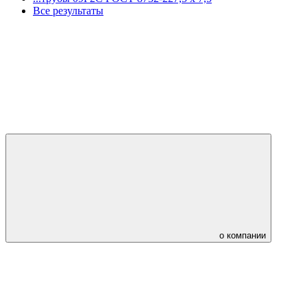
Все результаты
о компании