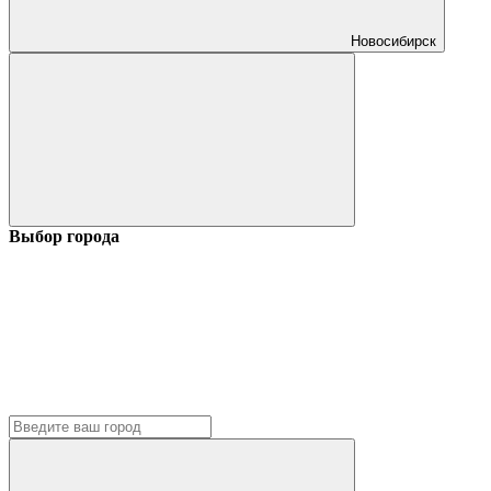
Новосибирск
Выбор города