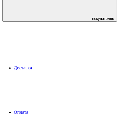
покупателям
Доставка
Оплата