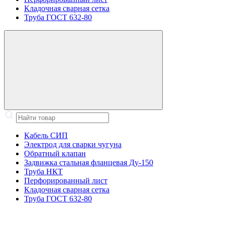
Кладочная сварная сетка
Труба ГОСТ 632-80
Кабель СИП
Электрод для сварки чугуна
Обратный клапан
Задвижка стальная фланцевая Ду-150
Труба НКТ
Перфорированный лист
Кладочная сварная сетка
Труба ГОСТ 632-80