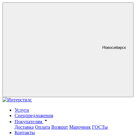
Новосибирск
Услуги
Спецпредложения
Покупателям
Доставка
Оплата
Возврат
Марочник
ГОСТы
Контакты