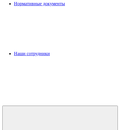
Нормативные документы
Наши сотрудники