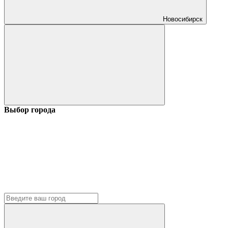
Новосибирск
Выбор города