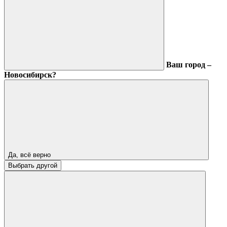
Ваш город –
Новосибирск?
Да, всё верно
Выбрать другой