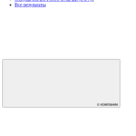
Все результаты
о компании