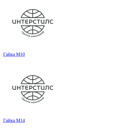
Гайка М10
Гайка М14