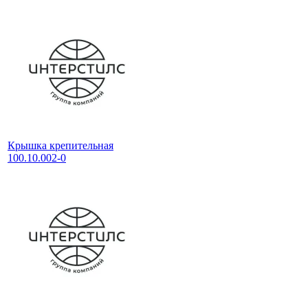
Крышка крепительная
100.10.002-0