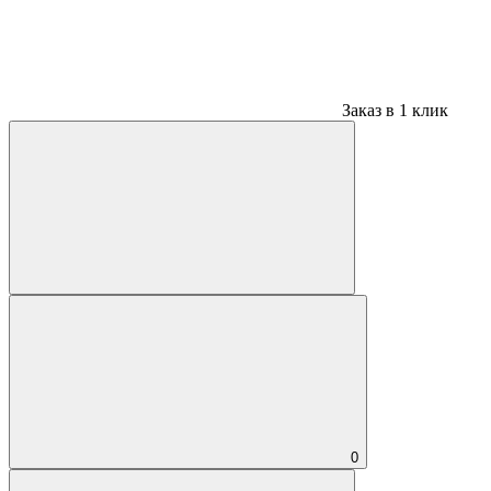
Заказ в 1 клик
0