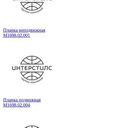
Планка неподвижная
М1698.02.001
Планка подвижная
М1698.02.004