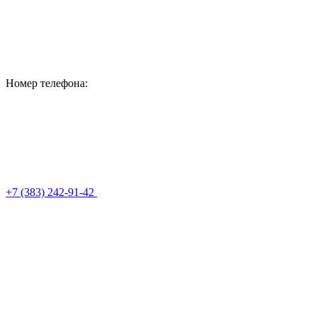
Номер телефона:
+7 (383) 242-91-42