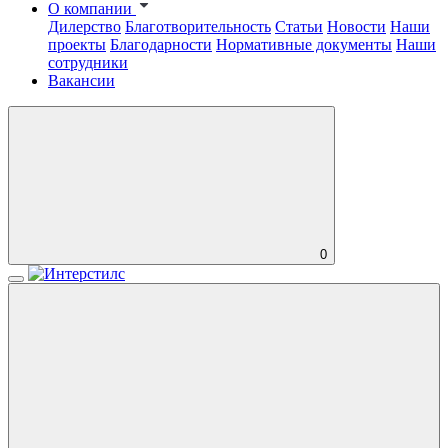
О компании
Дилерство
Благотворительность
Статьи
Новости
Наши
проекты
Благодарности
Нормативные документы
Наши
сотрудники
Вакансии
0