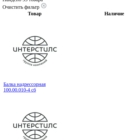
Очистить фильтр
Товар
Наличие
Балка надрессорная
100.00.010-4 сб