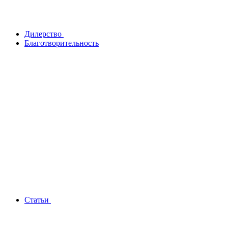
Дилерство
Благотворительность
Статьи