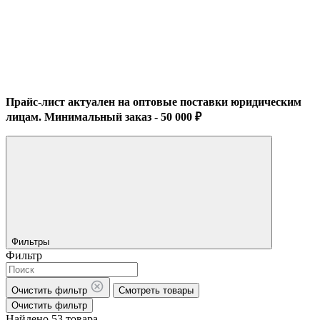
Прайс-лист актуален на оптовые поставки юридическим
лицам. Минимальный заказ - 50 000 ₽
Фильтры
Фильтр
Очистить фильтр
Смотреть товары
Очистить фильтр
Найдено 53 товара