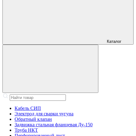
Каталог
Кабель СИП
Электрод для сварки чугуна
Обратный клапан
Задвижка стальная фланцевая Ду-150
Труба НКТ
Перфорированный лист