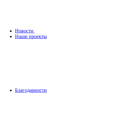
Новости
Наши проекты
Благодарности