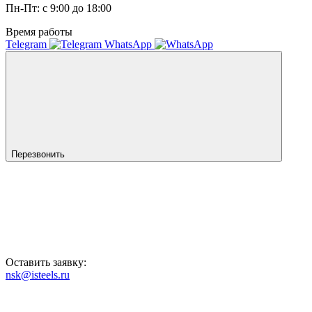
Пн-Пт: с 9:00 до 18:00
Время работы
Telegram
WhatsApp
Перезвонить
Оставить заявку:
nsk@isteels.ru