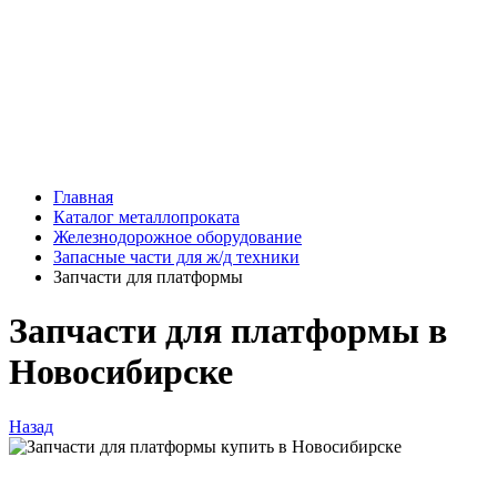
Главная
Каталог металлопроката
Железнодорожное оборудование
Запасные части для ж/д техники
Запчасти для платформы
Запчасти для платформы в
Новосибирске
Назад