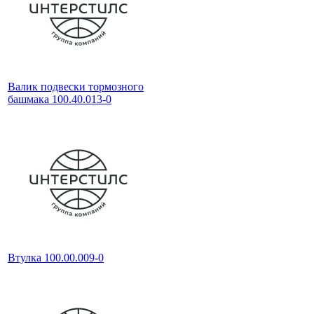
Валик подвески тормозного
башмака 100.40.013-0
Втулка 100.00.009-0