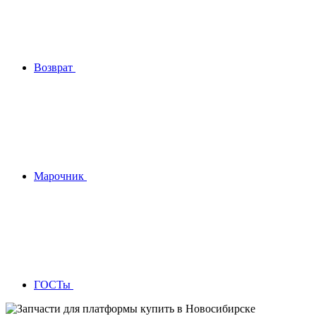
Возврат
Марочник
ГОСТы