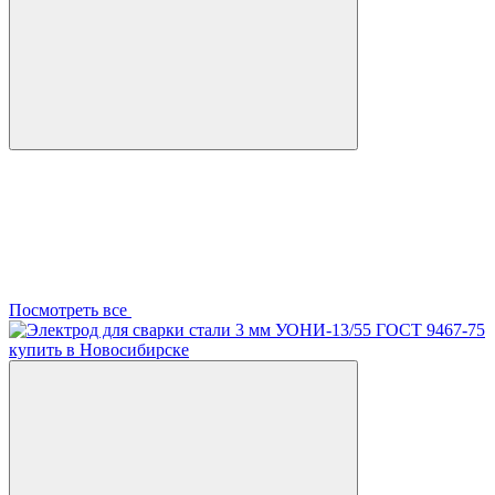
Посмотреть все