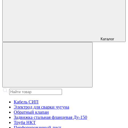
Каталог
Кабель СИП
Электрод для сварки чугуна
Обратный клапан
Задвижка стальная фланцевая Ду-150
Труба НКТ
Перфорированный лист