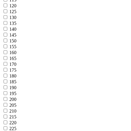
120
125
130
135
140
145
150
155
160
165
170
175
180
185
190
195
200
205
210
215
220
225