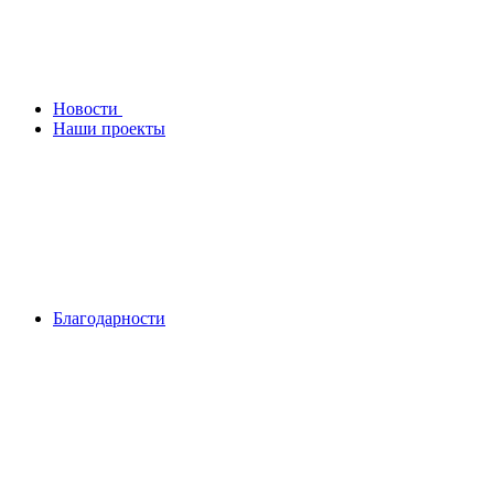
Новости
Наши проекты
Благодарности