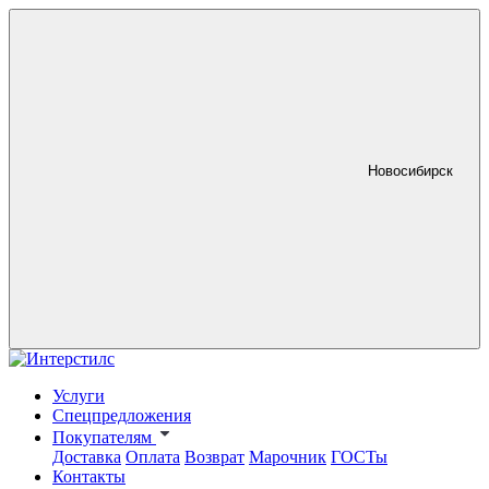
Новосибирск
Услуги
Спецпредложения
Покупателям
Доставка
Оплата
Возврат
Марочник
ГОСТы
Контакты