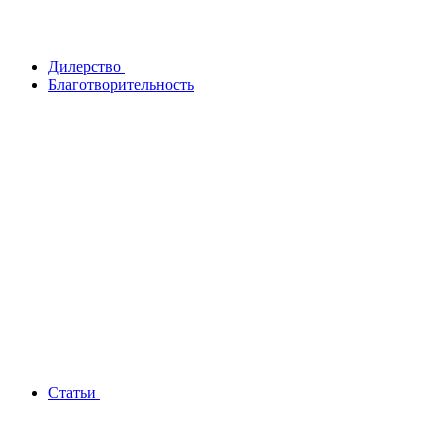
Дилерство
Благотворительность
Статьи