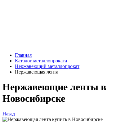
Главная
Каталог металлопроката
Нержавеющий металлопрокат
Нержавеющая лента
Нержавеющие ленты в
Новосибирске
Назад