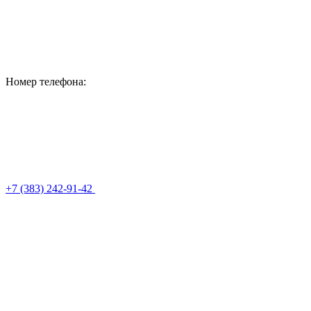
Номер телефона:
+7 (383) 242-91-42