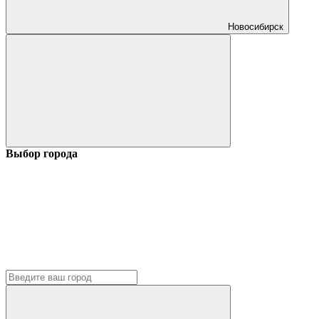
Новосибирск
Выбор города