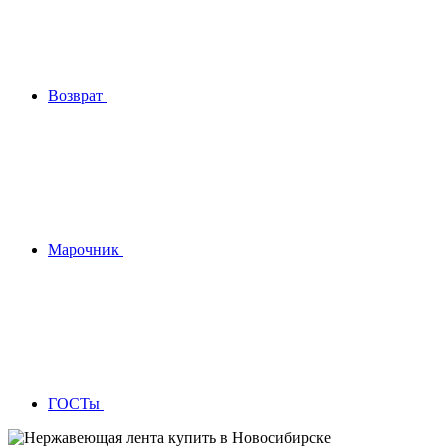
Возврат
Марочник
ГОСТы