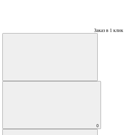
Заказ в 1 клик
0