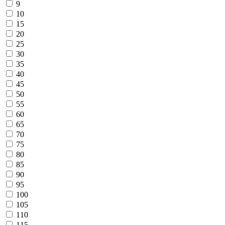
9
10
15
20
25
30
35
40
45
50
55
60
65
70
75
80
85
90
95
100
105
110
115