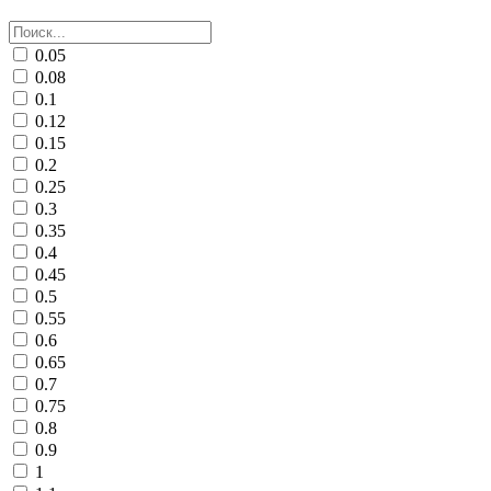
0.05
0.08
0.1
0.12
0.15
0.2
0.25
0.3
0.35
0.4
0.45
0.5
0.55
0.6
0.65
0.7
0.75
0.8
0.9
1