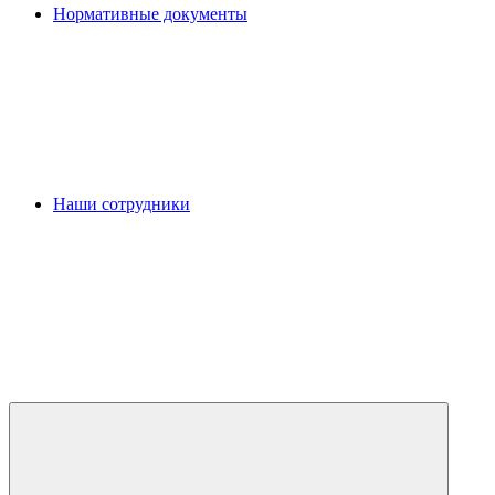
Нормативные документы
Наши сотрудники