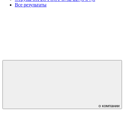
Все результаты
о компании