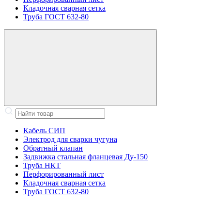
Кладочная сварная сетка
Труба ГОСТ 632-80
Кабель СИП
Электрод для сварки чугуна
Обратный клапан
Задвижка стальная фланцевая Ду-150
Труба НКТ
Перфорированный лист
Кладочная сварная сетка
Труба ГОСТ 632-80