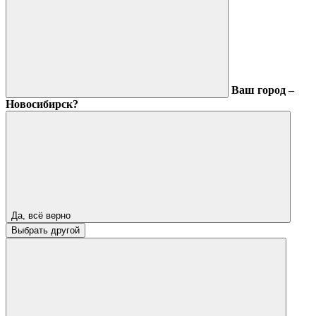
Ваш город –
Новосибирск?
Да, всё верно
Выбрать другой