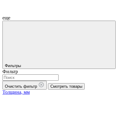
еще
Фильтры
Фильтр
Очистить фильтр
Смотреть товары
Толщина, мм