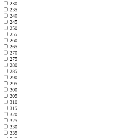
230
235
240
245
250
255
260
265
270
275
280
285
290
295
300
305
310
315
320
325
330
335