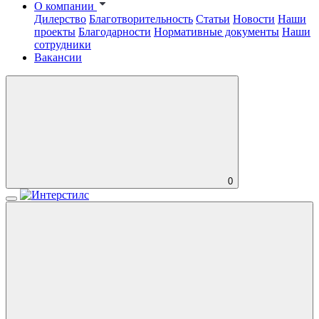
О компании
Дилерство
Благотворительность
Статьи
Новости
Наши
проекты
Благодарности
Нормативные документы
Наши
сотрудники
Вакансии
0