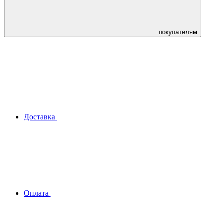
покупателям
Доставка
Оплата