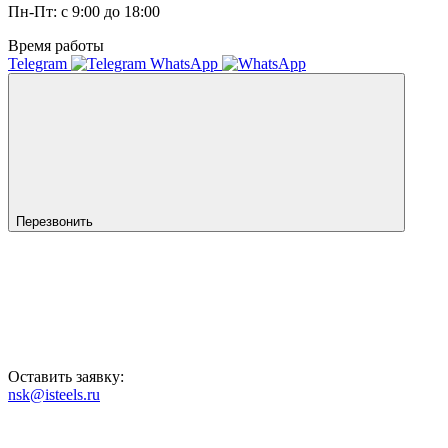
Пн-Пт: с 9:00 до 18:00
Время работы
Telegram
WhatsApp
Перезвонить
Оставить заявку:
nsk@isteels.ru