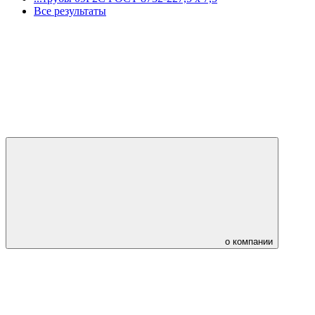
Все результаты
о компании