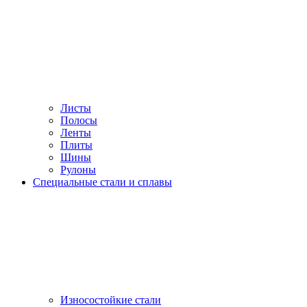
Листы
Полосы
Ленты
Плиты
Шины
Рулоны
Специальные стали и сплавы
Износостойкие стали