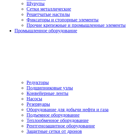
Шурупы
Сетки металлические
Решетчатые настилы
Фиксаторы и стопорные элементы
Прочие крепежные и промышленные элементы
Промышленное оборудование
Редукторы
Подшипниковые узлы
Конвейерные ленты
Насосы
Резервуары
Оборудование для добычи нефти и газа
Подъемное оборудование
Теплообменное оборудование
Рентгенозащитное оборудование
Защитные сетки от дронов