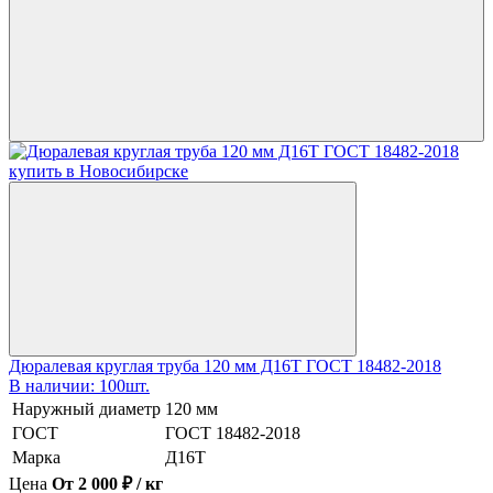
Дюралевая круглая труба 120 мм Д16Т ГОСТ 18482-2018
В наличии: 100шт.
Наружный диаметр
120 мм
ГОСТ
ГОСТ 18482-2018
Марка
Д16Т
Цена
От 2 000 ₽ / кг