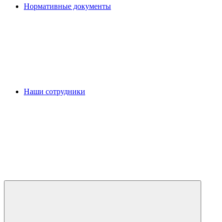
Нормативные документы
Наши сотрудники