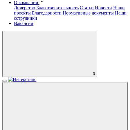
О компании
Дилерство
Благотворительность
Статьи
Новости
Наши
проекты
Благодарности
Нормативные документы
Наши
сотрудники
Вакансии
0