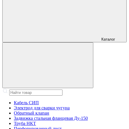
Каталог
Кабель СИП
Электрод для сварки чугуна
Обратный клапан
Задвижка стальная фланцевая Ду-150
Труба НКТ
Перфорированный лист