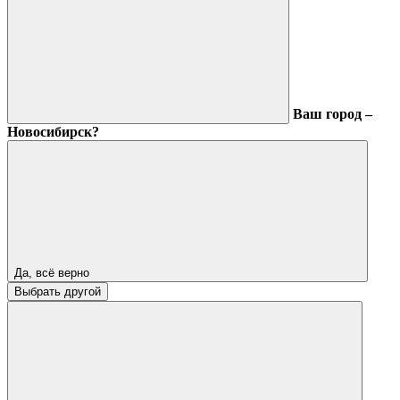
Ваш город –
Новосибирск?
Да, всё верно
Выбрать другой