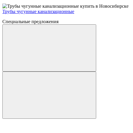
Трубы чугунные канализационные
Специальные предложения