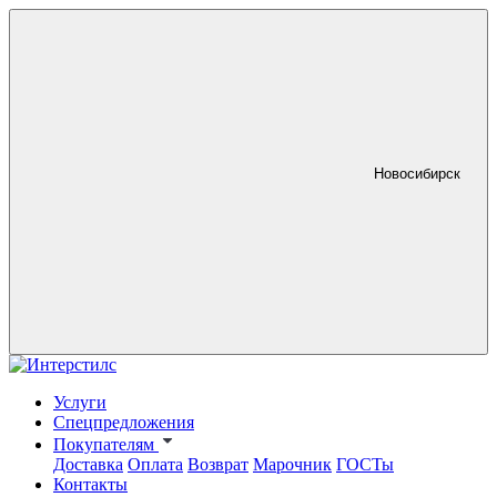
Новосибирск
Услуги
Спецпредложения
Покупателям
Доставка
Оплата
Возврат
Марочник
ГОСТы
Контакты