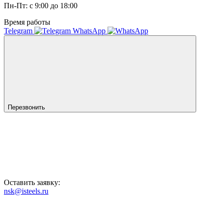
Пн-Пт: с 9:00 до 18:00
Время работы
Telegram
WhatsApp
Перезвонить
Оставить заявку:
nsk@isteels.ru