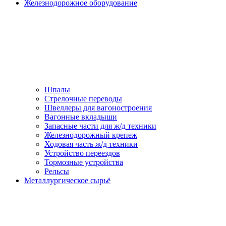
Железнодорожное оборудование
Шпалы
Стрелочные переводы
Швеллеры для вагоностроения
Вагонные вкладыши
Запасные части для ж/д техники
Железнодорожный крепеж
Ходовая часть ж/д техники
Устройство переездов
Тормозные устройства
Рельсы
Металлургическое сырьё