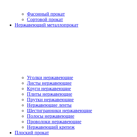
Фасонный прокат
Сортовой прокат
Нержавеющий металлопрокат
Уголки нержавеющие
Листы нержавеющие
Круги нержавеющие
Плиты нержавеющие
Прутки нержавеющие
Нержавеющие ленты
Шестигранники нержавеющие
Полосы нержавеющие
Проволоки нержавеющие
Нержавеющий крепеж
Плоский прокат