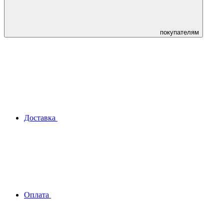
покупателям
Доставка
Оплата