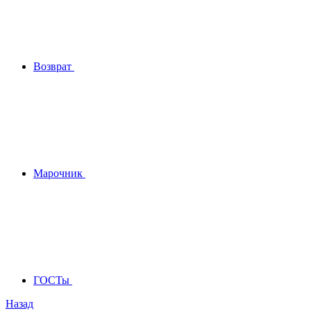
Возврат
Марочник
ГОСТы
Назад