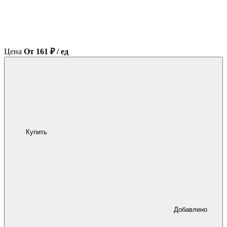
Цена
От 161 ₽ / ед
Купить
Добавлено