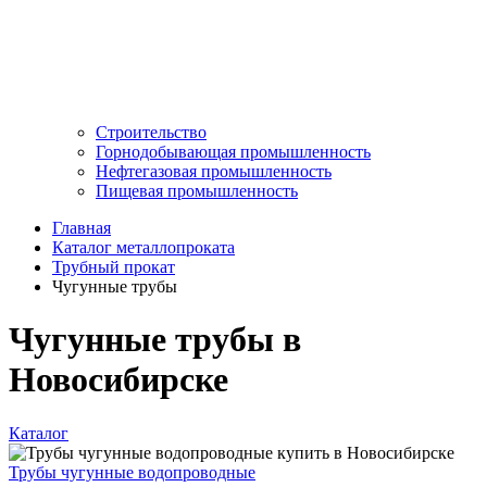
Строительство
Горнодобывающая промышленность
Нефтегазовая промышленность
Пищевая промышленность
Главная
Каталог металлопроката
Трубный прокат
Чугунные трубы
Чугунные трубы в
Новосибирске
Каталог
Трубы чугунные водопроводные