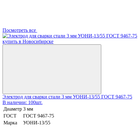
Посмотреть все
Электрод для сварки стали 3 мм УОНИ-13/55 ГОСТ 9467-75
В наличии: 100шт.
Диаметр
3 мм
ГОСТ
ГОСТ 9467-75
Марка
УОНИ-13/55