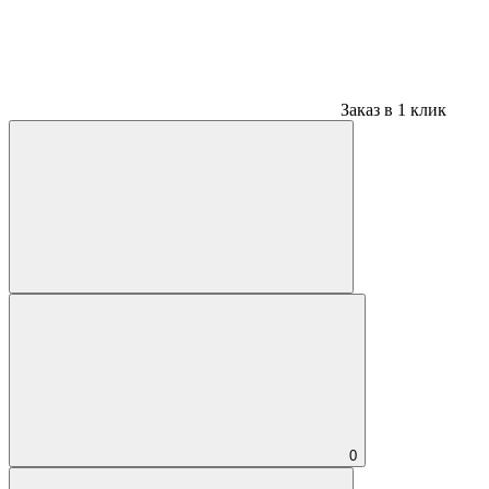
Заказ в 1 клик
0