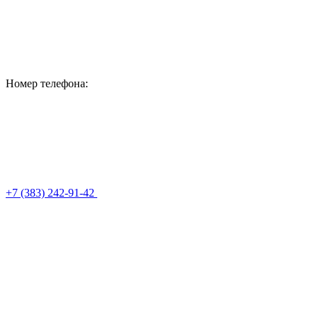
Номер телефона:
+7 (383) 242-91-42