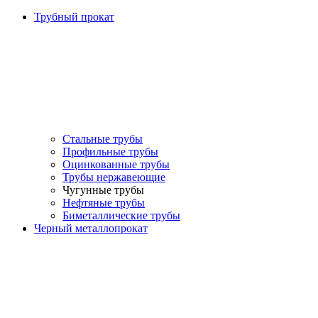
Трубный прокат
Стальные трубы
Профильные трубы
Оцинкованные трубы
Трубы нержавеющие
Чугунные трубы
Нефтяные трубы
Биметаллические трубы
Черный металлопрокат