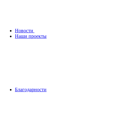
Новости
Наши проекты
Благодарности