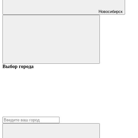
Новосибирск
Выбор города