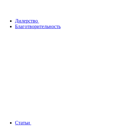
Дилерство
Благотворительность
Статьи