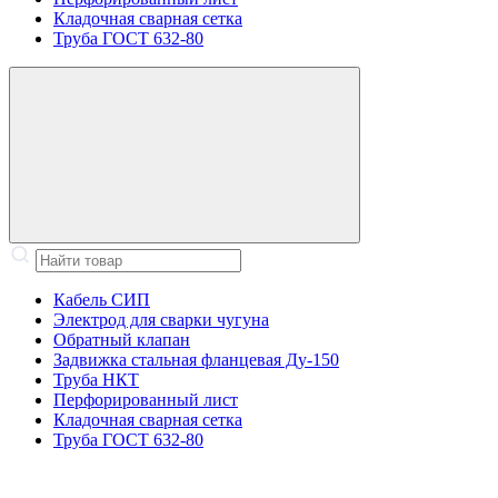
Кладочная сварная сетка
Труба ГОСТ 632-80
Кабель СИП
Электрод для сварки чугуна
Обратный клапан
Задвижка стальная фланцевая Ду-150
Труба НКТ
Перфорированный лист
Кладочная сварная сетка
Труба ГОСТ 632-80