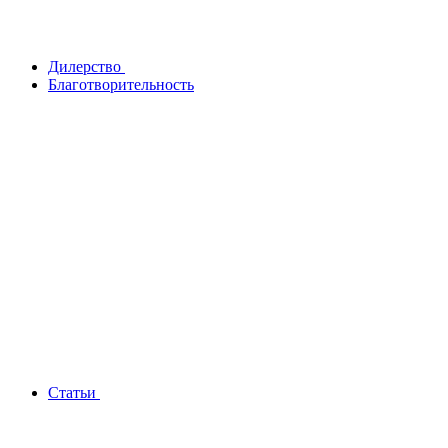
Дилерство
Благотворительность
Статьи