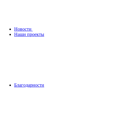
Новости
Наши проекты
Благодарности