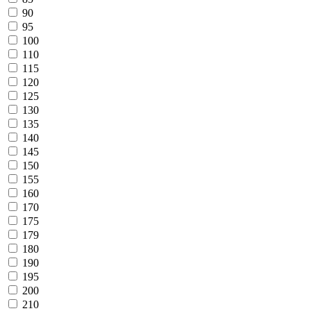
90
95
100
110
115
120
125
130
135
140
145
150
155
160
170
175
179
180
190
195
200
210