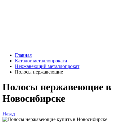
Главная
Каталог металлопроката
Нержавеющий металлопрокат
Полосы нержавеющие
Полосы нержавеющие в
Новосибирске
Назад