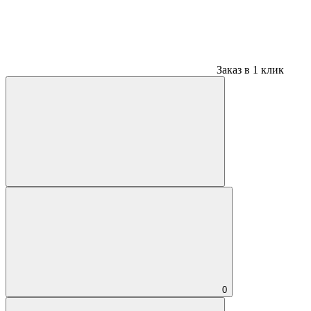
Заказ в 1 клик
0