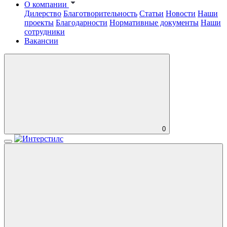
О компании
Дилерство
Благотворительность
Статьи
Новости
Наши
проекты
Благодарности
Нормативные документы
Наши
сотрудники
Вакансии
0