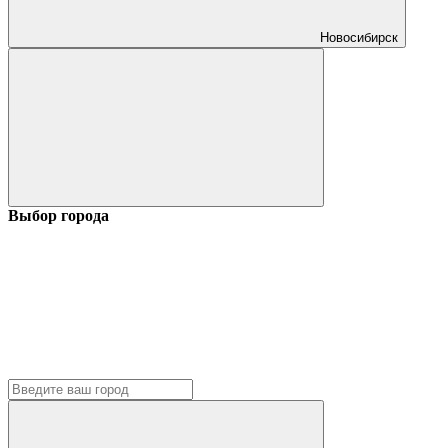
Новосибирск
Выбор города