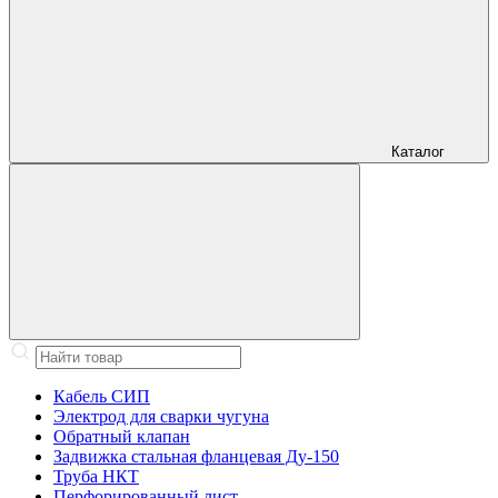
Каталог
Кабель СИП
Электрод для сварки чугуна
Обратный клапан
Задвижка стальная фланцевая Ду-150
Труба НКТ
Перфорированный лист