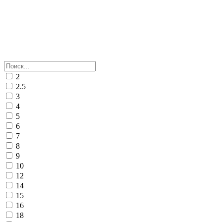
2
2.5
3
4
5
6
7
8
9
10
12
14
15
16
18