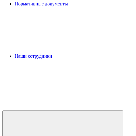
Нормативные документы
Наши сотрудники