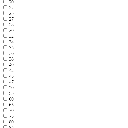
20
22
25
27
28
30
32
34
35
36
38
40
42
45
47
50
55
60
65
70
75
80
85