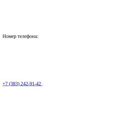
Номер телефона:
+7 (383) 242-91-42