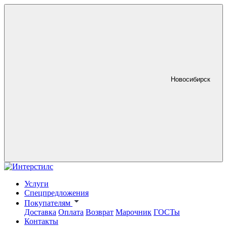
Новосибирск
Услуги
Спецпредложения
Покупателям
Доставка
Оплата
Возврат
Марочник
ГОСТы
Контакты