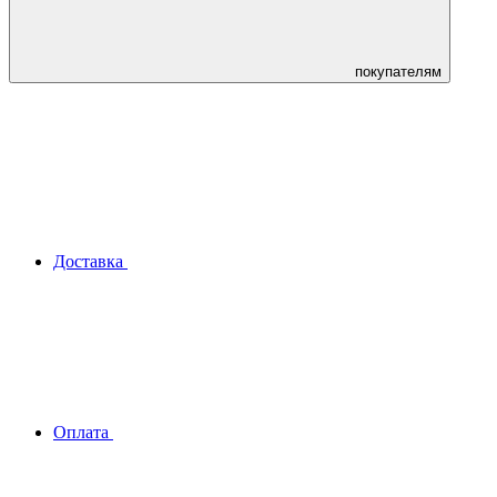
покупателям
Доставка
Оплата