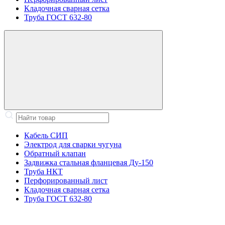
Кладочная сварная сетка
Труба ГОСТ 632-80
Кабель СИП
Электрод для сварки чугуна
Обратный клапан
Задвижка стальная фланцевая Ду-150
Труба НКТ
Перфорированный лист
Кладочная сварная сетка
Труба ГОСТ 632-80