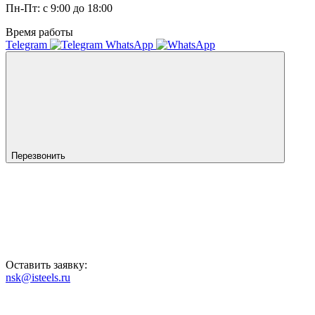
Пн-Пт: с 9:00 до 18:00
Время работы
Telegram
WhatsApp
Перезвонить
Оставить заявку:
nsk@isteels.ru