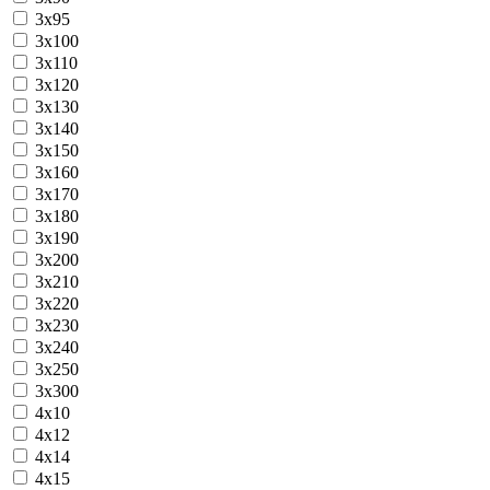
3х95
3х100
3х110
3х120
3х130
3х140
3х150
3х160
3х170
3х180
3х190
3х200
3х210
3х220
3х230
3х240
3х250
3х300
4х10
4х12
4х14
4х15