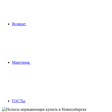
Возврат
Марочник
ГОСТы