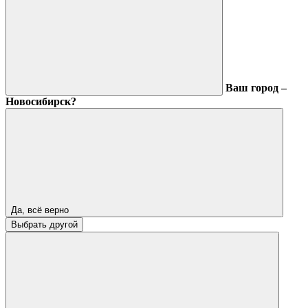
Ваш город –
Новосибирск?
Да, всё верно
Выбрать другой