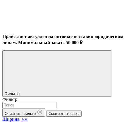
Прайс-лист актуален на оптовые поставки юридическим
лицам. Минимальный заказ - 50 000 ₽
Фильтры
Фильтр
Очистить фильтр
Смотреть товары
Ширина, мм