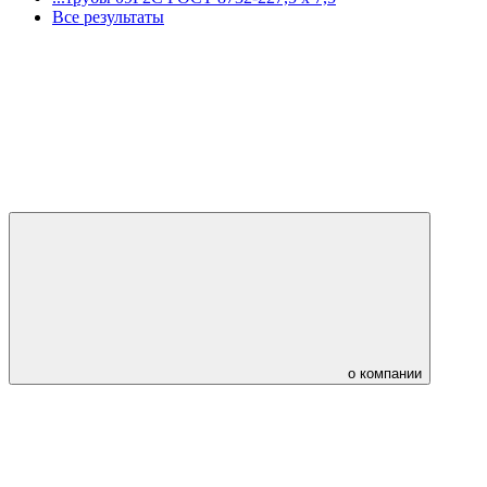
Все результаты
о компании