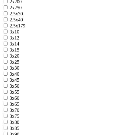
2х200
2х250
2.5х30
2.5х40
2.5х179
3х10
3х12
3х14
3х15
3х20
3х25
3х30
3х40
3х45
3х50
3х55
3х60
3х65
3х70
3х75
3х80
3х85
3х90