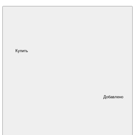
Купить
Добавлено