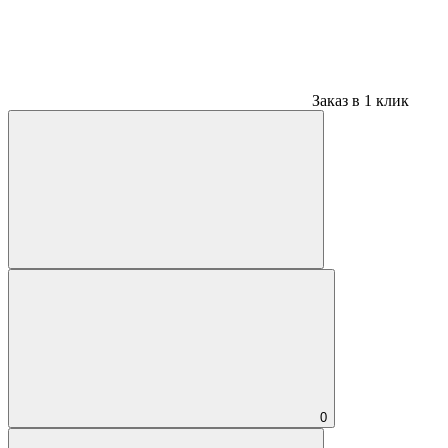
Заказ в 1 клик
0