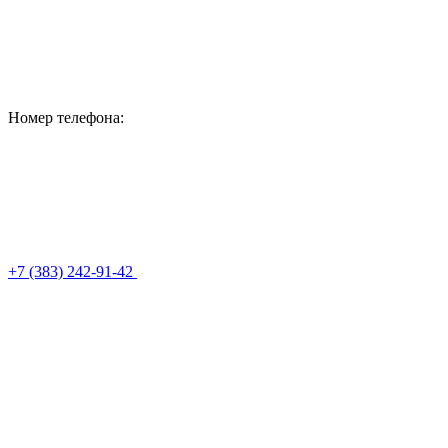
Номер телефона:
+7 (383) 242-91-42