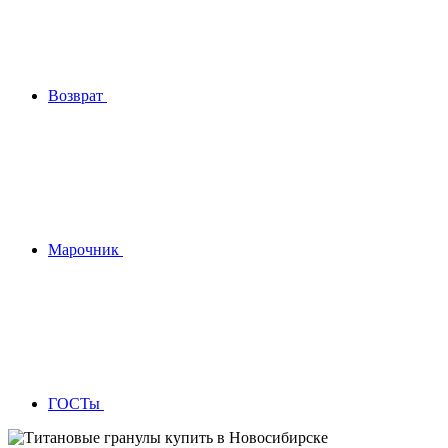
Возврат
Марочник
ГОСТы