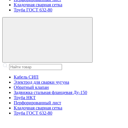
Кладочная сварная сетка
Труба ГОСТ 632-80
Кабель СИП
Электрод для сварки чугуна
Обратный клапан
Задвижка стальная фланцевая Ду-150
Труба НКТ
Перфорированный лист
Кладочная сварная сетка
Труба ГОСТ 632-80