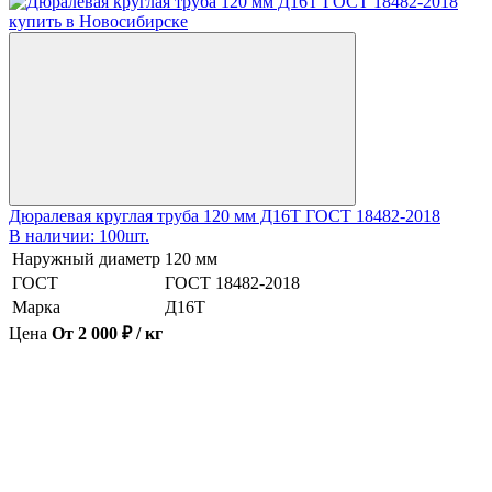
Дюралевая круглая труба 120 мм Д16Т ГОСТ 18482-2018
В наличии: 100шт.
Наружный диаметр
120 мм
ГОСТ
ГОСТ 18482-2018
Марка
Д16Т
Цена
От 2 000 ₽ / кг