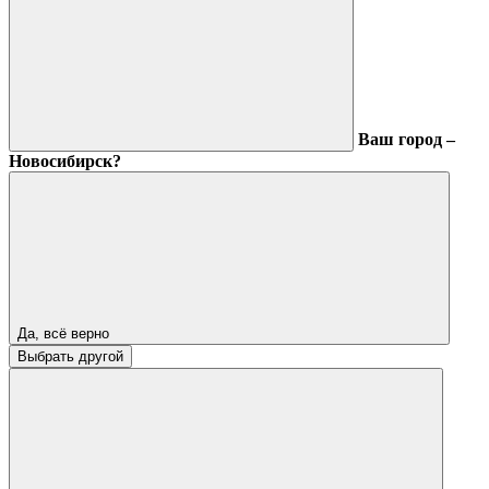
Ваш город –
Новосибирск?
Да, всё верно
Выбрать другой