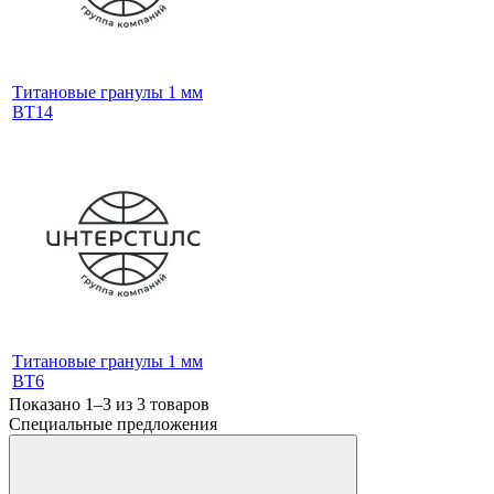
Титановые гранулы 1 мм
ВТ14
Титановые гранулы 1 мм
ВТ6
Показано 1–3 из
3
товаров
Специальные предложения