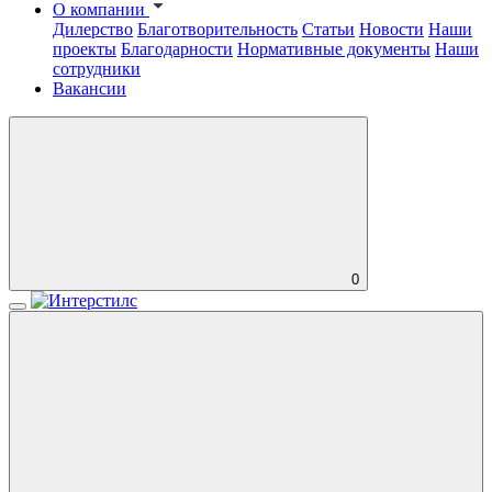
О компании
Дилерство
Благотворительность
Статьи
Новости
Наши
проекты
Благодарности
Нормативные документы
Наши
сотрудники
Вакансии
0