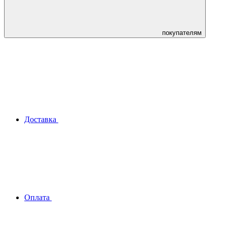
покупателям
Доставка
Оплата