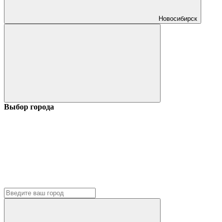
Новосибирск
Выбор города