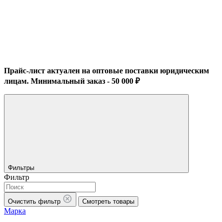
Прайс-лист актуален на оптовые поставки юридическим
лицам. Минимальный заказ - 50 000 ₽
Фильтры
Фильтр
Очистить фильтр
Смотреть товары
Марка