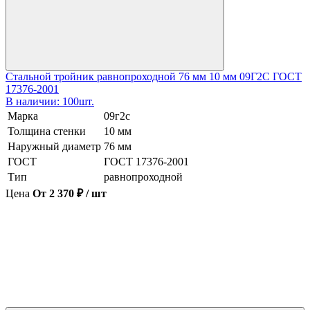
Стальной тройник равнопроходной 76 мм 10 мм 09Г2С ГОСТ
17376-2001
В наличии: 100шт.
Марка
09г2с
Толщина стенки
10 мм
Наружный диаметр
76 мм
ГОСТ
ГОСТ 17376-2001
Тип
равнопроходной
Цена
От 2 370 ₽ / шт