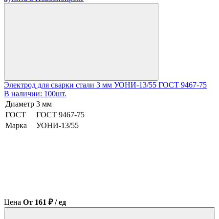
Электрод для сварки стали 3 мм УОНИ-13/55 ГОСТ 9467-75
В наличии: 100шт.
Диаметр
3 мм
ГОСТ
ГОСТ 9467-75
Марка
УОНИ-13/55
Цена
От 161 ₽ / ед