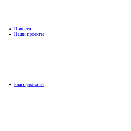
Новости
Наши проекты
Благодарности