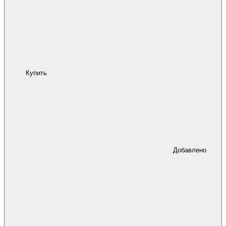
Купить
Добавлено