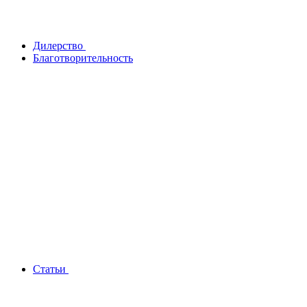
Дилерство
Благотворительность
Статьи