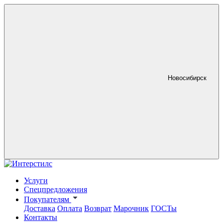
Новосибирск
Услуги
Спецпредложения
Покупателям
Доставка
Оплата
Возврат
Марочник
ГОСТы
Контакты