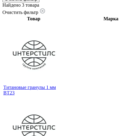
Найдено 3 товара
Очистить фильтр
Товар
Марка
Титановые гранулы 1 мм
ВТ23