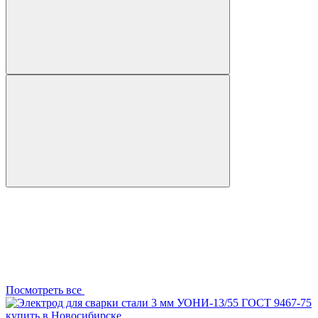
Посмотреть все