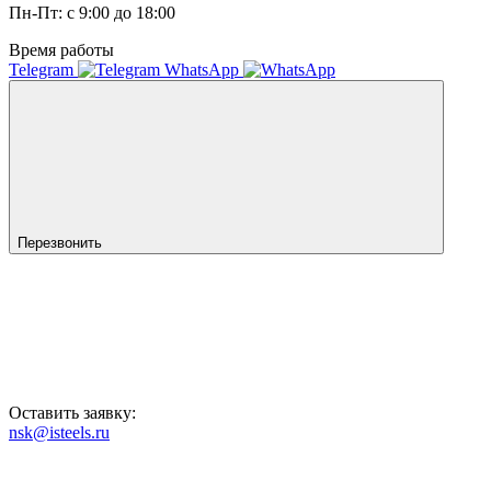
Пн-Пт: с 9:00 до 18:00
Время работы
Telegram
WhatsApp
Перезвонить
Оставить заявку:
nsk@isteels.ru