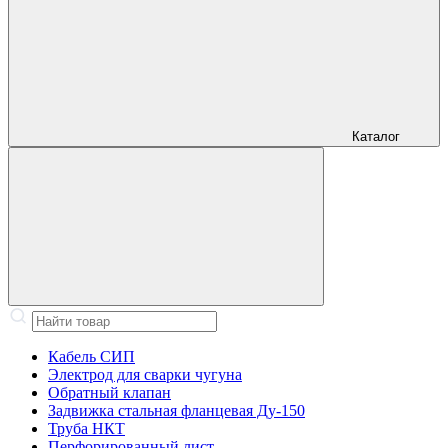
Каталог
Кабель СИП
Электрод для сварки чугуна
Обратный клапан
Задвижка стальная фланцевая Ду-150
Труба НКТ
Перфорированный лист