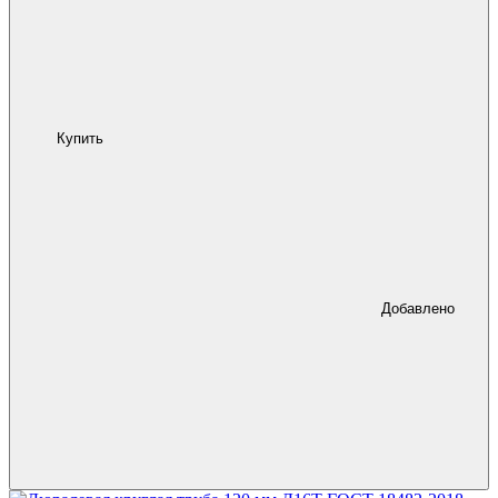
Купить
Добавлено