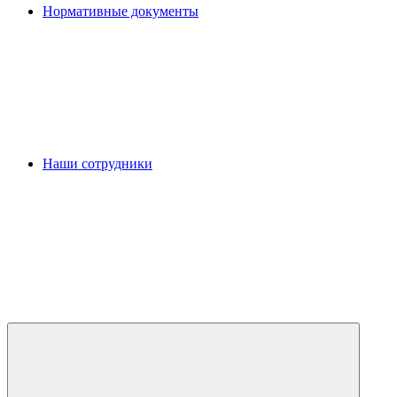
Нормативные документы
Наши сотрудники