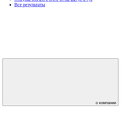
Все результаты
о компании