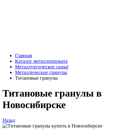
Главная
Каталог металлопроката
Металлургическое сырьё
Металлические гранулы
Титановые гранулы
Титановые гранулы в
Новосибирске
Назад