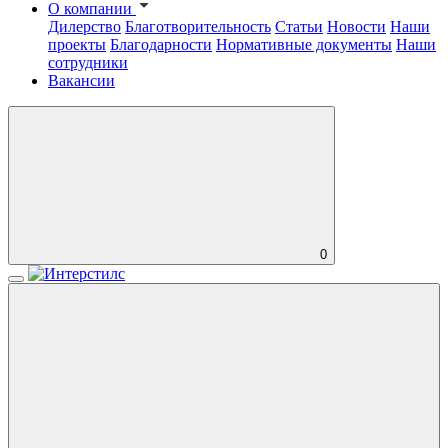
О компании
Дилерство
Благотворительность
Статьи
Новости
Наши
проекты
Благодарности
Нормативные документы
Наши
сотрудники
Вакансии
0