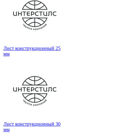
Лист конструкционный 25
мм
Лист конструкционный 30
мм