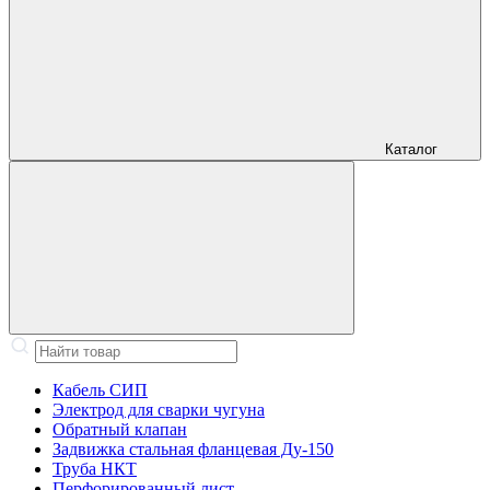
Каталог
Кабель СИП
Электрод для сварки чугуна
Обратный клапан
Задвижка стальная фланцевая Ду-150
Труба НКТ
Перфорированный лист