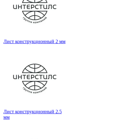
Лист конструкционный 2 мм
Лист конструкционный 2.5
мм