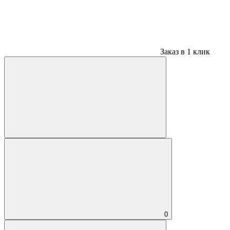
Заказ в 1 клик
0