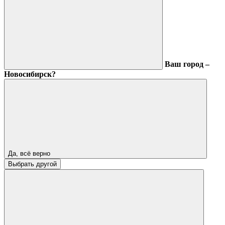
Ваш город –
Новосибирск?
Да, всё верно
Выбрать другой