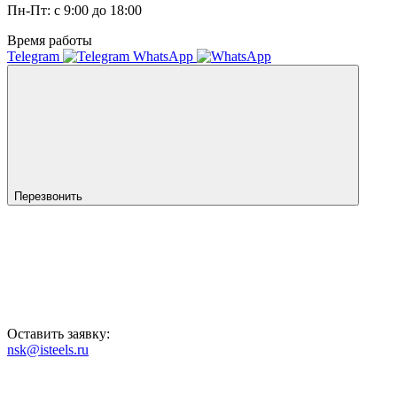
Пн-Пт: с 9:00 до 18:00
Время работы
Telegram
WhatsApp
Перезвонить
Оставить заявку:
nsk@isteels.ru