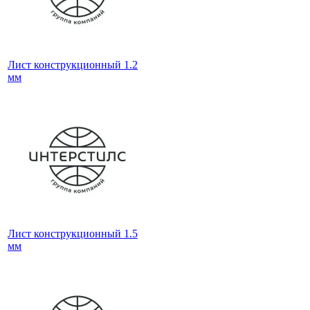
Лист конструкционный 1.2
мм
Лист конструкционный 1.5
мм