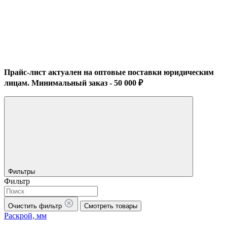
Прайс-лист актуален на оптовые поставки юридическим
лицам. Минимальный заказ - 50 000 ₽
Фильтры
Фильтр
Очистить фильтр
Смотреть товары
Раскрой, мм