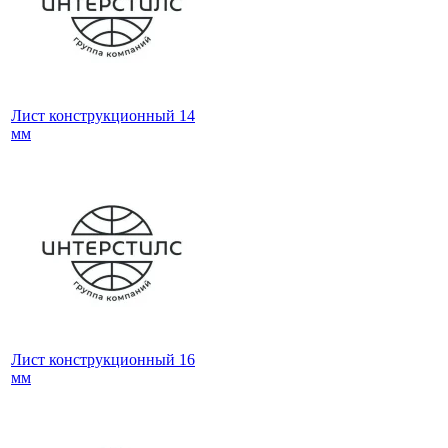
Лист конструкционный 14
мм
Лист конструкционный 16
мм