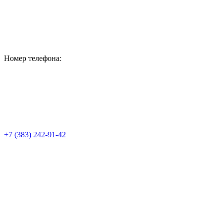
Номер телефона:
+7 (383) 242-91-42