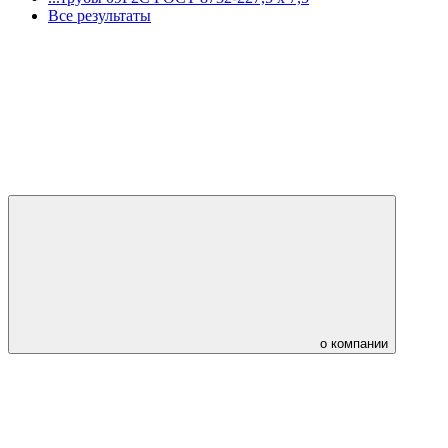
Все результаты
о компании