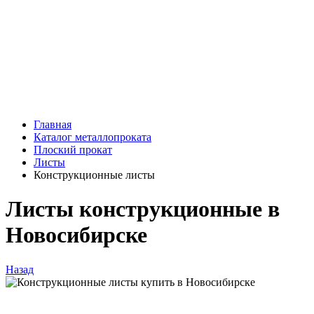
Главная
Каталог металлопроката
Плоский прокат
Листы
Конструкционные листы
Листы конструкционные в
Новосибирске
Назад