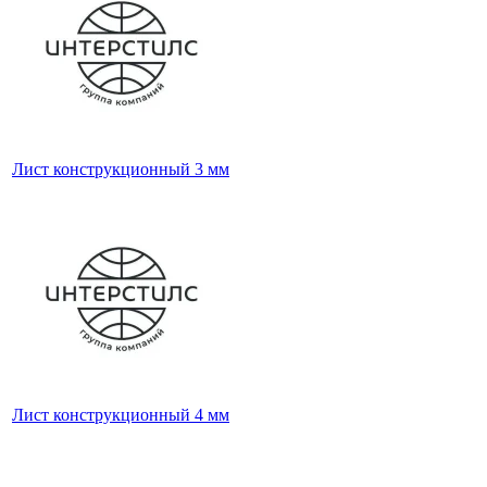
Лист конструкционный 3 мм
Лист конструкционный 4 мм