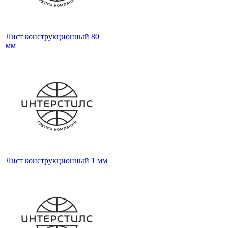
Лист конструкционный 80
мм
Лист конструкционный 1 мм