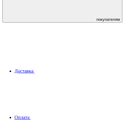
покупателям
Доставка
Оплата