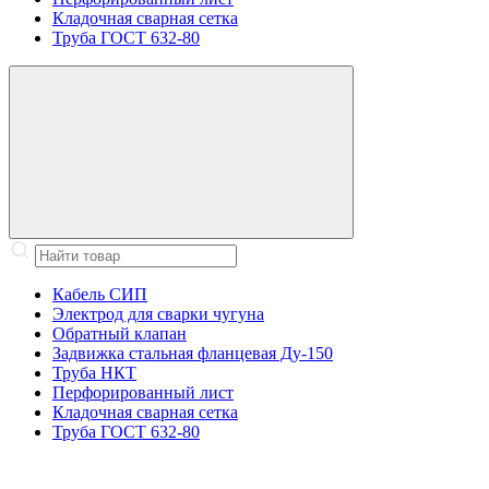
Кладочная сварная сетка
Труба ГОСТ 632-80
Кабель СИП
Электрод для сварки чугуна
Обратный клапан
Задвижка стальная фланцевая Ду-150
Труба НКТ
Перфорированный лист
Кладочная сварная сетка
Труба ГОСТ 632-80