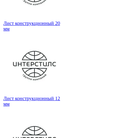
Лист конструкционный 20
мм
Лист конструкционный 12
мм