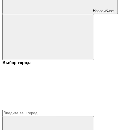
Новосибирск
Выбор города