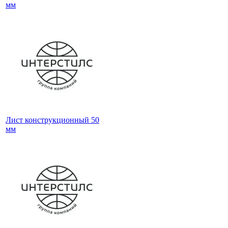
мм
Лист конструкционный 50
мм