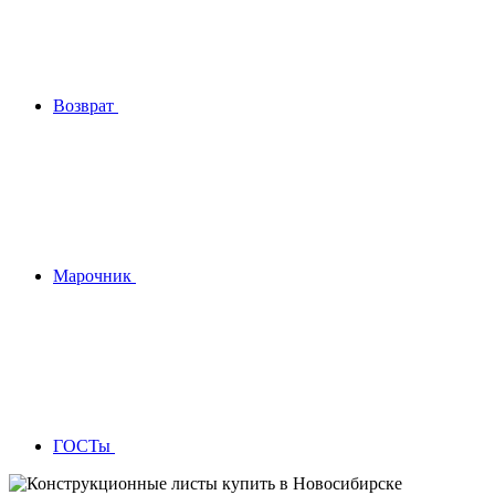
Возврат
Марочник
ГОСТы