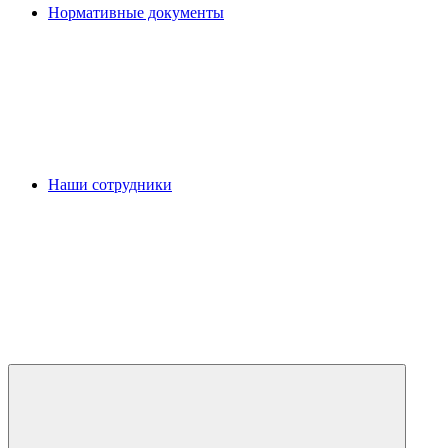
Нормативные документы
Наши сотрудники