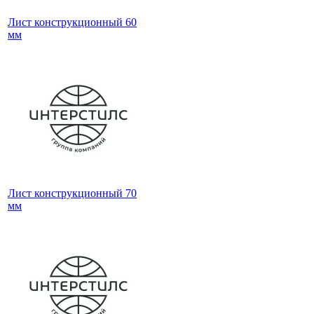
Лист конструкционный 60
мм
Лист конструкционный 70
мм