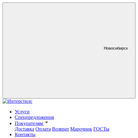
Новосибирск
Услуги
Спецпредложения
Покупателям
Доставка
Оплата
Возврат
Марочник
ГОСТы
Контакты