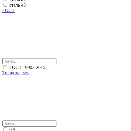
сталь 45
ГОСТ
ГОСТ 19903-2015
Толщина, мм
0.5