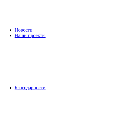
Новости
Наши проекты
Благодарности