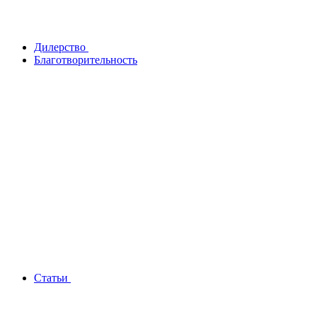
Дилерство
Благотворительность
Статьи