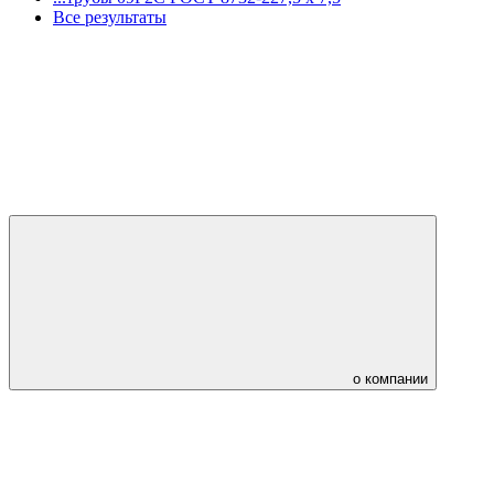
Все результаты
о компании