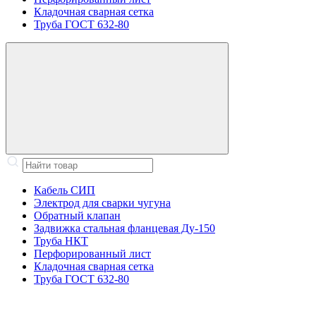
Кладочная сварная сетка
Труба ГОСТ 632-80
Кабель СИП
Электрод для сварки чугуна
Обратный клапан
Задвижка стальная фланцевая Ду-150
Труба НКТ
Перфорированный лист
Кладочная сварная сетка
Труба ГОСТ 632-80