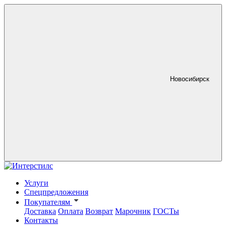
Новосибирск
Услуги
Спецпредложения
Покупателям
Доставка
Оплата
Возврат
Марочник
ГОСТы
Контакты