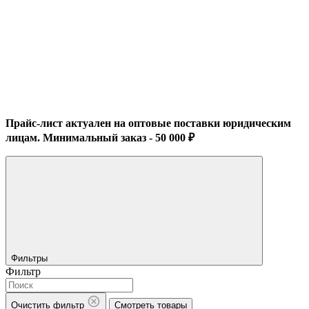
Прайс-лист актуален на оптовые поставки юридическим
лицам. Минимальный заказ - 50 000 ₽
Фильтры
Фильтр
Очистить фильтр
Смотреть товары