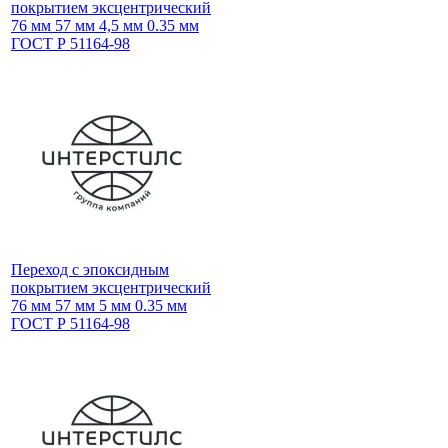
покрытием эксцентрический
76 мм 57 мм 4,5 мм 0.35 мм
ГОСТ Р 51164-98
Переход с эпоксидным
покрытием эксцентрический
76 мм 57 мм 5 мм 0.35 мм
ГОСТ Р 51164-98