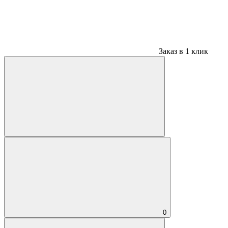
Заказ в 1 клик
0