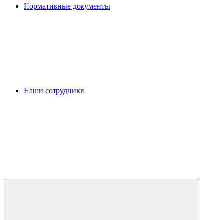
Нормативные документы
Наши сотрудники