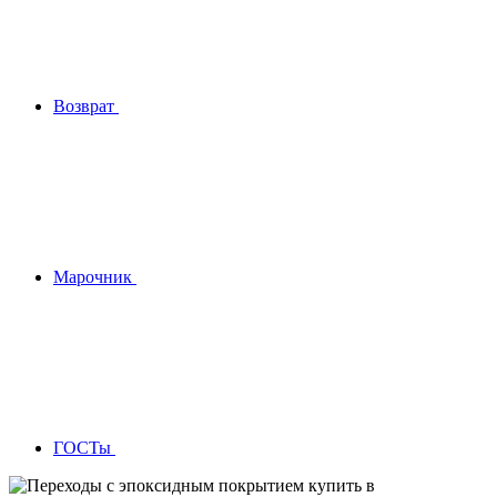
Возврат
Марочник
ГОСТы