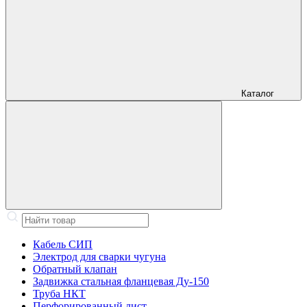
Каталог
Кабель СИП
Электрод для сварки чугуна
Обратный клапан
Задвижка стальная фланцевая Ду-150
Труба НКТ
Перфорированный лист