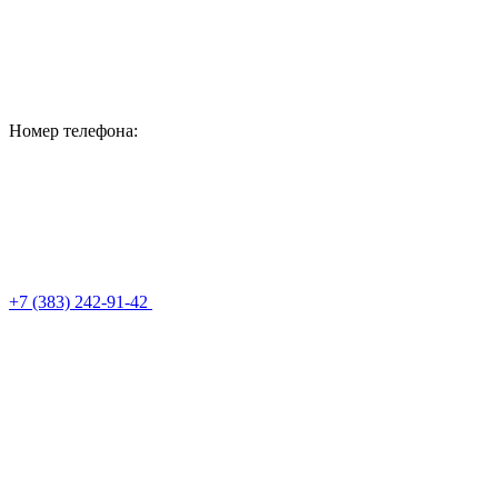
Номер телефона:
+7 (383) 242-91-42