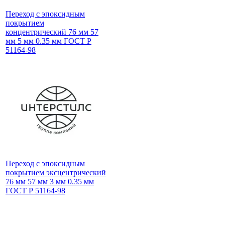
Переход с эпоксидным
покрытием
концентрический 76 мм 57
мм 5 мм 0.35 мм ГОСТ Р
51164-98
Переход с эпоксидным
покрытием эксцентрический
76 мм 57 мм 3 мм 0.35 мм
ГОСТ Р 51164-98