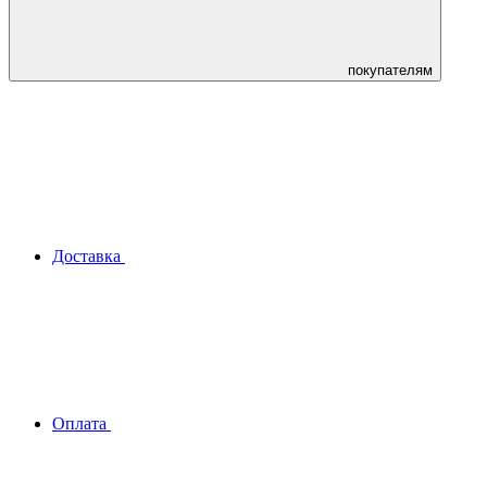
покупателям
Доставка
Оплата