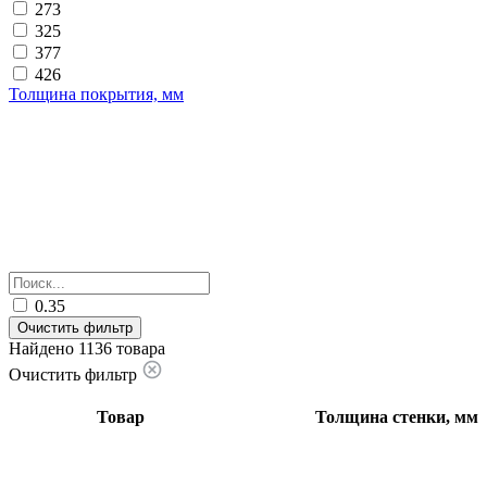
273
325
377
426
Толщина покрытия, мм
0.35
Очистить фильтр
Найдено 1136 товара
Очистить фильтр
Товар
Толщина стенки, мм