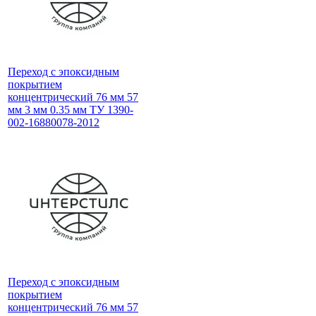
Переход с эпоксидным
покрытием
концентрический 76 мм 57
мм 3 мм 0.35 мм ТУ 1390-
002-16880078-2012
Переход с эпоксидным
покрытием
концентрический 76 мм 57