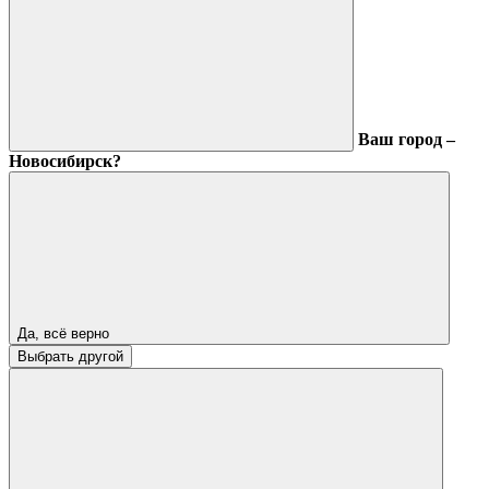
Ваш город –
Новосибирск?
Да, всё верно
Выбрать другой