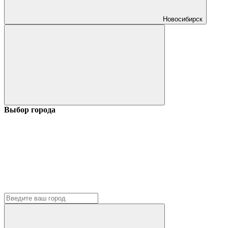
Новосибирск
Выбор города