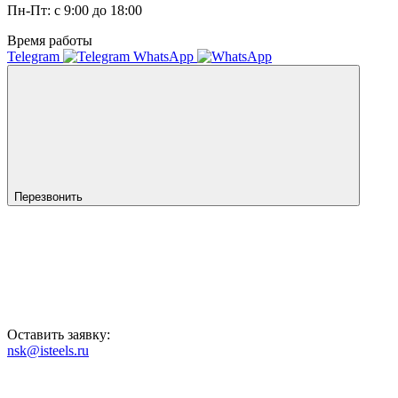
Пн-Пт: с 9:00 до 18:00
Время работы
Telegram
WhatsApp
Перезвонить
Оставить заявку:
nsk@isteels.ru