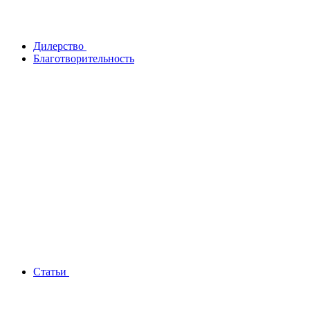
Дилерство
Благотворительность
Статьи