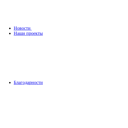
Новости
Наши проекты
Благодарности