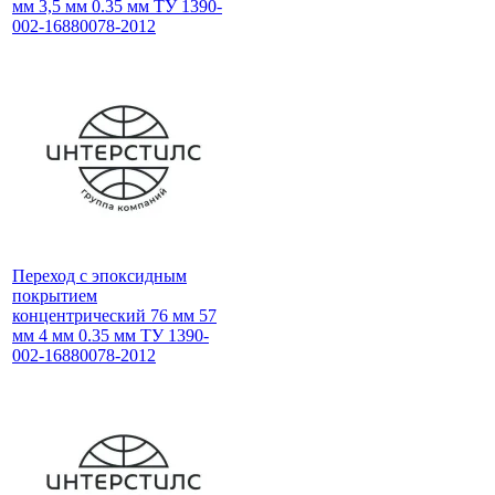
мм 3,5 мм 0.35 мм ТУ 1390-
002-16880078-2012
Переход с эпоксидным
покрытием
концентрический 76 мм 57
мм 4 мм 0.35 мм ТУ 1390-
002-16880078-2012