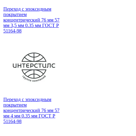
Переход с эпоксидным
покрытием
концентрический 76 мм 57
мм 3,5 мм 0.35 мм ГОСТ Р
51164-98
Переход с эпоксидным
покрытием
концентрический 76 мм 57
мм 4 мм 0.35 мм ГОСТ Р
51164-98