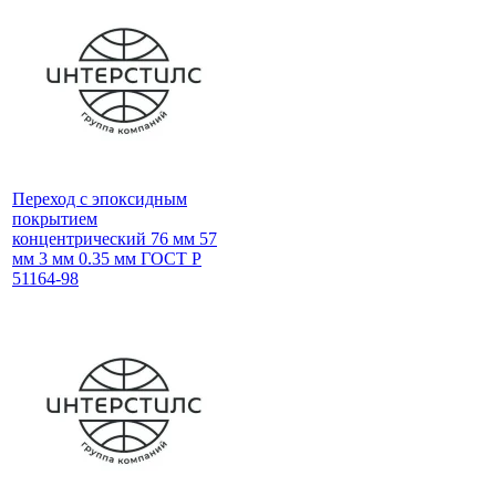
Переход с эпоксидным
покрытием
концентрический 76 мм 57
мм 3 мм 0.35 мм ГОСТ Р
51164-98