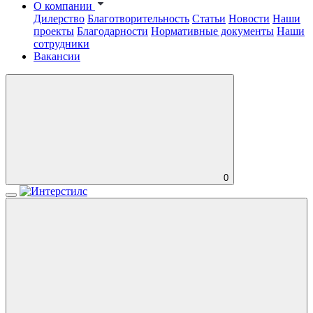
О компании
Дилерство
Благотворительность
Статьи
Новости
Наши
проекты
Благодарности
Нормативные документы
Наши
сотрудники
Вакансии
0