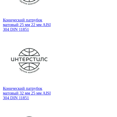
Конический патрубок
матовый 25 мм 22 мм AISI
304 DIN 11851
Конический патрубок
матовый 32 мм 25 мм AISI
304 DIN 11851