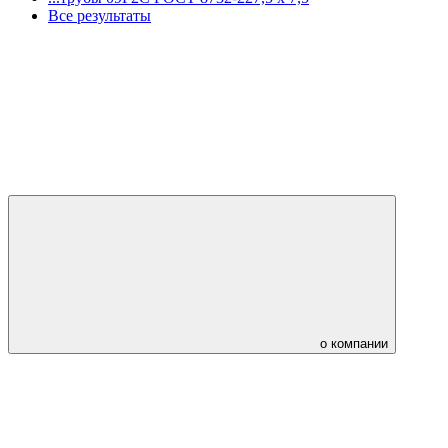
Все результаты
о компании