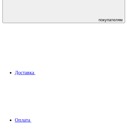
покупателям
Доставка
Оплата