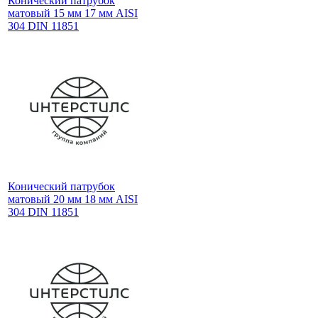
Конический патрубок
матовый 15 мм 17 мм AISI
304 DIN 11851
Конический патрубок
матовый 20 мм 18 мм AISI
304 DIN 11851