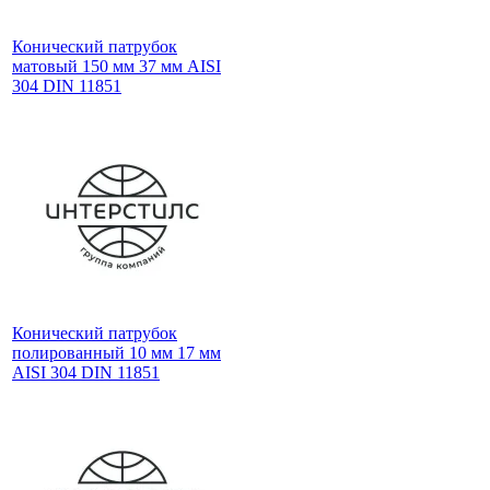
Конический патрубок
матовый 150 мм 37 мм AISI
304 DIN 11851
Конический патрубок
полированный 10 мм 17 мм
AISI 304 DIN 11851