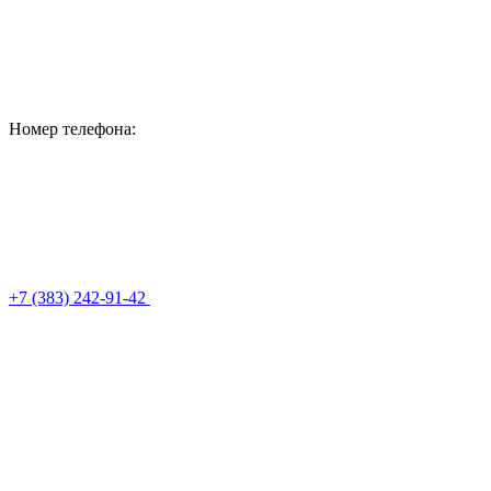
Номер телефона:
+7 (383) 242-91-42