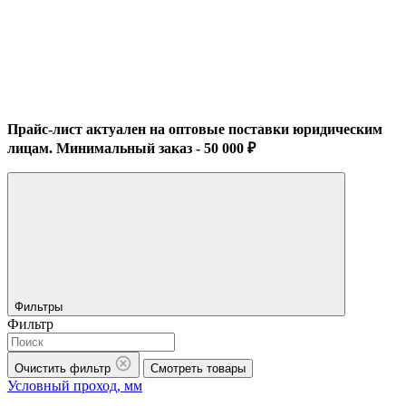
Прайс-лист актуален на оптовые поставки юридическим
лицам. Минимальный заказ - 50 000 ₽
Фильтры
Фильтр
Очистить фильтр
Смотреть товары
Условный проход, мм