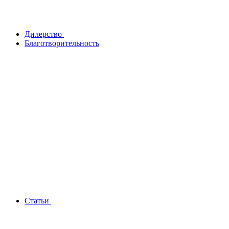
Дилерство
Благотворительность
Статьи