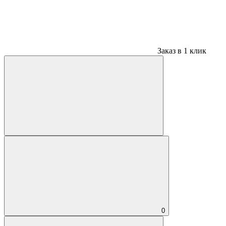
Заказ в 1 клик
0