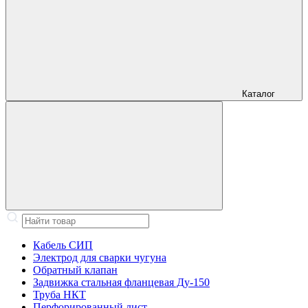
Каталог
Кабель СИП
Электрод для сварки чугуна
Обратный клапан
Задвижка стальная фланцевая Ду-150
Труба НКТ
Перфорированный лист