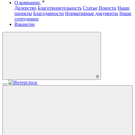
О компании
Дилерство
Благотворительность
Статьи
Новости
Наши
проекты
Благодарности
Нормативные документы
Наши
сотрудники
Вакансии
0