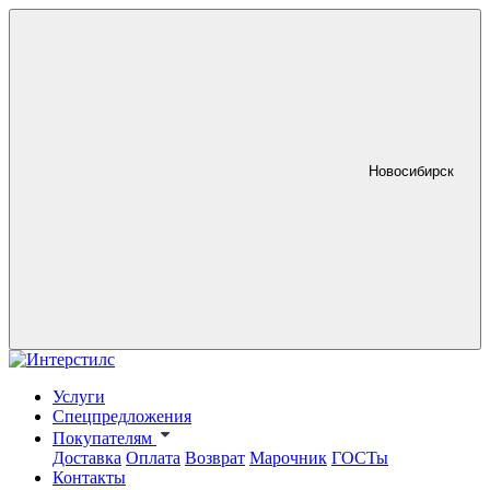
Новосибирск
Услуги
Спецпредложения
Покупателям
Доставка
Оплата
Возврат
Марочник
ГОСТы
Контакты