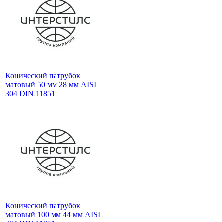
Конический патрубок
матовый 50 мм 28 мм AISI
304 DIN 11851
Конический патрубок
матовый 100 мм 44 мм AISI