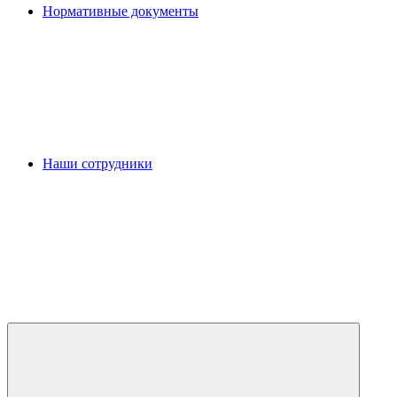
Нормативные документы
Наши сотрудники