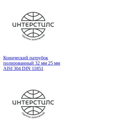
Конический патрубок
полированный 32 мм 25 мм
AISI 304 DIN 11851