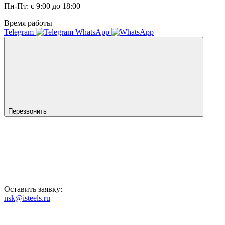
Пн-Пт: с 9:00 до 18:00
Время работы
Telegram
WhatsApp
Перезвонить
Оставить заявку:
nsk@isteels.ru