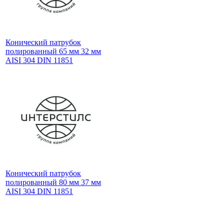
Конический патрубок
полированный 65 мм 32 мм
AISI 304 DIN 11851
Конический патрубок
полированный 80 мм 37 мм
AISI 304 DIN 11851