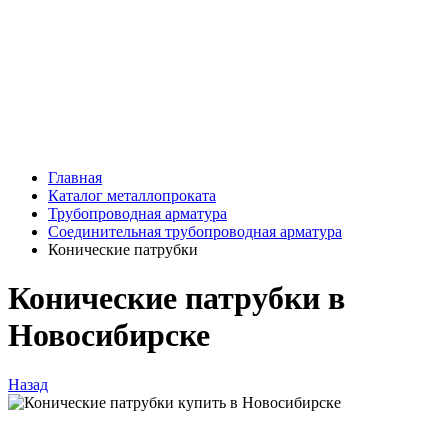
Главная
Каталог металлопроката
Трубопроводная арматура
Соединительная трубопроводная арматура
Конические патрубки
Конические патрубки в
Новосибирске
Назад