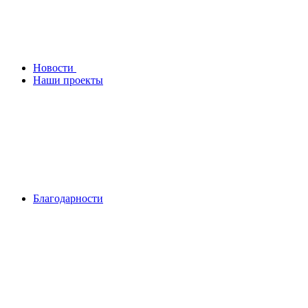
Новости
Наши проекты
Благодарности