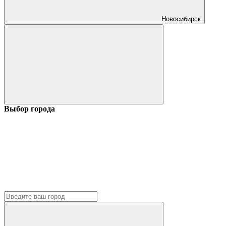
Новосибирск
Выбор города