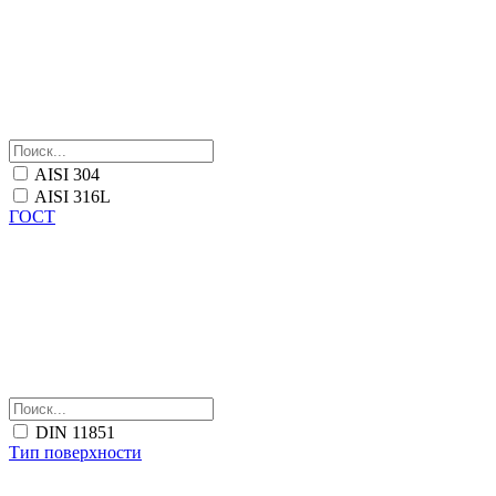
AISI 304
AISI 316L
ГОСТ
DIN 11851
Тип поверхности