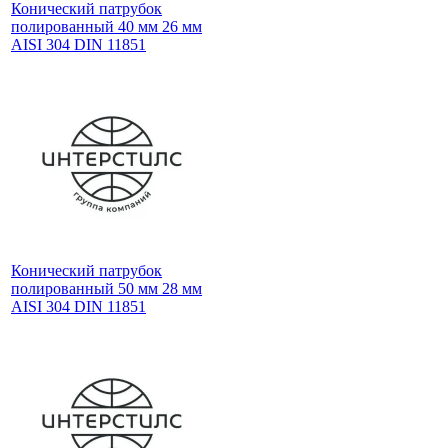
Конический патрубок
полированный 40 мм 26 мм
AISI 304 DIN 11851
Конический патрубок
полированный 50 мм 28 мм
AISI 304 DIN 11851