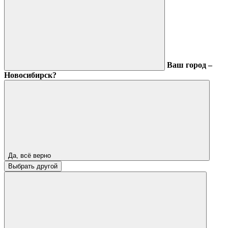
Ваш город –
Новосибирск?
Да, всё верно
Выбрать другой