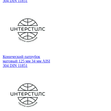
304 DIN 11851
Конический патрубок
матовый 125 мм 34 мм AISI
304 DIN 11851