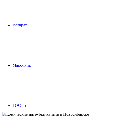
Возврат
Марочник
ГОСТы