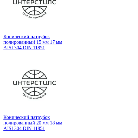
Конический патрубок
полированный 15 мм 17 мм
AISI 304 DIN 11851
Конический патрубок
полированный 20 мм 18 мм
AISI 304 DIN 11851