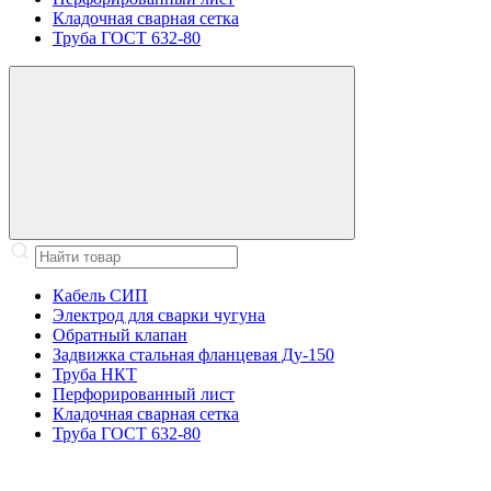
Кладочная сварная сетка
Труба ГОСТ 632-80
Кабель СИП
Электрод для сварки чугуна
Обратный клапан
Задвижка стальная фланцевая Ду-150
Труба НКТ
Перфорированный лист
Кладочная сварная сетка
Труба ГОСТ 632-80