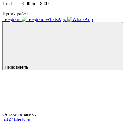
Пн-Пт: с 9:00 до 18:00
Время работы
Telegram
WhatsApp
Перезвонить
Оставить заявку:
nsk@isteels.ru