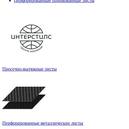
Перфорированные оцинкованные листы
Просечно-вытяжные листы
Перфорированные металлические листы