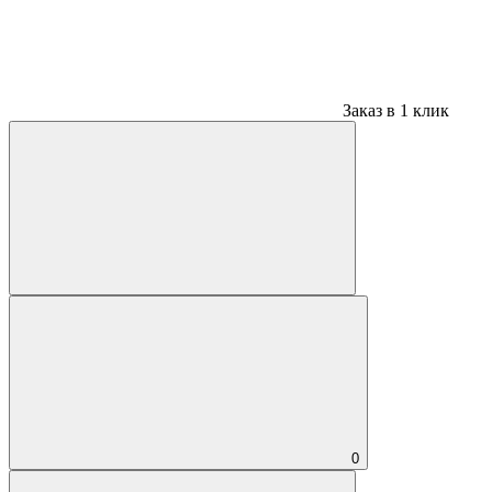
Заказ в 1 клик
0