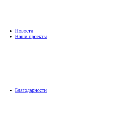
Новости
Наши проекты
Благодарности