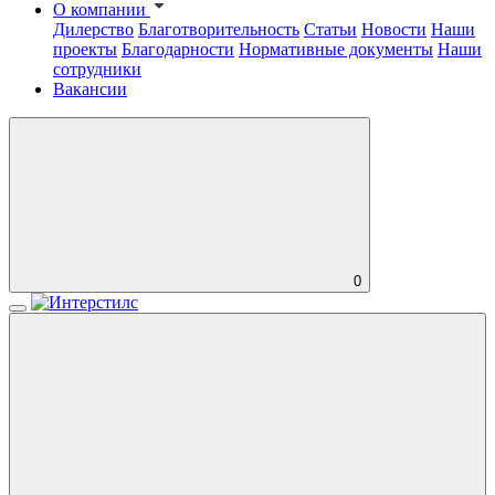
О компании
Дилерство
Благотворительность
Статьи
Новости
Наши
проекты
Благодарности
Нормативные документы
Наши
сотрудники
Вакансии
0