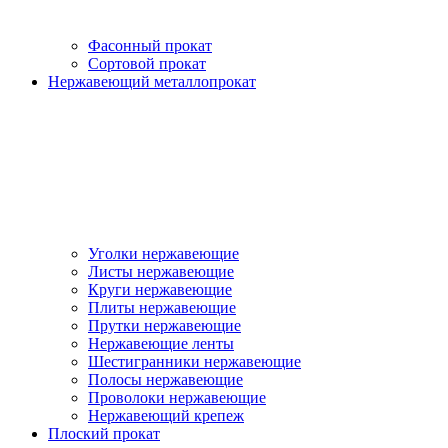
Фасонный прокат
Сортовой прокат
Нержавеющий металлопрокат
Уголки нержавеющие
Листы нержавеющие
Круги нержавеющие
Плиты нержавеющие
Прутки нержавеющие
Нержавеющие ленты
Шестигранники нержавеющие
Полосы нержавеющие
Проволоки нержавеющие
Нержавеющий крепеж
Плоский прокат