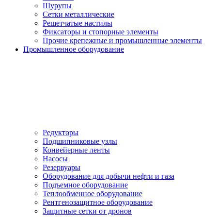
Шурупы
Сетки металлические
Решетчатые настилы
Фиксаторы и стопорные элементы
Прочие крепежные и промышленные элементы
Промышленное оборудование
Редукторы
Подшипниковые узлы
Конвейерные ленты
Насосы
Резервуары
Оборудование для добычи нефти и газа
Подъемное оборудование
Теплообменное оборудование
Рентгенозащитное оборудование
Защитные сетки от дронов