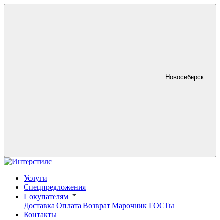
Новосибирск
Услуги
Спецпредложения
Покупателям
Доставка
Оплата
Возврат
Марочник
ГОСТы
Контакты