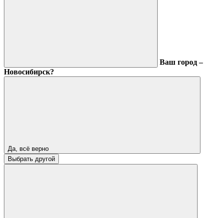
Ваш город –
Новосибирск?
Да, всё верно
Выбрать другой