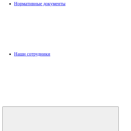
Нормативные документы
Наши сотрудники