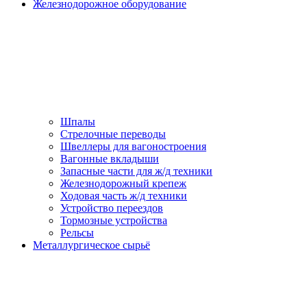
Железнодорожное оборудование
Шпалы
Стрелочные переводы
Швеллеры для вагоностроения
Вагонные вкладыши
Запасные части для ж/д техники
Железнодорожный крепеж
Ходовая часть ж/д техники
Устройство переездов
Тормозные устройства
Рельсы
Металлургическое сырьё