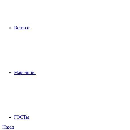
Возврат
Марочник
ГОСТы
Назад