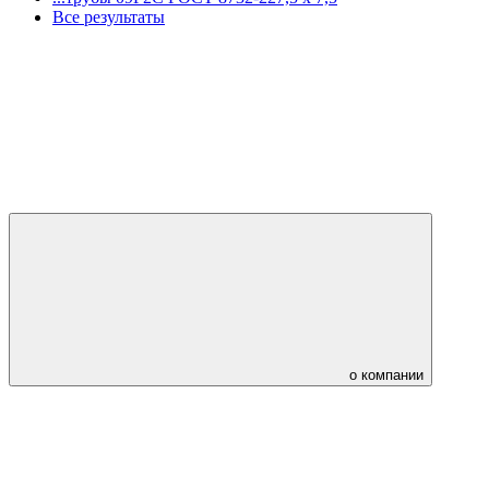
Все результаты
о компании