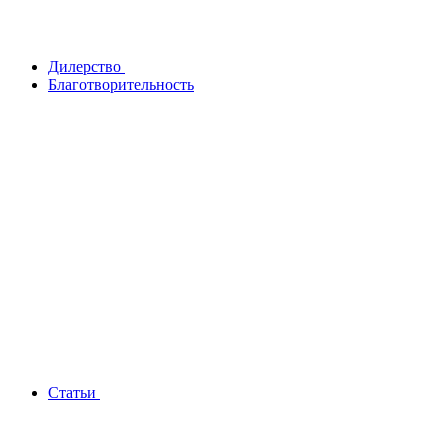
Дилерство
Благотворительность
Статьи