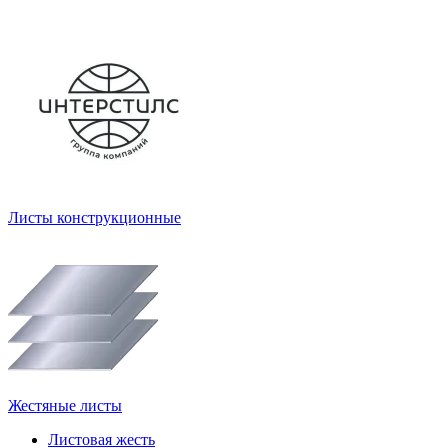
Листы конструкционные
Жестяные листы
Листовая жесть