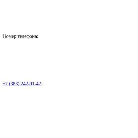
Номер телефона:
+7 (383) 242-91-42