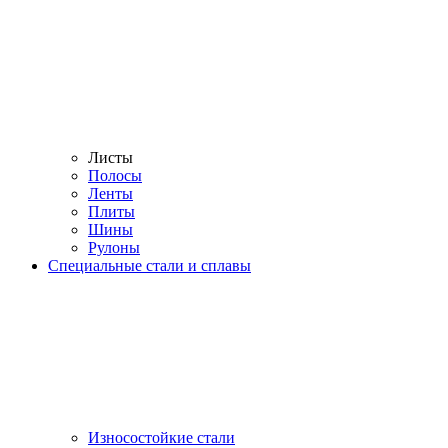
Листы
Полосы
Ленты
Плиты
Шины
Рулоны
Специальные стали и сплавы
Износостойкие стали