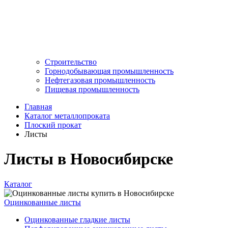
Строительство
Горнодобывающая промышленность
Нефтегазовая промышленность
Пищевая промышленность
Главная
Каталог металлопроката
Плоский прокат
Листы
Листы в Новосибирске
Каталог
Оцинкованные листы
Оцинкованные гладкие листы