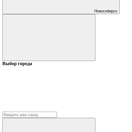
Новосибирск
Выбор города