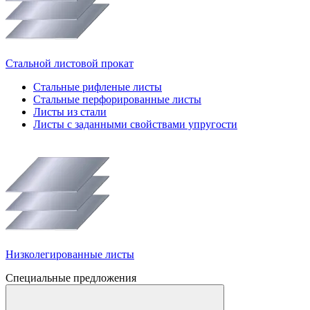
Стальной листовой прокат
Стальные рифленые листы
Стальные перфорированные листы
Листы из стали
Листы с заданными свойствами упругости
Низколегированные листы
Специальные предложения