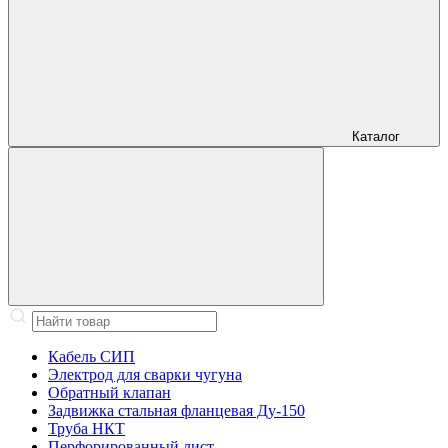
Каталог
Кабель СИП
Электрод для сварки чугуна
Обратный клапан
Задвижка стальная фланцевая Ду-150
Труба НКТ
Перфорированный лист