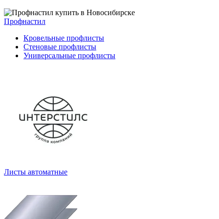
Профнастил
Кровельные профлисты
Стеновые профлисты
Универсальные профлисты
Листы автоматные