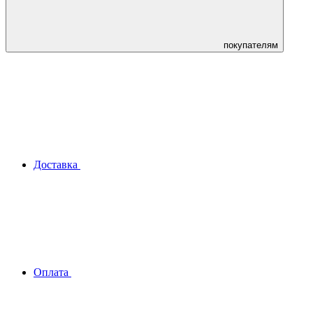
покупателям
Доставка
Оплата