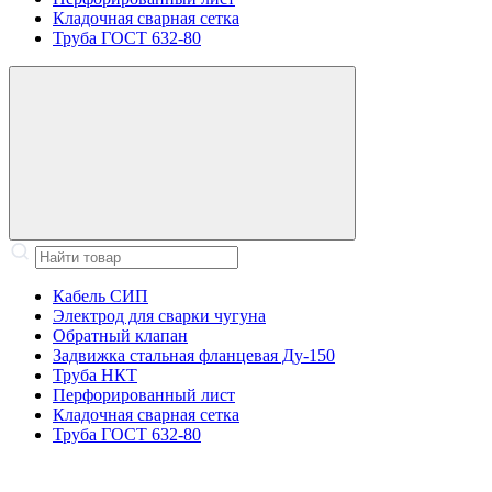
Кладочная сварная сетка
Труба ГОСТ 632-80
Кабель СИП
Электрод для сварки чугуна
Обратный клапан
Задвижка стальная фланцевая Ду-150
Труба НКТ
Перфорированный лист
Кладочная сварная сетка
Труба ГОСТ 632-80