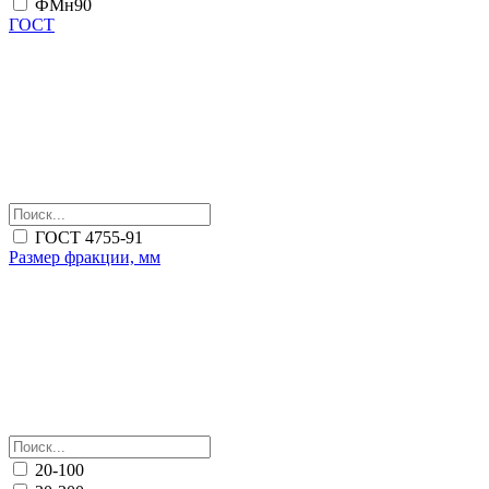
ФМн90
ГОСТ
ГОСТ 4755-91
Размер фракции, мм
20-100