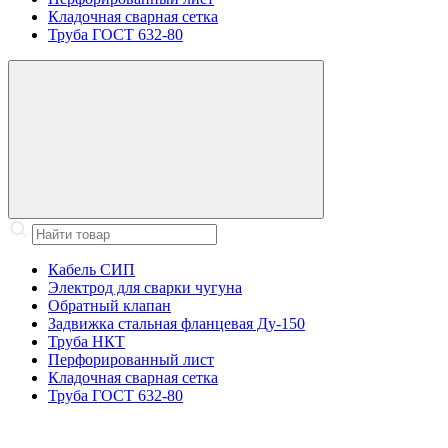
Кладочная сварная сетка
Труба ГОСТ 632-80
Кабель СИП
Электрод для сварки чугуна
Обратный клапан
Задвижка стальная фланцевая Ду-150
Труба НКТ
Перфорированный лист
Кладочная сварная сетка
Труба ГОСТ 632-80