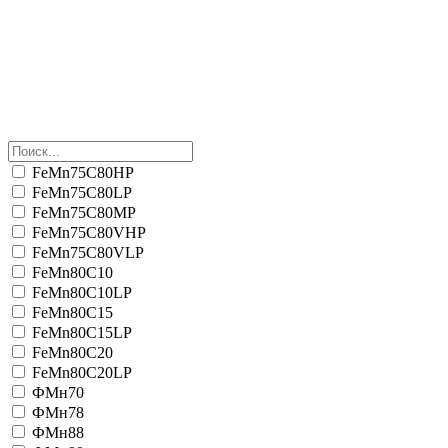
FeMn75C80HP
FeMn75C80LP
FeMn75C80MP
FeMn75C80VHP
FeMn75C80VLP
FeMn80C10
FeMn80C10LP
FeMn80C15
FeMn80C15LP
FeMn80C20
FeMn80C20LP
ФМн70
ФМн78
ФМн88