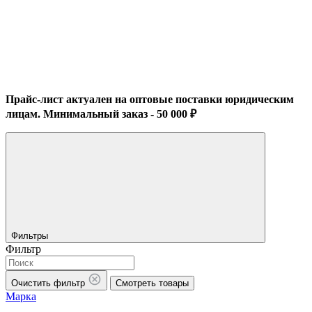
Прайс-лист актуален на оптовые поставки юридическим
лицам. Минимальный заказ - 50 000 ₽
Фильтры
Фильтр
Очистить фильтр
Смотреть товары
Марка