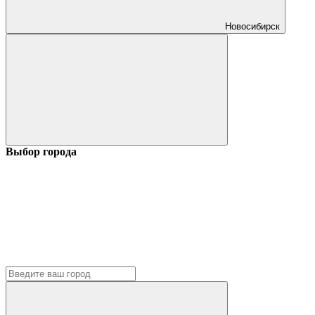
Новосибирск
Выбор города