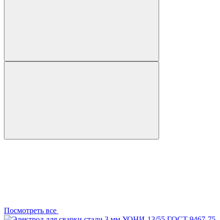
Посмотреть все