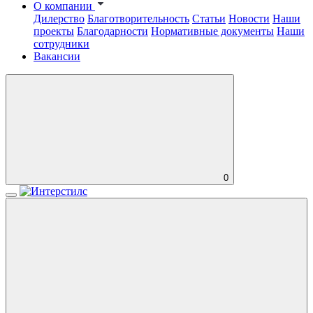
О компании
Дилерство
Благотворительность
Статьи
Новости
Наши
проекты
Благодарности
Нормативные документы
Наши
сотрудники
Вакансии
0