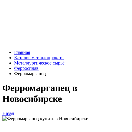
Главная
Каталог металлопроката
Металлургическое сырьё
Ферросплав
Ферромарганец
Ферромарганец в
Новосибирске
Назад