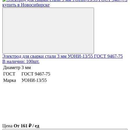
Электрод для сварки стали 3 мм УОНИ-13/55 ГОСТ 9467-75
В наличии: 100шт.
Диаметр
3 мм
ГОСТ
ГОСТ 9467-75
Марка
УОНИ-13/55
Цена
От 161 ₽ / ед