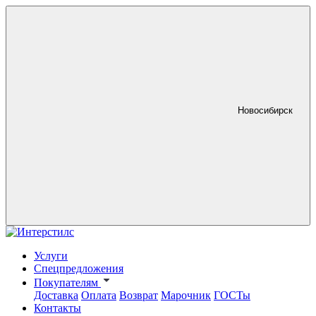
Новосибирск
Услуги
Спецпредложения
Покупателям
Доставка
Оплата
Возврат
Марочник
ГОСТы
Контакты