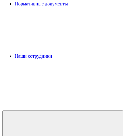
Нормативные документы
Наши сотрудники