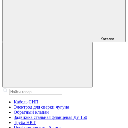
Каталог
Кабель СИП
Электрод для сварки чугуна
Обратный клапан
Задвижка стальная фланцевая Ду-150
Труба НКТ
Перфорированный лист