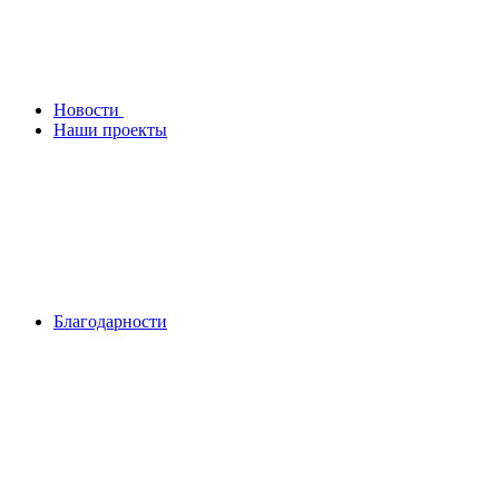
Новости
Наши проекты
Благодарности