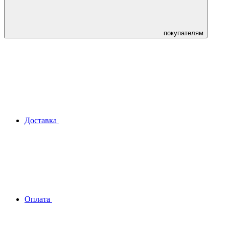
покупателям
Доставка
Оплата