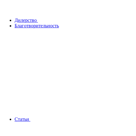
Дилерство
Благотворительность
Статьи