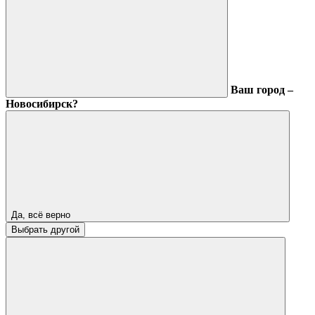
Ваш город –
Новосибирск?
Да, всё верно
Выбрать другой