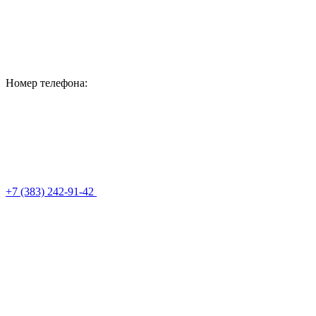
Номер телефона:
+7 (383) 242-91-42