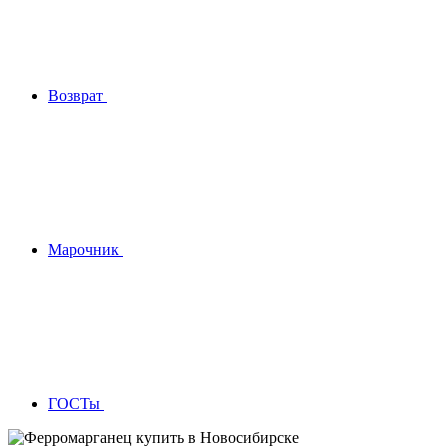
Возврат
Марочник
ГОСТы