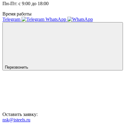
Пн-Пт: с 9:00 до 18:00
Время работы
Telegram
WhatsApp
Перезвонить
Оставить заявку:
nsk@isteels.ru