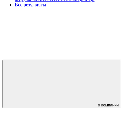
Все результаты
о компании