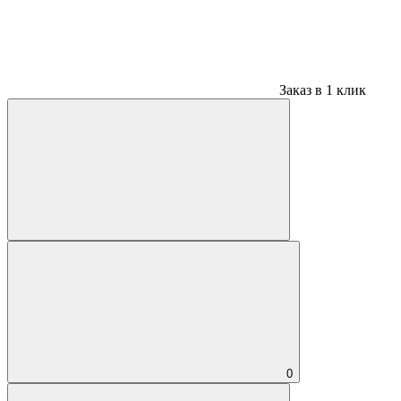
Заказ в 1 клик
0