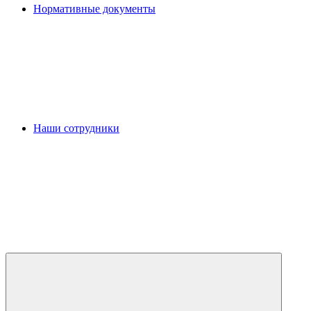
Нормативные документы
Наши сотрудники