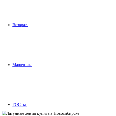
Возврат
Марочник
ГОСТы