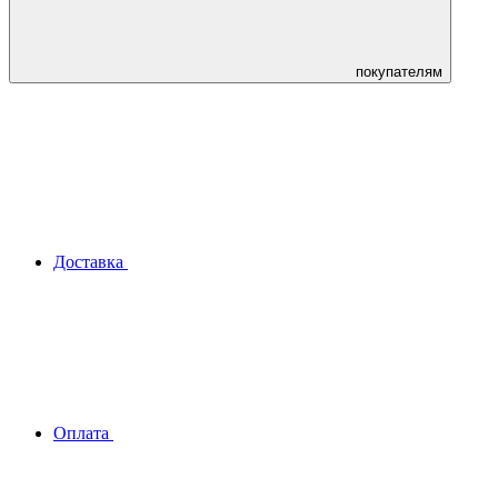
покупателям
Доставка
Оплата