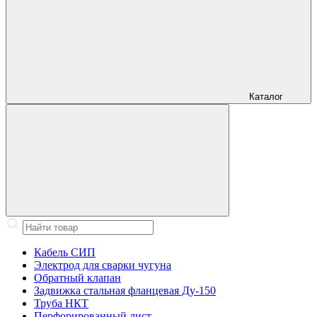
Каталог
Кабель СИП
Электрод для сварки чугуна
Обратный клапан
Задвижка стальная фланцевая Ду-150
Труба НКТ
Перфорированный лист