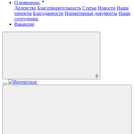
О компании
Дилерство
Благотворительность
Статьи
Новости
Наши
проекты
Благодарности
Нормативные документы
Наши
сотрудники
Вакансии
0