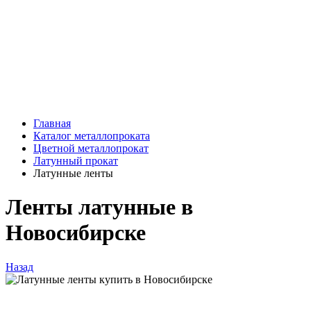
Главная
Каталог металлопроката
Цветной металлопрокат
Латунный прокат
Латунные ленты
Ленты латунные в
Новосибирске
Назад