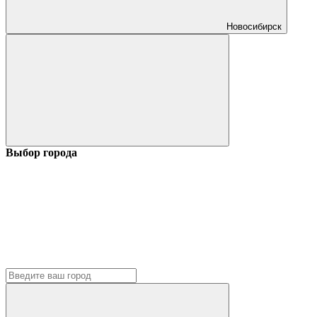
Новосибирск
Выбор города