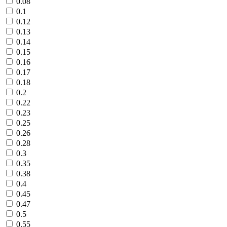
0.08
0.1
0.12
0.13
0.14
0.15
0.16
0.17
0.18
0.2
0.22
0.23
0.25
0.26
0.28
0.3
0.35
0.38
0.4
0.45
0.47
0.5
0.55