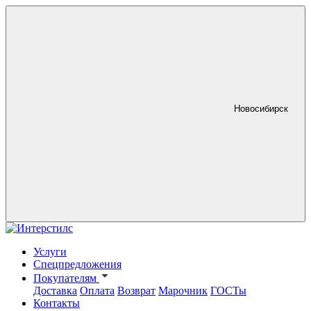
Новосибирск
Услуги
Спецпредложения
Покупателям
Доставка
Оплата
Возврат
Марочник
ГОСТы
Контакты