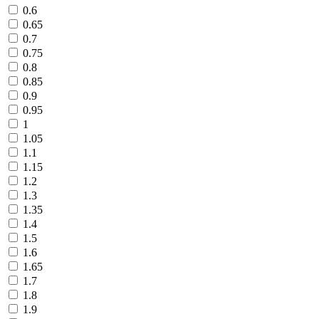
0.6
0.65
0.7
0.75
0.8
0.85
0.9
0.95
1
1.05
1.1
1.15
1.2
1.3
1.35
1.4
1.5
1.6
1.65
1.7
1.8
1.9