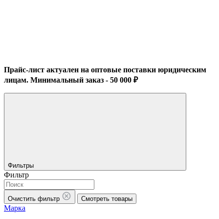
Прайс-лист актуален на оптовые поставки юридическим
лицам. Минимальный заказ - 50 000 ₽
Фильтры
Фильтр
Очистить фильтр
Смотреть товары
Марка