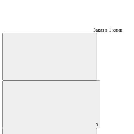
Заказ в 1 клик
0