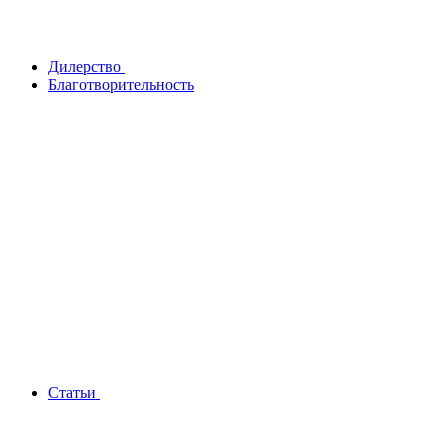
Дилерство
Благотворительность
Статьи