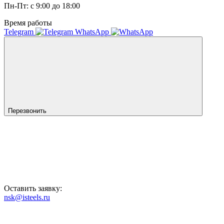
Пн-Пт: с 9:00 до 18:00
Время работы
Telegram
WhatsApp
Перезвонить
Оставить заявку:
nsk@isteels.ru