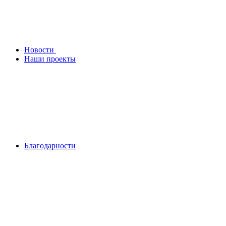
Новости
Наши проекты
Благодарности