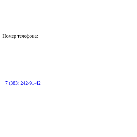
Номер телефона:
+7 (383) 242-91-42