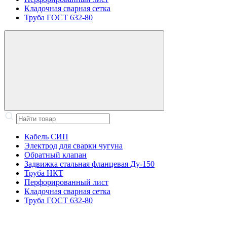
Кладочная сварная сетка
Труба ГОСТ 632-80
Кабель СИП
Электрод для сварки чугуна
Обратный клапан
Задвижка стальная фланцевая Ду-150
Труба НКТ
Перфорированный лист
Кладочная сварная сетка
Труба ГОСТ 632-80