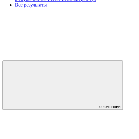
Все результаты
о компании