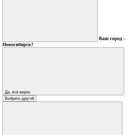
Ваш город –
Новосибирск?
Да, всё верно
Выбрать другой