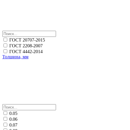
ГОСТ 20707-2015
ГОСТ 2208-2007
ГОСТ 4442-2014
Толщина, мм
0.05
0.06
0.07