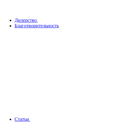
Дилерство
Благотворительность
Статьи