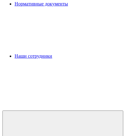
Нормативные документы
Наши сотрудники