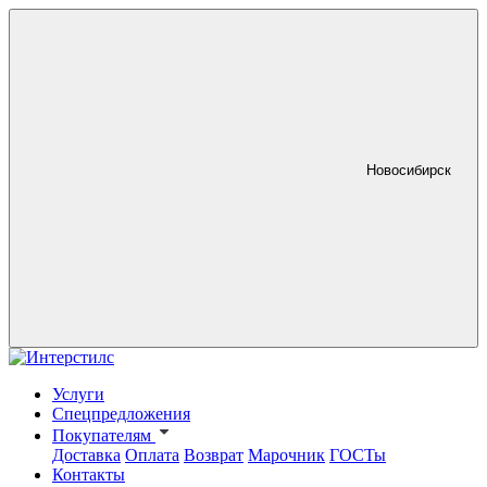
Новосибирск
Услуги
Спецпредложения
Покупателям
Доставка
Оплата
Возврат
Марочник
ГОСТы
Контакты