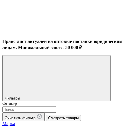
Прайс-лист актуален на оптовые поставки юридическим
лицам. Минимальный заказ - 50 000 ₽
Фильтры
Фильтр
Очистить фильтр
Смотреть товары
Марка