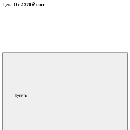
Цена
От 2 370 ₽ / шт
Купить