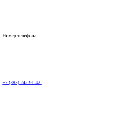
Номер телефона:
+7 (383) 242-91-42