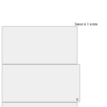
Заказ в 1 клик
0