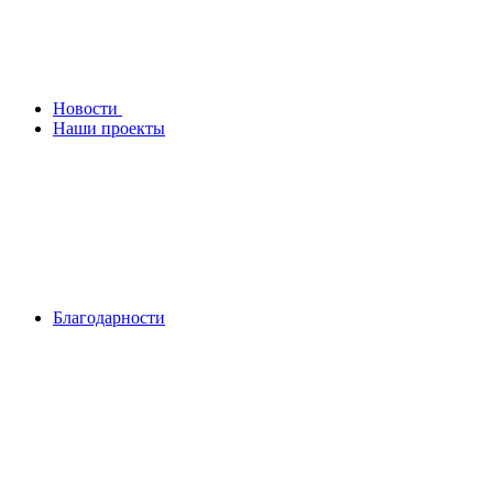
Новости
Наши проекты
Благодарности