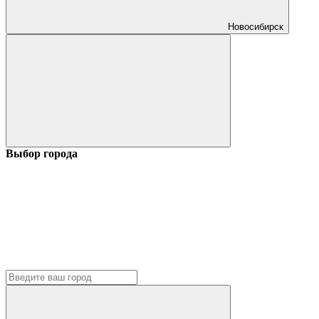
Новосибирск
Выбор города