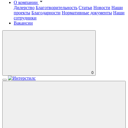
О компании
Дилерство
Благотворительность
Статьи
Новости
Наши
проекты
Благодарности
Нормативные документы
Наши
сотрудники
Вакансии
0