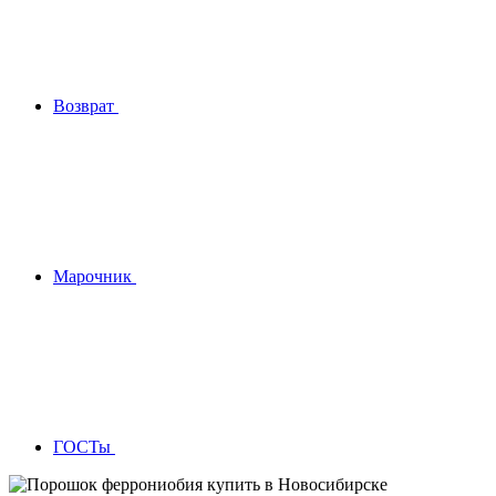
Возврат
Марочник
ГОСТы