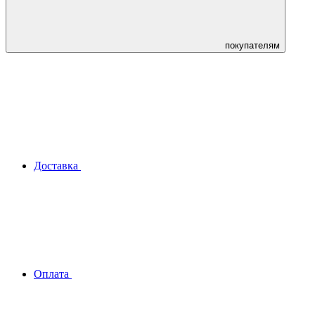
покупателям
Доставка
Оплата