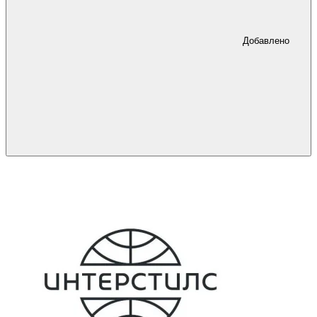
Добавлено