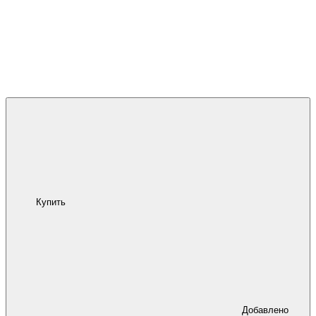
Купить
Добавлено