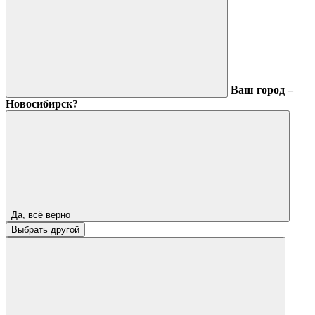
Ваш город –
Новосибирск?
Да, всё верно
Выбрать другой