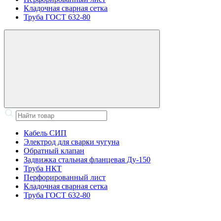
Кладочная сварная сетка
Труба ГОСТ 632-80
Кабель СИП
Электрод для сварки чугуна
Обратный клапан
Задвижка стальная фланцевая Ду-150
Труба НКТ
Перфорированный лист
Кладочная сварная сетка
Труба ГОСТ 632-80