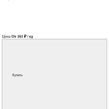
Цена
От 161 ₽ / ед
Купить