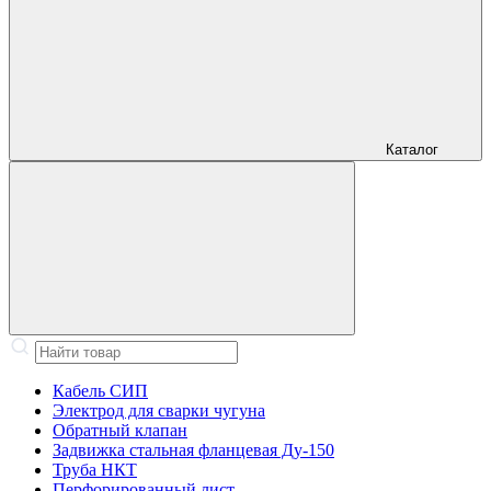
Каталог
Кабель СИП
Электрод для сварки чугуна
Обратный клапан
Задвижка стальная фланцевая Ду-150
Труба НКТ
Перфорированный лист