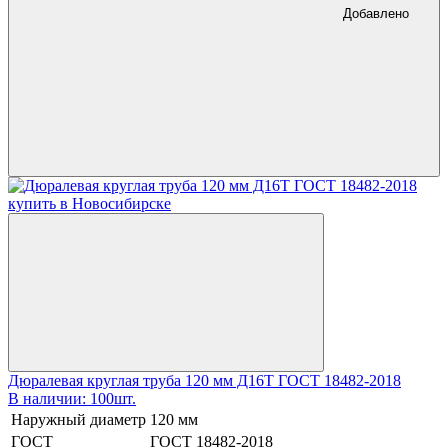
Добавлено
Дюралевая круглая труба 120 мм Д16Т ГОСТ 18482-2018
В наличии: 100шт.
Наружный диаметр
120 мм
ГОСТ
ГОСТ 18482-2018