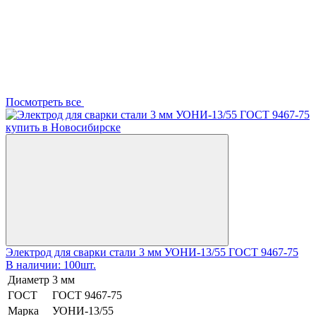
Посмотреть все
Электрод для сварки стали 3 мм УОНИ-13/55 ГОСТ 9467-75
В наличии: 100шт.
Диаметр
3 мм
ГОСТ
ГОСТ 9467-75
Марка
УОНИ-13/55