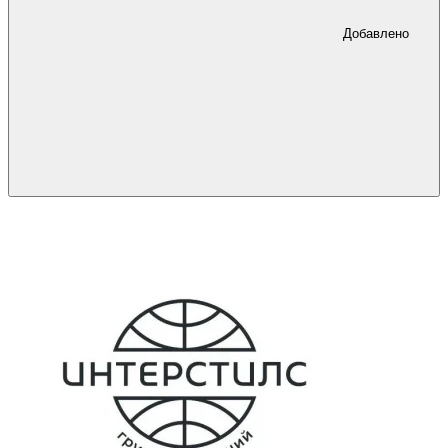
Добавлено