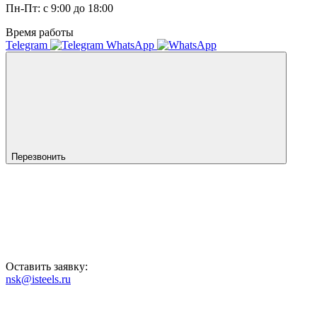
Пн-Пт: с 9:00 до 18:00
Время работы
Telegram
WhatsApp
Перезвонить
Оставить заявку:
nsk@isteels.ru