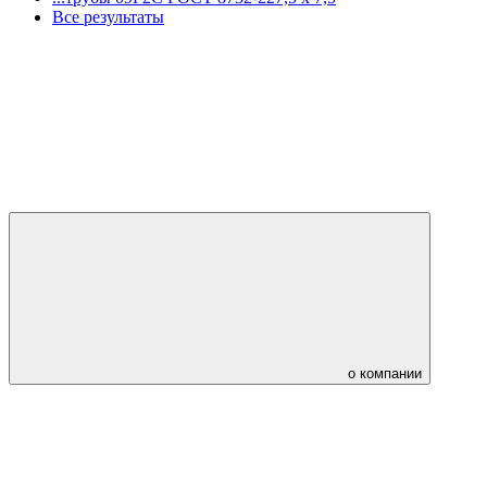
Все результаты
о компании