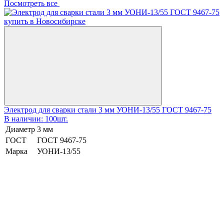
Посмотреть все
Электрод для сварки стали 3 мм УОНИ-13/55 ГОСТ 9467-75
В наличии: 100шт.
Диаметр
3 мм
ГОСТ
ГОСТ 9467-75
Марка
УОНИ-13/55