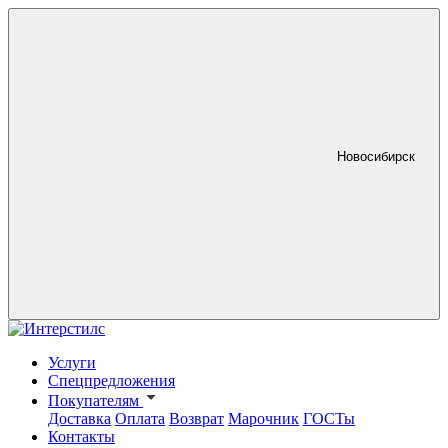
Новосибирск
Услуги
Спецпредложения
Покупателям
Доставка
Оплата
Возврат
Марочник
ГОСТы
Контакты