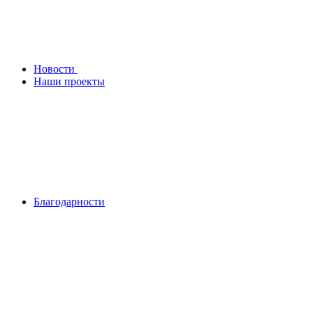
Новости
Наши проекты
Благодарности