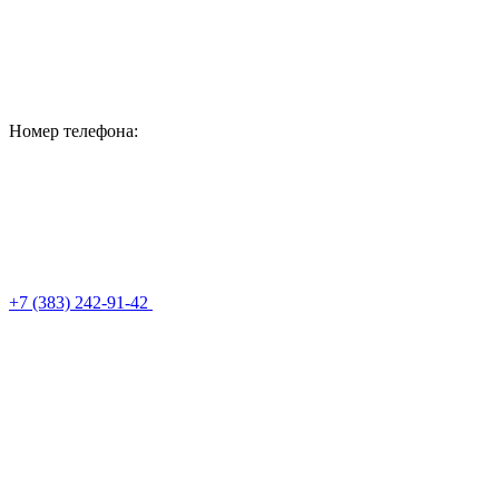
Номер телефона:
+7 (383) 242-91-42