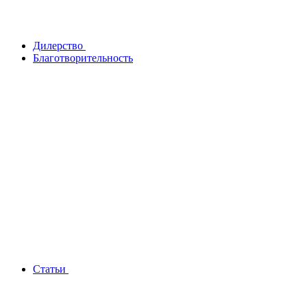
Дилерство
Благотворительность
Статьи