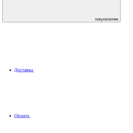
покупателям
Доставка
Оплата