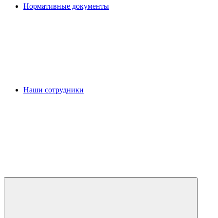
Нормативные документы
Наши сотрудники