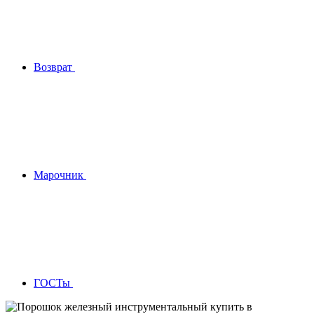
Возврат
Марочник
ГОСТы