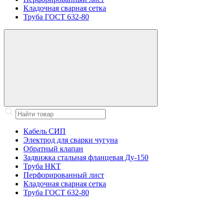
Кладочная сварная сетка
Труба ГОСТ 632-80
Кабель СИП
Электрод для сварки чугуна
Обратный клапан
Задвижка стальная фланцевая Ду-150
Труба НКТ
Перфорированный лист
Кладочная сварная сетка
Труба ГОСТ 632-80