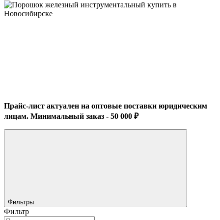
Прайс-лист актуален на оптовые поставки юридическим
лицам. Минимальный заказ - 50 000 ₽
Фильтры
Фильтр