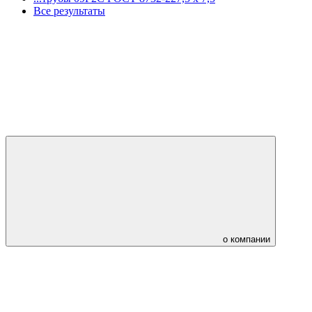
Все результаты
о компании