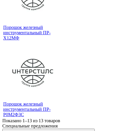
Порошок железный
инструментальный ПР-
Х12МФ
Порошок железный
инструментальный ПР-
Р0М2Ф3С
Показано 1–13 из
13
товаров
Специальные предложения