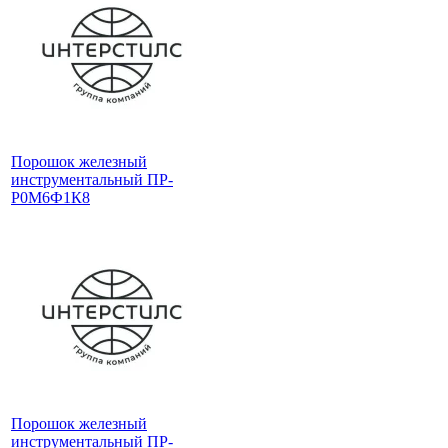
Порошок железный
инструментальный ПР-
Р0М6Ф1К8
Порошок железный
инструментальный ПР-