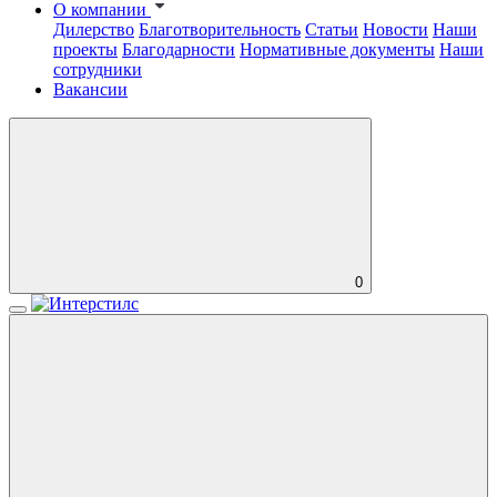
О компании
Дилерство
Благотворительность
Статьи
Новости
Наши
проекты
Благодарности
Нормативные документы
Наши
сотрудники
Вакансии
0