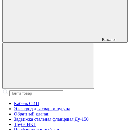
Каталог
Кабель СИП
Электрод для сварки чугуна
Обратный клапан
Задвижка стальная фланцевая Ду-150
Труба НКТ
Перфорированный лист