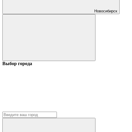
Новосибирск
Выбор города