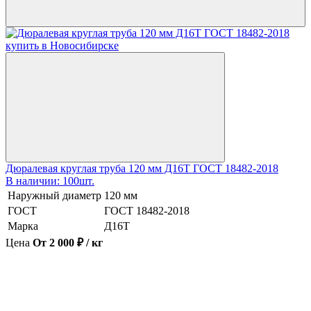
Дюралевая круглая труба 120 мм Д16Т ГОСТ 18482-2018
В наличии: 100шт.
Наружный диаметр
120 мм
ГОСТ
ГОСТ 18482-2018
Марка
Д16Т
Цена
От 2 000 ₽ / кг