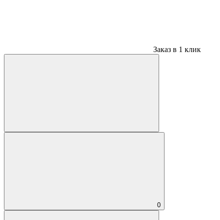
Заказ в 1 клик
0