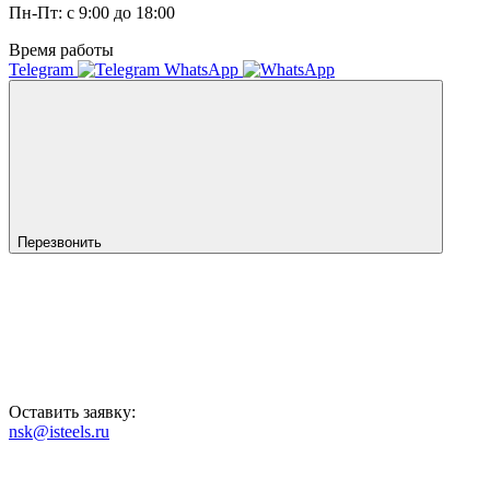
Пн-Пт: с 9:00 до 18:00
Время работы
Telegram
WhatsApp
Перезвонить
Оставить заявку:
nsk@isteels.ru