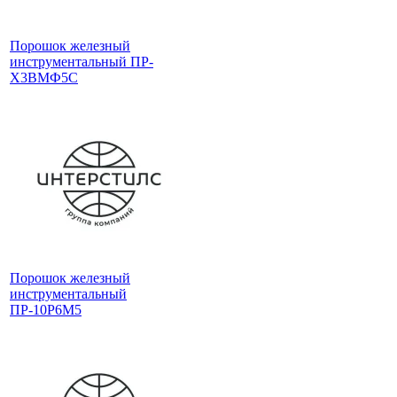
Порошок железный
инструментальный ПР-
Х3ВМФ5С
Порошок железный
инструментальный
ПР-10Р6М5