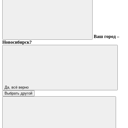
Ваш город –
Новосибирск?
Да, всё верно
Выбрать другой