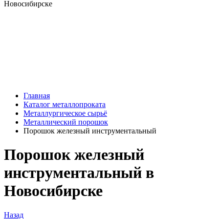
Главная
Каталог металлопроката
Металлургическое сырьё
Металлический порошок
Порошок железный инструментальный
Порошок железный
инструментальный в
Новосибирске
Назад