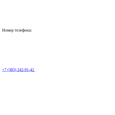
Номер телефона:
+7 (383) 242-91-42