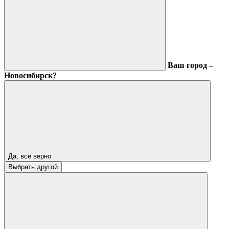
Ваш город –
Новосибирск?
Да, всё верно
Выбрать другой