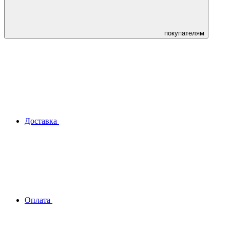
покупателям
Доставка
Оплата