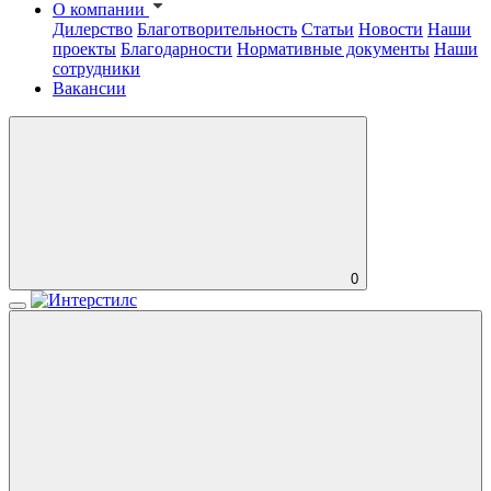
О компании
Дилерство
Благотворительность
Статьи
Новости
Наши
проекты
Благодарности
Нормативные документы
Наши
сотрудники
Вакансии
0