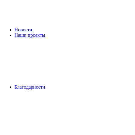
Новости
Наши проекты
Благодарности