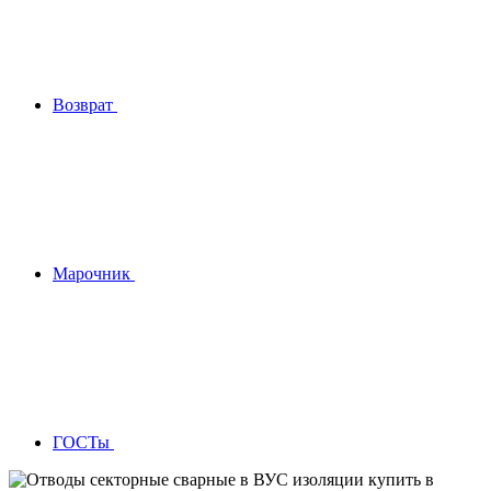
Возврат
Марочник
ГОСТы