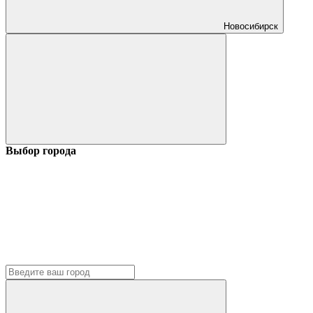
Новосибирск
Выбор города