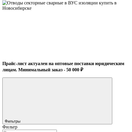
Прайс-лист актуален на оптовые поставки юридическим
лицам. Минимальный заказ - 50 000 ₽
Фильтры
Фильтр