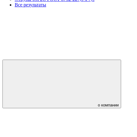
Все результаты
о компании