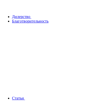
Дилерство
Благотворительность
Статьи