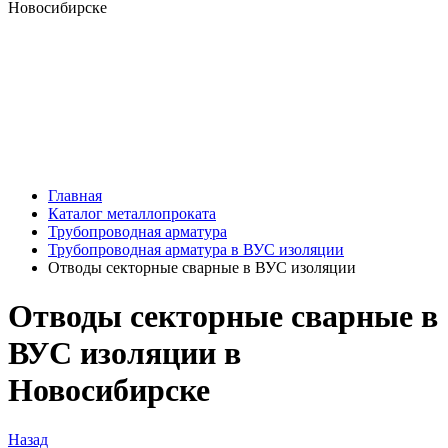
Главная
Каталог металлопроката
Трубопроводная арматура
Трубопроводная арматура в ВУС изоляции
Отводы секторные сварные в ВУС изоляции
Отводы секторные сварные в
ВУС изоляции в
Новосибирске
Назад