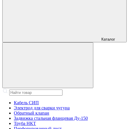
Каталог
Кабель СИП
Электрод для сварки чугуна
Обратный клапан
Задвижка стальная фланцевая Ду-150
Труба НКТ
Перфорированный лист