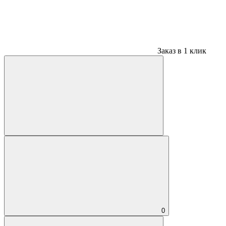
Заказ в 1 клик
0