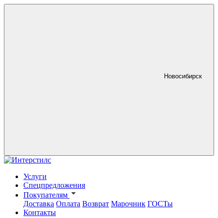
Новосибирск
Услуги
Спецпредложения
Покупателям
Доставка
Оплата
Возврат
Марочник
ГОСТы
Контакты