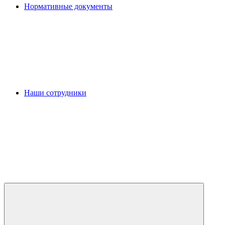
Нормативные документы
Наши сотрудники