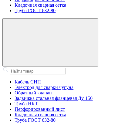
Кладочная сварная сетка
Труба ГОСТ 632-80
Кабель СИП
Электрод для сварки чугуна
Обратный клапан
Задвижка стальная фланцевая Ду-150
Труба НКТ
Перфорированный лист
Кладочная сварная сетка
Труба ГОСТ 632-80