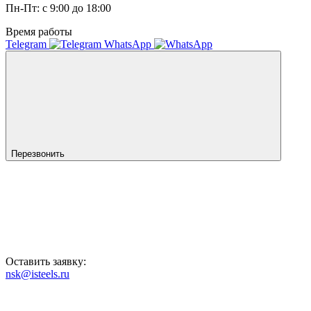
Пн-Пт: с 9:00 до 18:00
Время работы
Telegram
WhatsApp
Перезвонить
Оставить заявку:
nsk@isteels.ru