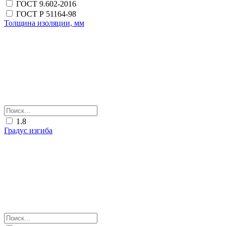
ГОСТ 9.602-2016
ГОСТ Р 51164-98
Толщина изоляции, мм
1.8
Градус изгиба