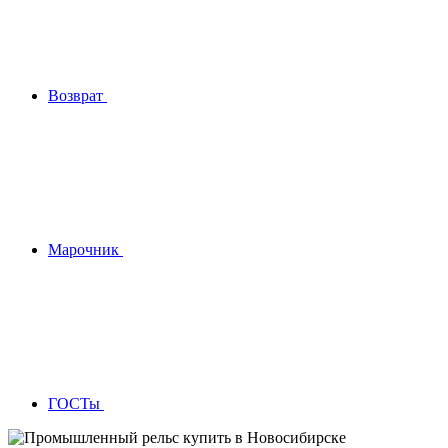
Возврат
Марочник
ГОСТы