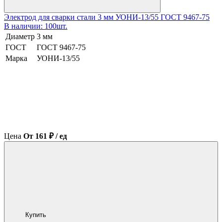
Электрод для сварки стали 3 мм УОНИ-13/55 ГОСТ 9467-75
В наличии: 100шт.
Диаметр
3 мм
ГОСТ
ГОСТ 9467-75
Марка
УОНИ-13/55
Цена
От 161 ₽ / ед
Купить