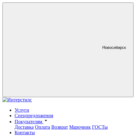
Новосибирск
Услуги
Спецпредложения
Покупателям
Доставка
Оплата
Возврат
Марочник
ГОСТы
Контакты