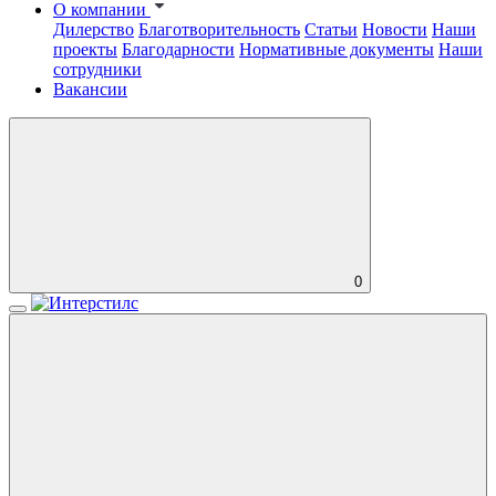
О компании
Дилерство
Благотворительность
Статьи
Новости
Наши
проекты
Благодарности
Нормативные документы
Наши
сотрудники
Вакансии
0