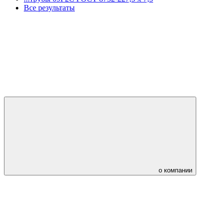
Все результаты
о компании