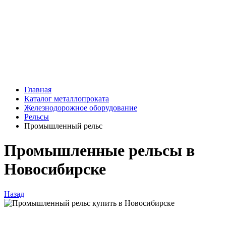
Главная
Каталог металлопроката
Железнодорожное оборудование
Рельсы
Промышленный рельс
Промышленные рельсы в
Новосибирске
Назад