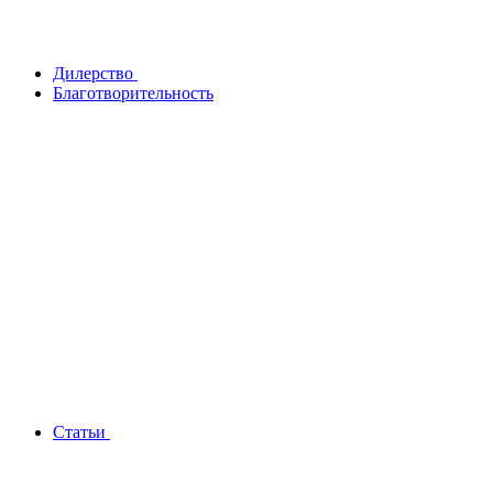
Дилерство
Благотворительность
Статьи