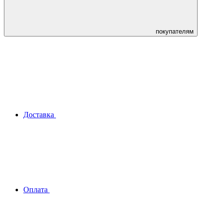
покупателям
Доставка
Оплата