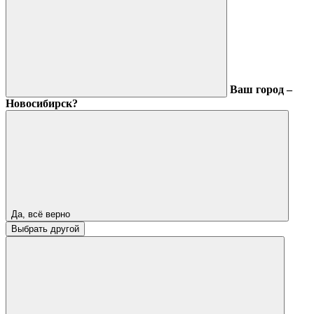
Ваш город –
Новосибирск?
Да, всё верно
Выбрать другой