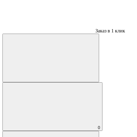
Заказ в 1 клик
0