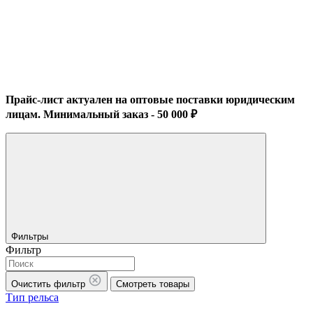
Прайс-лист актуален на оптовые поставки юридическим
лицам. Минимальный заказ - 50 000 ₽
Фильтры
Фильтр
Очистить фильтр
Смотреть товары
Тип рельса