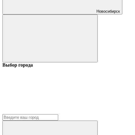
Новосибирск
Выбор города