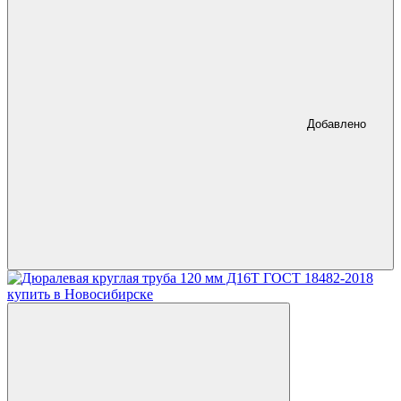
Добавлено