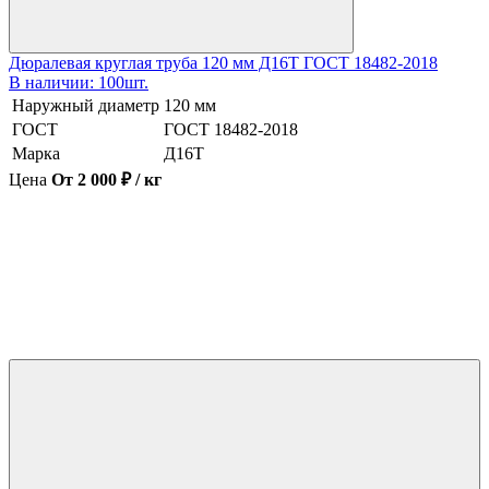
Дюралевая круглая труба 120 мм Д16Т ГОСТ 18482-2018
В наличии: 100шт.
Наружный диаметр
120 мм
ГОСТ
ГОСТ 18482-2018
Марка
Д16Т
Цена
От 2 000 ₽ / кг