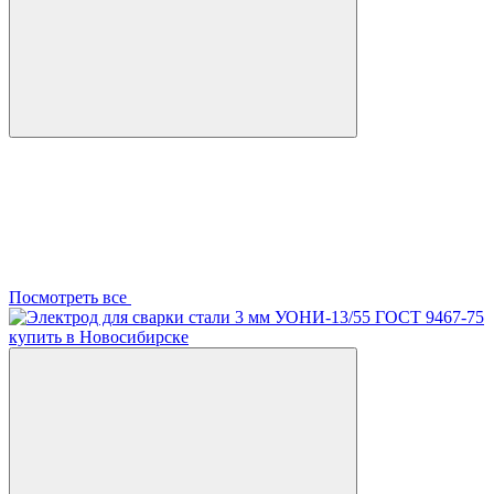
Посмотреть все