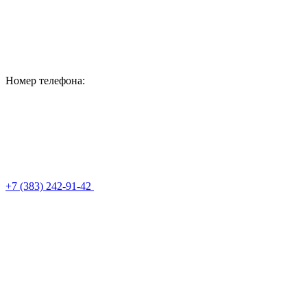
Номер телефона:
+7 (383) 242-91-42