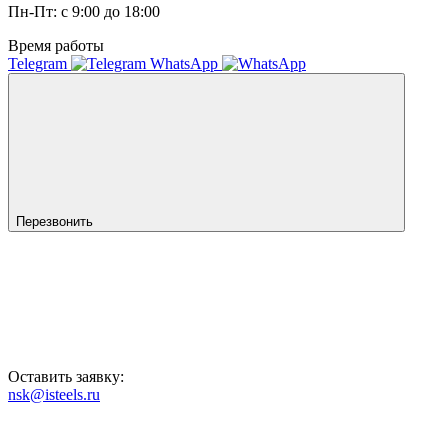
Пн-Пт: с 9:00 до 18:00
Время работы
Telegram
WhatsApp
Перезвонить
Оставить заявку:
nsk@isteels.ru