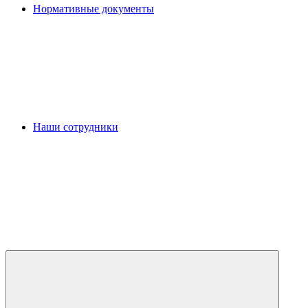
Нормативные документы
Наши сотрудники