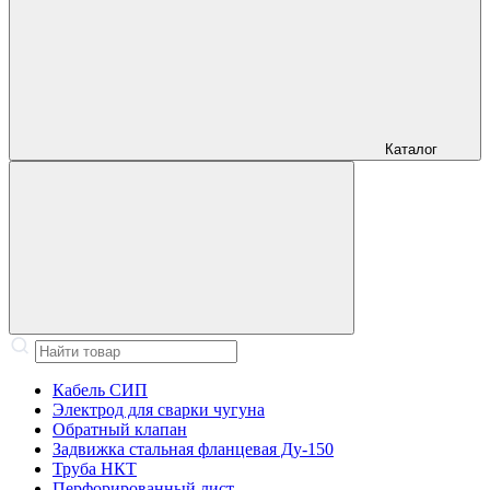
Каталог
Кабель СИП
Электрод для сварки чугуна
Обратный клапан
Задвижка стальная фланцевая Ду-150
Труба НКТ
Перфорированный лист