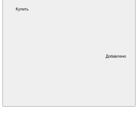
Купить
Добавлено