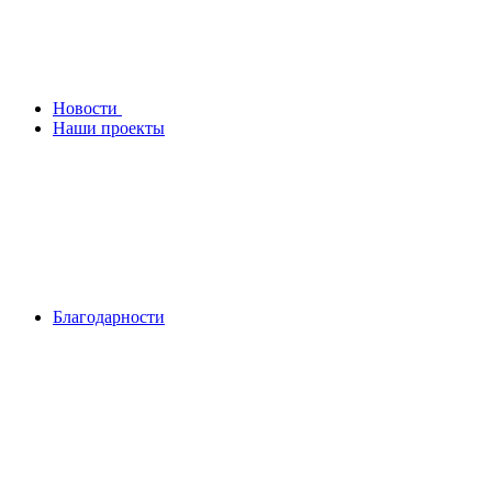
Новости
Наши проекты
Благодарности