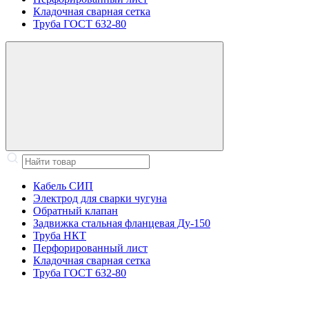
Кладочная сварная сетка
Труба ГОСТ 632-80
Кабель СИП
Электрод для сварки чугуна
Обратный клапан
Задвижка стальная фланцевая Ду-150
Труба НКТ
Перфорированный лист
Кладочная сварная сетка
Труба ГОСТ 632-80