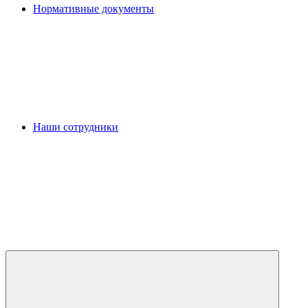
Нормативные документы
Наши сотрудники