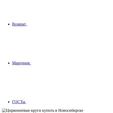
Возврат
Марочник
ГОСТы