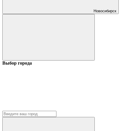
Новосибирск
Выбор города