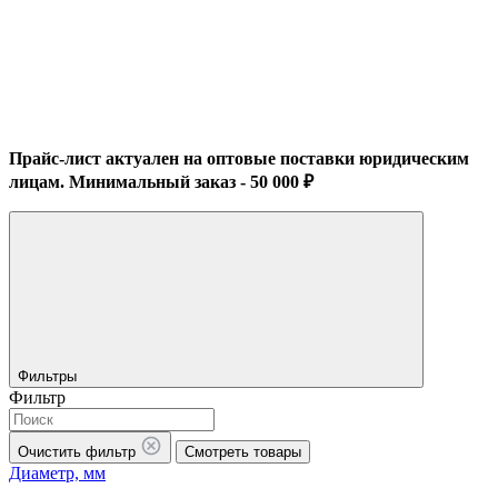
Прайс-лист актуален на оптовые поставки юридическим
лицам. Минимальный заказ - 50 000 ₽
Фильтры
Фильтр
Очистить фильтр
Смотреть товары
Диаметр, мм