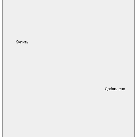
Купить
Добавлено