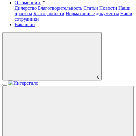
О компании
Дилерство
Благотворительность
Статьи
Новости
Наши
проекты
Благодарности
Нормативные документы
Наши
сотрудники
Вакансии
0