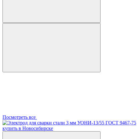
Посмотреть все