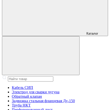
Каталог
Кабель СИП
Электрод для сварки чугуна
Обратный клапан
Задвижка стальная фланцевая Ду-150
Труба НКТ
Перфорированный лист