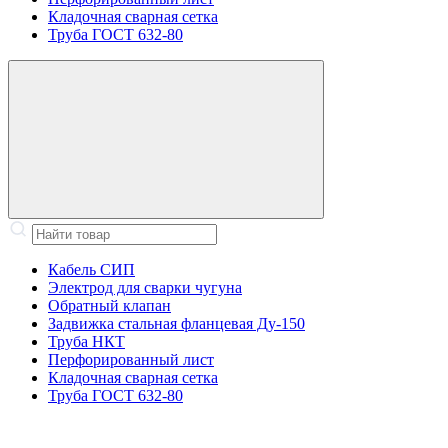
Кладочная сварная сетка
Труба ГОСТ 632-80
Кабель СИП
Электрод для сварки чугуна
Обратный клапан
Задвижка стальная фланцевая Ду-150
Труба НКТ
Перфорированный лист
Кладочная сварная сетка
Труба ГОСТ 632-80