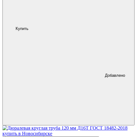
Купить
Добавлено