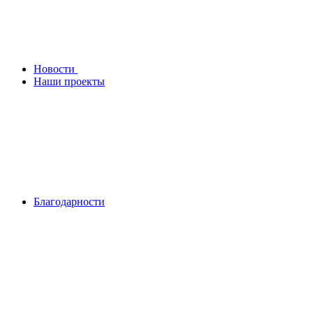
Новости
Наши проекты
Благодарности