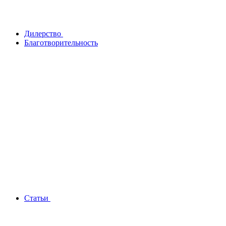
Дилерство
Благотворительность
Статьи