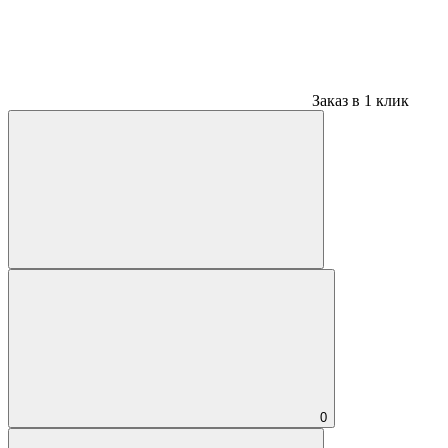
Заказ в 1 клик
0