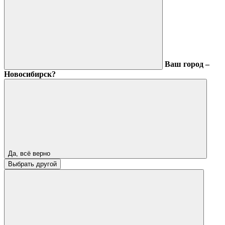
Ваш город –
Новосибирск?
Да, всё верно
Выбрать другой