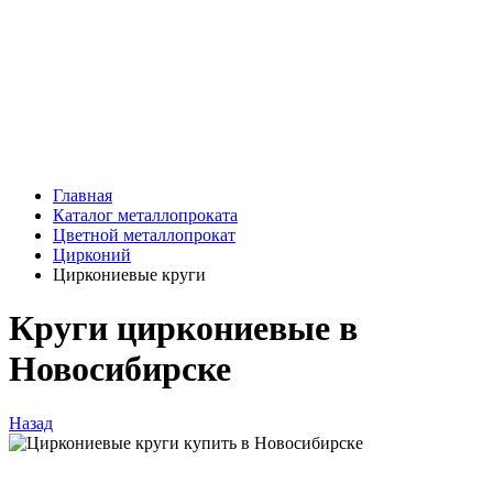
Главная
Каталог металлопроката
Цветной металлопрокат
Цирконий
Циркониевые круги
Круги циркониевые в
Новосибирске
Назад