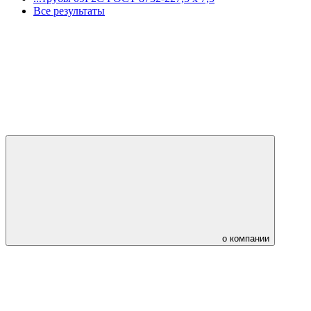
Все результаты
о компании