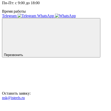
Пн-Пт: с 9:00 до 18:00
Время работы
Telegram
WhatsApp
Перезвонить
Оставить заявку:
nsk@isteels.ru