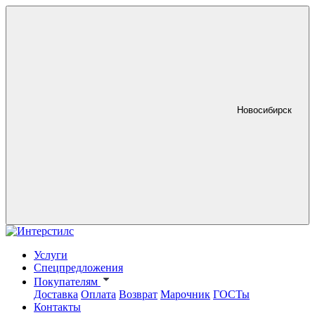
Новосибирск
Услуги
Спецпредложения
Покупателям
Доставка
Оплата
Возврат
Марочник
ГОСТы
Контакты