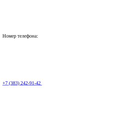
Номер телефона:
+7 (383) 242-91-42