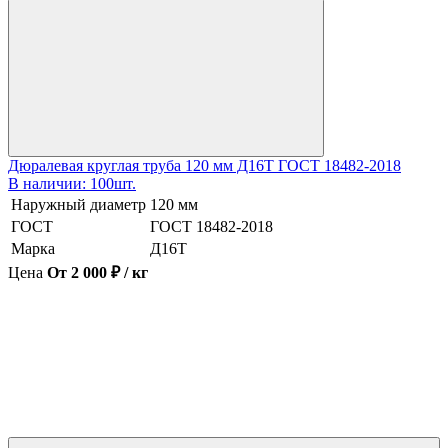
Дюралевая круглая труба 120 мм Д16Т ГОСТ 18482-2018
В наличии: 100шт.
Наружный диаметр
120 мм
ГОСТ
ГОСТ 18482-2018
Марка
Д16Т
Цена
От 2 000 ₽ / кг