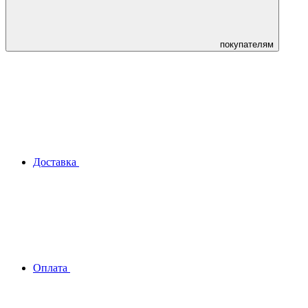
покупателям
Доставка
Оплата