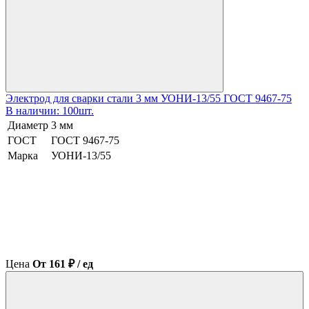
Электрод для сварки стали 3 мм УОНИ-13/55 ГОСТ 9467-75
В наличии: 100шт.
Диаметр
3 мм
ГОСТ
ГОСТ 9467-75
Марка
УОНИ-13/55
Цена
От 161 ₽ / ед