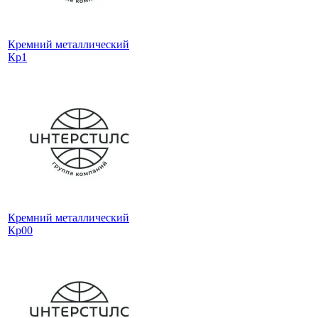
Кремний металлический
Кр1
Кремний металлический
Кр00