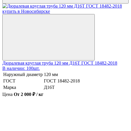
Дюралевая круглая труба 120 мм Д16Т ГОСТ 18482-2018
В наличии: 100шт.
Наружный диаметр
120 мм
ГОСТ
ГОСТ 18482-2018
Марка
Д16Т
Цена
От 2 000 ₽ / кг