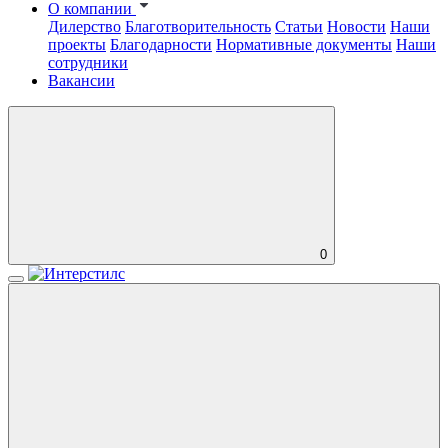
О компании
Дилерство
Благотворительность
Статьи
Новости
Наши
проекты
Благодарности
Нормативные документы
Наши
сотрудники
Вакансии
0