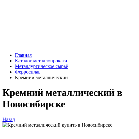
Главная
Каталог металлопроката
Металлургическое сырьё
Ферросплав
Кремний металлический
Кремний металлический в
Новосибирске
Назад