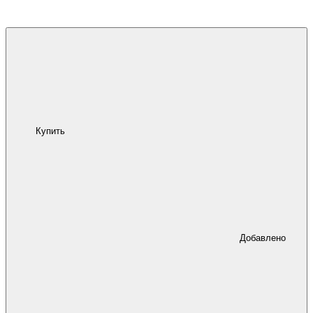
Купить
Добавлено