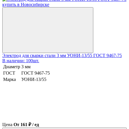
Электрод для сварки стали 3 мм УОНИ-13/55 ГОСТ 9467-75
В наличии: 100шт.
Диаметр
3 мм
ГОСТ
ГОСТ 9467-75
Марка
УОНИ-13/55
Цена
От 161 ₽ / ед