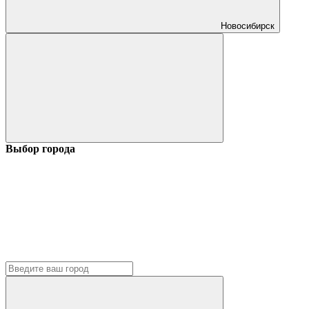
Новосибирск
Выбор города