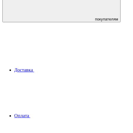
покупателям
Доставка
Оплата