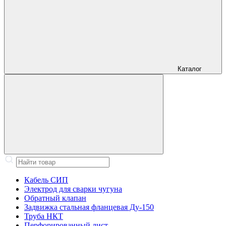
Каталог
Кабель СИП
Электрод для сварки чугуна
Обратный клапан
Задвижка стальная фланцевая Ду-150
Труба НКТ
Перфорированный лист