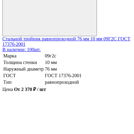
Стальной тройник равнопроходной 76 мм 10 мм 09Г2С ГОСТ
17376-2001
В наличии: 100шт.
Марка
09г2с
Толщина стенки
10 мм
Наружный диаметр
76 мм
ГОСТ
ГОСТ 17376-2001
Тип
равнопроходной
Цена
От 2 370 ₽ / шт