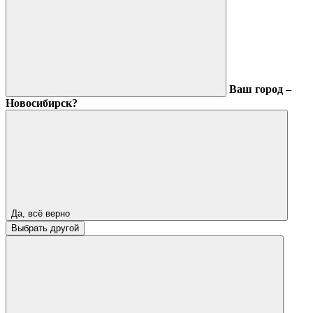
Ваш город –
Новосибирск?
Да, всё верно
Выбрать другой