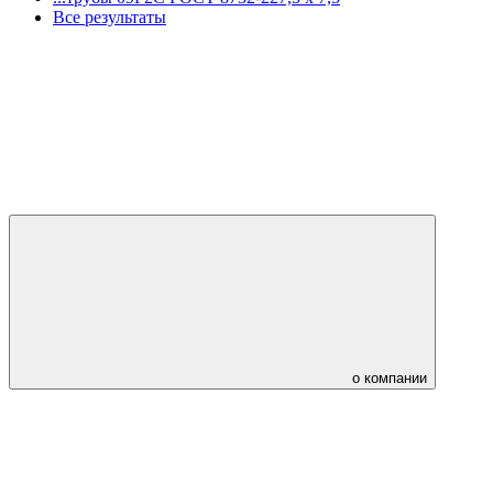
Все результаты
о компании