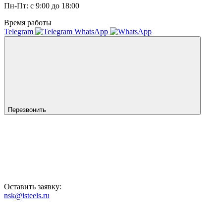
Пн-Пт: с 9:00 до 18:00
Время работы
Telegram
WhatsApp
Перезвонить
Оставить заявку:
nsk@isteels.ru