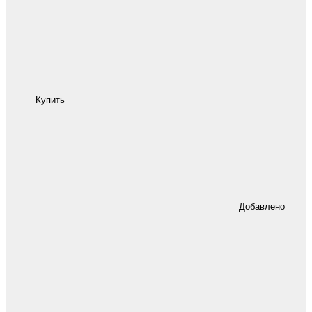
Купить
Добавлено