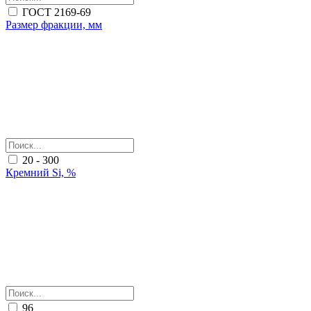
ГОСТ 2169-69
Размер фракции, мм
20 - 300
Кремний Si, %
96