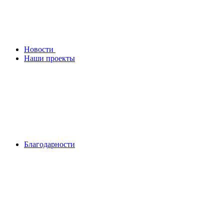
Новости
Наши проекты
Благодарности