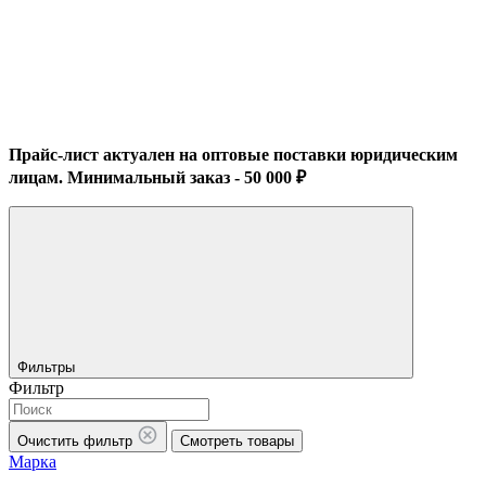
Прайс-лист актуален на оптовые поставки юридическим
лицам. Минимальный заказ - 50 000 ₽
Фильтры
Фильтр
Очистить фильтр
Смотреть товары
Марка