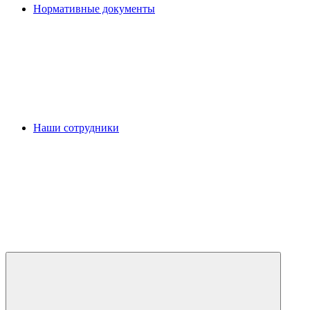
Нормативные документы
Наши сотрудники