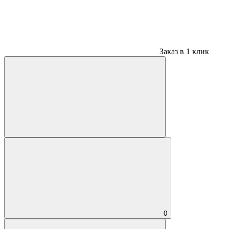
Заказ в 1 клик
0