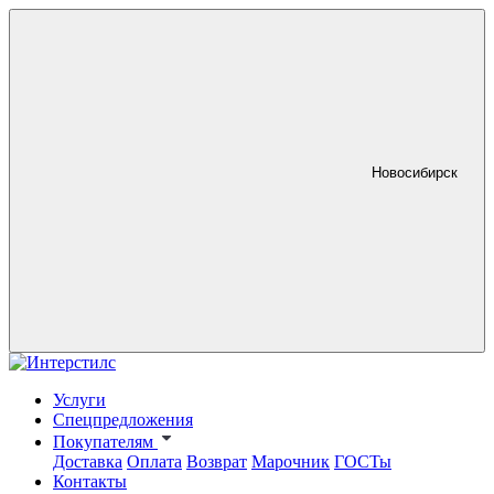
Новосибирск
Услуги
Спецпредложения
Покупателям
Доставка
Оплата
Возврат
Марочник
ГОСТы
Контакты