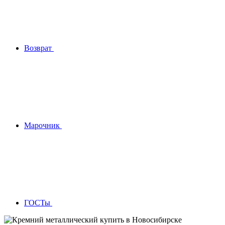
Возврат
Марочник
ГОСТы