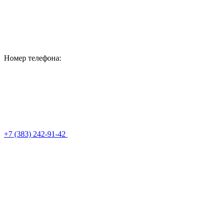
Номер телефона:
+7 (383) 242-91-42