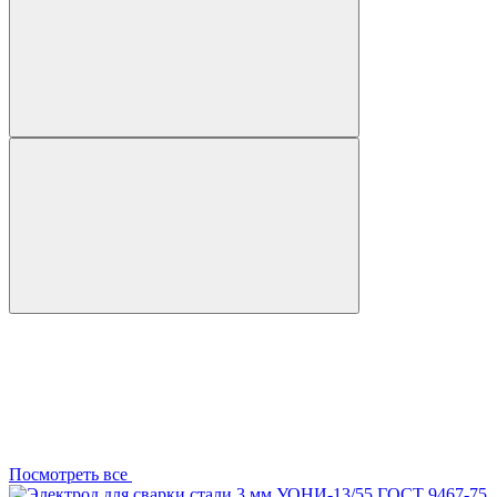
Посмотреть все