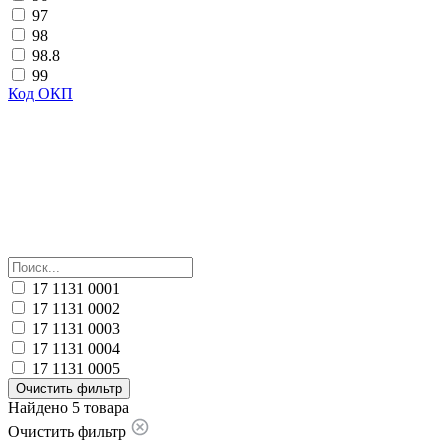
97
98
98.8
99
Код ОКП
17 1131 0001
17 1131 0002
17 1131 0003
17 1131 0004
17 1131 0005
Очистить фильтр
Найдено 5 товара
Очистить фильтр