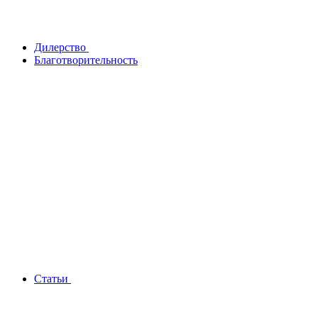
Дилерство
Благотворительность
Статьи