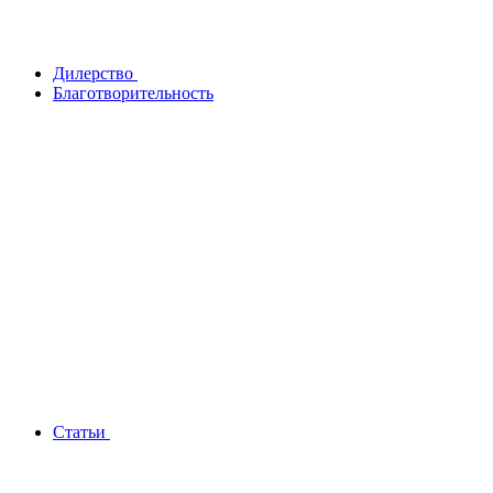
Дилерство
Благотворительность
Статьи