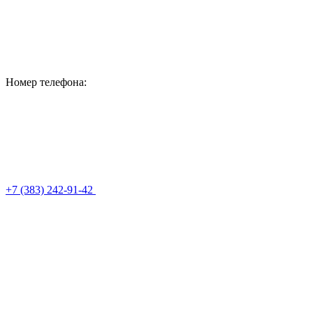
Номер телефона:
+7 (383) 242-91-42