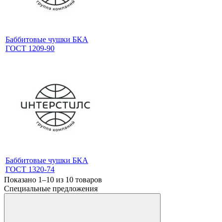
Баббитовые чушки БКА
ГОСТ 1209-90
Баббитовые чушки БКА
ГОСТ 1320-74
Показано 1–10 из
10
товаров
Специальные предложения