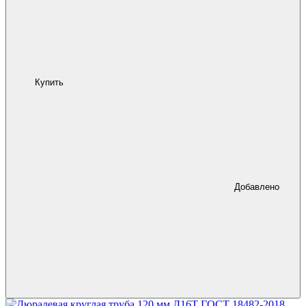
Купить
Добавлено