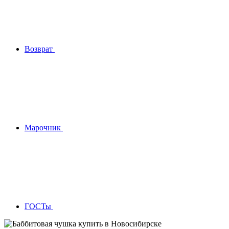
Возврат
Марочник
ГОСТы