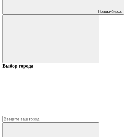
Новосибирск
Выбор города