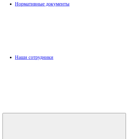
Нормативные документы
Наши сотрудники