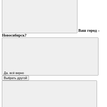
Ваш город –
Новосибирск?
Да, всё верно
Выбрать другой