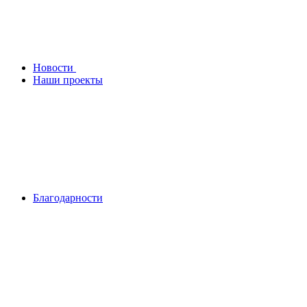
Новости
Наши проекты
Благодарности