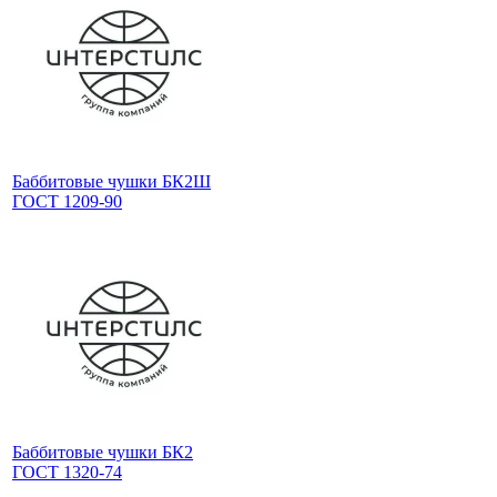
Баббитовые чушки БК2Ш
ГОСТ 1209-90
Баббитовые чушки БК2
ГОСТ 1320-74