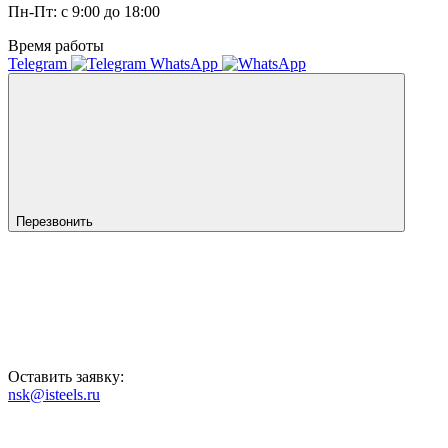
Пн-Пт: с 9:00 до 18:00
Время работы
Telegram
WhatsApp
Перезвонить
Оставить заявку:
nsk@isteels.ru