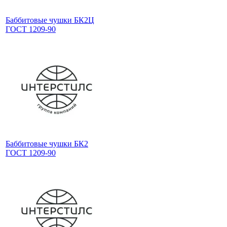
Баббитовые чушки БК2Ц
ГОСТ 1209-90
Баббитовые чушки БК2
ГОСТ 1209-90