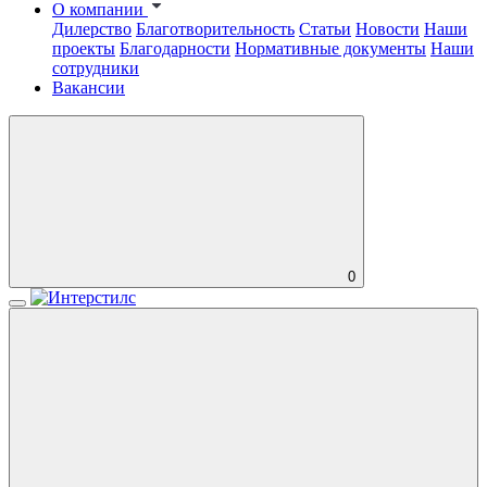
О компании
Дилерство
Благотворительность
Статьи
Новости
Наши
проекты
Благодарности
Нормативные документы
Наши
сотрудники
Вакансии
0