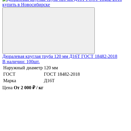
Дюралевая круглая труба 120 мм Д16Т ГОСТ 18482-2018
В наличии: 100шт.
Наружный диаметр
120 мм
ГОСТ
ГОСТ 18482-2018
Марка
Д16Т
Цена
От 2 000 ₽ / кг