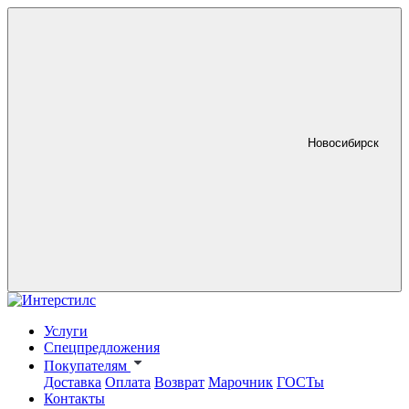
Новосибирск
Услуги
Спецпредложения
Покупателям
Доставка
Оплата
Возврат
Марочник
ГОСТы
Контакты