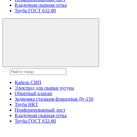
Кладочная сварная сетка
Труба ГОСТ 632-80
Кабель СИП
Электрод для сварки чугуна
Обратный клапан
Задвижка стальная фланцевая Ду-150
Труба НКТ
Перфорированный лист
Кладочная сварная сетка
Труба ГОСТ 632-80