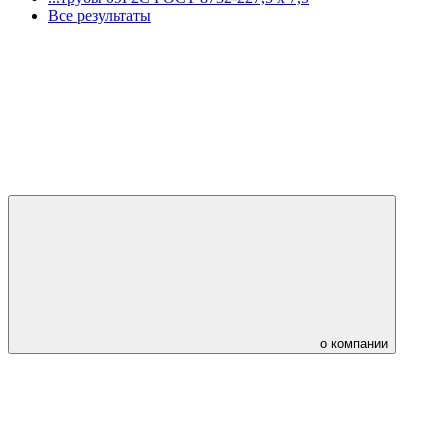
Все результаты
о компании