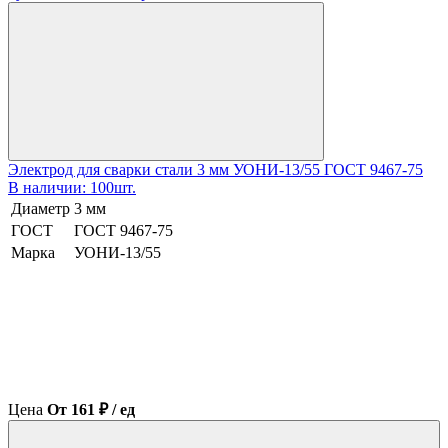
Электрод для сварки стали 3 мм УОНИ-13/55 ГОСТ 9467-75
В наличии: 100шт.
Диаметр
3 мм
ГОСТ
ГОСТ 9467-75
Марка
УОНИ-13/55
Цена
От 161 ₽ / ед