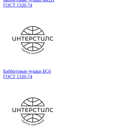
ГОСТ 1320-74
Баббитовые чушки БС6
ГОСТ 1320-74