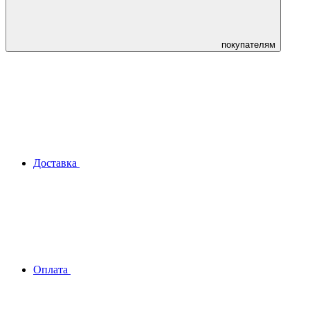
покупателям
Доставка
Оплата