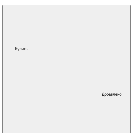
Купить
Добавлено