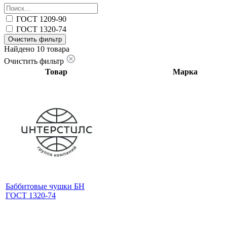
ГОСТ 1209-90
ГОСТ 1320-74
Очистить фильтр
Найдено 10 товара
Очистить фильтр
Товар
Марка
Баббитовые чушки БН
ГОСТ 1320-74