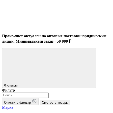
Прайс-лист актуален на оптовые поставки юридическим
лицам. Минимальный заказ - 50 000 ₽
Фильтры
Фильтр
Очистить фильтр
Смотреть товары
Марка