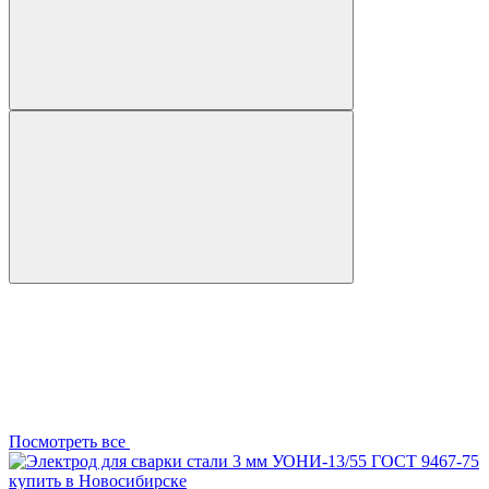
Посмотреть все