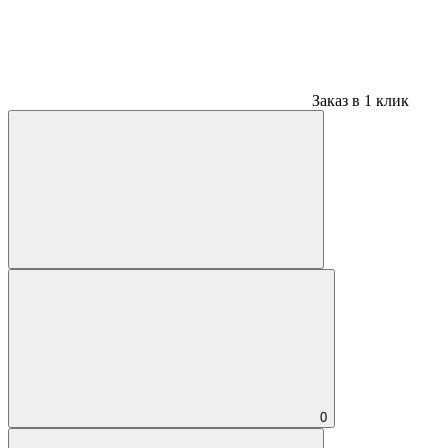
Заказ в 1 клик
0