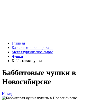
Главная
Каталог металлопроката
Металлургическое сырьё
Чушки
Баббитовая чушка
Баббитовые чушки в
Новосибирске
Назад