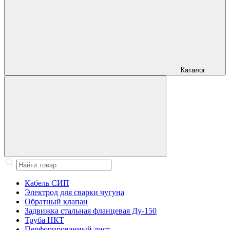
Каталог
Кабель СИП
Электрод для сварки чугуна
Обратный клапан
Задвижка стальная фланцевая Ду-150
Труба НКТ
Перфорированный лист