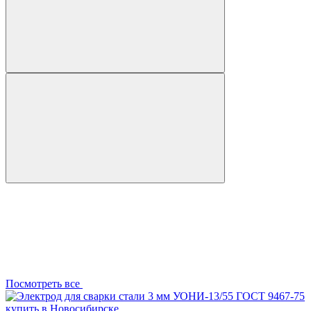
Посмотреть все