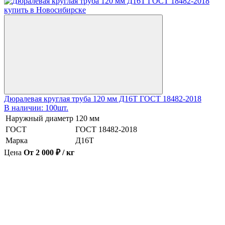
Дюралевая круглая труба 120 мм Д16Т ГОСТ 18482-2018
В наличии: 100шт.
Наружный диаметр
120 мм
ГОСТ
ГОСТ 18482-2018
Марка
Д16Т
Цена
От 2 000 ₽ / кг