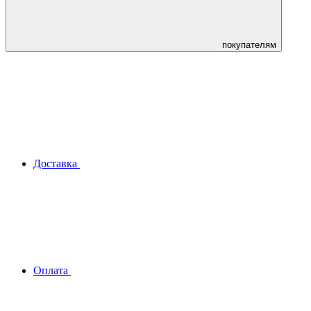
покупателям
Доставка
Оплата