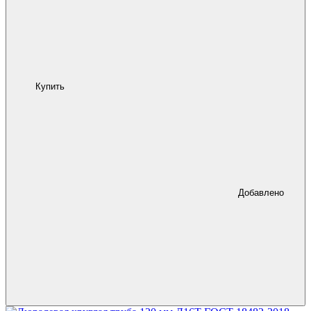
Купить
Добавлено