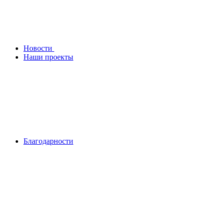
Новости
Наши проекты
Благодарности