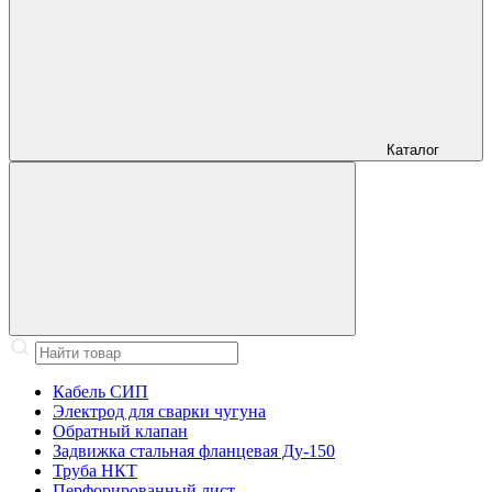
Каталог
Кабель СИП
Электрод для сварки чугуна
Обратный клапан
Задвижка стальная фланцевая Ду-150
Труба НКТ
Перфорированный лист