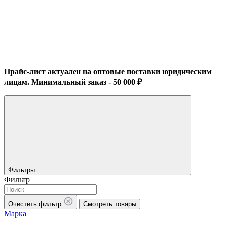
Прайс-лист актуален на оптовые поставки юридическим
лицам. Минимальный заказ - 50 000 ₽
Фильтры
Фильтр
Очистить фильтр
Смотреть товары
Марка