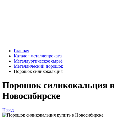
Главная
Каталог металлопроката
Металлургическое сырьё
Металлический порошок
Порошок силикокальция
Порошок силикокальция в
Новосибирске
Назад