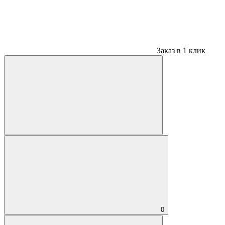
Заказ в 1 клик
0