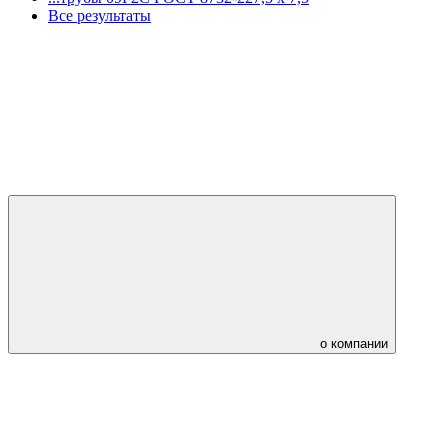
Все результаты
о компании