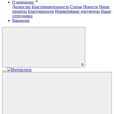
О компании
Дилерство
Благотворительность
Статьи
Новости
Наши
проекты
Благодарности
Нормативные документы
Наши
сотрудники
Вакансии
0