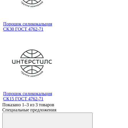
Порошок силикокальция
СК30 ГОСТ 4762-71
Порошок силикокальция
СК15 ГОСТ 4762-71
Показано 1–3 из
3
товаров
Специальные предложения