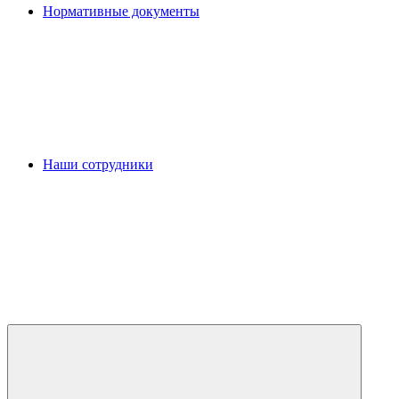
Нормативные документы
Наши сотрудники