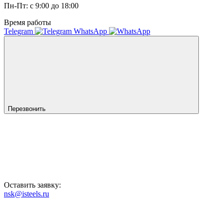
Пн-Пт: с 9:00 до 18:00
Время работы
Telegram
WhatsApp
Перезвонить
Оставить заявку:
nsk@isteels.ru