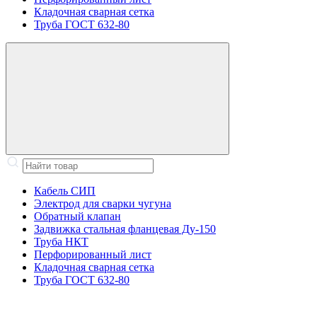
Кладочная сварная сетка
Труба ГОСТ 632-80
Кабель СИП
Электрод для сварки чугуна
Обратный клапан
Задвижка стальная фланцевая Ду-150
Труба НКТ
Перфорированный лист
Кладочная сварная сетка
Труба ГОСТ 632-80