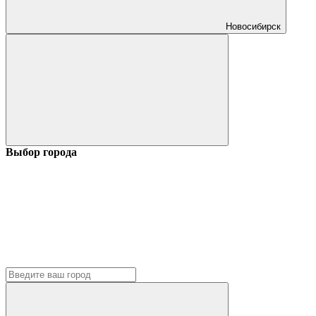
Новосибирск
Выбор города