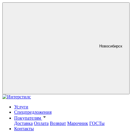
Новосибирск
Услуги
Спецпредложения
Покупателям
Доставка
Оплата
Возврат
Марочник
ГОСТы
Контакты