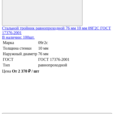
Стальной тройник равнопроходной 76 мм 10 мм 09Г2С ГОСТ
17376-2001
В наличии: 100шт.
Марка
09г2с
Толщина стенки
10 мм
Наружный диаметр
76 мм
ГОСТ
ГОСТ 17376-2001
Тип
равнопроходной
Цена
От 2 370 ₽ / шт