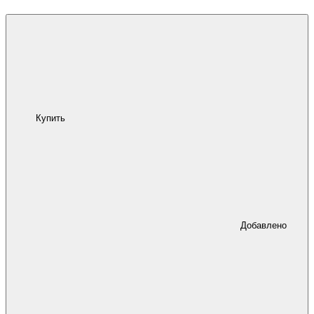
Купить
Добавлено