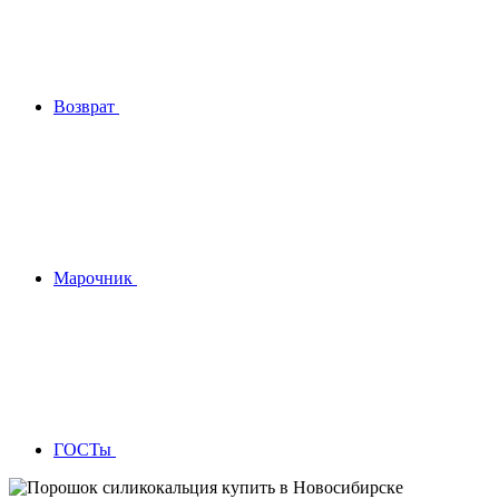
Возврат
Марочник
ГОСТы