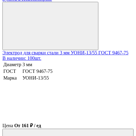
Электрод для сварки стали 3 мм УОНИ-13/55 ГОСТ 9467-75
В наличии: 100шт.
Диаметр
3 мм
ГОСТ
ГОСТ 9467-75
Марка
УОНИ-13/55
Цена
От 161 ₽ / ед