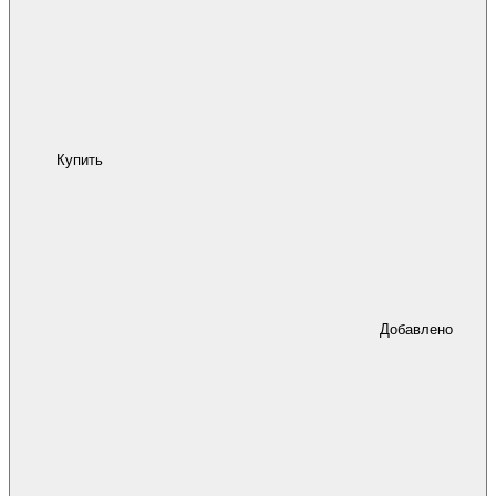
Купить
Добавлено