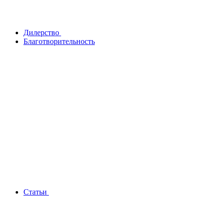
Дилерство
Благотворительность
Статьи