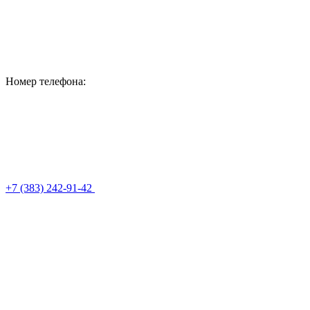
Номер телефона:
+7 (383) 242-91-42