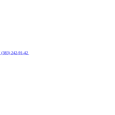
 (383) 242-91-42