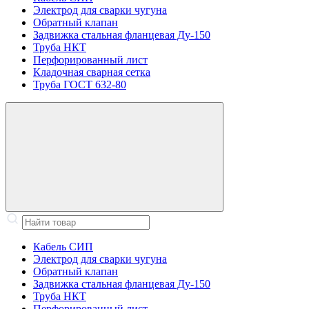
Электрод для сварки чугуна
Обратный клапан
Задвижка стальная фланцевая Ду-150
Труба НКТ
Перфорированный лист
Кладочная сварная сетка
Труба ГОСТ 632-80
Кабель СИП
Электрод для сварки чугуна
Обратный клапан
Задвижка стальная фланцевая Ду-150
Труба НКТ
Перфорированный лист