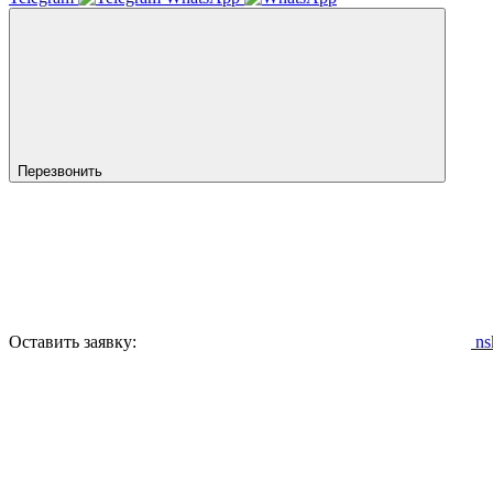
Перезвонить
Оставить заявку:
ns