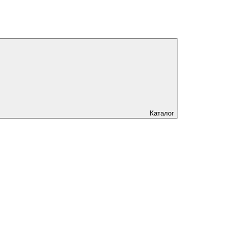
Каталог