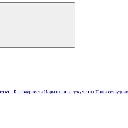
роекты
Благодарности
Нормативные документы
Наши сотрудни