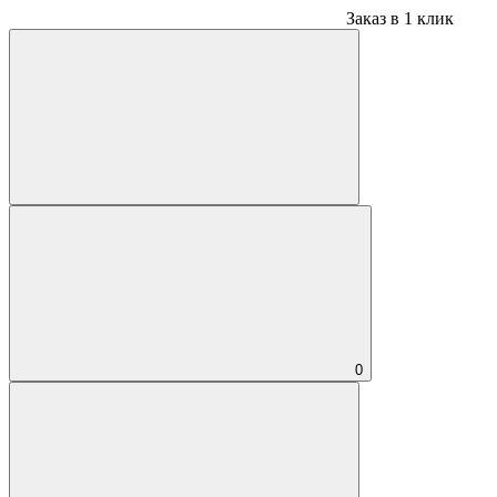
Заказ в 1 клик
0