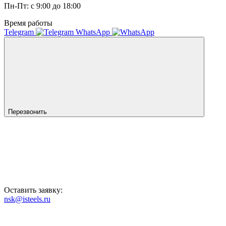
Пн-Пт: с 9:00 до 18:00
Время работы
Telegram
WhatsApp
Перезвонить
Оставить заявку:
nsk@isteels.ru