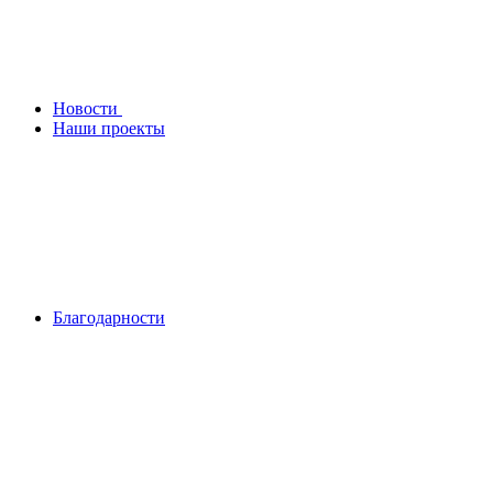
Новости
Наши проекты
Благодарности