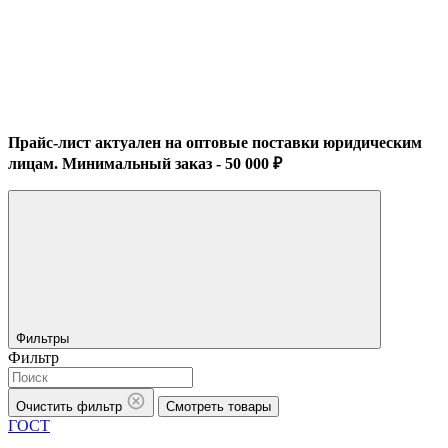
Прайс-лист актуален на оптовые поставки юридическим
лицам. Минимальный заказ - 50 000 ₽
Фильтры
Фильтр
Очистить фильтр
Смотреть товары
ГОСТ