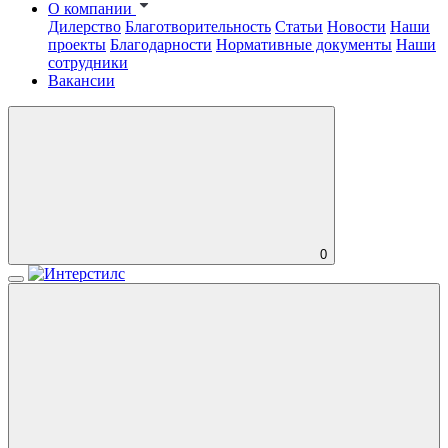
О компании
Дилерство
Благотворительность
Статьи
Новости
Наши
проекты
Благодарности
Нормативные документы
Наши
сотрудники
Вакансии
0