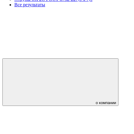
Все результаты
о компании