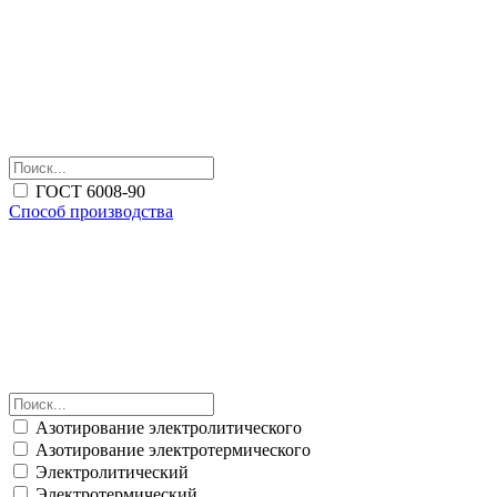
ГОСТ 6008-90
Способ производства
Азотирование электролитического
Азотирование электротермического
Электролитический
Электротермический