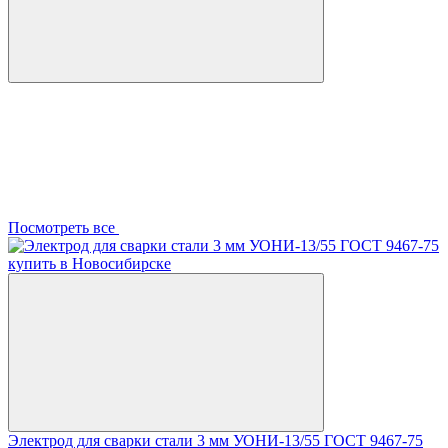
Посмотреть все
Электрод для сварки стали 3 мм УОНИ-13/55 ГОСТ 9467-75