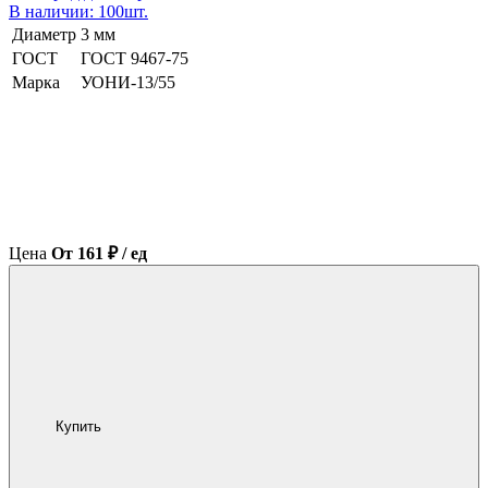
В наличии: 100шт.
Диаметр
3 мм
ГОСТ
ГОСТ 9467-75
Марка
УОНИ-13/55
Цена
От 161 ₽ / ед
Купить