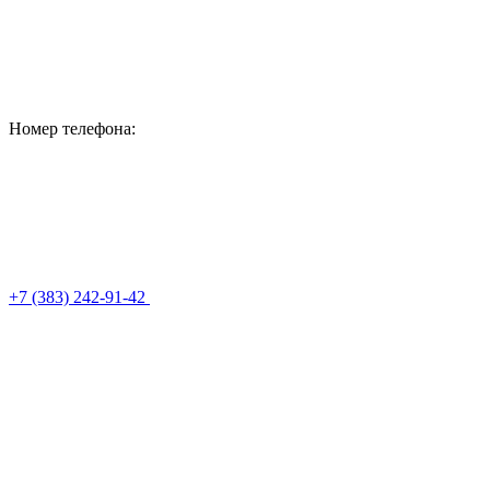
Номер телефона:
+7 (383) 242-91-42