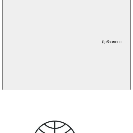
Добавлено