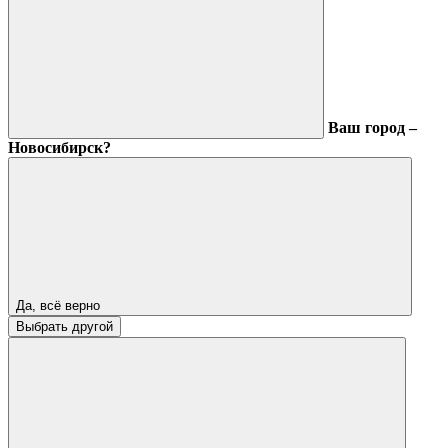
Ваш город –
Новосибирск?
Да, всё верно
Выбрать другой