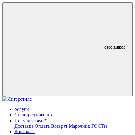
Новосибирск
Услуги
Спецпредложения
Покупателям
Доставка
Оплата
Возврат
Марочник
ГОСТы
Контакты