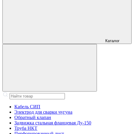
Каталог
Кабель СИП
Электрод для сварки чугуна
Обратный клапан
Задвижка стальная фланцевая Ду-150
Труба НКТ
Перфорированный лист