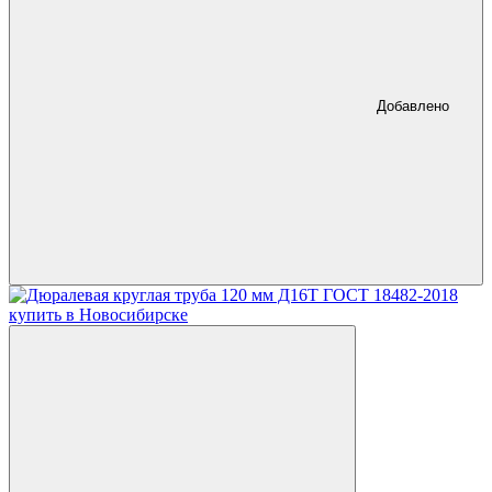
Добавлено