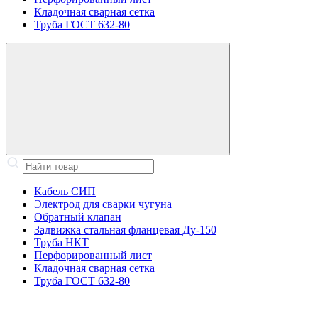
Кладочная сварная сетка
Труба ГОСТ 632-80
Кабель СИП
Электрод для сварки чугуна
Обратный клапан
Задвижка стальная фланцевая Ду-150
Труба НКТ
Перфорированный лист
Кладочная сварная сетка
Труба ГОСТ 632-80