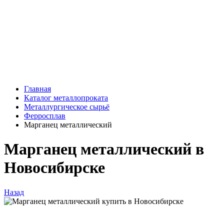
Главная
Каталог металлопроката
Металлургическое сырьё
Ферросплав
Марганец металлический
Марганец металлический в
Новосибирске
Назад