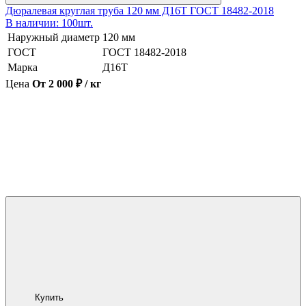
Дюралевая круглая труба 120 мм Д16Т ГОСТ 18482-2018
В наличии: 100шт.
Наружный диаметр
120 мм
ГОСТ
ГОСТ 18482-2018
Марка
Д16Т
Цена
От 2 000 ₽ / кг
Купить