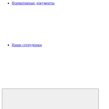
Нормативные документы
Наши сотрудники