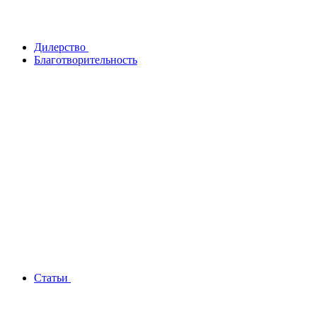
Дилерство
Благотворительность
Статьи