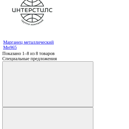
Марганец металлический
Мн965
Показано 1–8 из
8
товаров
Специальные предложения