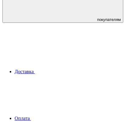
покупателям
Доставка
Оплата