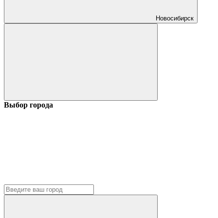
Новосибирск
Выбор города