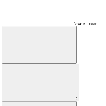
Заказ в 1 клик
0