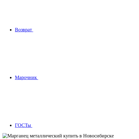
Возврат
Марочник
ГОСТы