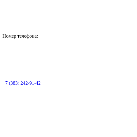
Номер телефона:
+7 (383) 242-91-42