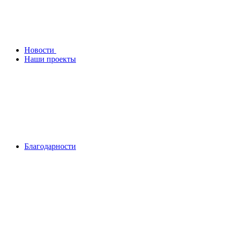
Новости
Наши проекты
Благодарности