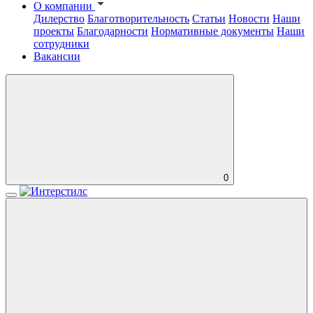
О компании
Дилерство
Благотворительность
Статьи
Новости
Наши
проекты
Благодарности
Нормативные документы
Наши
сотрудники
Вакансии
0