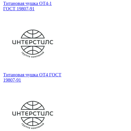
Титановая чушка ОТ4-1
ГОСТ 19807-91
Титановая чушка ОТ4 ГОСТ
19807-91