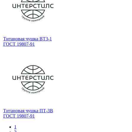
Титановая чушка ВТ3-1
ГОСТ 19807-91
Титановая чушка ПТ-3В
ГОСТ 19807-91
1