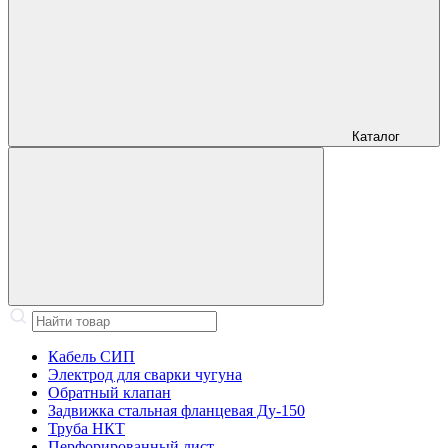
Каталог
Кабель СИП
Электрод для сварки чугуна
Обратный клапан
Задвижка стальная фланцевая Ду-150
Труба НКТ
Перфорированный лист