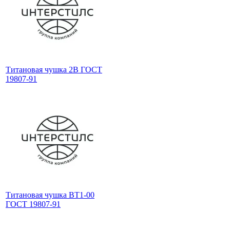
Титановая чушка 2В ГОСТ
19807-91
Титановая чушка ВТ1-00
ГОСТ 19807-91