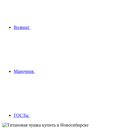
Возврат
Марочник
ГОСТы