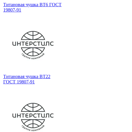
Титановая чушка ВТ6 ГОСТ
19807-91
Титановая чушка ВТ22
ГОСТ 19807-91