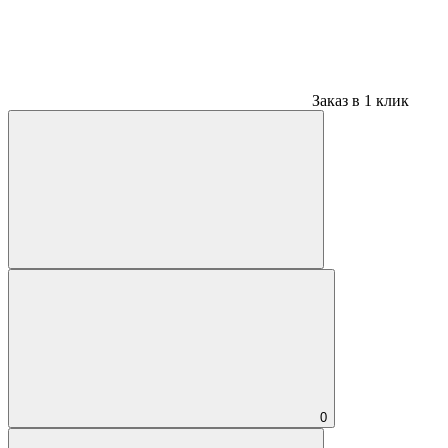
Заказ в 1 клик
0