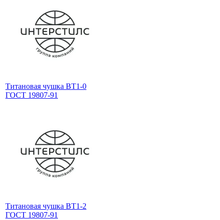
Титановая чушка ВТ1-0
ГОСТ 19807-91
Титановая чушка ВТ1-2
ГОСТ 19807-91