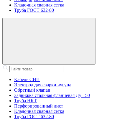
Кладочная сварная сетка
Труба ГОСТ 632-80
Кабель СИП
Электрод для сварки чугуна
Обратный клапан
Задвижка стальная фланцевая Ду-150
Труба НКТ
Перфорированный лист
Кладочная сварная сетка
Труба ГОСТ 632-80