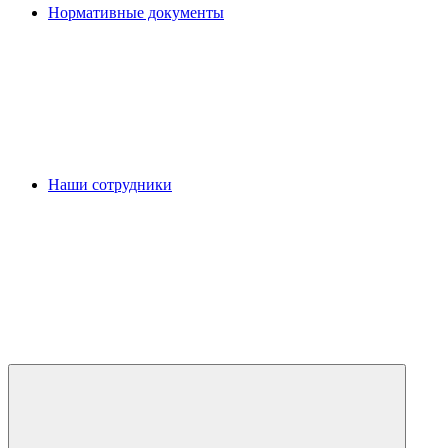
Нормативные документы
Наши сотрудники