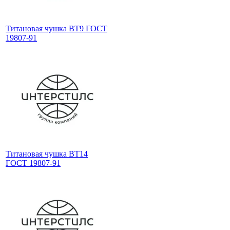
Титановая чушка ВТ9 ГОСТ
19807-91
Титановая чушка ВТ14
ГОСТ 19807-91