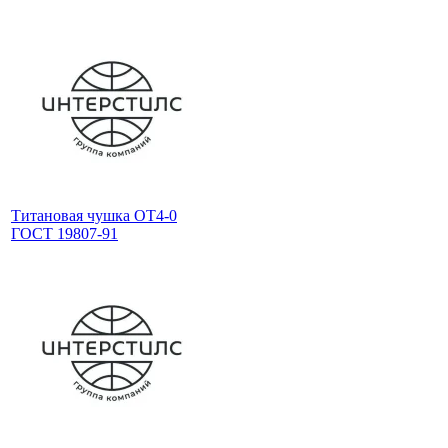
Титановая чушка ОТ4-0
ГОСТ 19807-91