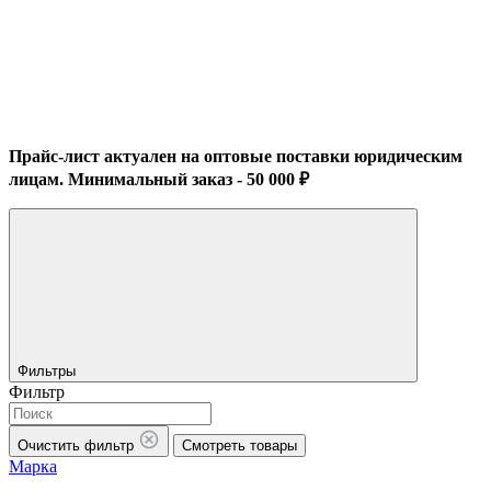
Прайс-лист актуален на оптовые поставки юридическим
лицам. Минимальный заказ - 50 000 ₽
Фильтры
Фильтр
Очистить фильтр
Смотреть товары
Марка