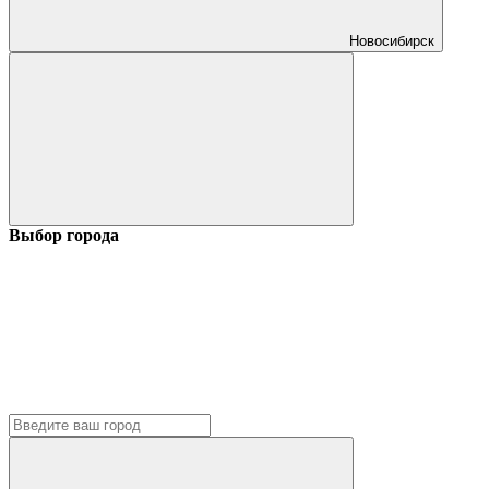
Новосибирск
Выбор города