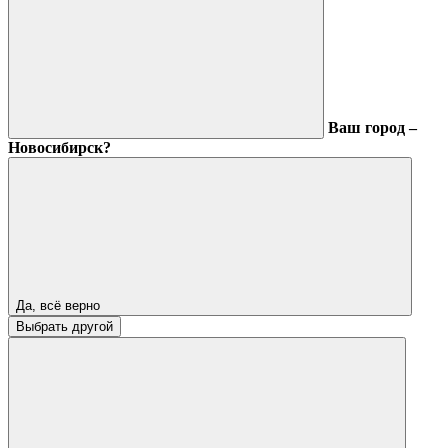
Ваш город –
Новосибирск?
Да, всё верно
Выбрать другой