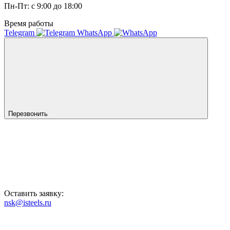
Пн-Пт: с 9:00 до 18:00
Время работы
Telegram
WhatsApp
Перезвонить
Оставить заявку:
nsk@isteels.ru