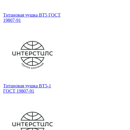
Титановая чушка ВТ5 ГОСТ
19807-91
Титановая чушка ВТ5-1
ГОСТ 19807-91