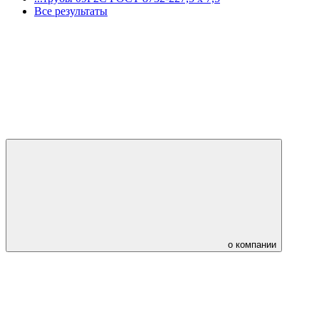
Все результаты
о компании