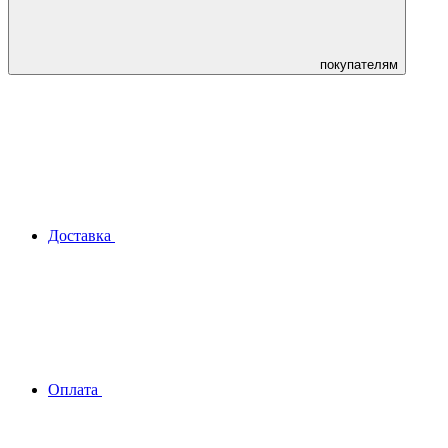
покупателям
Доставка
Оплата