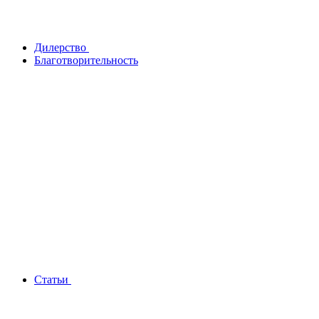
Дилерство
Благотворительность
Статьи