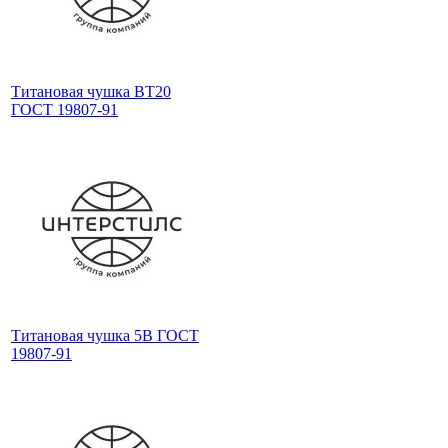
Титановая чушка ВТ20
ГОСТ 19807-91
Титановая чушка 5В ГОСТ
19807-91