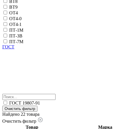
ВТ8
ВТ9
ОТ4
ОТ4-0
ОТ4-1
ПТ-1М
ПТ-3В
ПТ-7М
ГОСТ
ГОСТ 19807-91
Очистить фильтр
Найдено 22 товара
Очистить фильтр
Товар
Марка