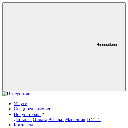
Новосибирск
Услуги
Спецпредложения
Покупателям
Доставка
Оплата
Возврат
Марочник
ГОСТы
Контакты