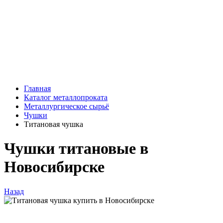
Главная
Каталог металлопроката
Металлургическое сырьё
Чушки
Титановая чушка
Чушки титановые в
Новосибирске
Назад