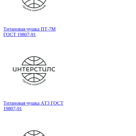
Титановая чушка ПТ-7М
ГОСТ 19807-91
Титановая чушка АТ3 ГОСТ
19807-91