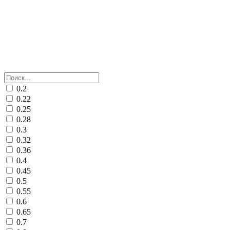
0.2
0.22
0.25
0.28
0.3
0.32
0.36
0.4
0.45
0.5
0.55
0.6
0.65
0.7