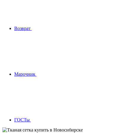
Возврат
Марочник
ГОСТы