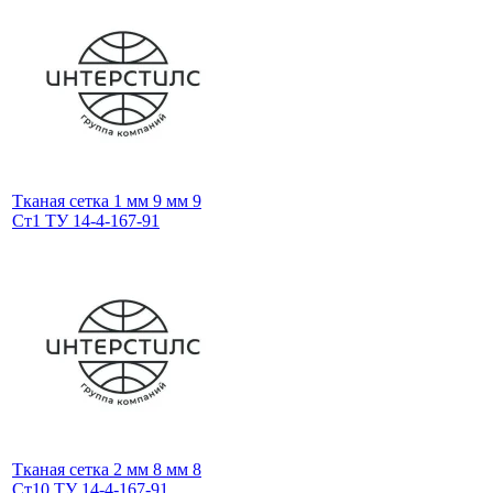
Тканая сетка 1 мм 9 мм 9
Ст1 ТУ 14-4-167-91
Тканая сетка 2 мм 8 мм 8
Ст10 ТУ 14-4-167-91