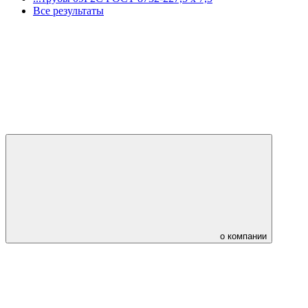
Все результаты
о компании