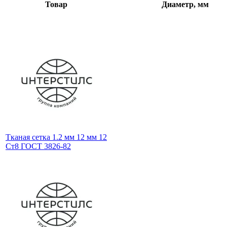
Товар
Диаметр, мм
Тканая сетка 1.2 мм 12 мм 12
Ст8 ГОСТ 3826-82