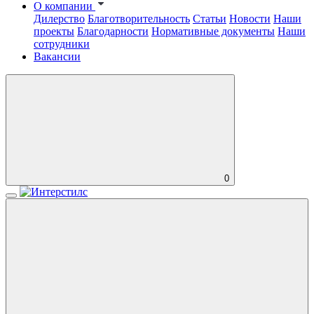
О компании
Дилерство
Благотворительность
Статьи
Новости
Наши
проекты
Благодарности
Нормативные документы
Наши
сотрудники
Вакансии
0