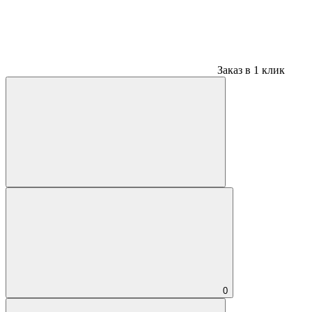
Заказ в 1 клик
0