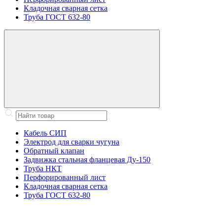
Кладочная сварная сетка
Труба ГОСТ 632-80
Кабель СИП
Электрод для сварки чугуна
Обратный клапан
Задвижка стальная фланцевая Ду-150
Труба НКТ
Перфорированный лист
Кладочная сварная сетка
Труба ГОСТ 632-80