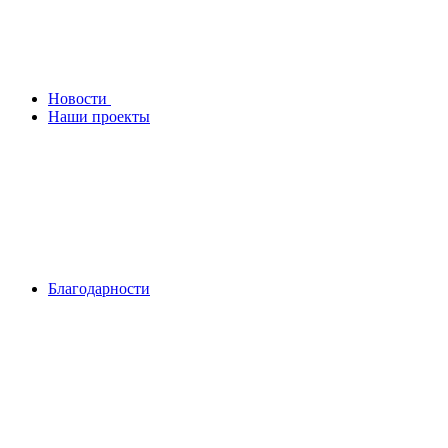
Новости
Наши проекты
Благодарности