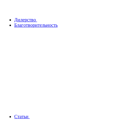
Дилерство
Благотворительность
Статьи