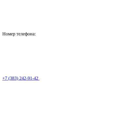
Номер телефона:
+7 (383) 242-91-42