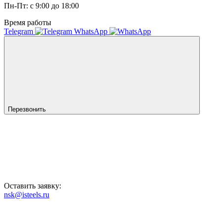
Пн-Пт: с 9:00 до 18:00
Время работы
Telegram
WhatsApp
Перезвонить
Оставить заявку:
nsk@isteels.ru