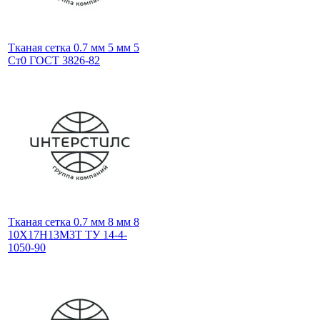
Тканая сетка 0.7 мм 5 мм 5
Ст0 ГОСТ 3826-82
Тканая сетка 0.7 мм 8 мм 8
10Х17Н13М3Т ТУ 14-4-
1050-90