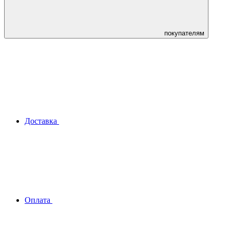
покупателям
Доставка
Оплата