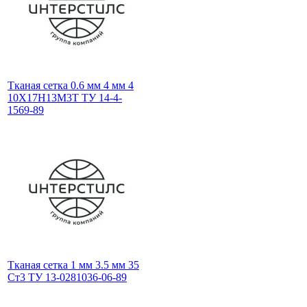
Тканая сетка 0.6 мм 4 мм 4
10Х17Н13М3Т ТУ 14-4-
1569-89
Тканая сетка 1 мм 3.5 мм 35
Ст3 ТУ 13-0281036-06-89