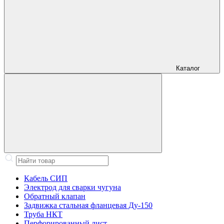
Каталог
Кабель СИП
Электрод для сварки чугуна
Обратный клапан
Задвижка стальная фланцевая Ду-150
Труба НКТ
Перфорированный лист