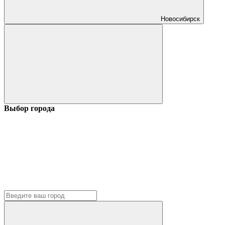
Новосибирск
Выбор города