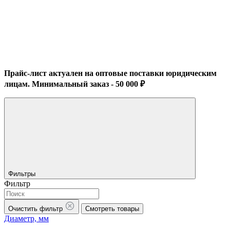
Прайс-лист актуален на оптовые поставки юридическим
лицам. Минимальный заказ - 50 000 ₽
Фильтры
Фильтр
Очистить фильтр
Смотреть товары
Диаметр, мм