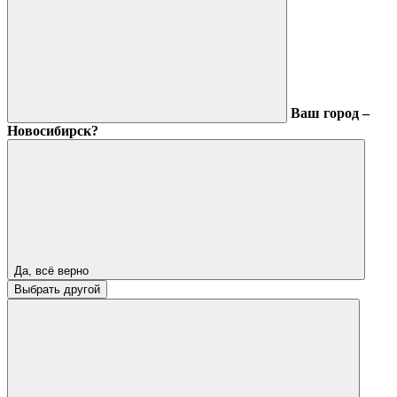
Ваш город –
Новосибирск?
Да, всё верно
Выбрать другой