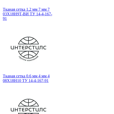
Тканая сетка 1.2 мм 7 мм 7
03Х18Н9Т-ВИ ТУ 14-4-167-
91
Тканая сетка 0.6 мм 4 мм 4
08Х18Н10 ТУ 14-4-167-91