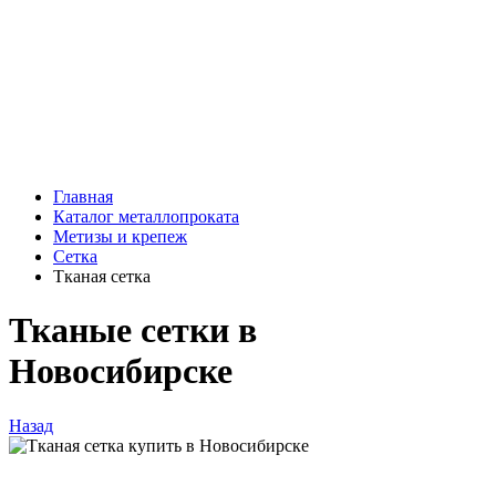
Главная
Каталог металлопроката
Метизы и крепеж
Сетка
Тканая сетка
Тканые сетки в
Новосибирске
Назад