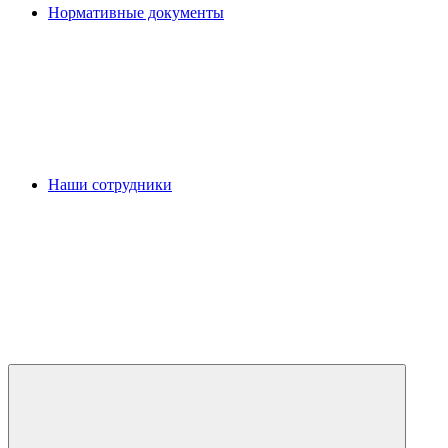
Нормативные документы
Наши сотрудники