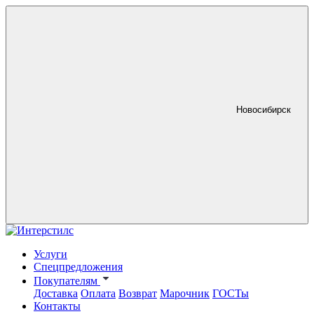
Новосибирск
Услуги
Спецпредложения
Покупателям
Доставка
Оплата
Возврат
Марочник
ГОСТы
Контакты