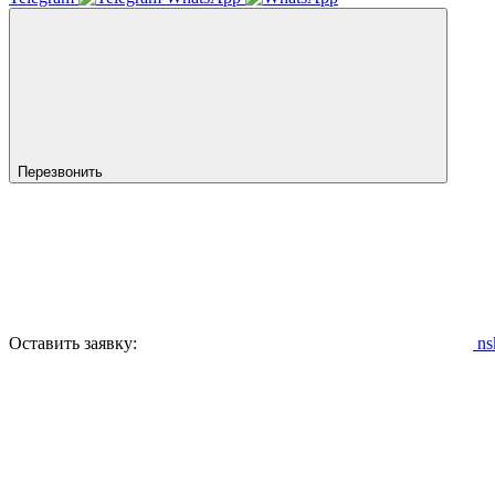
Перезвонить
Оставить заявку:
ns