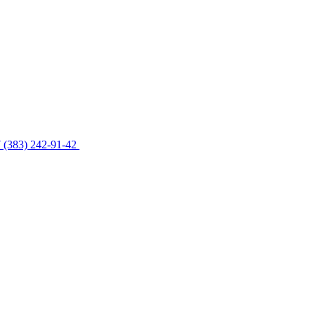
 (383) 242-91-42