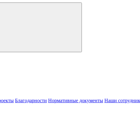
роекты
Благодарности
Нормативные документы
Наши сотрудни