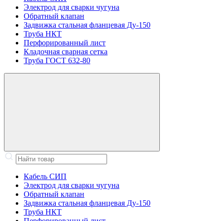
Электрод для сварки чугуна
Обратный клапан
Задвижка стальная фланцевая Ду-150
Труба НКТ
Перфорированный лист
Кладочная сварная сетка
Труба ГОСТ 632-80
Кабель СИП
Электрод для сварки чугуна
Обратный клапан
Задвижка стальная фланцевая Ду-150
Труба НКТ
Перфорированный лист