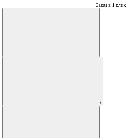
Заказ в 1 клик
0