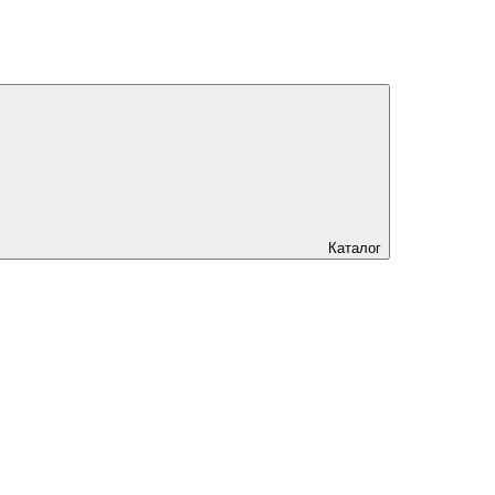
Каталог