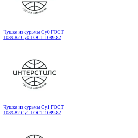
Чушка из сурьмы Су0 ГОСТ
1089-82 Су0 ГОСТ 1089-82
Чушка из сурьмы Су1 ГОСТ
1089-82 Су1 ГОСТ 1089-82