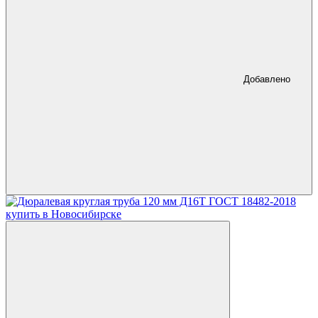
Добавлено