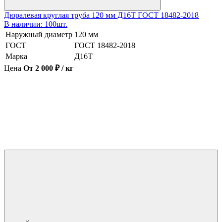
Дюралевая круглая труба 120 мм Д16Т ГОСТ 18482-2018
В наличии: 100шт.
Наружный диаметр
120 мм
ГОСТ
ГОСТ 18482-2018
Марка
Д16Т
Цена
От 2 000 ₽ / кг