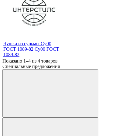
Чушка из сурьмы Су00
ГОСТ 1089-82 Су00 ГОСТ
1089-82
Показано 1–4 из
4
товаров
Специальные предложения