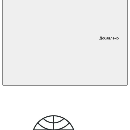
Добавлено