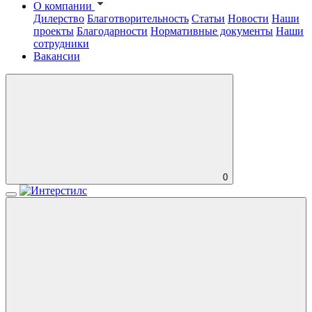
О компании
Дилерство
Благотворительность
Статьи
Новости
Наши
проекты
Благодарности
Нормативные документы
Наши
сотрудники
Вакансии
0