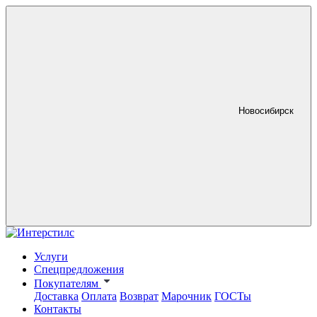
Новосибирск
Услуги
Спецпредложения
Покупателям
Доставка
Оплата
Возврат
Марочник
ГОСТы
Контакты