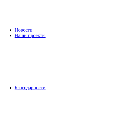
Новости
Наши проекты
Благодарности