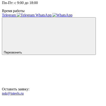
Пн-Пт: с 9:00 до 18:00
Время работы
Telegram
WhatsApp
Перезвонить
Оставить заявку:
nsk@isteels.ru