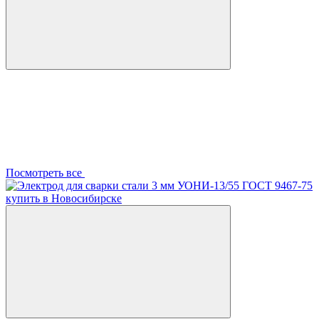
Посмотреть все