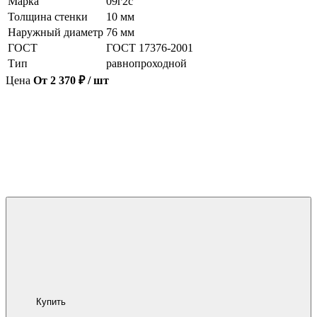
Марка
09г2с
Толщина стенки
10 мм
Наружный диаметр
76 мм
ГОСТ
ГОСТ 17376-2001
Тип
равнопроходной
Цена
От 2 370 ₽ / шт
Купить