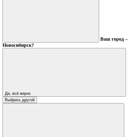
Ваш город –
Новосибирск?
Да, всё верно
Выбрать другой