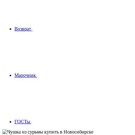
Возврат
Марочник
ГОСТы