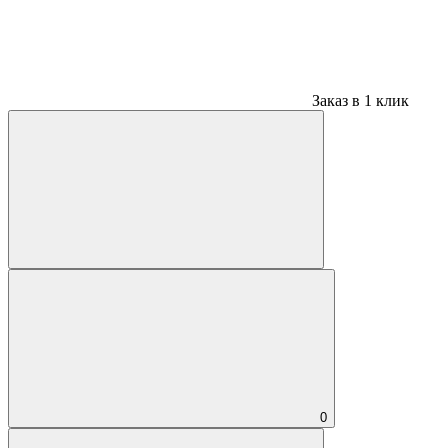
Заказ в 1 клик
0