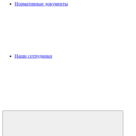
Нормативные документы
Наши сотрудники