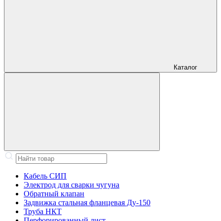
Каталог
Кабель СИП
Электрод для сварки чугуна
Обратный клапан
Задвижка стальная фланцевая Ду-150
Труба НКТ
Перфорированный лист