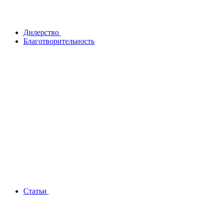
Дилерство
Благотворительность
Статьи