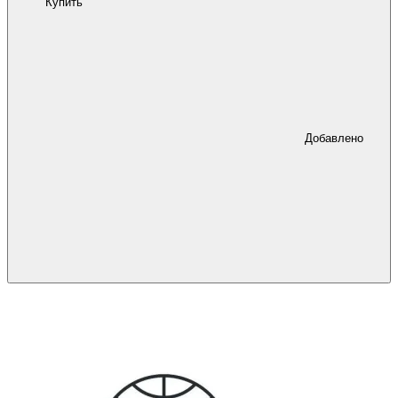
Купить
Добавлено