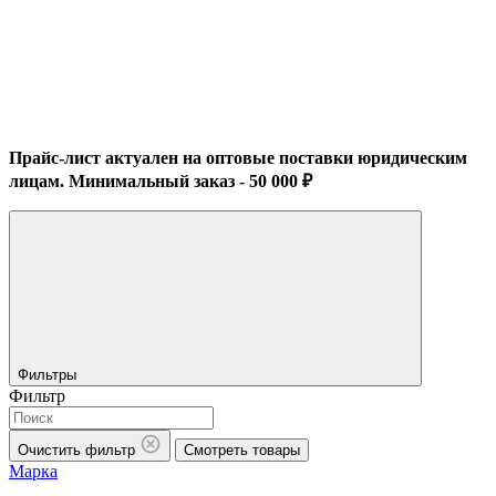
Прайс-лист актуален на оптовые поставки юридическим
лицам. Минимальный заказ - 50 000 ₽
Фильтры
Фильтр
Очистить фильтр
Смотреть товары
Марка