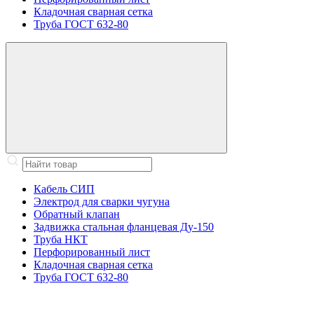
Кладочная сварная сетка
Труба ГОСТ 632-80
Кабель СИП
Электрод для сварки чугуна
Обратный клапан
Задвижка стальная фланцевая Ду-150
Труба НКТ
Перфорированный лист
Кладочная сварная сетка
Труба ГОСТ 632-80