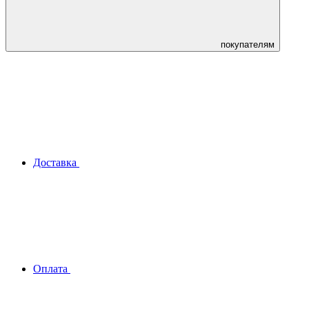
покупателям
Доставка
Оплата