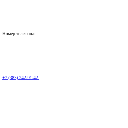
Номер телефона:
+7 (383) 242-91-42