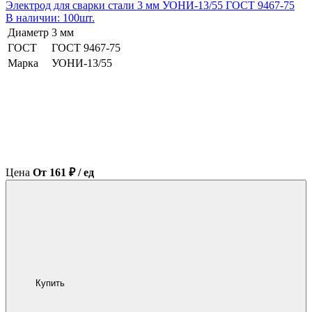
Электрод для сварки стали 3 мм УОНИ-13/55 ГОСТ 9467-75
В наличии: 100шт.
Диаметр
3 мм
ГОСТ
ГОСТ 9467-75
Марка
УОНИ-13/55
Цена
От 161 ₽ / ед
Купить