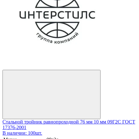
Стальной тройник равнопроходной 76 мм 10 мм 09Г2С ГОСТ
17376-2001
В наличии: 100шт.