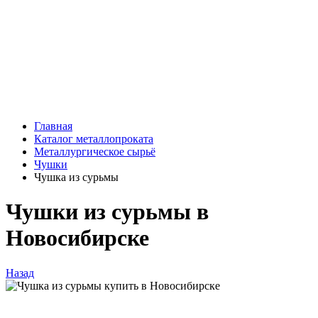
Главная
Каталог металлопроката
Металлургическое сырьё
Чушки
Чушка из сурьмы
Чушки из сурьмы в
Новосибирске
Назад