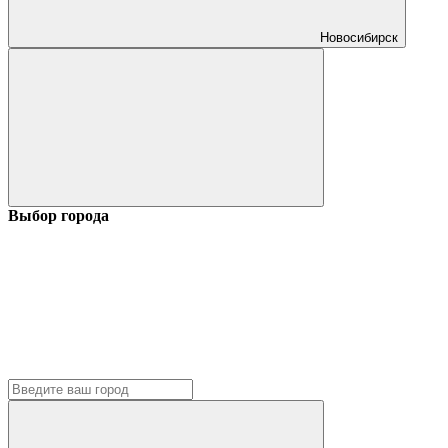
Новосибирск
Выбор города