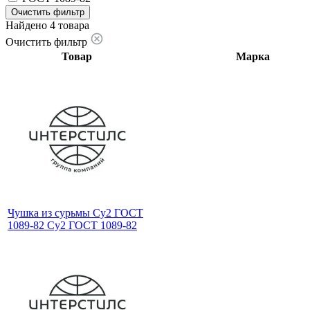
Очистить фильтр
Найдено 4 товара
Очистить фильтр
Товар
Марка
Чушка из сурьмы Су2 ГОСТ
1089-82 Су2 ГОСТ 1089-82