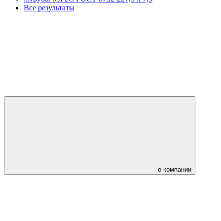
Все результаты
о компании