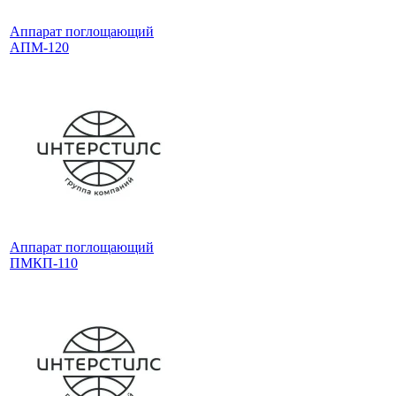
Аппарат поглощающий
АПМ-120
Аппарат поглощающий
ПМКП-110