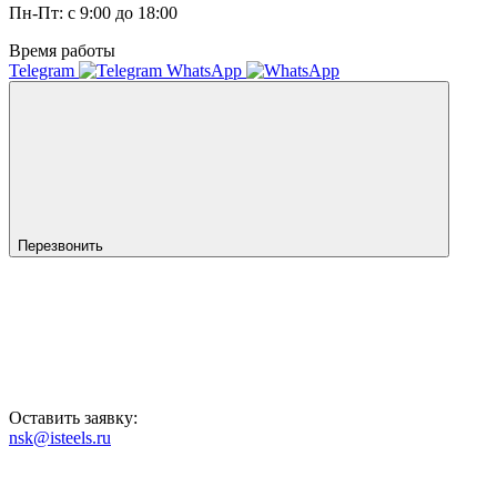
Пн-Пт: с 9:00 до 18:00
Время работы
Telegram
WhatsApp
Перезвонить
Оставить заявку:
nsk@isteels.ru