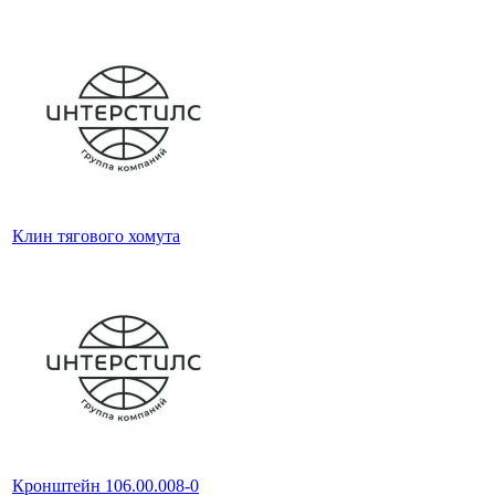
Клин тягового хомута
Кронштейн 106.00.008-0