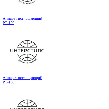
Аппарат поглощающий
РТ-120
Аппарат поглощающий
РТ-130