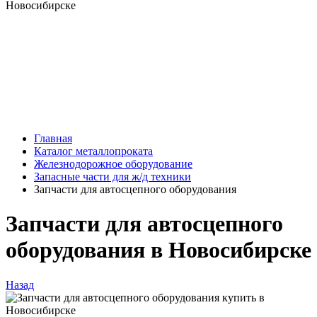
Главная
Каталог металлопроката
Железнодорожное оборудование
Запасные части для ж/д техники
Запчасти для автосцепного оборудования
Запчасти для автосцепного
оборудования в Новосибирске
Назад