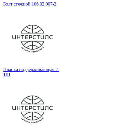
Болт стяжной 106.02.007-2
Планка поддерживающая 2-
1Ш