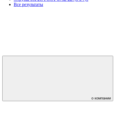
Все результаты
о компании