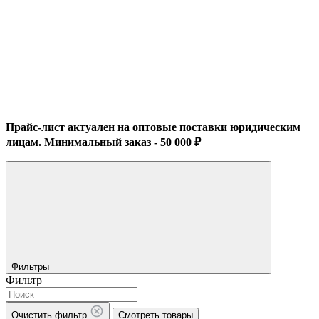
Прайс-лист актуален на оптовые поставки юридическим
лицам. Минимальный заказ - 50 000 ₽
Фильтры
Фильтр
Очистить фильтр
Смотреть товары