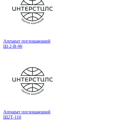
Аппарат поглощающий
Ш-2-В-90
Аппарат поглощающий
Ш2Т-110