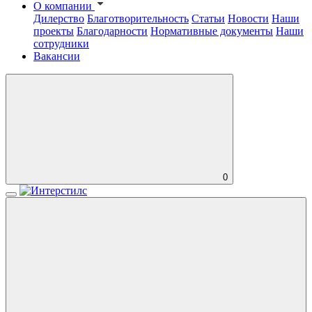
О компании
Дилерство
Благотворительность
Статьи
Новости
Наши
проекты
Благодарности
Нормативные документы
Наши
сотрудники
Вакансии
0