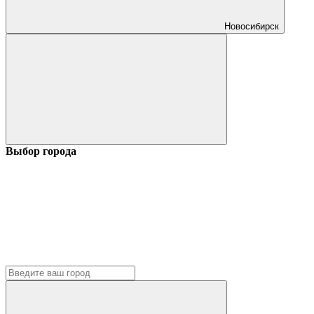
Новосибирск
Выбор города