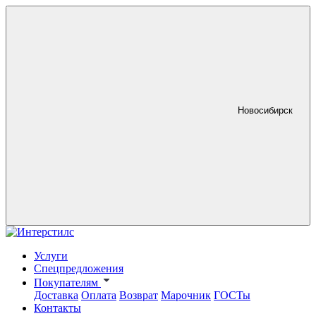
Новосибирск
Услуги
Спецпредложения
Покупателям
Доставка
Оплата
Возврат
Марочник
ГОСТы
Контакты