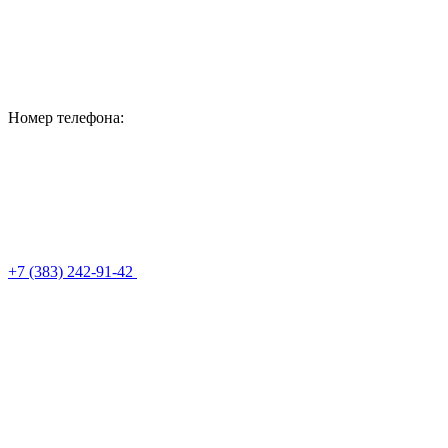
Номер телефона:
+7 (383) 242-91-42