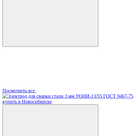
Посмотреть все