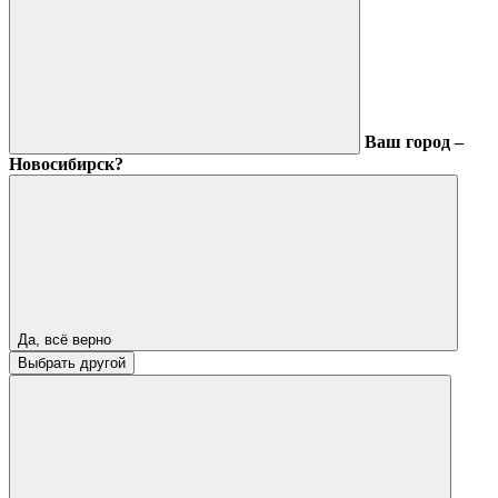
Ваш город –
Новосибирск?
Да, всё верно
Выбрать другой