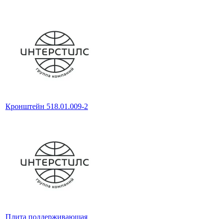
Кронштейн 518.01.009-2
Плита поддерживающая