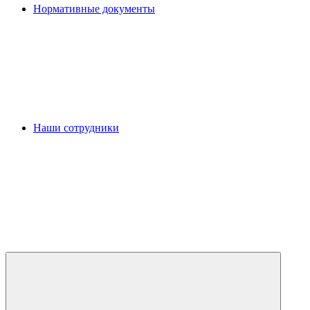
Нормативные документы
Наши сотрудники