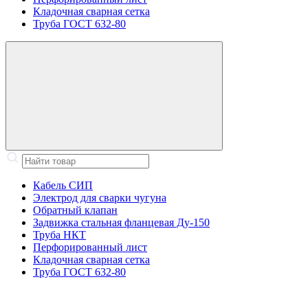
Кладочная сварная сетка
Труба ГОСТ 632-80
Кабель СИП
Электрод для сварки чугуна
Обратный клапан
Задвижка стальная фланцевая Ду-150
Труба НКТ
Перфорированный лист
Кладочная сварная сетка
Труба ГОСТ 632-80