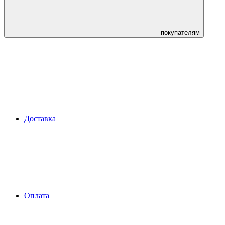
покупателям
Доставка
Оплата