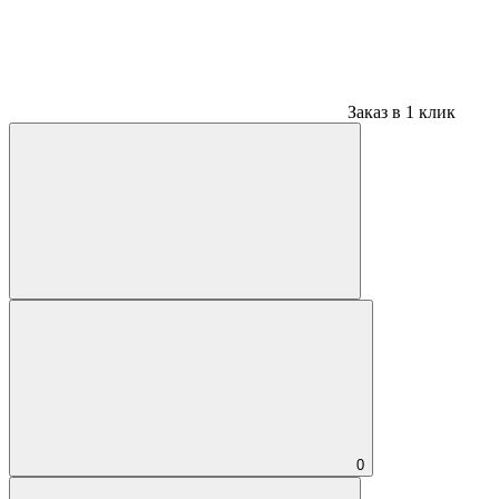
Заказ в 1 клик
0