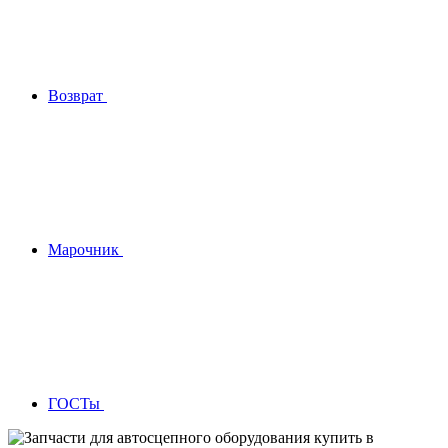
Возврат
Марочник
ГОСТы