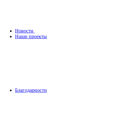
Новости
Наши проекты
Благодарности