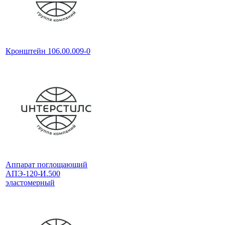
Кронштейн 106.00.009-0
Аппарат поглощающий
АПЭ-120-И.500
эластомерный