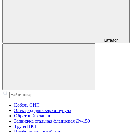
Каталог
Кабель СИП
Электрод для сварки чугуна
Обратный клапан
Задвижка стальная фланцевая Ду-150
Труба НКТ
Перфорированный лист