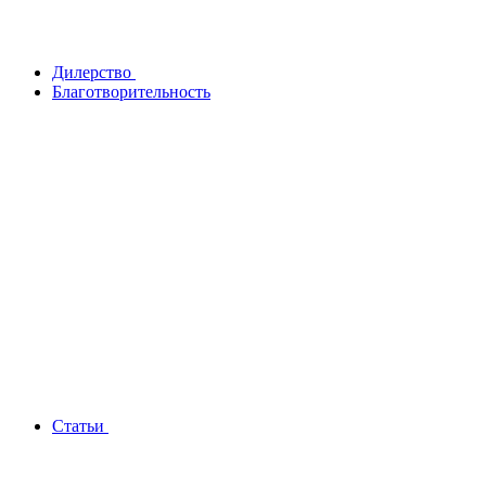
Дилерство
Благотворительность
Статьи