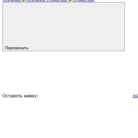
Перезвонить
Оставить заявку:
ns