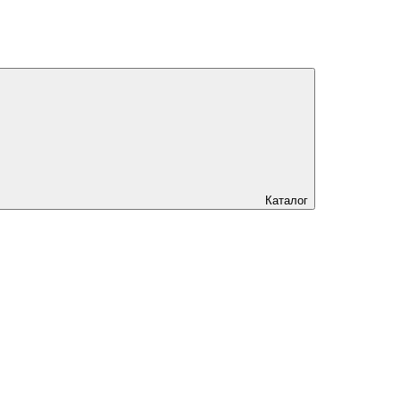
Каталог