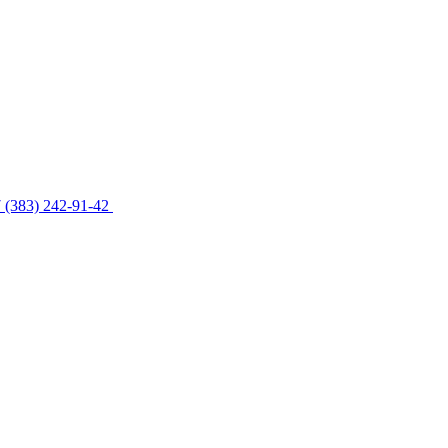
 (383) 242-91-42