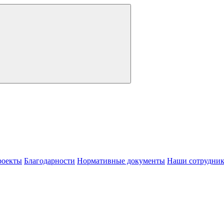
роекты
Благодарности
Нормативные документы
Наши сотрудни