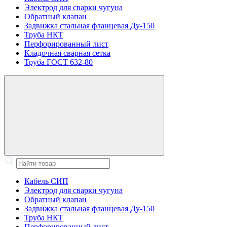
Электрод для сварки чугуна
Обратный клапан
Задвижка стальная фланцевая Ду-150
Труба НКТ
Перфорированный лист
Кладочная сварная сетка
Труба ГОСТ 632-80
Кабель СИП
Электрод для сварки чугуна
Обратный клапан
Задвижка стальная фланцевая Ду-150
Труба НКТ
Перфорированный лист