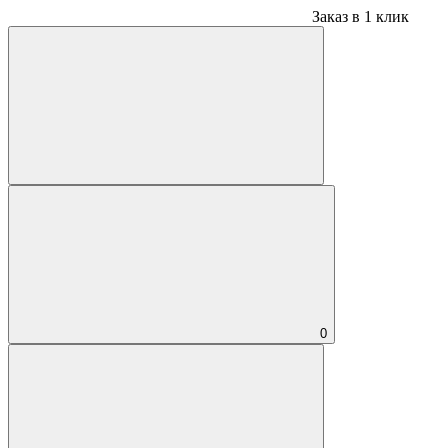
Заказ в 1 клик
0