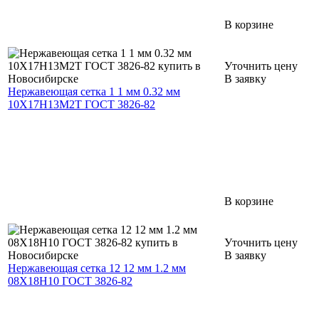
В корзине
Уточнить цену
В заявку
Нержавеющая сетка 1 1 мм 0.32 мм
10Х17Н13М2Т ГОСТ 3826-82
В корзине
Уточнить цену
В заявку
Нержавеющая сетка 12 12 мм 1.2 мм
08Х18Н10 ГОСТ 3826-82