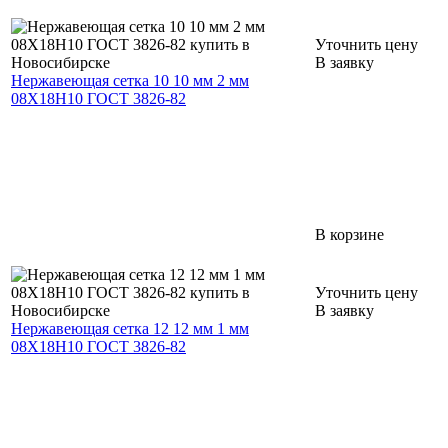
Уточнить цену
В заявку
Нержавеющая сетка 10 10 мм 2 мм
08Х18Н10 ГОСТ 3826-82
В корзине
Уточнить цену
В заявку
Нержавеющая сетка 12 12 мм 1 мм
08Х18Н10 ГОСТ 3826-82