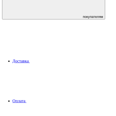
покупателям
Доставка
Оплата