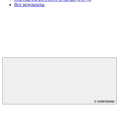
Все результаты
о компании