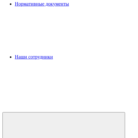
Нормативные документы
Наши сотрудники