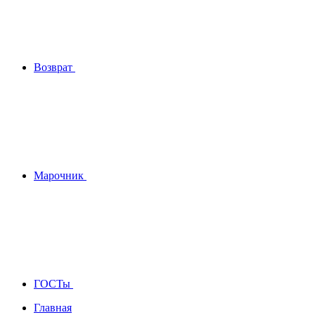
Возврат
Марочник
ГОСТы
Главная