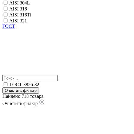
AISI 304L
AISI 316
AISI 316Ti
AISI 321
ГОСТ
ГОСТ 3826-82
Очистить фильтр
Найдено 718 товара
Очистить фильтр