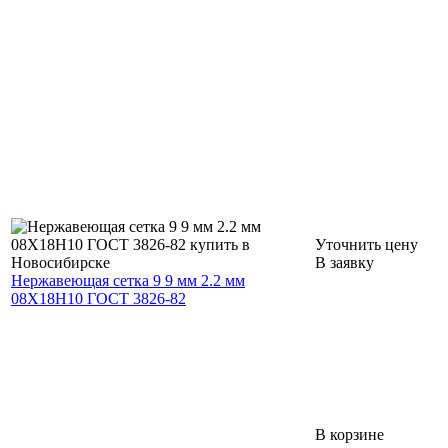
Уточнить цену
В заявку
Нержавеющая сетка 9 9 мм 2.2 мм
08Х18Н10 ГОСТ 3826-82
В корзине