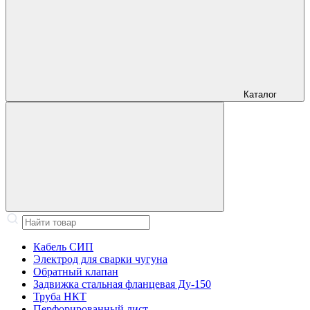
Каталог
Кабель СИП
Электрод для сварки чугуна
Обратный клапан
Задвижка стальная фланцевая Ду-150
Труба НКТ
Перфорированный лист