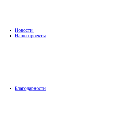
Новости
Наши проекты
Благодарности