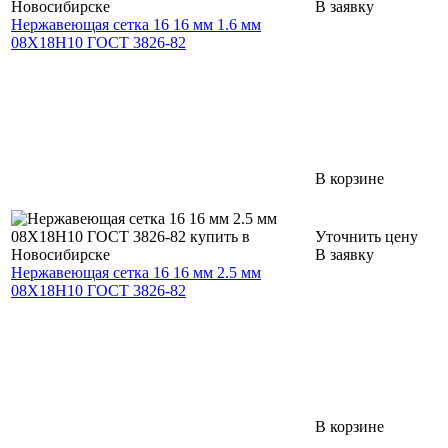
В заявку
Нержавеющая сетка 16 16 мм 1.6 мм
08Х18Н10 ГОСТ 3826-82
В корзине
Уточнить цену
В заявку
Нержавеющая сетка 16 16 мм 2.5 мм
08Х18Н10 ГОСТ 3826-82
В корзине