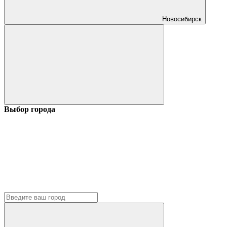
Новосибирск
Выбор города