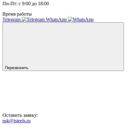
Пн-Пт: с 9:00 до 18:00
Время работы
Telegram
WhatsApp
Перезвонить
Оставить заявку:
nsk@isteels.ru