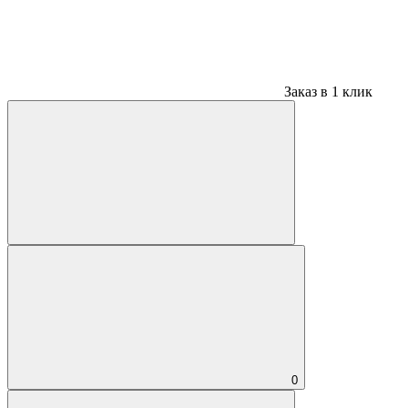
Заказ в 1 клик
0