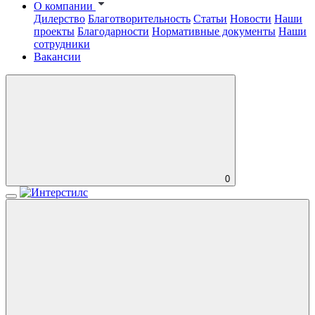
О компании
Дилерство
Благотворительность
Статьи
Новости
Наши
проекты
Благодарности
Нормативные документы
Наши
сотрудники
Вакансии
0