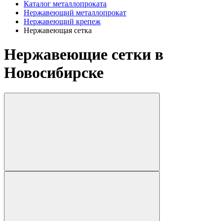
Каталог металлопроката
Нержавеющий металлопрокат
Нержавеющий крепеж
Нержавеющая сетка
Нержавеющие сетки в
Новосибирске