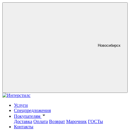
Новосибирск
Услуги
Спецпредложения
Покупателям
Доставка
Оплата
Возврат
Марочник
ГОСТы
Контакты