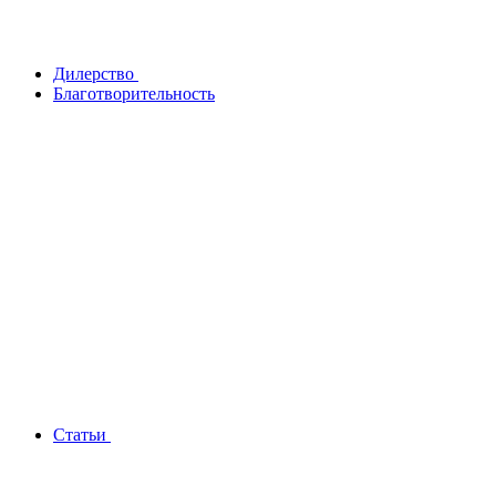
Дилерство
Благотворительность
Статьи