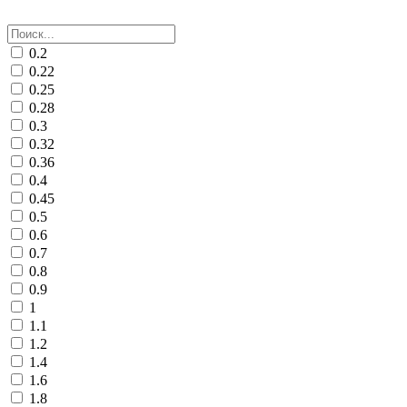
0.2
0.22
0.25
0.28
0.3
0.32
0.36
0.4
0.45
0.5
0.6
0.7
0.8
0.9
1
1.1
1.2
1.4
1.6
1.8