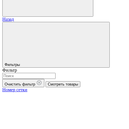
Назад
Фильтры
Фильтр
Очистить фильтр
Смотреть товары
Номер сетки