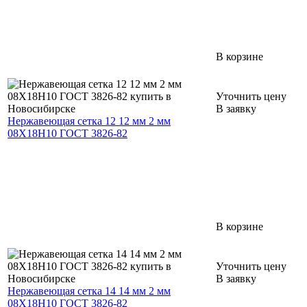
В корзине
Уточнить цену
В заявку
Нержавеющая сетка 12 12 мм 2 мм
08Х18Н10 ГОСТ 3826-82
В корзине
Уточнить цену
В заявку
Нержавеющая сетка 14 14 мм 2 мм
08Х18Н10 ГОСТ 3826-82