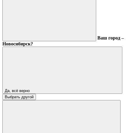
Ваш город –
Новосибирск?
Да, всё верно
Выбрать другой