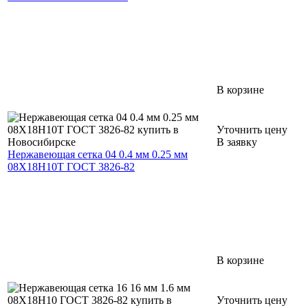
В корзине
Уточнить цену
В заявку
Нержавеющая сетка 04 0.4 мм 0.25 мм
08Х18Н10Т ГОСТ 3826-82
В корзине
Уточнить цену