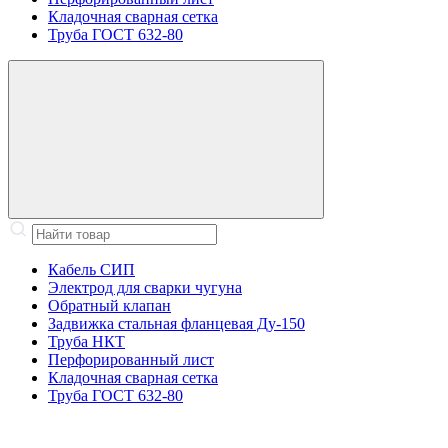
Кладочная сварная сетка
Труба ГОСТ 632-80
Кабель СИП
Электрод для сварки чугуна
Обратный клапан
Задвижка стальная фланцевая Ду-150
Труба НКТ
Перфорированный лист
Кладочная сварная сетка
Труба ГОСТ 632-80