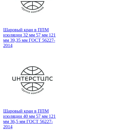
Шаровый кран в ППМ
изоляции 32 мм 57 мм 121
мм 39,35 мм ГОСТ 56227-
2014
Шаровый кран в ППМ
изоляции 40 мм 57 мм 121
мм 36,5 мм ГОСТ 56227-
2014