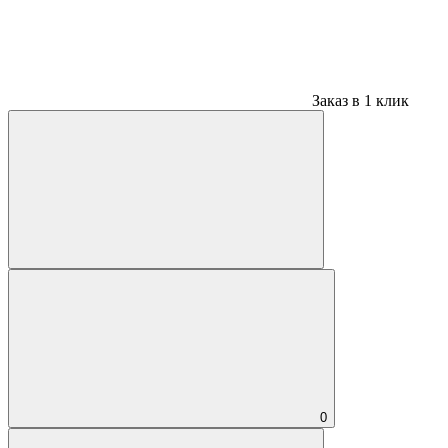
Заказ в 1 клик
0