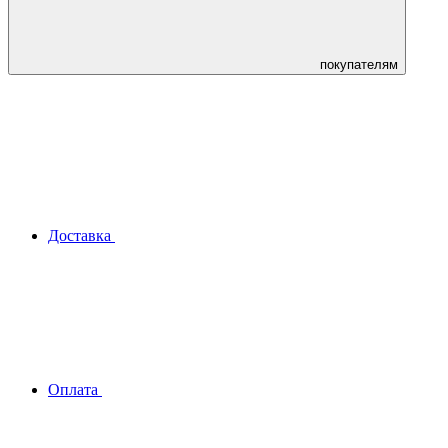
покупателям
Доставка
Оплата