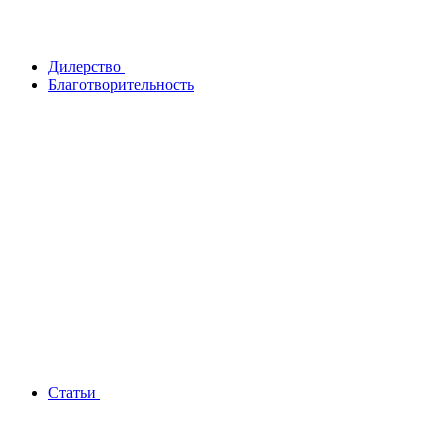
Дилерство
Благотворительность
Статьи