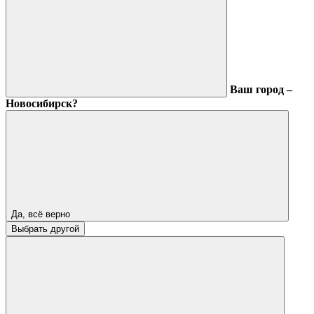
Ваш город –
Новосибирск?
Да, всё верно
Выбрать другой