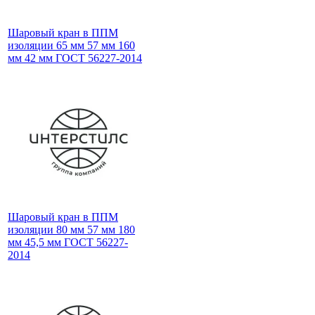
Шаровый кран в ППМ
изоляции 65 мм 57 мм 160
мм 42 мм ГОСТ 56227-2014
Шаровый кран в ППМ
изоляции 80 мм 57 мм 180
мм 45,5 мм ГОСТ 56227-
2014