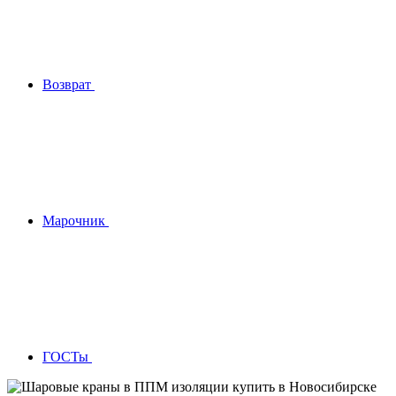
Возврат
Марочник
ГОСТы