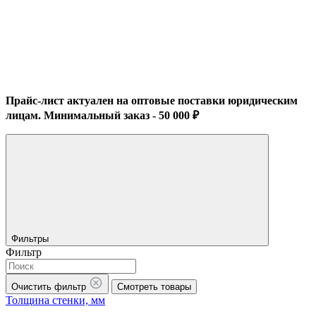
Прайс-лист актуален на оптовые поставки юридическим
лицам. Минимальный заказ - 50 000 ₽
Фильтры
Фильтр
Очистить фильтр
Смотреть товары
Толщина стенки, мм