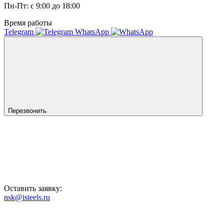
Пн-Пт: с 9:00 до 18:00
Время работы
Telegram
WhatsApp
Перезвонить
Оставить заявку:
nsk@isteels.ru