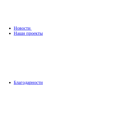
Новости
Наши проекты
Благодарности