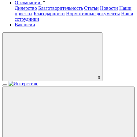
О компании
Дилерство
Благотворительность
Статьи
Новости
Наши
проекты
Благодарности
Нормативные документы
Наши
сотрудники
Вакансии
0