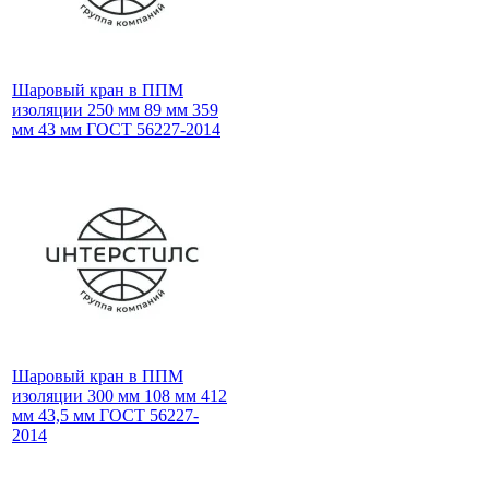
Шаровый кран в ППМ
изоляции 250 мм 89 мм 359
мм 43 мм ГОСТ 56227-2014
Шаровый кран в ППМ
изоляции 300 мм 108 мм 412
мм 43,5 мм ГОСТ 56227-
2014