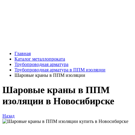
Главная
Каталог металлопроката
Трубопроводная арматура
Трубопроводная арматура в ППМ изоляции
Шаровые краны в ППМ изоляции
Шаровые краны в ППМ
изоляции в Новосибирске
Назад