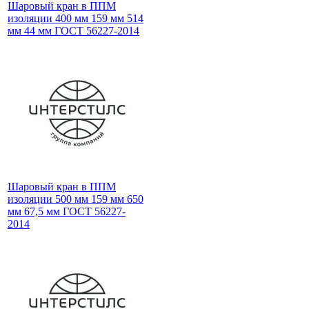
Шаровый кран в ППМ
изоляции 400 мм 159 мм 514
мм 44 мм ГОСТ 56227-2014
Шаровый кран в ППМ
изоляции 500 мм 159 мм 650
мм 67,5 мм ГОСТ 56227-
2014