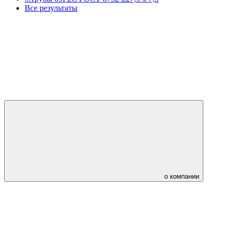
Все результаты
о компании