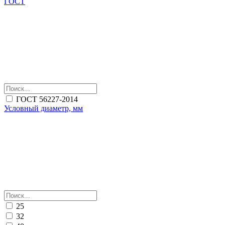
ГОСТ
ГОСТ 56227-2014
Условный диаметр, мм
25
32