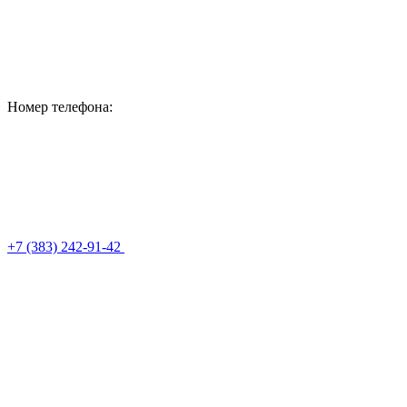
Номер телефона:
+7 (383) 242-91-42