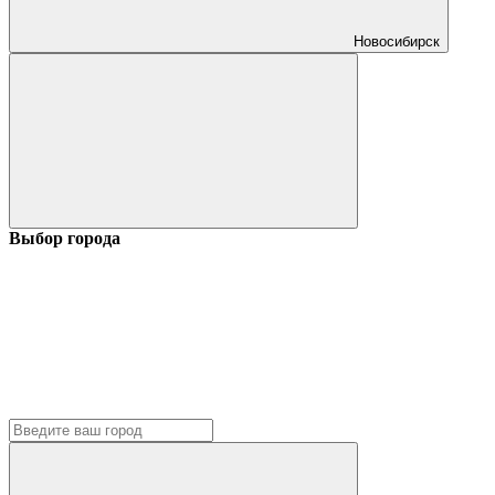
Новосибирск
Выбор города