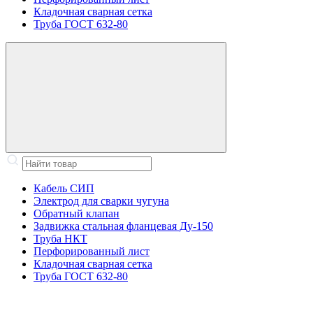
Кладочная сварная сетка
Труба ГОСТ 632-80
Кабель СИП
Электрод для сварки чугуна
Обратный клапан
Задвижка стальная фланцевая Ду-150
Труба НКТ
Перфорированный лист
Кладочная сварная сетка
Труба ГОСТ 632-80