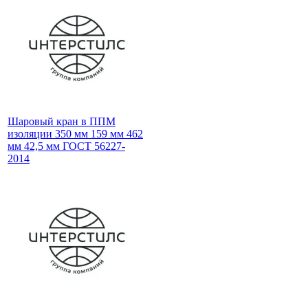
Шаровый кран в ППМ
изоляции 350 мм 159 мм 462
мм 42,5 мм ГОСТ 56227-
2014