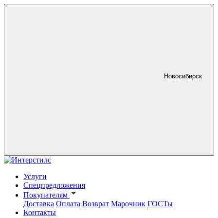
Новосибирск
Услуги
Спецпредложения
Покупателям
Доставка
Оплата
Возврат
Марочник
ГОСТы
Контакты