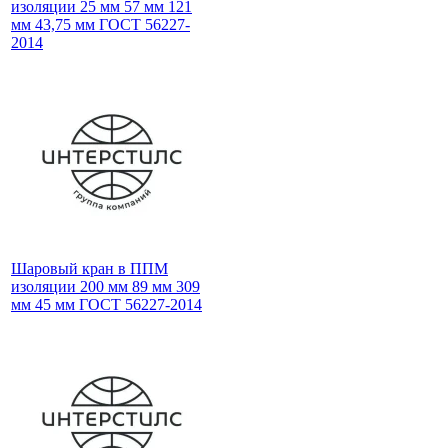
изоляции 25 мм 57 мм 121
мм 43,75 мм ГОСТ 56227-
2014
Шаровый кран в ППМ
изоляции 200 мм 89 мм 309
мм 45 мм ГОСТ 56227-2014