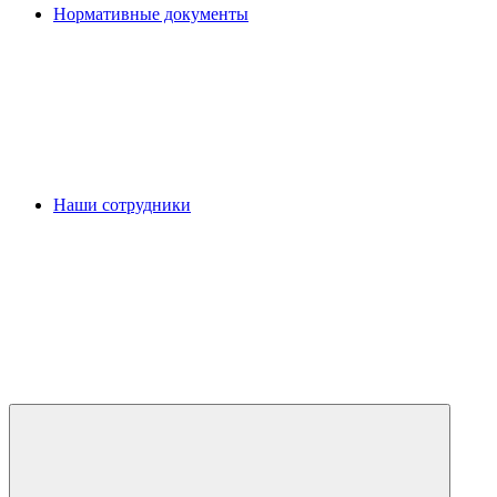
Нормативные документы
Наши сотрудники