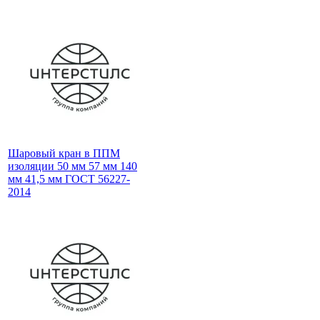
Шаровый кран в ППМ
изоляции 50 мм 57 мм 140
мм 41,5 мм ГОСТ 56227-
2014