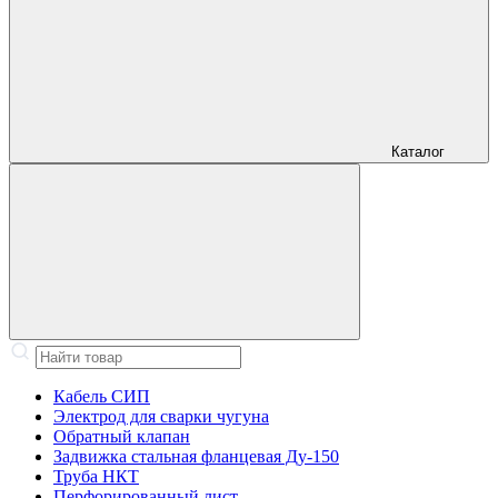
Каталог
Кабель СИП
Электрод для сварки чугуна
Обратный клапан
Задвижка стальная фланцевая Ду-150
Труба НКТ
Перфорированный лист