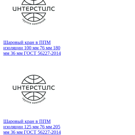
Шаровый кран в ППМ
изоляции 100 мм 76 мм 180
мм 36 мм ГОСТ 56227-2014
Шаровый кран в ППМ
изоляции 125 мм 76 мм 205
мм 36 мм ГОСТ 56227-2014