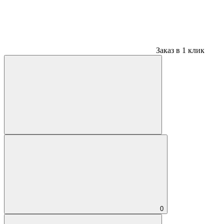
Заказ в 1 клик
0