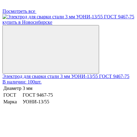
Посмотреть все
Электрод для сварки стали 3 мм УОНИ-13/55 ГОСТ 9467-75
В наличии: 100шт.
Диаметр
3 мм
ГОСТ
ГОСТ 9467-75
Марка
УОНИ-13/55