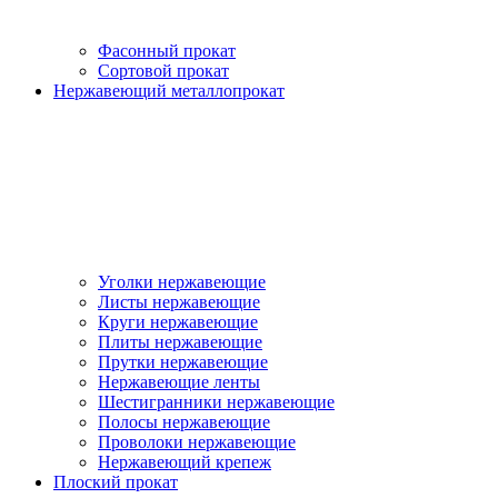
Фасонный прокат
Сортовой прокат
Нержавеющий металлопрокат
Уголки нержавеющие
Листы нержавеющие
Круги нержавеющие
Плиты нержавеющие
Прутки нержавеющие
Нержавеющие ленты
Шестигранники нержавеющие
Полосы нержавеющие
Проволоки нержавеющие
Нержавеющий крепеж
Плоский прокат