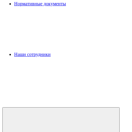
Нормативные документы
Наши сотрудники