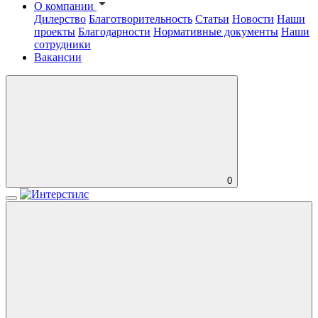
О компании
Дилерство
Благотворительность
Статьи
Новости
Наши
проекты
Благодарности
Нормативные документы
Наши
сотрудники
Вакансии
0