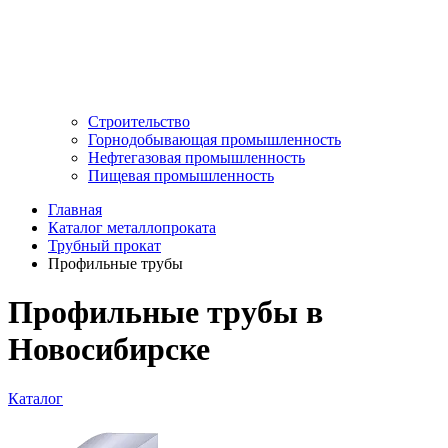
Строительство
Горнодобывающая промышленность
Нефтегазовая промышленность
Пищевая промышленность
Главная
Каталог металлопроката
Трубный прокат
Профильные трубы
Профильные трубы в
Новосибирске
Каталог