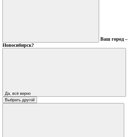
Ваш город –
Новосибирск?
Да, всё верно
Выбрать другой