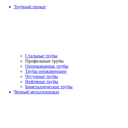
Трубный прокат
Стальные трубы
Профильные трубы
Оцинкованные трубы
Трубы нержавеющие
Чугунные трубы
Нефтяные трубы
Биметаллические трубы
Черный металлопрокат