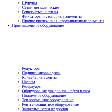
Шурупы
Сетки металлические
Решетчатые настилы
Фиксаторы и стопорные элементы
Прочие крепежные и промышленные элементы
Промышленное оборудование
Редукторы
Подшипниковые узлы
Конвейерные ленты
Насосы
Резервуары
Оборудование для добычи нефти и газа
Подъемное оборудование
Теплообменное оборудование
Рентгенозащитное оборудование
Защитные сетки от дронов