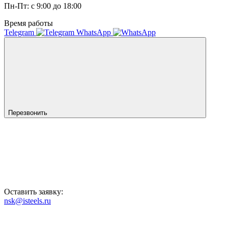
Пн-Пт: с 9:00 до 18:00
Время работы
Telegram
WhatsApp
Перезвонить
Оставить заявку:
nsk@isteels.ru