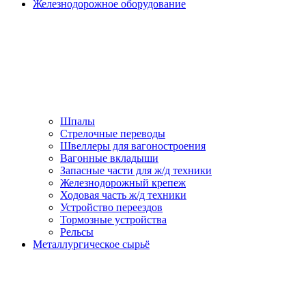
Железнодорожное оборудование
Шпалы
Стрелочные переводы
Швеллеры для вагоностроения
Вагонные вкладыши
Запасные части для ж/д техники
Железнодорожный крепеж
Ходовая часть ж/д техники
Устройство переездов
Тормозные устройства
Рельсы
Металлургическое сырьё