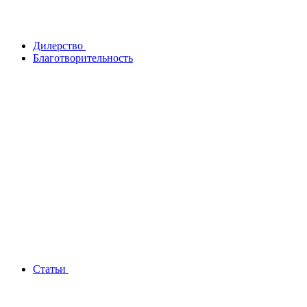
Дилерство
Благотворительность
Статьи