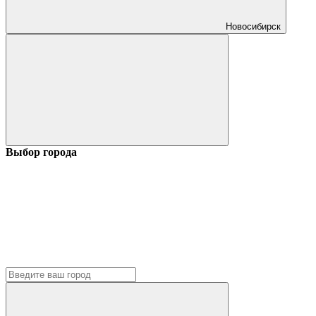
Новосибирск
Выбор города