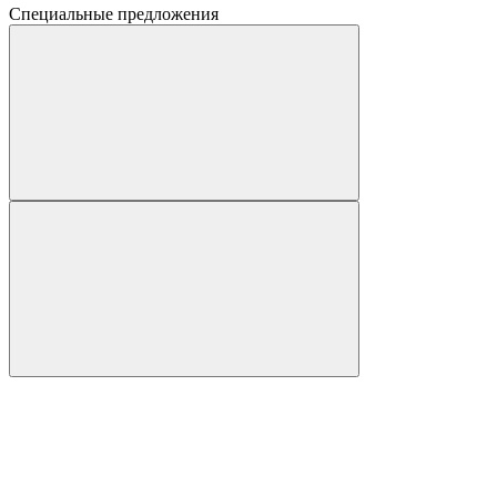
Специальные предложения