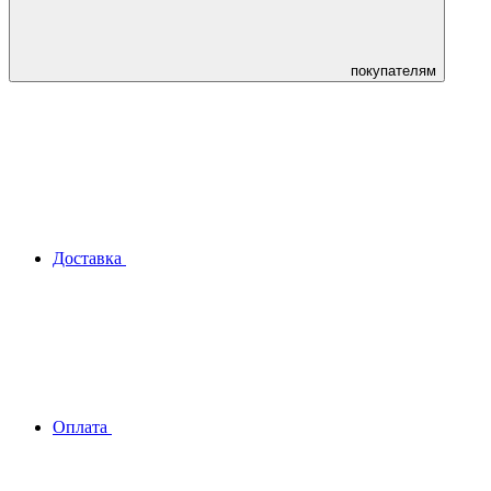
покупателям
Доставка
Оплата