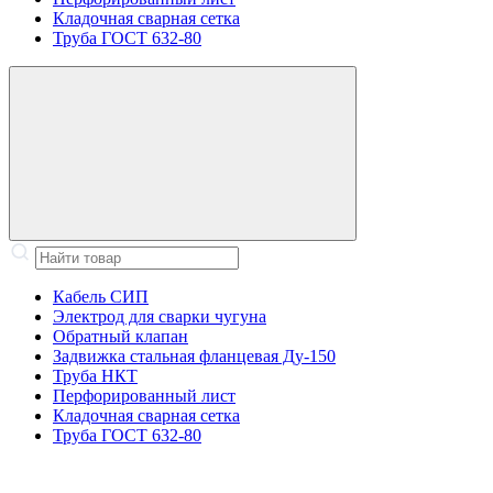
Кладочная сварная сетка
Труба ГОСТ 632-80
Кабель СИП
Электрод для сварки чугуна
Обратный клапан
Задвижка стальная фланцевая Ду-150
Труба НКТ
Перфорированный лист
Кладочная сварная сетка
Труба ГОСТ 632-80