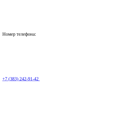
Номер телефона:
+7 (383) 242-91-42