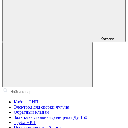
Каталог
Кабель СИП
Электрод для сварки чугуна
Обратный клапан
Задвижка стальная фланцевая Ду-150
Труба НКТ
Перфорированный лист