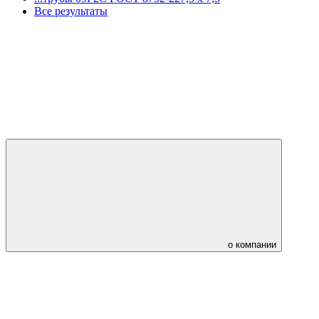
Все результаты
о компании