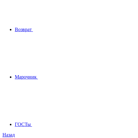
Возврат
Марочник
ГОСТы
Назад