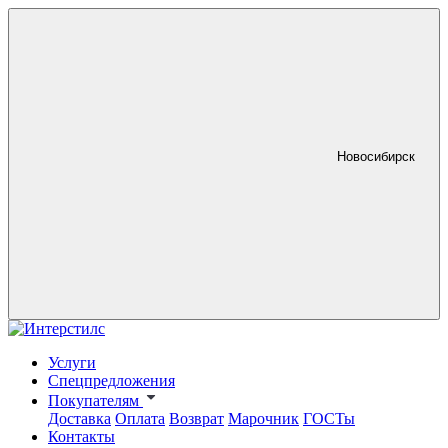
Новосибирск
Услуги
Спецпредложения
Покупателям
Доставка
Оплата
Возврат
Марочник
ГОСТы
Контакты