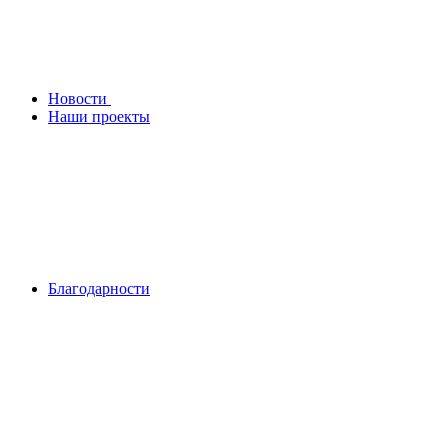
Новости
Наши проекты
Благодарности