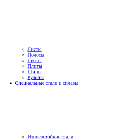
Листы
Полосы
Ленты
Плиты
Шины
Рулоны
Специальные стали и сплавы
Износостойкие стали