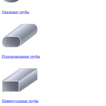
Овальные трубы
Плоскоовальные трубы
Прямоугольные трубы