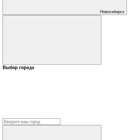
Новосибирск
Выбор города