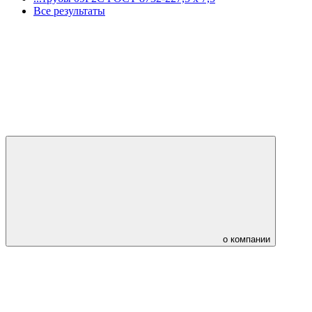
Все результаты
о компании