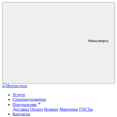
Новосибирск
Услуги
Спецпредложения
Покупателям
Доставка
Оплата
Возврат
Марочник
ГОСТы
Контакты