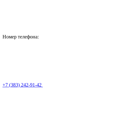
Номер телефона:
+7 (383) 242-91-42