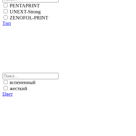
PENTAPRINT
UNEXT-Strong
ZENOFOL-PRINT
Тип
вспененный
жесткий
Цвет