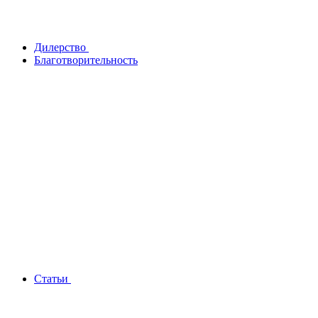
Дилерство
Благотворительность
Статьи