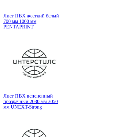
Лист ПВХ жесткий белый
700 мм 1000 мм
PENTAPRINT
Лист ПВХ вспененный
прозрачный 2030 мм 3050
мм UNEXT-Strong