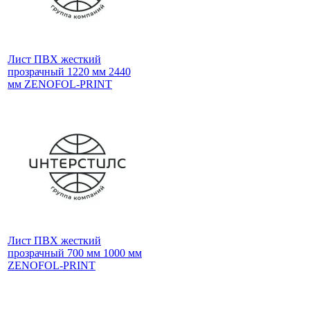
Лист ПВХ жесткий
прозрачный 1220 мм 2440
мм ZENOFOL-PRINT
Лист ПВХ жесткий
прозрачный 700 мм 1000 мм
ZENOFOL-PRINT