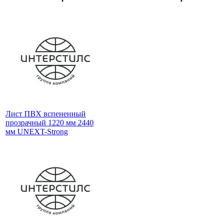
Лист ПВХ вспененный
прозрачный 1220 мм 2440
мм UNEXT-Strong