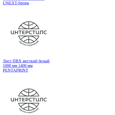
UNEXT-Strong
Лист ПВХ жесткий белый
1000 мм 1400 мм
PENTAPRINT