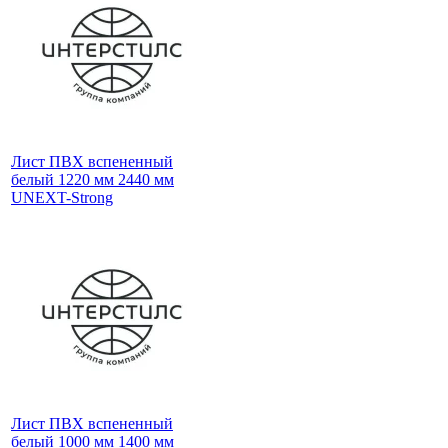
Лист ПВХ вспененный
белый 1220 мм 2440 мм
UNEXT-Strong
Лист ПВХ вспененный
белый 1000 мм 1400 мм