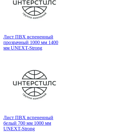
Лист ПВХ вспененный
прозрачный 1000 мм 1400
мм UNEXT-Strong
Лист ПВХ вспененный
белый 700 мм 1000 мм
UNEXT-Strong