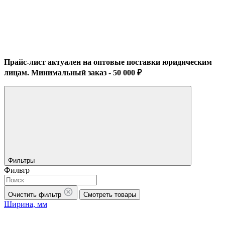
Прайс-лист актуален на оптовые поставки юридическим
лицам. Минимальный заказ - 50 000 ₽
Фильтры
Фильтр
Очистить фильтр
Смотреть товары
Ширина, мм