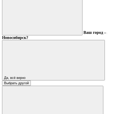
Ваш город –
Новосибирск?
Да, всё верно
Выбрать другой