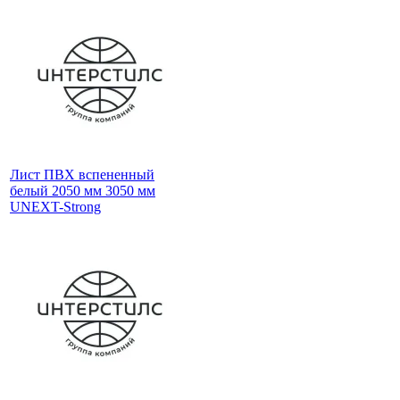
Лист ПВХ вспененный
белый 2050 мм 3050 мм
UNEXT-Strong