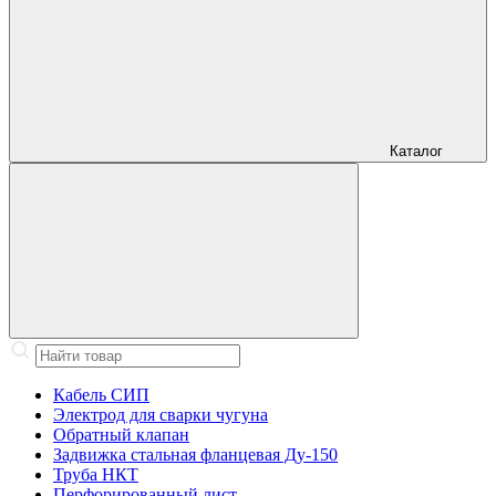
Каталог
Кабель СИП
Электрод для сварки чугуна
Обратный клапан
Задвижка стальная фланцевая Ду-150
Труба НКТ
Перфорированный лист