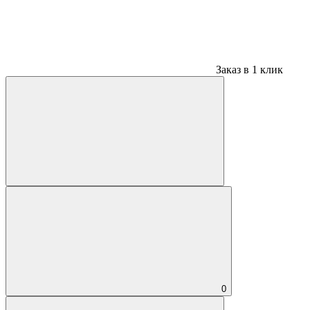
Заказ в 1 клик
0