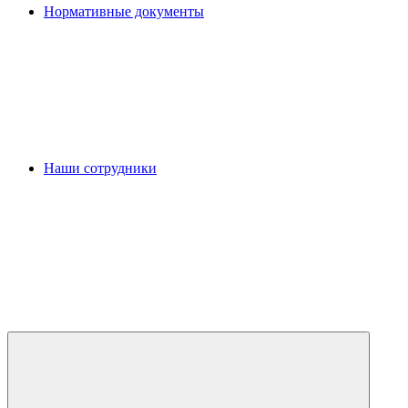
Нормативные документы
Наши сотрудники