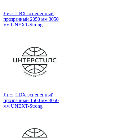
Лист ПВХ вспененный
прозрачный 2050 мм 3050
мм UNEXT-Strong
Лист ПВХ вспененный
прозрачный 1560 мм 3050
мм UNEXT-Strong