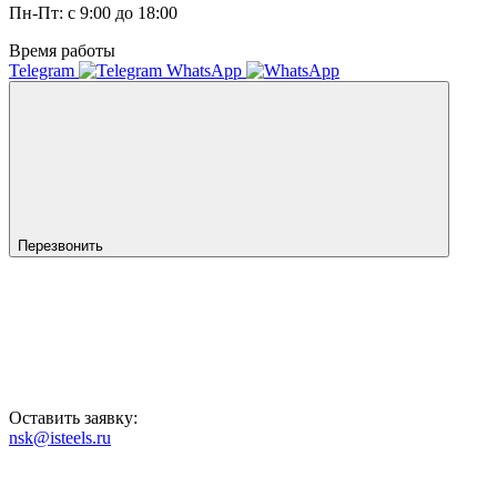
Пн-Пт: с 9:00 до 18:00
Время работы
Telegram
WhatsApp
Перезвонить
Оставить заявку:
nsk@isteels.ru