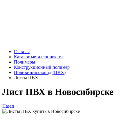
Главная
Каталог металлопроката
Полимеры
Конструкционный полимер
Поливинилхлорид (ПВХ)
Листы ПВХ
Лист ПВХ в Новосибирске
Назад