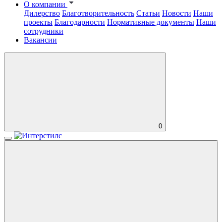
О компании
Дилерство
Благотворительность
Статьи
Новости
Наши
проекты
Благодарности
Нормативные документы
Наши
сотрудники
Вакансии
0