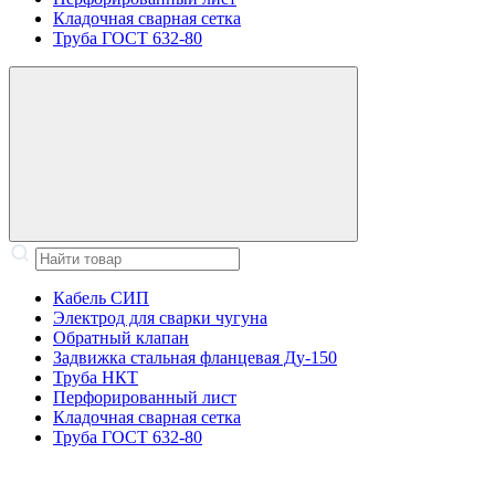
Кладочная сварная сетка
Труба ГОСТ 632-80
Кабель СИП
Электрод для сварки чугуна
Обратный клапан
Задвижка стальная фланцевая Ду-150
Труба НКТ
Перфорированный лист
Кладочная сварная сетка
Труба ГОСТ 632-80