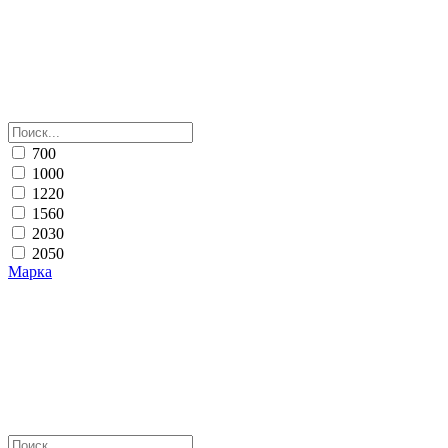
700
1000
1220
1560
2030
2050
Марка