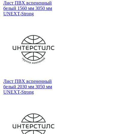
Лист ПВХ вспененный
белый 1560 мм 3050 мм
UNEXT-Strong
Лист ПВХ вспененный
белый 2030 мм 3050 мм
UNEXT-Strong