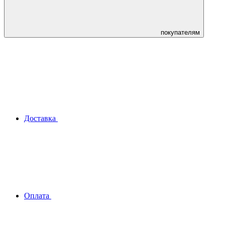
покупателям
Доставка
Оплата