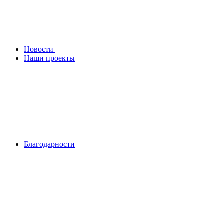
Новости
Наши проекты
Благодарности