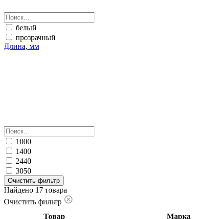
белый
прозрачный
Длина, мм
1000
1400
2440
3050
Очистить фильтр
Найдено 17 товара
Очистить фильтр
Товар
Марка