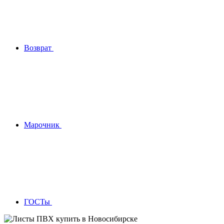
Возврат
Марочник
ГОСТы