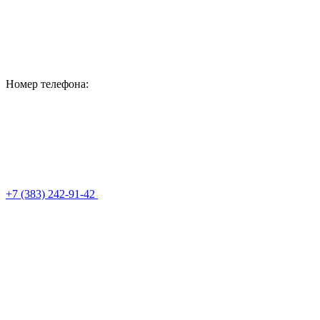
Номер телефона:
+7 (383) 242-91-42