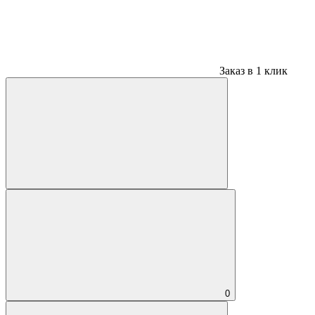
Заказ в 1 клик
0