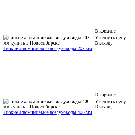
В корзине
Уточнить цену
В заявку
Гибкие алюминиевые воздуховоды 203 мм
В корзине
Уточнить цену
В заявку
Гибкие алюминиевые воздуховоды 406 мм