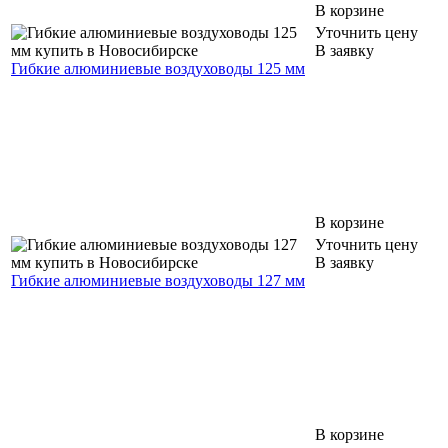
В корзине
Уточнить цену
В заявку
Гибкие алюминиевые воздуховоды 125 мм
В корзине
Уточнить цену
В заявку
Гибкие алюминиевые воздуховоды 127 мм
В корзине