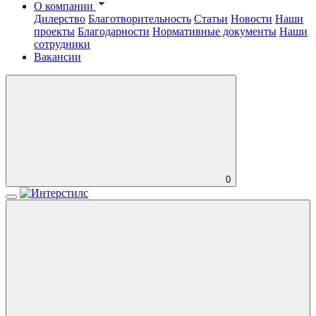
О компании
Дилерство
Благотворительность
Статьи
Новости
Наши
проекты
Благодарности
Нормативные документы
Наши
сотрудники
Вакансии
0