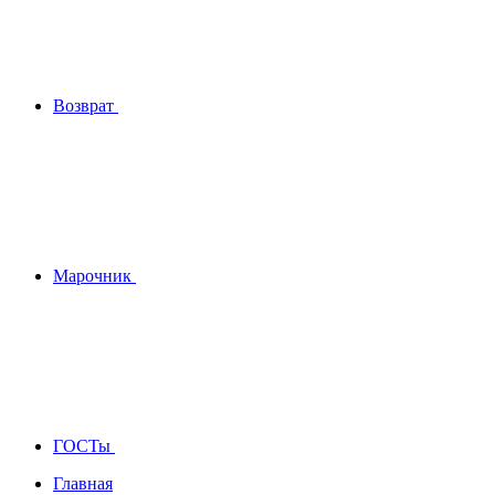
Возврат
Марочник
ГОСТы
Главная