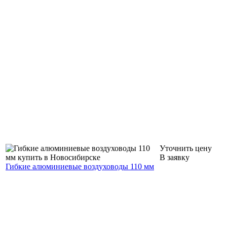
Уточнить цену
В заявку
Гибкие алюминиевые воздуховоды 110 мм