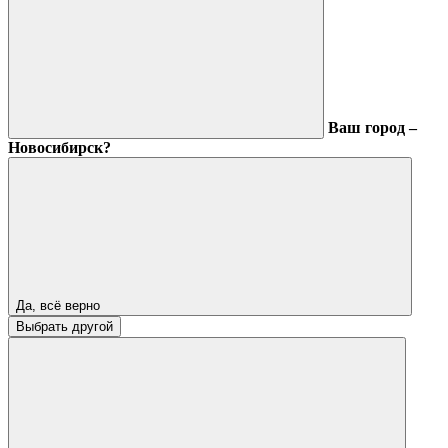
Ваш город –
Новосибирск?
Да, всё верно
Выбрать другой