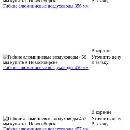
В заявку
Гибкие алюминиевые воздуховоды 356 мм
В корзине
Уточнить цену
В заявку
Гибкие алюминиевые воздуховоды 456 мм
В корзине
Уточнить цену
В заявку
Гибкие алюминиевые воздуховоды 457 мм