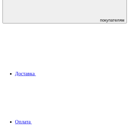
покупателям
Доставка
Оплата