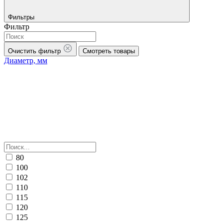
Фильтры
Фильтр
Очистить фильтр
Смотреть товары
Диаметр, мм
80
100
102
110
115
120
125