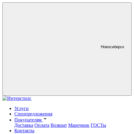
Новосибирск
Услуги
Спецпредложения
Покупателям
Доставка
Оплата
Возврат
Марочник
ГОСТы
Контакты