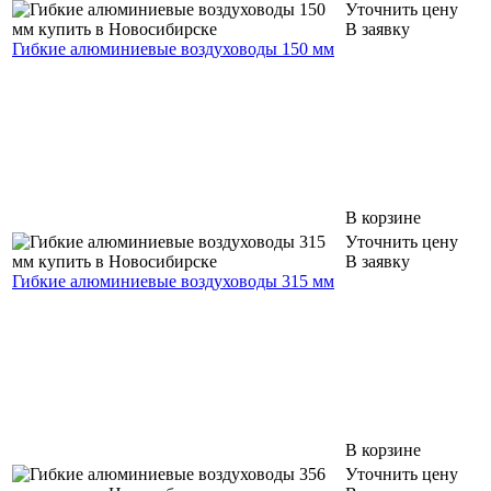
Уточнить цену
В заявку
Гибкие алюминиевые воздуховоды 150 мм
В корзине
Уточнить цену
В заявку
Гибкие алюминиевые воздуховоды 315 мм
В корзине
Уточнить цену