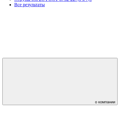
Все результаты
о компании