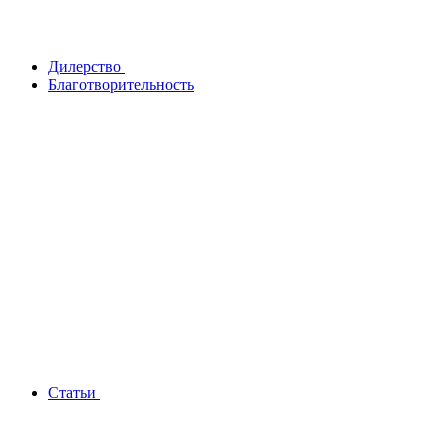
Дилерство
Благотворительность
Статьи