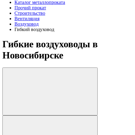
Каталог металлопроката
Прочий прокат
Строительство
Вентиляция
Воздуховод
Гибкий воздуховод
Гибкие воздуховоды в
Новосибирске