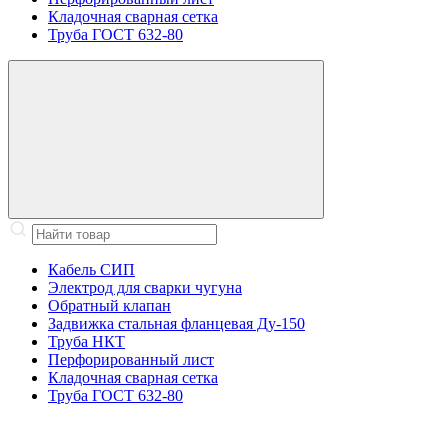
Кладочная сварная сетка
Труба ГОСТ 632-80
Кабель СИП
Электрод для сварки чугуна
Обратный клапан
Задвижка стальная фланцевая Ду-150
Труба НКТ
Перфорированный лист
Кладочная сварная сетка
Труба ГОСТ 632-80