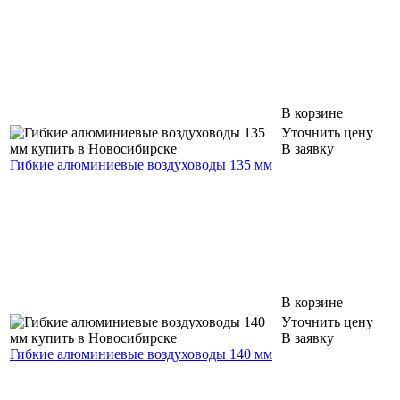
В корзине
Уточнить цену
В заявку
Гибкие алюминиевые воздуховоды 135 мм
В корзине
Уточнить цену
В заявку
Гибкие алюминиевые воздуховоды 140 мм