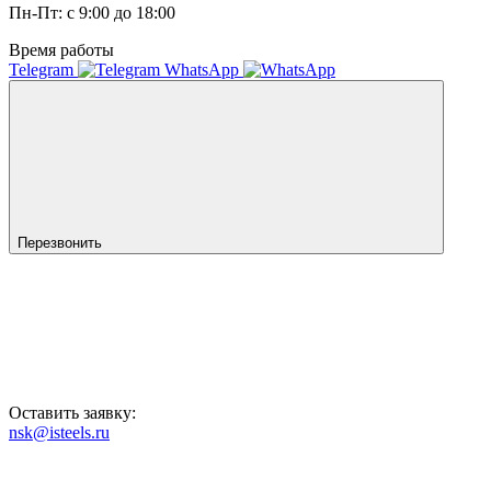
Пн-Пт: с 9:00 до 18:00
Время работы
Telegram
WhatsApp
Перезвонить
Оставить заявку:
nsk@isteels.ru