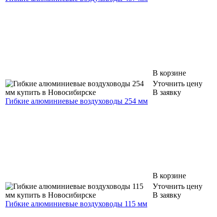
В корзине
Уточнить цену
В заявку
Гибкие алюминиевые воздуховоды 254 мм
В корзине
Уточнить цену
В заявку
Гибкие алюминиевые воздуховоды 115 мм