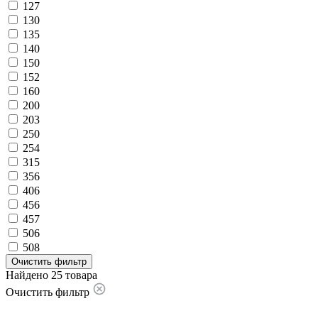
127
130
135
140
150
152
160
200
203
250
254
315
356
406
456
457
506
508
Очистить фильтр
Найдено 25 товара
Очистить фильтр