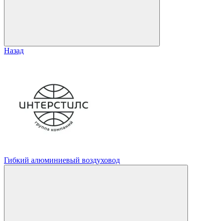
Назад
Гибкий алюминиевый воздуховод