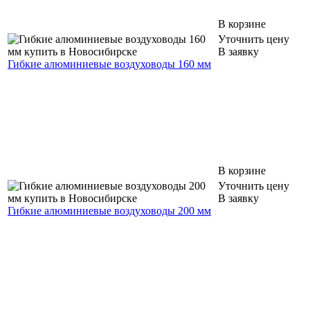
В корзине
Уточнить цену
В заявку
Гибкие алюминиевые воздуховоды 160 мм
В корзине
Уточнить цену
В заявку
Гибкие алюминиевые воздуховоды 200 мм