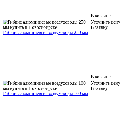
В корзине
Уточнить цену
В заявку
Гибкие алюминиевые воздуховоды 250 мм
В корзине
Уточнить цену
В заявку
Гибкие алюминиевые воздуховоды 100 мм