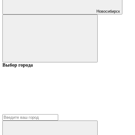
Новосибирск
Выбор города