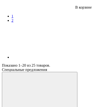
В корзине
1
2
Показано 1–20 из
25
товаров.
Специальные предложения