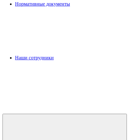
Нормативные документы
Наши сотрудники