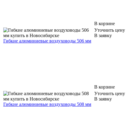
В корзине
Уточнить цену
В заявку
Гибкие алюминиевые воздуховоды 506 мм
В корзине
Уточнить цену
В заявку
Гибкие алюминиевые воздуховоды 508 мм