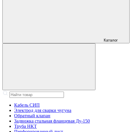
Каталог
Кабель СИП
Электрод для сварки чугуна
Обратный клапан
Задвижка стальная фланцевая Ду-150
Труба НКТ
Перфорированный лист