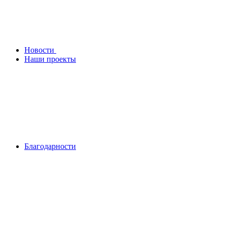
Новости
Наши проекты
Благодарности