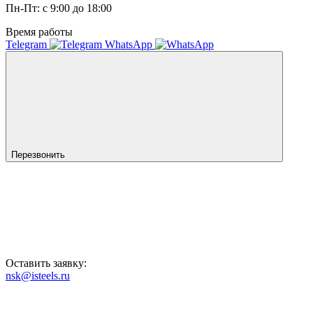
Пн-Пт: с 9:00 до 18:00
Время работы
Telegram
WhatsApp
Перезвонить
Оставить заявку:
nsk@isteels.ru