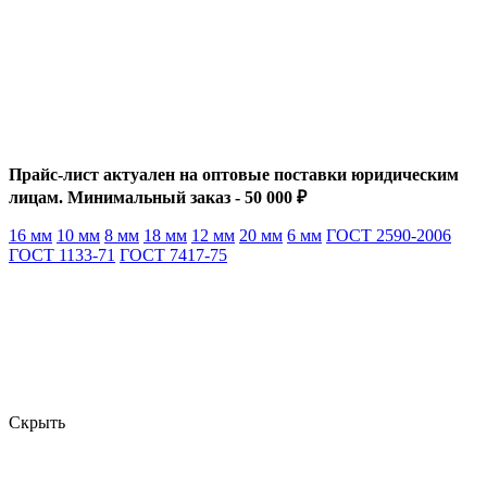
Прайс-лист актуален на оптовые поставки юридическим
лицам. Минимальный заказ - 50 000 ₽
16 мм
10 мм
8 мм
18 мм
12 мм
20 мм
6 мм
ГОСТ 2590-2006
ГОСТ 1133-71
ГОСТ 7417-75
Скрыть