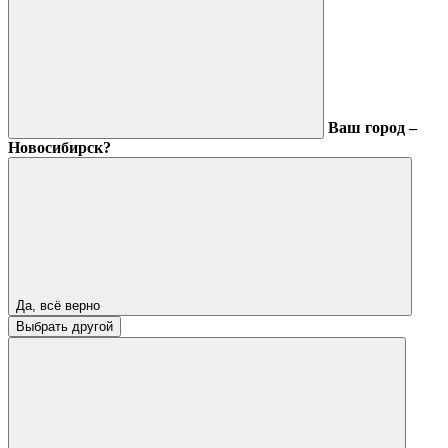
Ваш город –
Новосибирск?
Да, всё верно
Выбрать другой