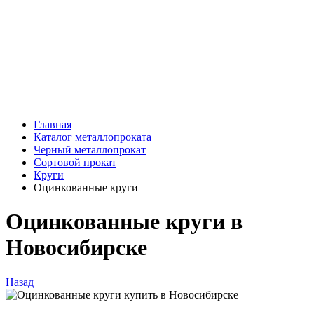
Главная
Каталог металлопроката
Черный металлопрокат
Сортовой прокат
Круги
Оцинкованные круги
Оцинкованные круги в
Новосибирске
Назад