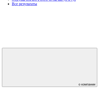
Все результаты
о компании