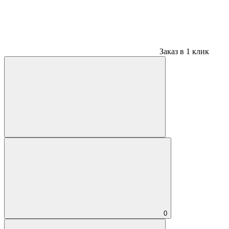
Заказ в 1 клик
0