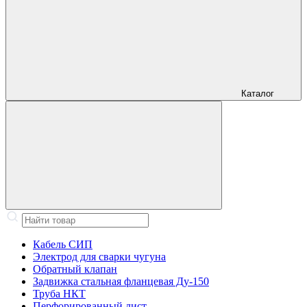
Каталог
Кабель СИП
Электрод для сварки чугуна
Обратный клапан
Задвижка стальная фланцевая Ду-150
Труба НКТ
Перфорированный лист