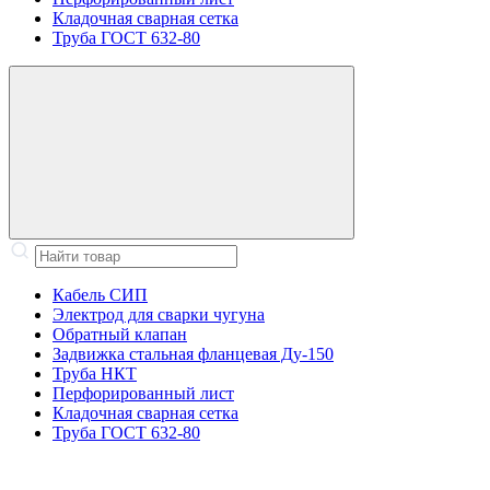
Кладочная сварная сетка
Труба ГОСТ 632-80
Кабель СИП
Электрод для сварки чугуна
Обратный клапан
Задвижка стальная фланцевая Ду-150
Труба НКТ
Перфорированный лист
Кладочная сварная сетка
Труба ГОСТ 632-80