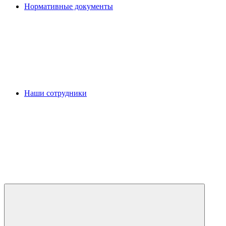
Нормативные документы
Наши сотрудники