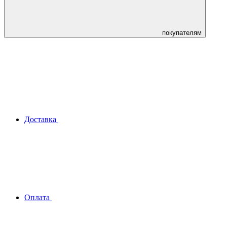
покупателям
Доставка
Оплата