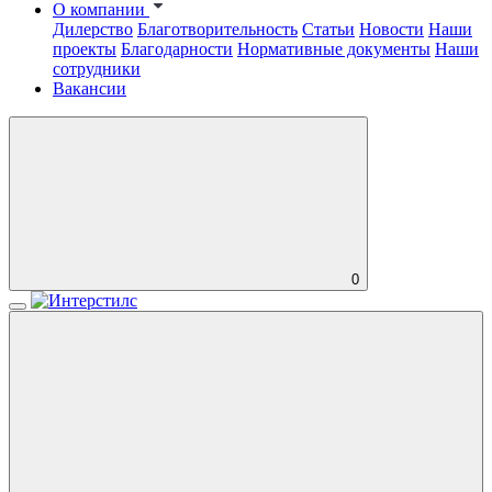
О компании
Дилерство
Благотворительность
Статьи
Новости
Наши
проекты
Благодарности
Нормативные документы
Наши
сотрудники
Вакансии
0