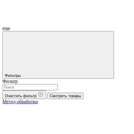
еще
Фильтры
Фильтр
Очистить фильтр
Смотреть товары
Метод обработки