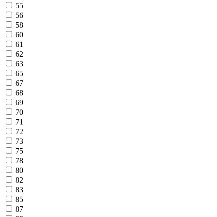
55
56
58
60
61
62
63
65
67
68
69
70
71
72
73
75
78
80
82
83
85
87