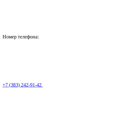
Номер телефона:
+7 (383) 242-91-42