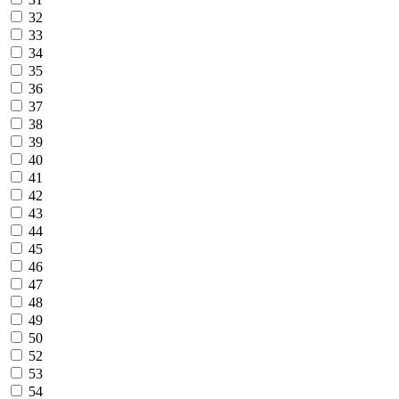
32
33
34
35
36
37
38
39
40
41
42
43
44
45
46
47
48
49
50
52
53
54