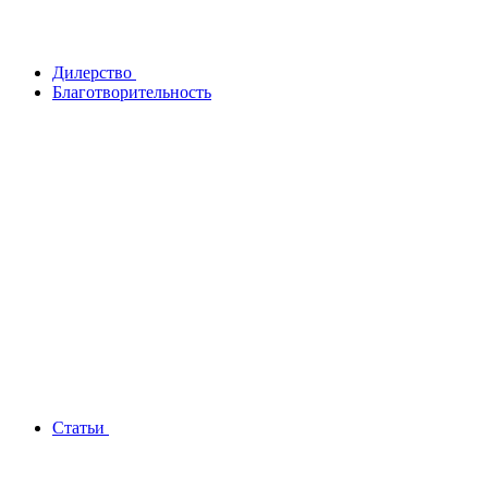
Дилерство
Благотворительность
Статьи