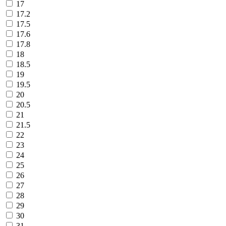
17
17.2
17.5
17.6
17.8
18
18.5
19
19.5
20
20.5
21
21.5
22
23
24
25
26
27
28
29
30
31