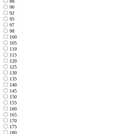
88
90
92
95
97
98
100
105
110
115
120
125
130
135
140
145
150
155
160
165
170
175
180