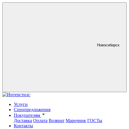
Новосибирск
Услуги
Спецпредложения
Покупателям
Доставка
Оплата
Возврат
Марочник
ГОСТы
Контакты