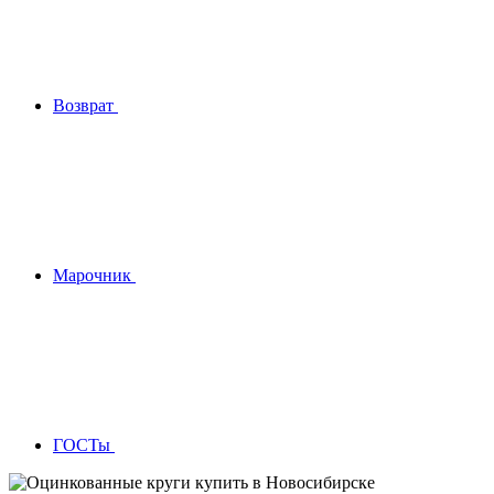
Возврат
Марочник
ГОСТы