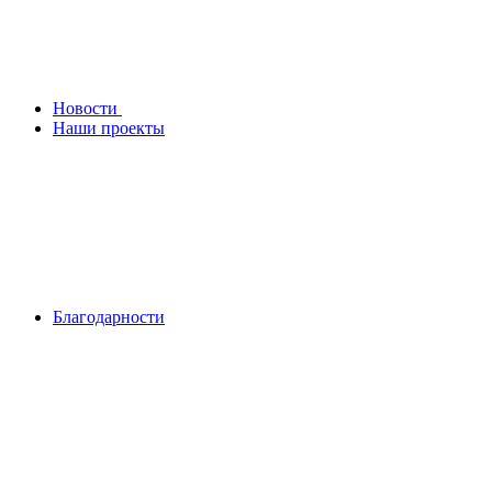
Новости
Наши проекты
Благодарности