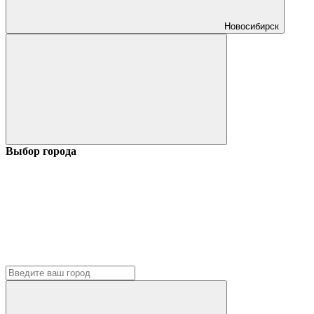
Новосибирск
Выбор города