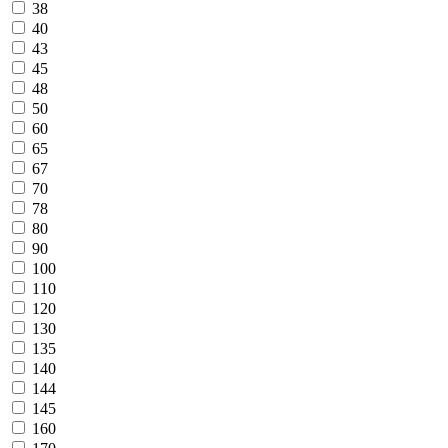
38
40
43
45
48
50
60
65
67
70
78
80
90
100
110
120
130
135
140
144
145
160