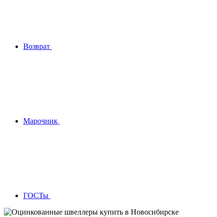
Возврат
Марочник
ГОСТы