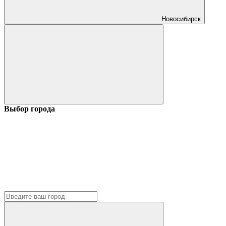
Новосибирск
Выбор города