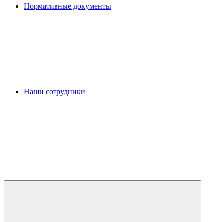
Нормативные документы
Наши сотрудники