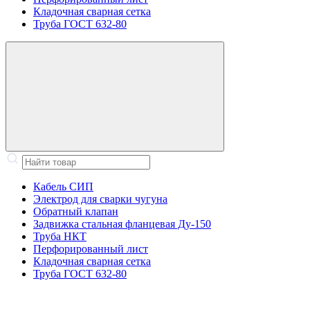
Кладочная сварная сетка
Труба ГОСТ 632-80
Кабель СИП
Электрод для сварки чугуна
Обратный клапан
Задвижка стальная фланцевая Ду-150
Труба НКТ
Перфорированный лист
Кладочная сварная сетка
Труба ГОСТ 632-80