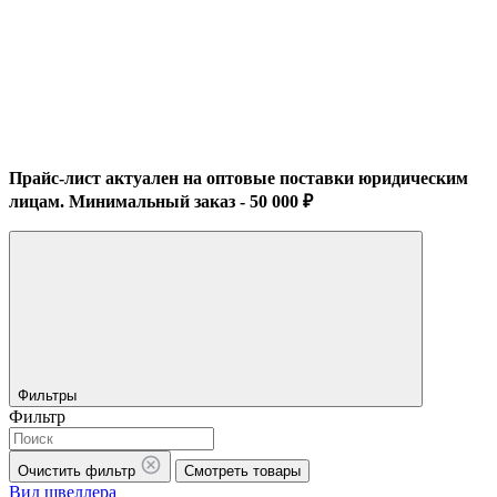
Прайс-лист актуален на оптовые поставки юридическим
лицам. Минимальный заказ - 50 000 ₽
Фильтры
Фильтр
Очистить фильтр
Смотреть товары
Вид швеллера