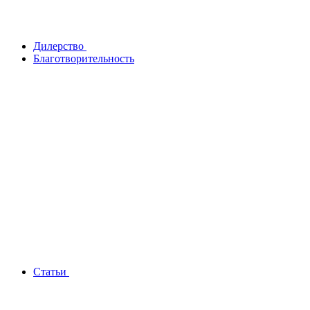
Дилерство
Благотворительность
Статьи