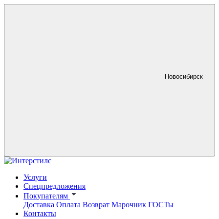
Новосибирск
Услуги
Спецпредложения
Покупателям
Доставка
Оплата
Возврат
Марочник
ГОСТы
Контакты