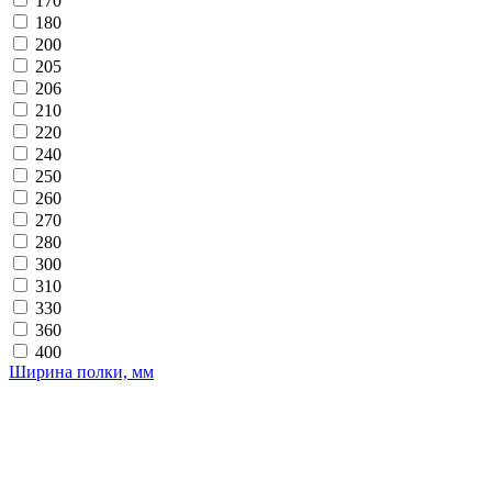
170
180
200
205
206
210
220
240
250
260
270
280
300
310
330
360
400
Ширина полки, мм