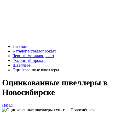
Главная
Каталог металлопроката
Черный металлопрокат
Фасонный прокат
Швеллеры
Оцинкованные швеллеры
Оцинкованные швеллеры в
Новосибирске
Назад