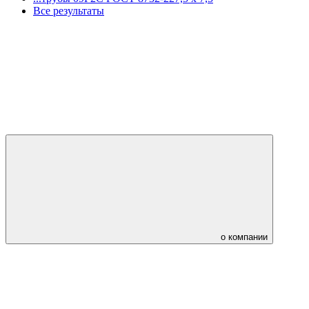
Все результаты
о компании