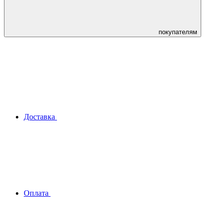
покупателям
Доставка
Оплата