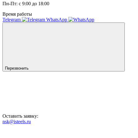
Пн-Пт: с 9:00 до 18:00
Время работы
Telegram
WhatsApp
Перезвонить
Оставить заявку:
nsk@isteels.ru