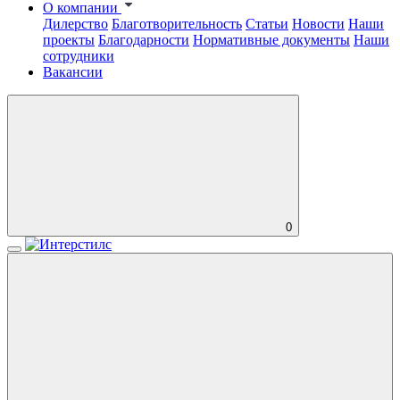
О компании
Дилерство
Благотворительность
Статьи
Новости
Наши
проекты
Благодарности
Нормативные документы
Наши
сотрудники
Вакансии
0