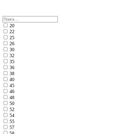
20
22
25
26
30
32
35
36
38
40
45
46
48
50
52
54
55
57
58