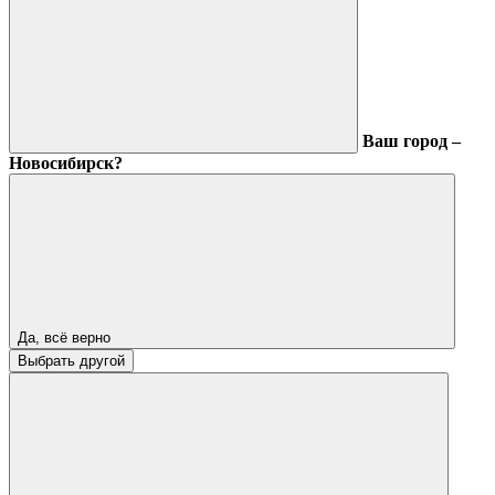
Ваш город –
Новосибирск?
Да, всё верно
Выбрать другой