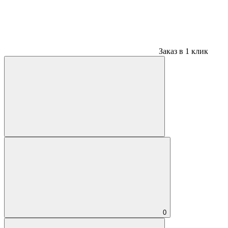
Заказ в 1 клик
0