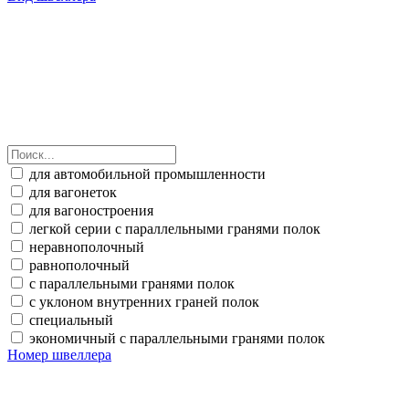
для автомобильной промышленности
для вагонеток
для вагоностроения
легкой серии с параллельными гранями полок
неравнополочный
равнополочный
с параллельными гранями полок
с уклоном внутренних граней полок
специальный
экономичный с параллельными гранями полок
Номер швеллера