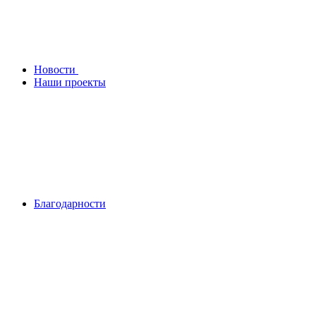
Новости
Наши проекты
Благодарности