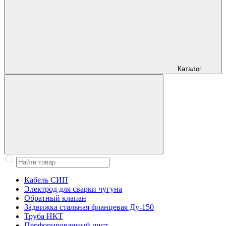
Каталог
Кабель СИП
Электрод для сварки чугуна
Обратный клапан
Задвижка стальная фланцевая Ду-150
Труба НКТ
Перфорированный лист