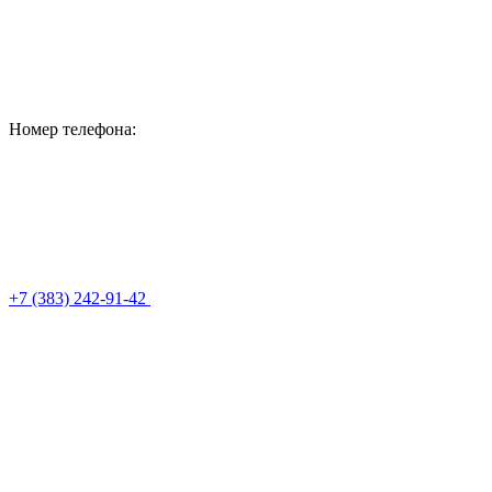
Номер телефона:
+7 (383) 242-91-42