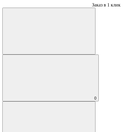
Заказ в 1 клик
0