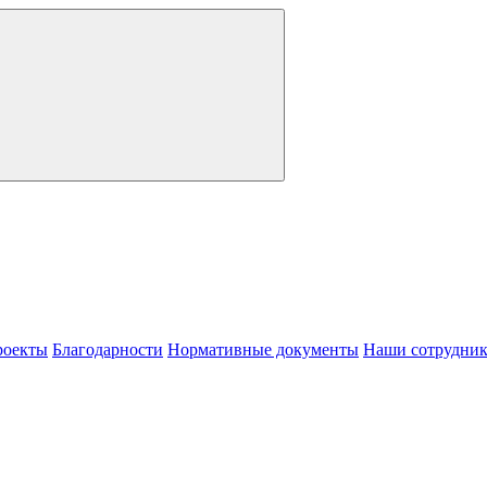
роекты
Благодарности
Нормативные документы
Наши сотрудни