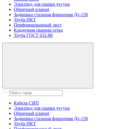
Электрод для сварки чугуна
Обратный клапан
Задвижка стальная фланцевая Ду-150
Труба НКТ
Перфорированный лист
Кладочная сварная сетка
Труба ГОСТ 632-80
Кабель СИП
Электрод для сварки чугуна
Обратный клапан
Задвижка стальная фланцевая Ду-150
Труба НКТ
Перфорированный лист