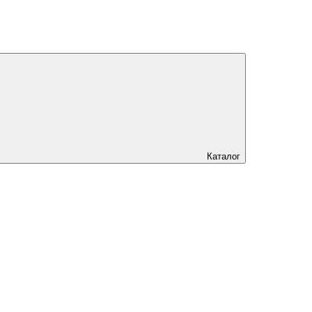
Каталог