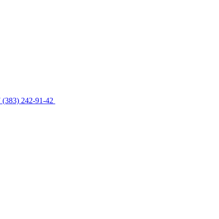
 (383) 242-91-42