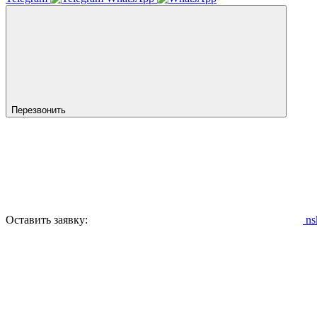
Перезвонить
Оставить заявку:
ns