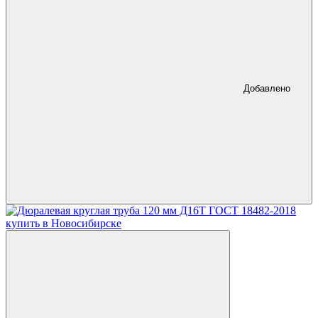
Добавлено