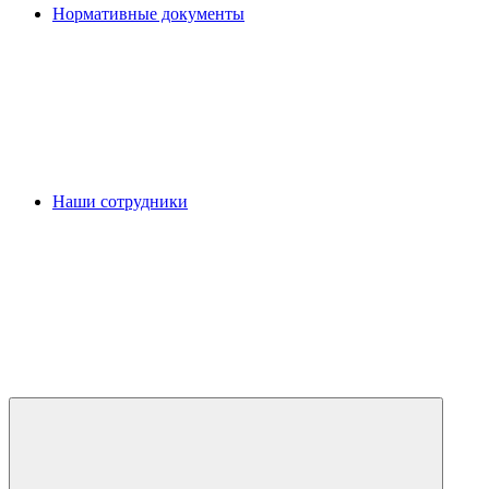
Нормативные документы
Наши сотрудники