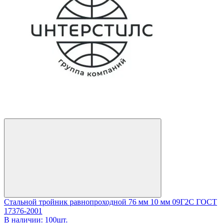
Стальной тройник равнопроходной 76 мм 10 мм 09Г2С ГОСТ
17376-2001
В наличии: 100шт.