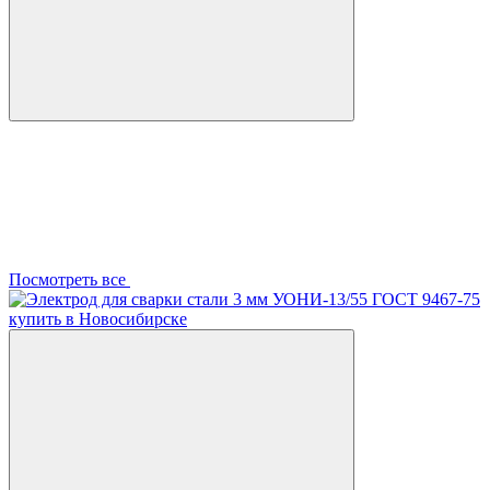
Посмотреть все