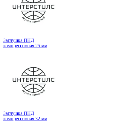
Заглушка ПНД
компрессионая 25 мм
Заглушка ПНД
компрессионая 32 мм