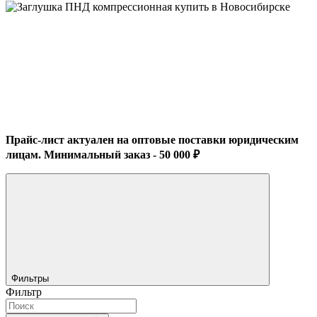
Прайс-лист актуален на оптовые поставки юридическим
лицам. Минимальный заказ - 50 000 ₽
Фильтры
Фильтр