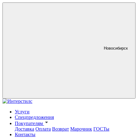
Новосибирск
Услуги
Спецпредложения
Покупателям
Доставка
Оплата
Возврат
Марочник
ГОСТы
Контакты