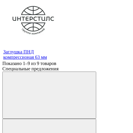
Заглушка ПНД
компрессионая 63 мм
Показано 1–9 из
9
товаров
Специальные предложения