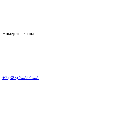
Номер телефона:
+7 (383) 242-91-42