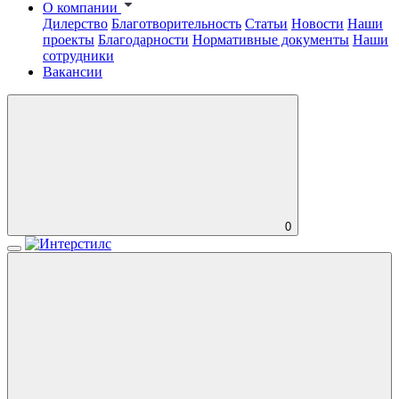
О компании
Дилерство
Благотворительность
Статьи
Новости
Наши
проекты
Благодарности
Нормативные документы
Наши
сотрудники
Вакансии
0