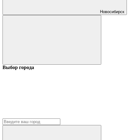
Новосибирск
Выбор города