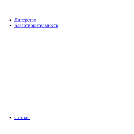
Дилерство
Благотворительность
Статьи