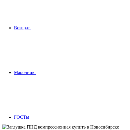
Возврат
Марочник
ГОСТы