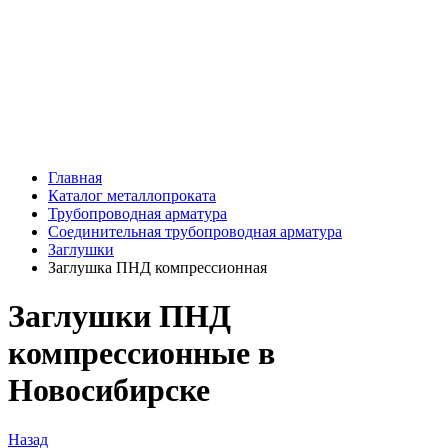
Главная
Каталог металлопроката
Трубопроводная арматура
Соединительная трубопроводная арматура
Заглушки
Заглушка ПНД компрессионная
Заглушки ПНД
компрессионные в
Новосибирске
Назад