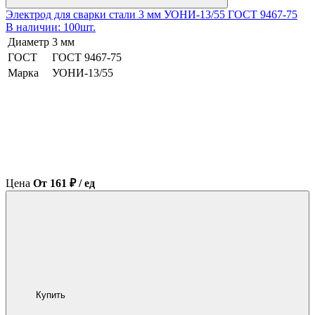
Электрод для сварки стали 3 мм УОНИ-13/55 ГОСТ 9467-75
В наличии: 100шт.
Диаметр
3 мм
ГОСТ
ГОСТ 9467-75
Марка
УОНИ-13/55
Цена
От 161 ₽ / ед
Купить