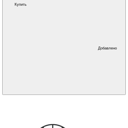
Купить
Добавлено