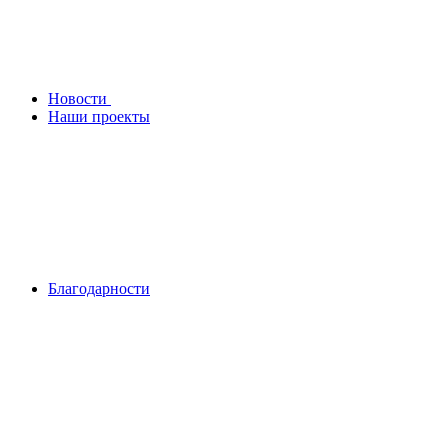
Новости
Наши проекты
Благодарности