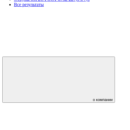
Все результаты
о компании