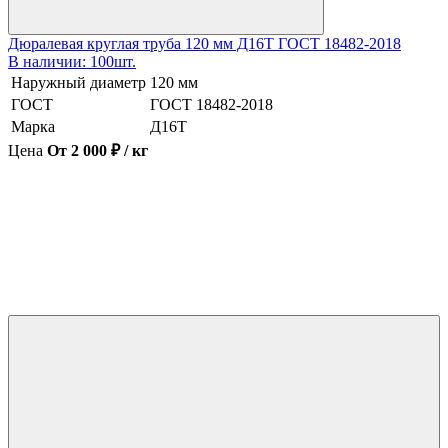
Дюралевая круглая труба 120 мм Д16Т ГОСТ 18482-2018
В наличии: 100шт.
Наружный диаметр
120 мм
ГОСТ
ГОСТ 18482-2018
Марка
Д16Т
Цена
От 2 000 ₽ / кг