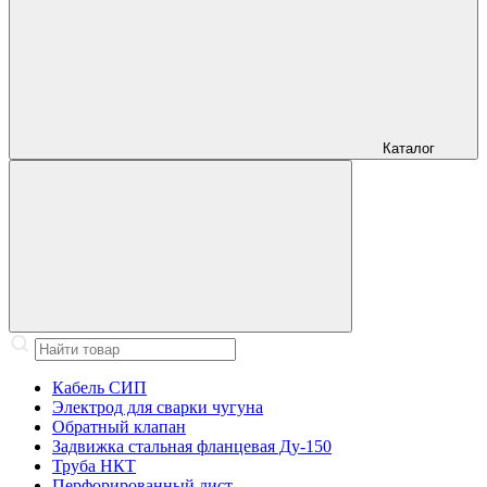
Каталог
Кабель СИП
Электрод для сварки чугуна
Обратный клапан
Задвижка стальная фланцевая Ду-150
Труба НКТ
Перфорированный лист