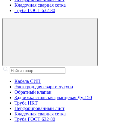
Кладочная сварная сетка
Труба ГОСТ 632-80
Кабель СИП
Электрод для сварки чугуна
Обратный клапан
Задвижка стальная фланцевая Ду-150
Труба НКТ
Перфорированный лист
Кладочная сварная сетка
Труба ГОСТ 632-80