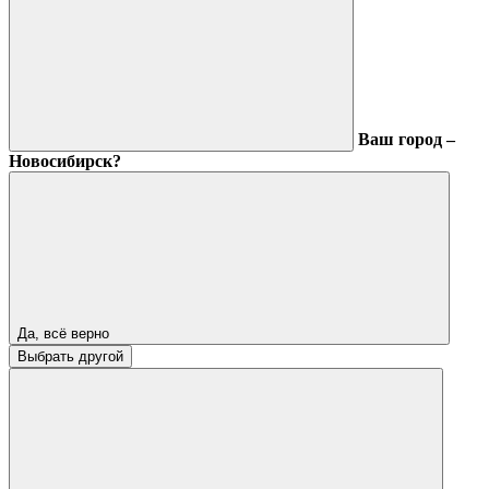
Ваш город –
Новосибирск?
Да, всё верно
Выбрать другой