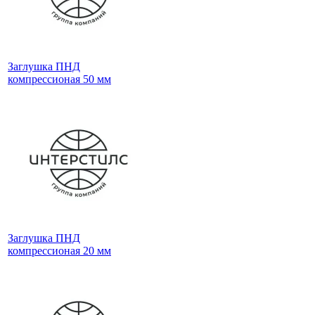
Заглушка ПНД
компрессионая 50 мм
Заглушка ПНД
компрессионая 20 мм