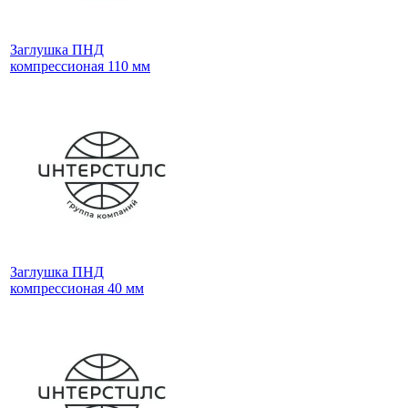
Заглушка ПНД
компрессионая 110 мм
Заглушка ПНД
компрессионая 40 мм