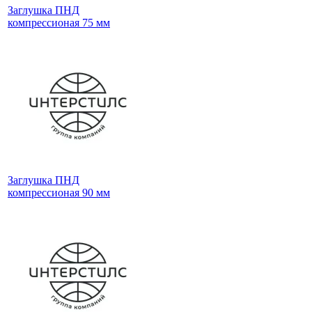
Заглушка ПНД
компрессионая 75 мм
Заглушка ПНД
компрессионая 90 мм