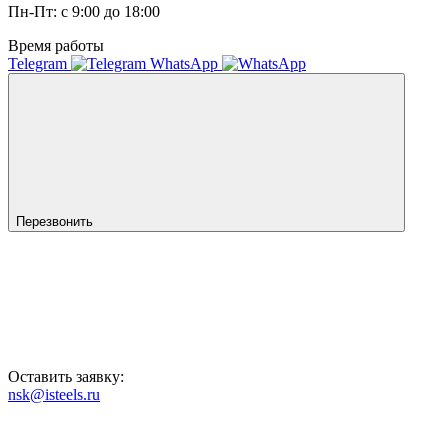
Пн-Пт: с 9:00 до 18:00
Время работы
Telegram
WhatsApp
Перезвонить
Оставить заявку:
nsk@isteels.ru