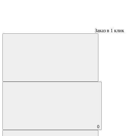
Заказ в 1 клик
0