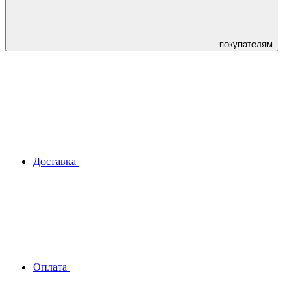
покупателям
Доставка
Оплата