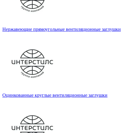
Нержавеющие прямоугольные вентиляционные заглушки
Оцинкованные круглые вентиляционные заглушки