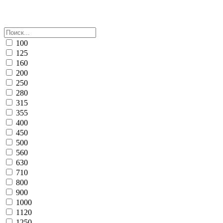
100
125
160
200
250
280
315
355
400
450
500
560
630
710
800
900
1000
1120
1250