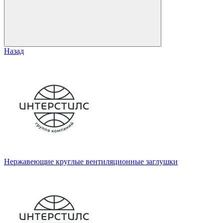
Назад
Нержавеющие круглые вентиляционные заглушки