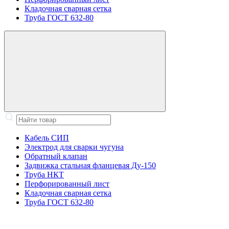
Кладочная сварная сетка
Труба ГОСТ 632-80
Кабель СИП
Электрод для сварки чугуна
Обратный клапан
Задвижка стальная фланцевая Ду-150
Труба НКТ
Перфорированный лист
Кладочная сварная сетка
Труба ГОСТ 632-80