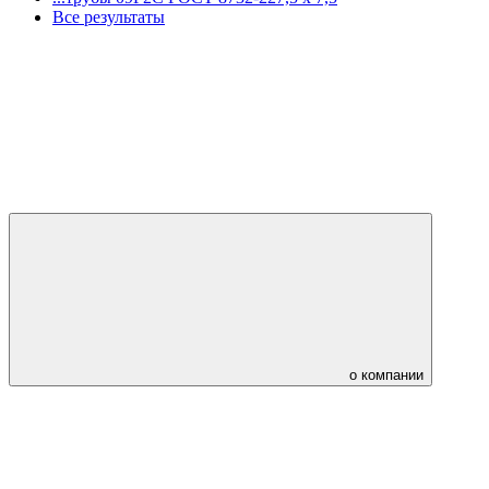
Все результаты
о компании