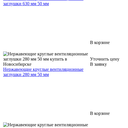
заглушки 630 мм 50 мм
В корзине
Уточнить цену
В заявку
Нержавеющие круглые вентиляционные
заглушки 280 мм 50 мм
В корзине