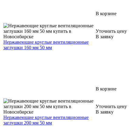
В корзине
Уточнить цену
В заявку
Нержавеющие круглые вентиляционные
заглушки 160 мм 50 мм
В корзине
Уточнить цену
В заявку
Нержавеющие круглые вентиляционные
заглушки 200 мм 50 мм