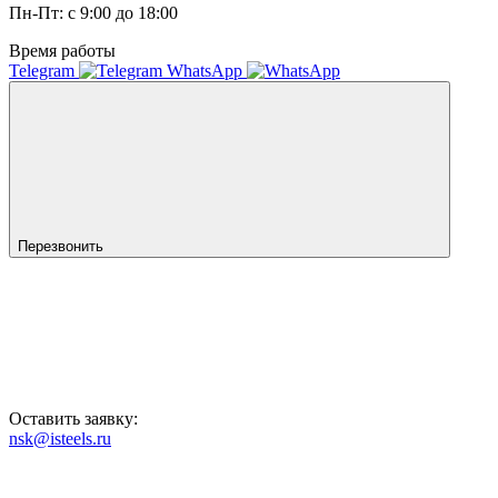
Пн-Пт: с 9:00 до 18:00
Время работы
Telegram
WhatsApp
Перезвонить
Оставить заявку:
nsk@isteels.ru