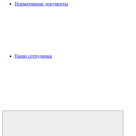
Нормативные документы
Наши сотрудники