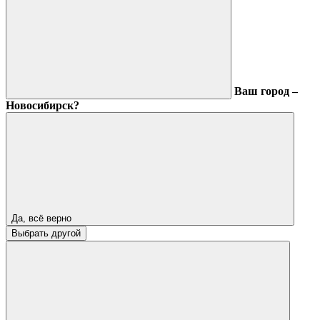
Ваш город –
Новосибирск?
Да, всё верно
Выбрать другой