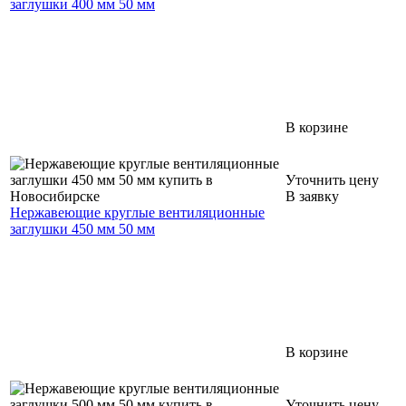
заглушки 400 мм 50 мм
В корзине
Уточнить цену
В заявку
Нержавеющие круглые вентиляционные
заглушки 450 мм 50 мм
В корзине
Уточнить цену