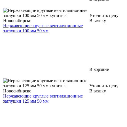
Уточнить цену
В заявку
Нержавеющие круглые вентиляционные
заглушки 100 мм 50 мм
В корзине
Уточнить цену
В заявку
Нержавеющие круглые вентиляционные
заглушки 125 мм 50 мм