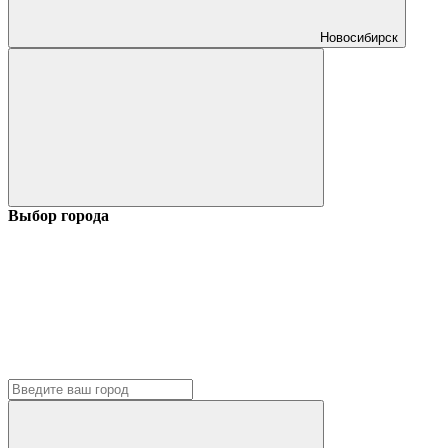
Новосибирск
Выбор города