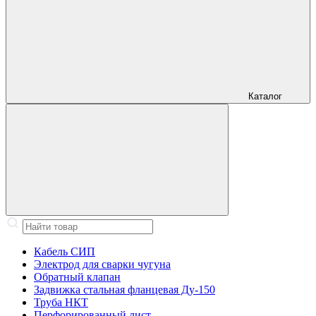
Каталог
Кабель СИП
Электрод для сварки чугуна
Обратный клапан
Задвижка стальная фланцевая Ду-150
Труба НКТ
Перфорированный лист