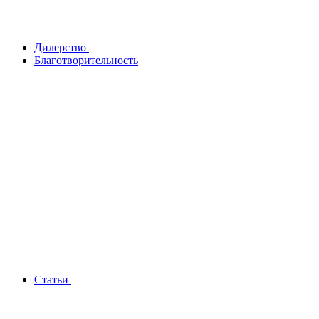
Дилерство
Благотворительность
Статьи