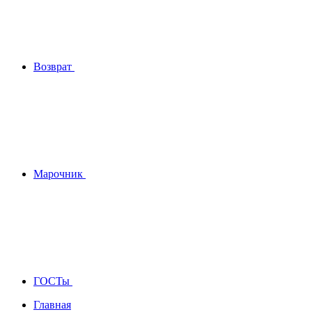
Возврат
Марочник
ГОСТы
Главная