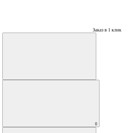
Заказ в 1 клик
0