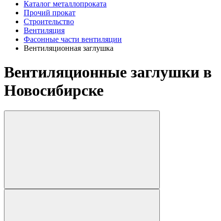
Каталог металлопроката
Прочий прокат
Строительство
Вентиляция
Фасонные части вентиляции
Вентиляционная заглушка
Вентиляционные заглушки в
Новосибирске