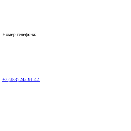
Номер телефона:
+7 (383) 242-91-42