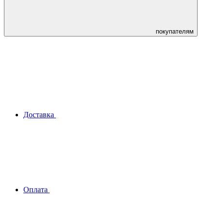
покупателям
Доставка
Оплата