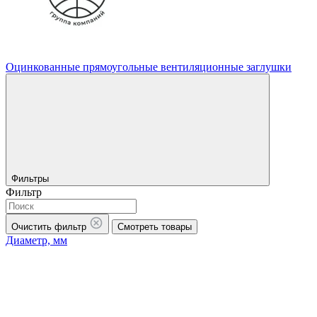
Оцинкованные прямоугольные вентиляционные заглушки
Фильтры
Фильтр
Очистить фильтр
Смотреть товары
Диаметр, мм