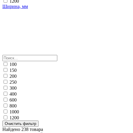
1200
Ширина, мм
100
150
200
250
300
400
600
800
1000
1200
Очистить фильтр
Найдено 238 товара