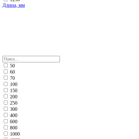
Длина, мм
50
60
70
100
150
200
250
300
400
600
800
1000