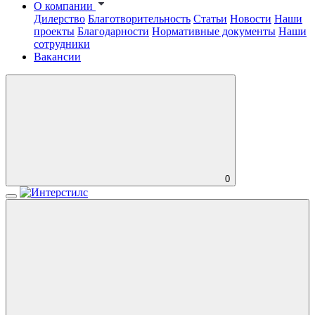
О компании
Дилерство
Благотворительность
Статьи
Новости
Наши
проекты
Благодарности
Нормативные документы
Наши
сотрудники
Вакансии
0