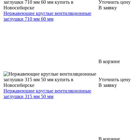
Уточнить цену
В заявку
Нержавеющие круглые вентиляционные
заглушки 710 мм 60 мм
В корзине
Уточнить цену
В заявку
Нержавеющие круглые вентиляционные
заглушки 315 мм 50 мм
В корзине