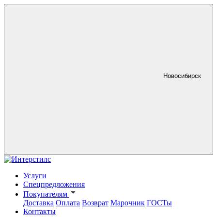
Новосибирск
Услуги
Спецпредложения
Покупателям
Доставка
Оплата
Возврат
Марочник
ГОСТы
Контакты