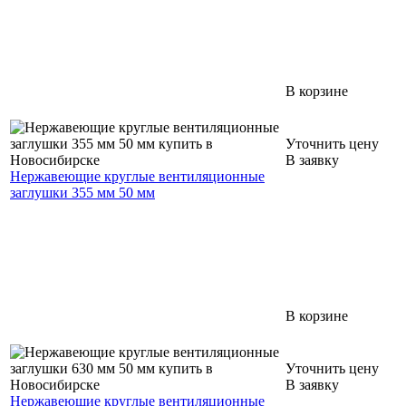
В корзине
Уточнить цену
В заявку
Нержавеющие круглые вентиляционные
заглушки 355 мм 50 мм
В корзине
Уточнить цену
В заявку
Нержавеющие круглые вентиляционные