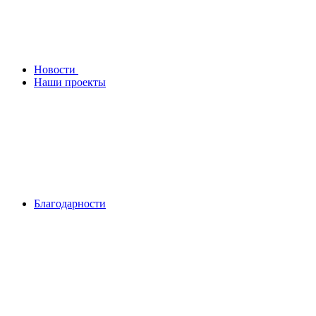
Новости
Наши проекты
Благодарности