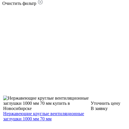
Очистить фильтр
Уточнить цену
В заявку
Нержавеющие круглые вентиляционные
заглушки 1000 мм 70 мм