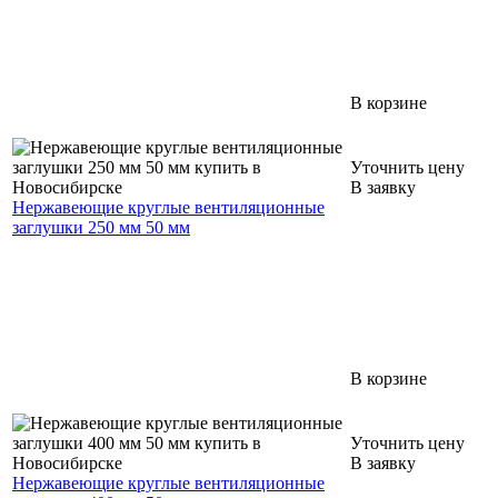
В корзине
Уточнить цену
В заявку
Нержавеющие круглые вентиляционные
заглушки 250 мм 50 мм
В корзине
Уточнить цену
В заявку
Нержавеющие круглые вентиляционные