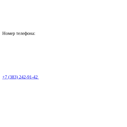
Номер телефона:
+7 (383) 242-91-42