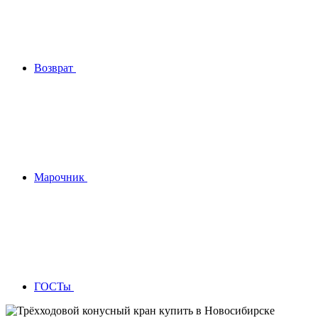
Возврат
Марочник
ГОСТы