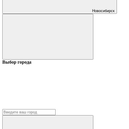
Новосибирск
Выбор города