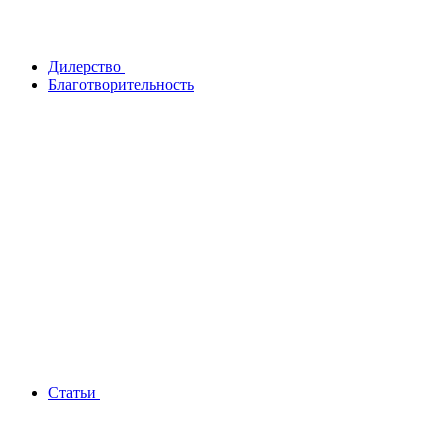
Дилерство
Благотворительность
Статьи