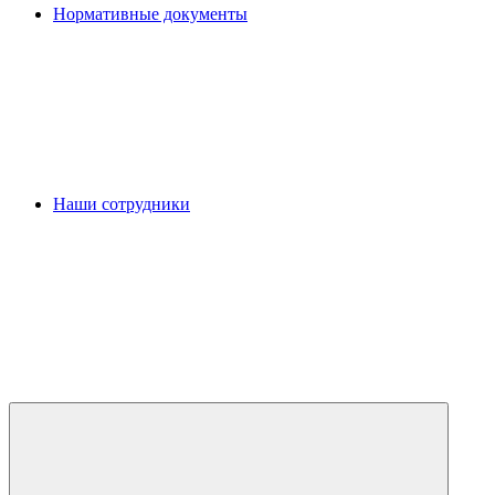
Нормативные документы
Наши сотрудники