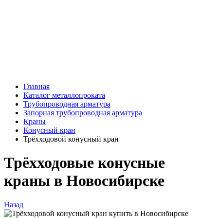
Главная
Каталог металлопроката
Трубопроводная арматура
Запорная трубопроводная арматура
Краны
Конусный кран
Трёхходовой конусный кран
Трёхходовые конусные
краны в Новосибирске
Назад