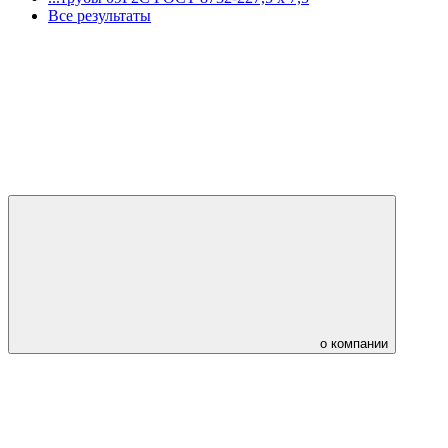
Все результаты
о компании