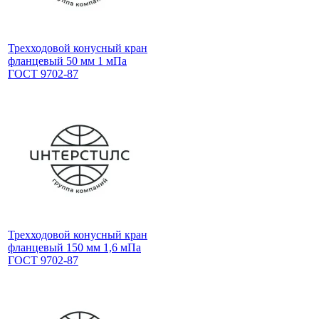
Трехходовой конусный кран
фланцевый 50 мм 1 мПа
ГОСТ 9702-87
Трехходовой конусный кран
фланцевый 150 мм 1,6 мПа
ГОСТ 9702-87