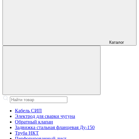
Каталог
Кабель СИП
Электрод для сварки чугуна
Обратный клапан
Задвижка стальная фланцевая Ду-150
Труба НКТ
Перфорированный лист