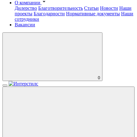
О компании
Дилерство
Благотворительность
Статьи
Новости
Наши
проекты
Благодарности
Нормативные документы
Наши
сотрудники
Вакансии
0