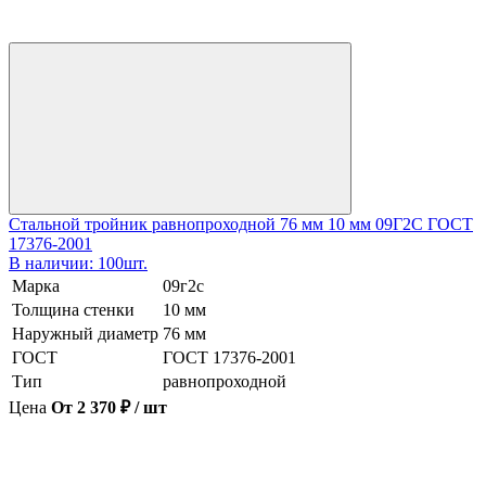
Стальной тройник равнопроходной 76 мм 10 мм 09Г2С ГОСТ
17376-2001
В наличии: 100шт.
Марка
09г2с
Толщина стенки
10 мм
Наружный диаметр
76 мм
ГОСТ
ГОСТ 17376-2001
Тип
равнопроходной
Цена
От 2 370 ₽ / шт