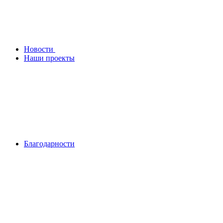
Новости
Наши проекты
Благодарности