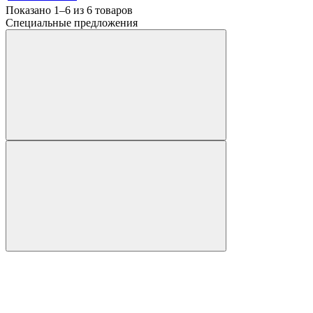
Показано 1–6 из
6
товаров
Специальные предложения