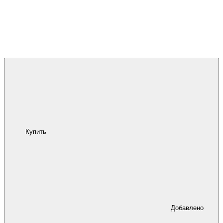
Купить
Добавлено