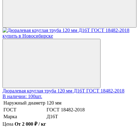
Дюралевая круглая труба 120 мм Д16Т ГОСТ 18482-2018
В наличии: 100шт.
Наружный диаметр
120 мм
ГОСТ
ГОСТ 18482-2018
Марка
Д16Т
Цена
От 2 000 ₽ / кг