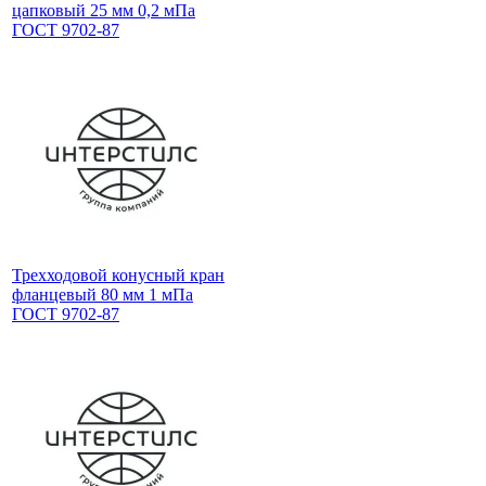
цапковый 25 мм 0,2 мПа
ГОСТ 9702-87
Трехходовой конусный кран
фланцевый 80 мм 1 мПа
ГОСТ 9702-87