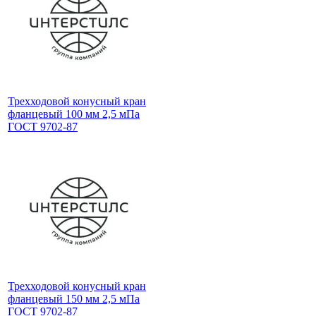
Трехходовой конусный кран
фланцевый 100 мм 2,5 мПа
ГОСТ 9702-87
Трехходовой конусный кран
фланцевый 150 мм 2,5 мПа
ГОСТ 9702-87