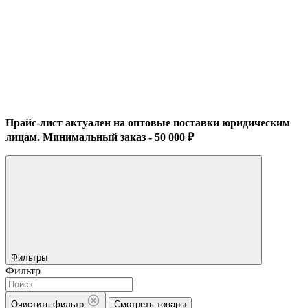
Прайс-лист актуален на оптовые поставки юридическим
лицам. Минимальный заказ - 50 000 ₽
Фильтры
Фильтр
Очистить фильтр
Смотреть товары