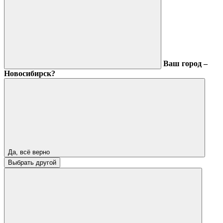
Ваш город –
Новосибирск?
Да, всё верно
Выбрать другой