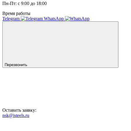
Пн-Пт: с 9:00 до 18:00
Время работы
Telegram
WhatsApp
Перезвонить
Оставить заявку:
nsk@isteels.ru