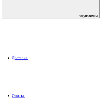
покупателям
Доставка
Оплата