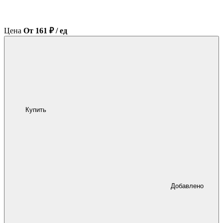
Цена
От 161 ₽ / ед
Купить
Добавлено