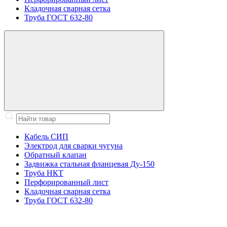
Кладочная сварная сетка
Труба ГОСТ 632-80
Кабель СИП
Электрод для сварки чугуна
Обратный клапан
Задвижка стальная фланцевая Ду-150
Труба НКТ
Перфорированный лист
Кладочная сварная сетка
Труба ГОСТ 632-80