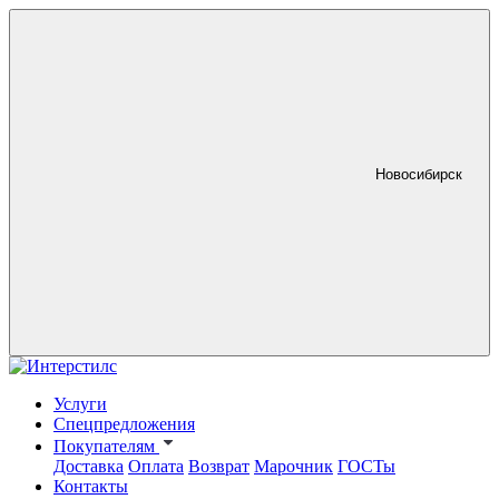
Новосибирск
Услуги
Спецпредложения
Покупателям
Доставка
Оплата
Возврат
Марочник
ГОСТы
Контакты