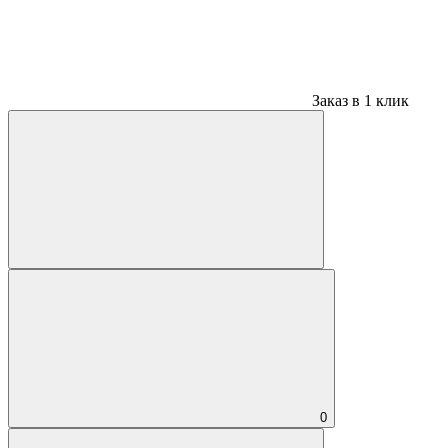
Заказ в 1 клик
0