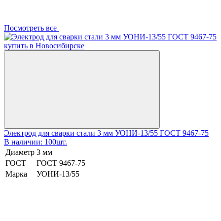
Посмотреть все
Электрод для сварки стали 3 мм УОНИ-13/55 ГОСТ 9467-75
В наличии: 100шт.
Диаметр
3 мм
ГОСТ
ГОСТ 9467-75
Марка
УОНИ-13/55