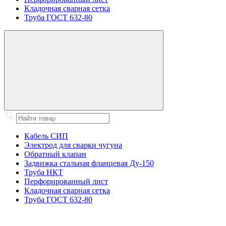
Кладочная сварная сетка
Труба ГОСТ 632-80
Кабель СИП
Электрод для сварки чугуна
Обратный клапан
Задвижка стальная фланцевая Ду-150
Труба НКТ
Перфорированный лист
Кладочная сварная сетка
Труба ГОСТ 632-80