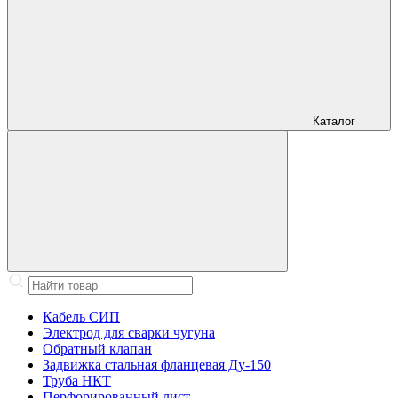
Каталог
Кабель СИП
Электрод для сварки чугуна
Обратный клапан
Задвижка стальная фланцевая Ду-150
Труба НКТ
Перфорированный лист