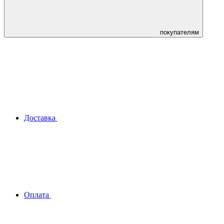
покупателям
Доставка
Оплата