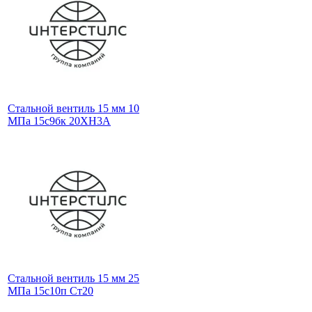
Стальной вентиль 15 мм 10
МПа 15с9бк 20ХН3А
Стальной вентиль 15 мм 25
МПа 15с10п Ст20