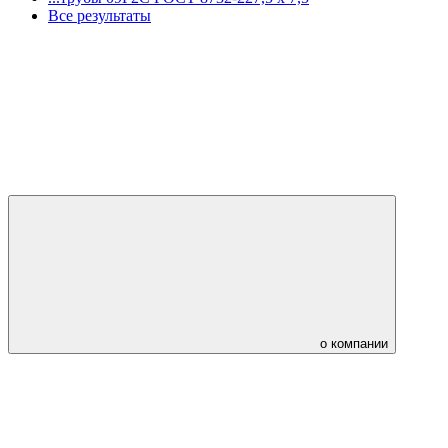
Все результаты
о компании