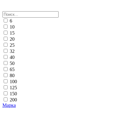
6
10
15
20
25
32
40
50
65
80
100
125
150
200
Марка