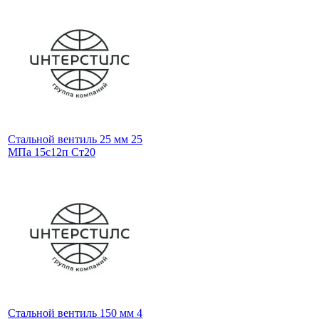
Стальной вентиль 25 мм 25
МПа 15с12п Ст20
Стальной вентиль 150 мм 4