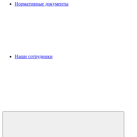
Нормативные документы
Наши сотрудники