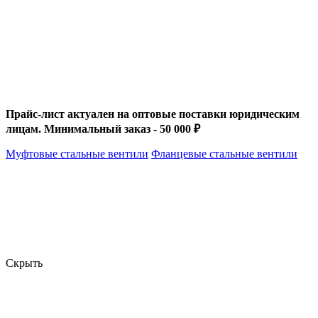
Прайс-лист актуален на оптовые поставки юридическим
лицам. Минимальный заказ - 50 000 ₽
Муфтовые стальные вентили
Фланцевые стальные вентили
Скрыть