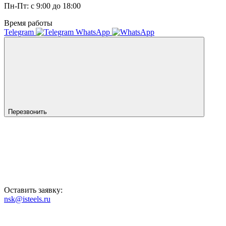
Пн-Пт: с 9:00 до 18:00
Время работы
Telegram
WhatsApp
Перезвонить
Оставить заявку:
nsk@isteels.ru