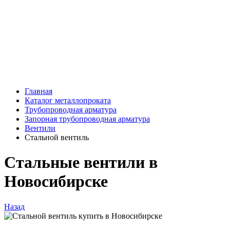
Главная
Каталог металлопроката
Трубопроводная арматура
Запорная трубопроводная арматура
Вентили
Стальной вентиль
Стальные вентили в
Новосибирске
Назад