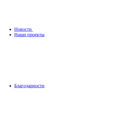
Новости
Наши проекты
Благодарности