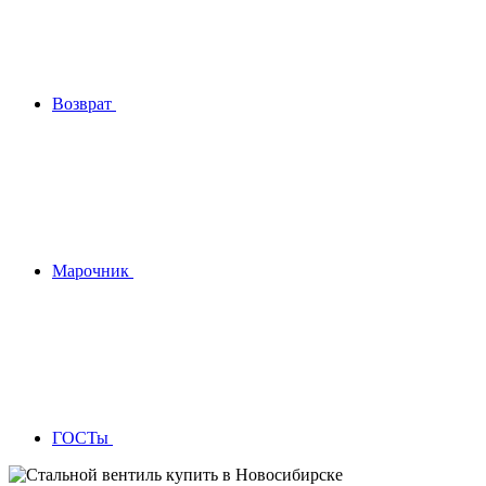
Возврат
Марочник
ГОСТы