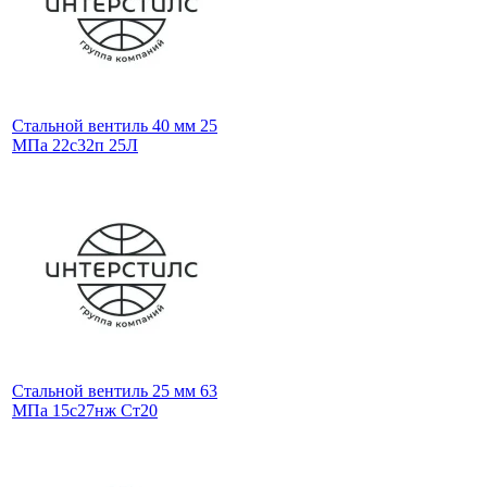
Стальной вентиль 40 мм 25
МПа 22с32п 25Л
Стальной вентиль 25 мм 63
МПа 15с27нж Ст20