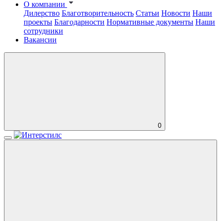
О компании
Дилерство
Благотворительность
Статьи
Новости
Наши
проекты
Благодарности
Нормативные документы
Наши
сотрудники
Вакансии
0