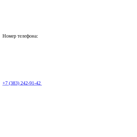
Номер телефона:
+7 (383) 242-91-42