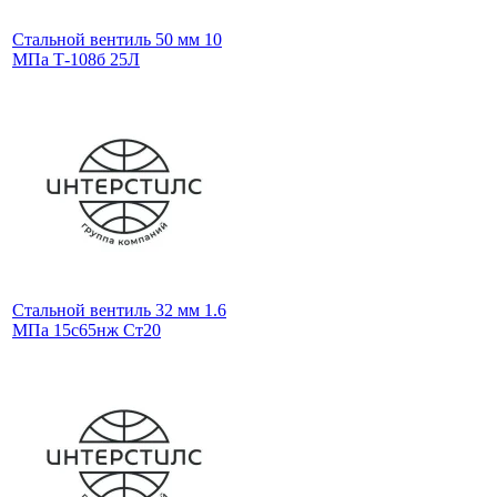
Стальной вентиль 50 мм 10
МПа Т-108б 25Л
Стальной вентиль 32 мм 1.6
МПа 15с65нж Ст20