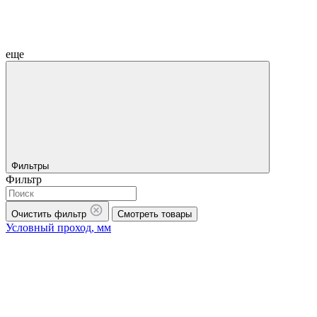
еще
Фильтры
Фильтр
Очистить фильтр
Смотреть товары
Условный проход, мм