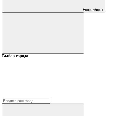
Новосибирск
Выбор города