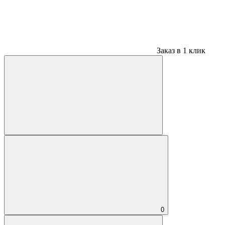
Заказ в 1 клик
0