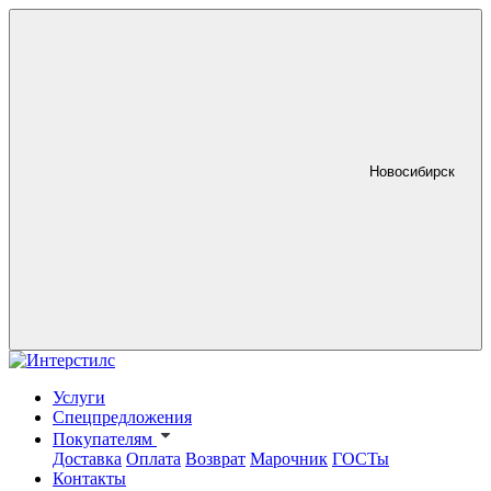
Новосибирск
Услуги
Спецпредложения
Покупателям
Доставка
Оплата
Возврат
Марочник
ГОСТы
Контакты