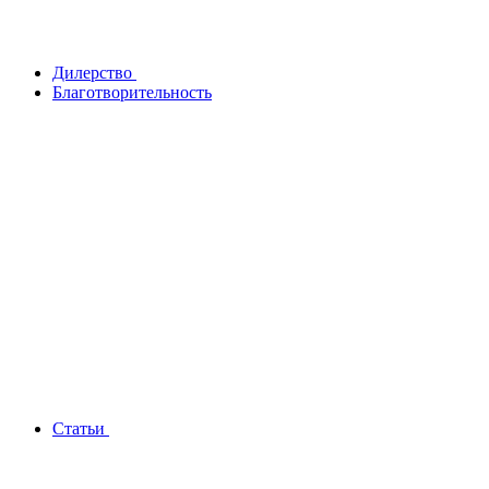
Дилерство
Благотворительность
Статьи