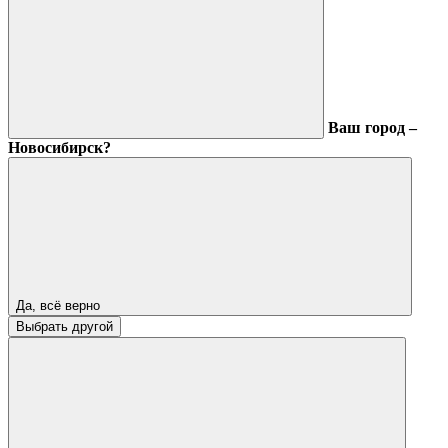
Ваш город –
Новосибирск?
Да, всё верно
Выбрать другой