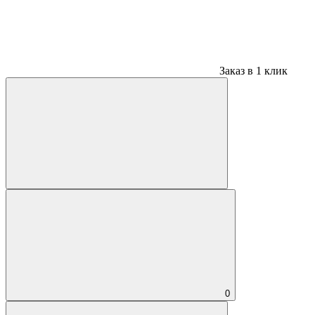
Заказ в 1 клик
0