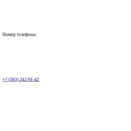
Номер телефона:
+7 (383) 242-91-42