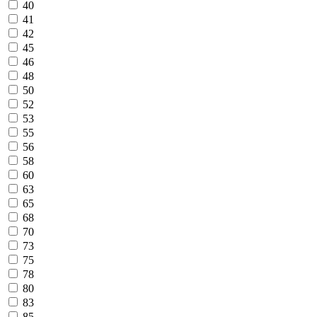
40
41
42
45
46
48
50
52
53
55
56
58
60
63
65
68
70
73
75
78
80
83
85