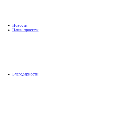
Новости
Наши проекты
Благодарности