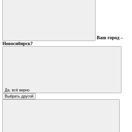
Ваш город –
Новосибирск?
Да, всё верно
Выбрать другой