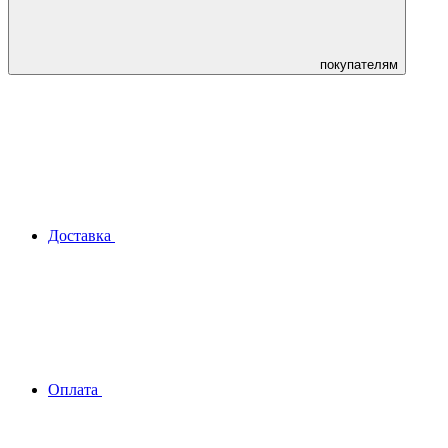
покупателям
Доставка
Оплата