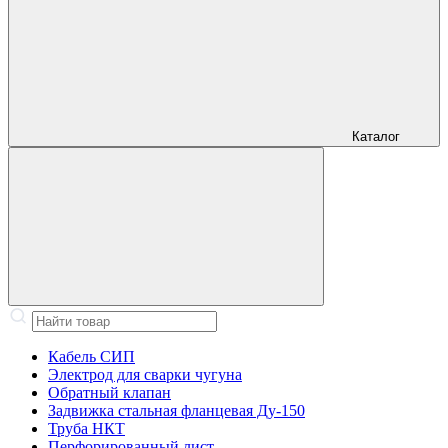
Каталог
Кабель СИП
Электрод для сварки чугуна
Обратный клапан
Задвижка стальная фланцевая Ду-150
Труба НКТ
Перфорированный лист