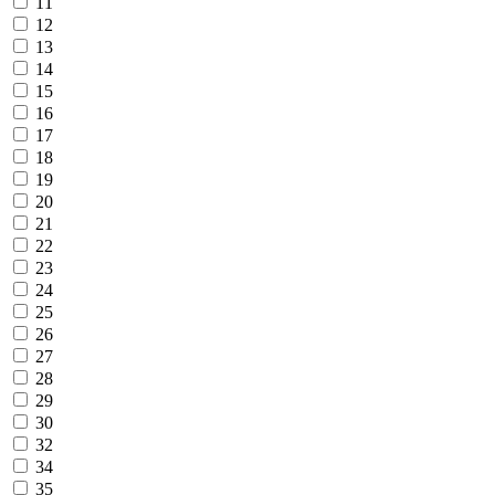
11
12
13
14
15
16
17
18
19
20
21
22
23
24
25
26
27
28
29
30
32
34
35