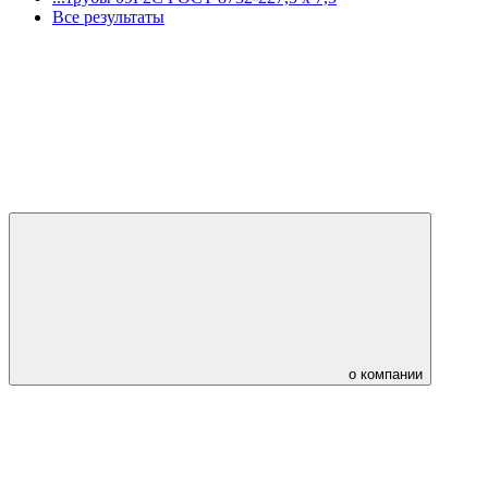
Все результаты
о компании