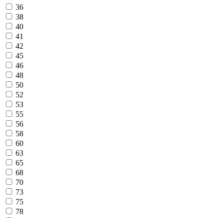
36
38
40
41
42
45
46
48
50
52
53
55
56
58
60
63
65
68
70
73
75
78