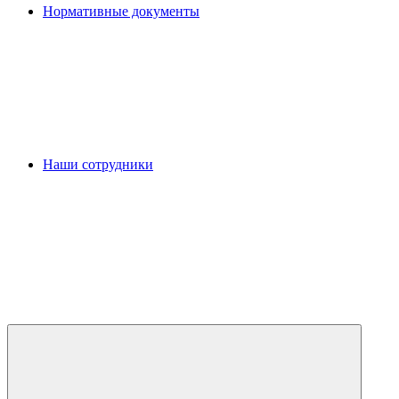
Нормативные документы
Наши сотрудники