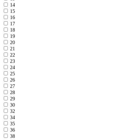
14
15
16
17
18
19
20
21
22
23
24
25
26
27
28
29
30
32
34
35
36
38