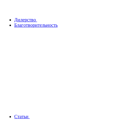
Дилерство
Благотворительность
Статьи