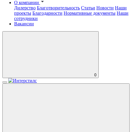
О компании
Дилерство
Благотворительность
Статьи
Новости
Наши
проекты
Благодарности
Нормативные документы
Наши
сотрудники
Вакансии
0