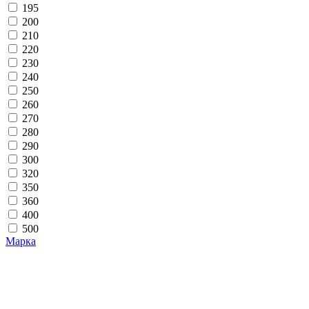
195
200
210
220
230
240
250
260
270
280
290
300
320
350
360
400
500
Марка