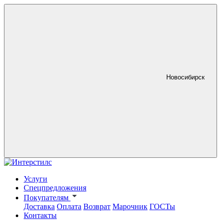
Новосибирск
Услуги
Спецпредложения
Покупателям
Доставка
Оплата
Возврат
Марочник
ГОСТы
Контакты