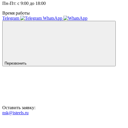
Пн-Пт: с 9:00 до 18:00
Время работы
Telegram
WhatsApp
Перезвонить
Оставить заявку:
nsk@isteels.ru