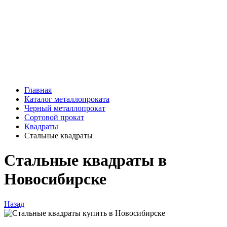
Главная
Каталог металлопроката
Черный металлопрокат
Сортовой прокат
Квадраты
Стальные квадраты
Стальные квадраты в
Новосибирске
Назад