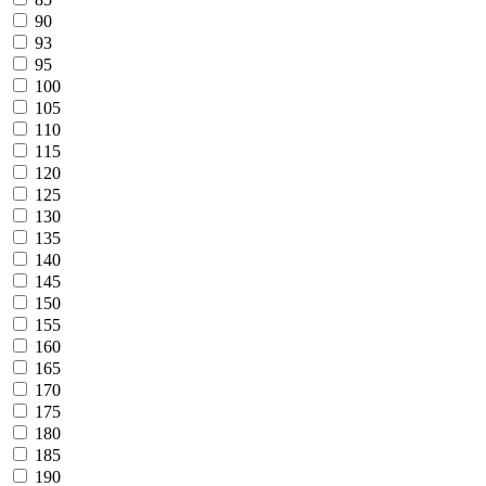
90
93
95
100
105
110
115
120
125
130
135
140
145
150
155
160
165
170
175
180
185
190