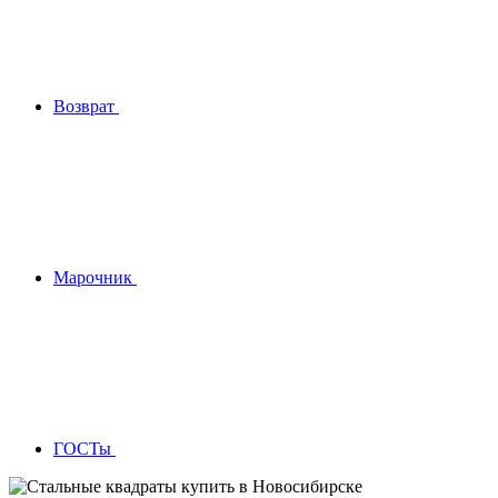
Возврат
Марочник
ГОСТы