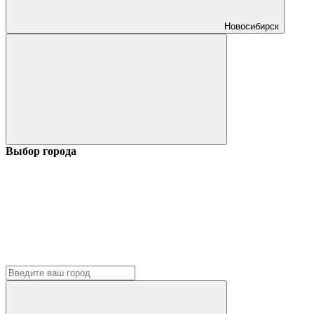
Новосибирск
Выбор города