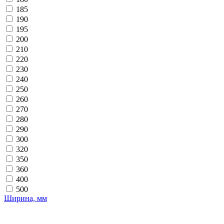
185
190
195
200
210
220
230
240
250
260
270
280
290
300
320
350
360
400
500
Ширина, мм