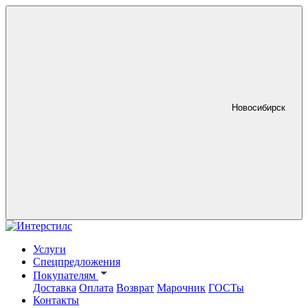
Новосибирск
Услуги
Спецпредложения
Покупателям
Доставка
Оплата
Возврат
Марочник
ГОСТы
Контакты