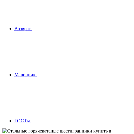
Возврат
Марочник
ГОСТы