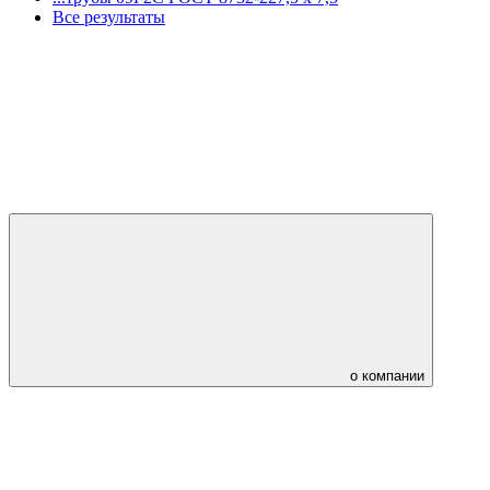
Все результаты
о компании