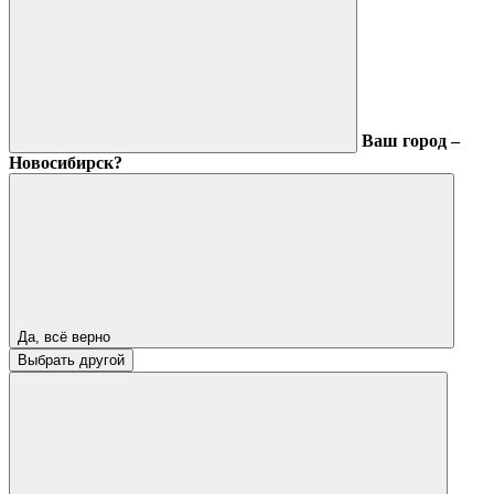
Ваш город –
Новосибирск?
Да, всё верно
Выбрать другой