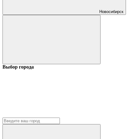
Новосибирск
Выбор города