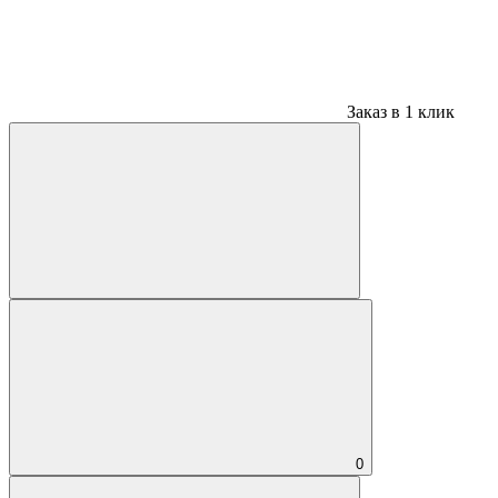
Заказ в 1 клик
0