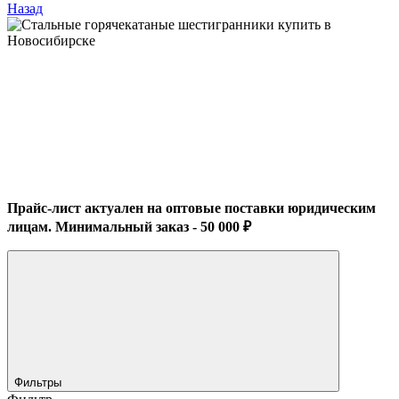
Назад
Прайс-лист актуален на оптовые поставки юридическим
лицам. Минимальный заказ - 50 000 ₽
Фильтры