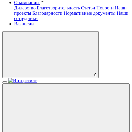
О компании
Дилерство
Благотворительность
Статьи
Новости
Наши
проекты
Благодарности
Нормативные документы
Наши
сотрудники
Вакансии
0