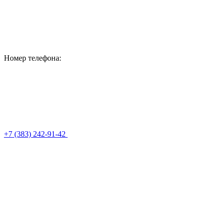
Номер телефона:
+7 (383) 242-91-42