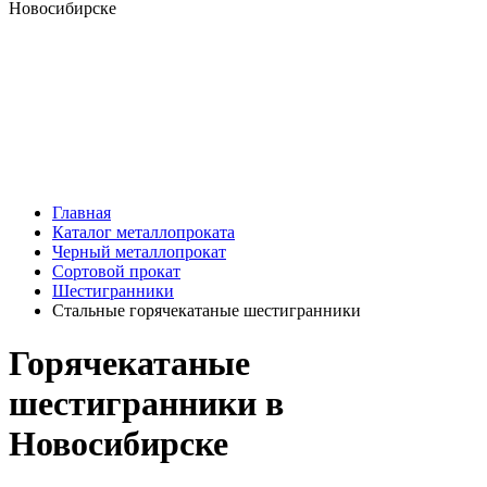
Главная
Каталог металлопроката
Черный металлопрокат
Сортовой прокат
Шестигранники
Стальные горячекатаные шестигранники
Горячекатаные
шестигранники в
Новосибирске