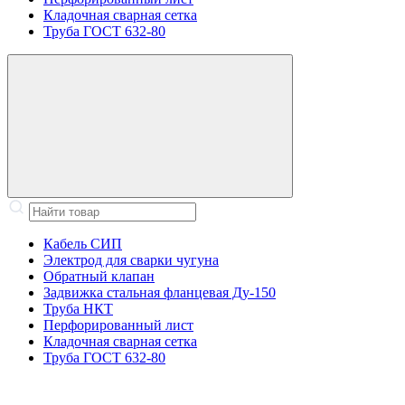
Кладочная сварная сетка
Труба ГОСТ 632-80
Кабель СИП
Электрод для сварки чугуна
Обратный клапан
Задвижка стальная фланцевая Ду-150
Труба НКТ
Перфорированный лист
Кладочная сварная сетка
Труба ГОСТ 632-80