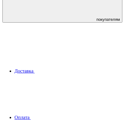
покупателям
Доставка
Оплата