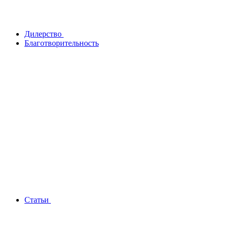
Дилерство
Благотворительность
Статьи