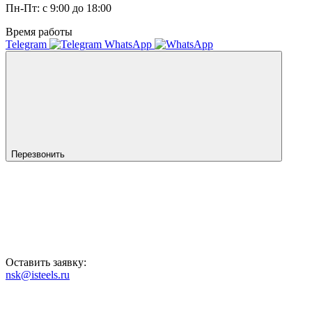
Пн-Пт: с 9:00 до 18:00
Время работы
Telegram
WhatsApp
Перезвонить
Оставить заявку:
nsk@isteels.ru