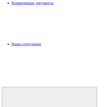
Нормативные документы
Наши сотрудники