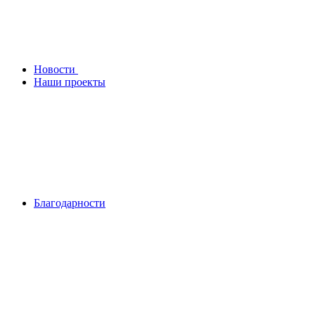
Новости
Наши проекты
Благодарности