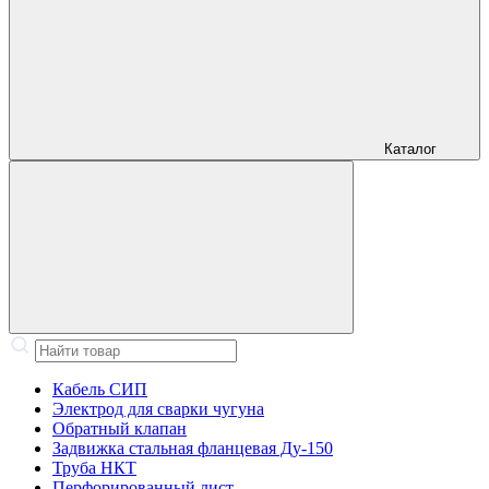
Каталог
Кабель СИП
Электрод для сварки чугуна
Обратный клапан
Задвижка стальная фланцевая Ду-150
Труба НКТ
Перфорированный лист