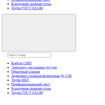
Кладочная сварная сетка
Труба ГОСТ 632-80
Кабель СИП
Электрод для сварки чугуна
Обратный клапан
Задвижка стальная фланцевая Ду-150
Труба НКТ
Перфорированный лист
Кладочная сварная сетка
Труба ГОСТ 632-80