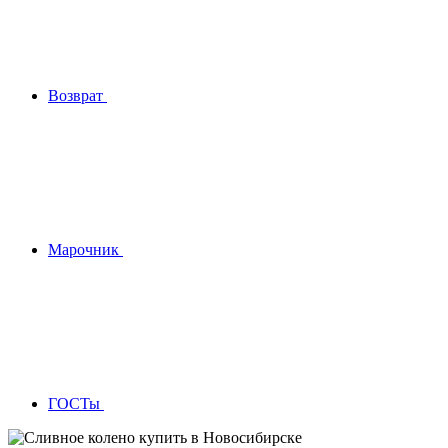
Возврат
Марочник
ГОСТы