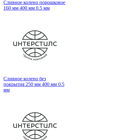
Сливное колено порошковое
160 мм 400 мм 0.5 мм
Сливное колено без
покрытия 250 мм 400 мм 0.5
мм