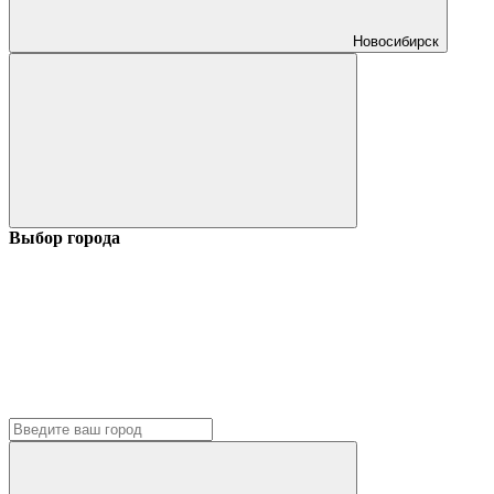
Новосибирск
Выбор города