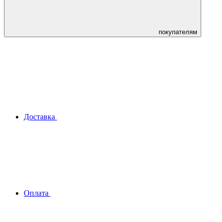
покупателям
Доставка
Оплата