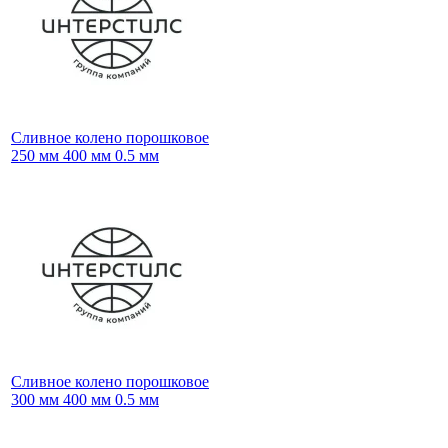
Сливное колено порошковое
250 мм 400 мм 0.5 мм
Сливное колено порошковое
300 мм 400 мм 0.5 мм