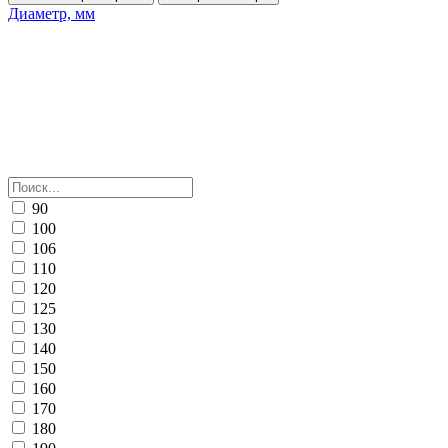
Диаметр, мм
90
100
106
110
120
125
130
140
150
160
170
180