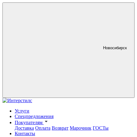
Новосибирск
Услуги
Спецпредложения
Покупателям
Доставка
Оплата
Возврат
Марочник
ГОСТы
Контакты