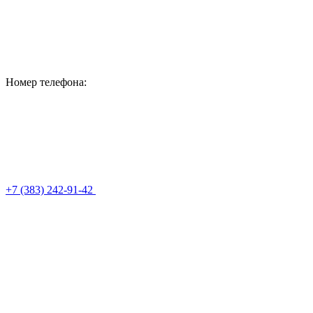
Номер телефона:
+7 (383) 242-91-42