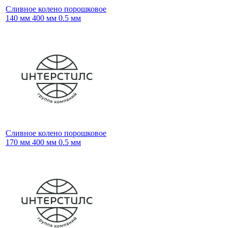
Сливное колено порошковое
140 мм 400 мм 0.5 мм
Сливное колено порошковое
170 мм 400 мм 0.5 мм