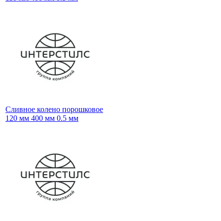
Сливное колено порошковое
120 мм 400 мм 0.5 мм