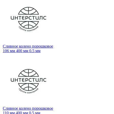
Сливное колено порошковое
106 мм 400 мм 0.5 мм
Сливное колено порошковое
110 мм 400 мм 0.5 мм