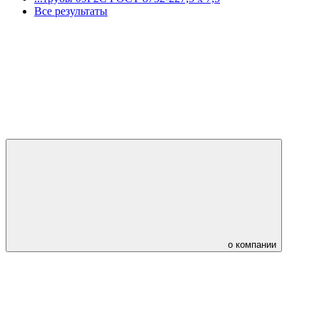
Все результаты
о компании