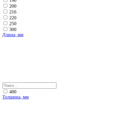
190
200
216
220
250
300
Длина, мм
400
Толщина, мм