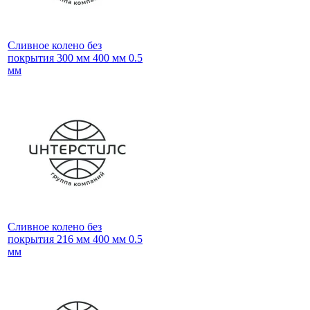
Сливное колено без
покрытия 300 мм 400 мм 0.5
мм
Сливное колено без
покрытия 216 мм 400 мм 0.5
мм