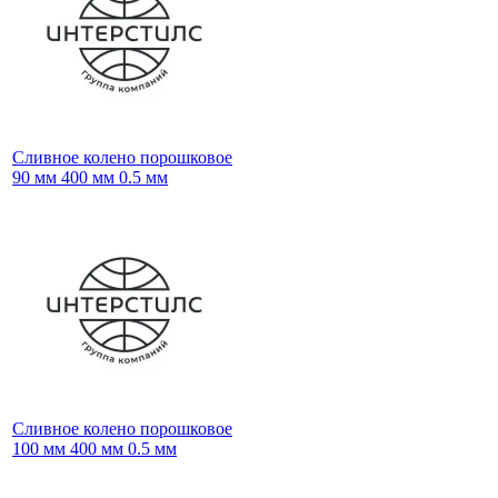
Сливное колено порошковое
90 мм 400 мм 0.5 мм
Сливное колено порошковое
100 мм 400 мм 0.5 мм