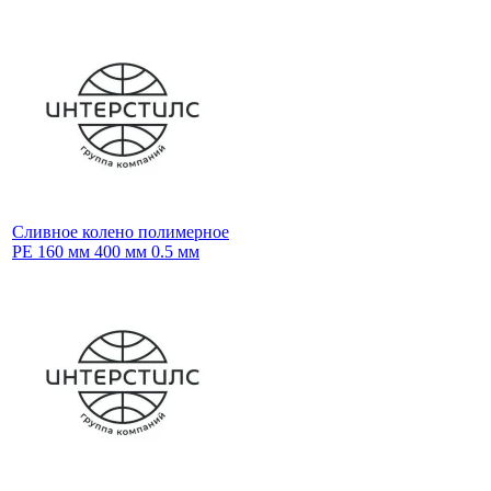
Сливное колено полимерное
PE 160 мм 400 мм 0.5 мм