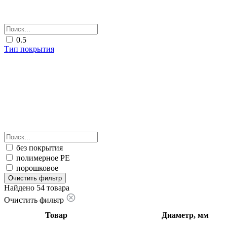
0.5
Тип покрытия
без покрытия
полимерное PE
порошковое
Очистить фильтр
Найдено 54 товара
Очистить фильтр
Товар
Диаметр, мм