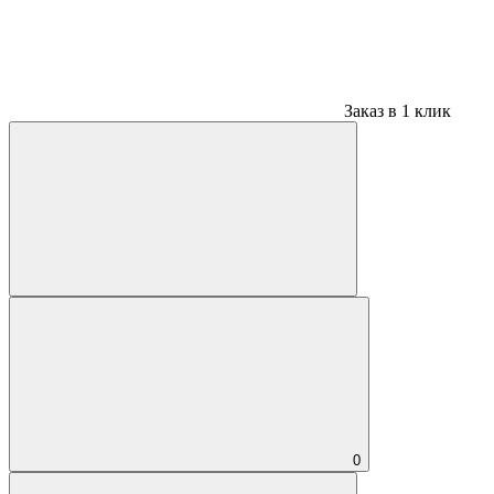
Заказ в 1 клик
0