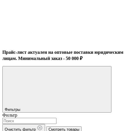
Прайс-лист актуален на оптовые поставки юридическим
лицам. Минимальный заказ - 50 000 ₽
Фильтры
Фильтр
Очистить фильтр
Смотреть товары