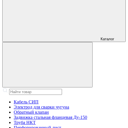
Каталог
Кабель СИП
Электрод для сварки чугуна
Обратный клапан
Задвижка стальная фланцевая Ду-150
Труба НКТ
Перфорированный лист