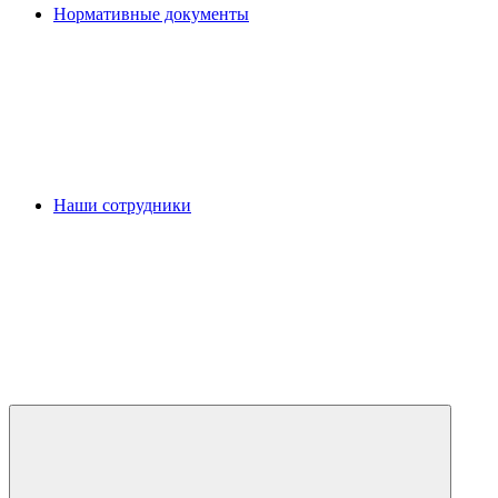
Нормативные документы
Наши сотрудники