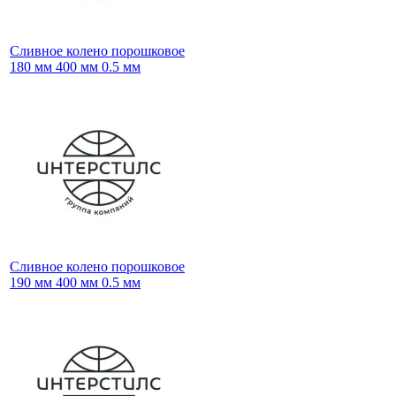
Сливное колено порошковое
180 мм 400 мм 0.5 мм
Сливное колено порошковое
190 мм 400 мм 0.5 мм