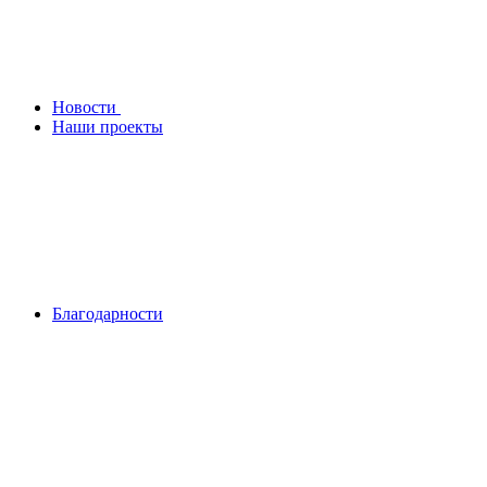
Новости
Наши проекты
Благодарности