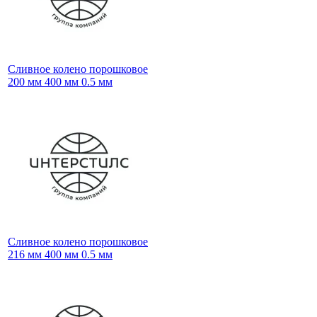
Сливное колено порошковое
200 мм 400 мм 0.5 мм
Сливное колено порошковое
216 мм 400 мм 0.5 мм