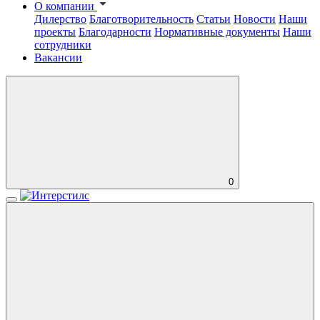
О компании
Дилерство
Благотворительность
Статьи
Новости
Наши
проекты
Благодарности
Нормативные документы
Наши
сотрудники
Вакансии
0