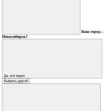
Ваш город –
Новосибирск?
Да, всё верно
Выбрать другой