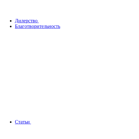
Дилерство
Благотворительность
Статьи