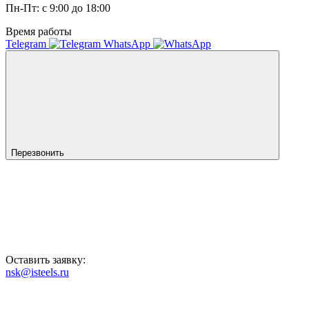
Пн-Пт: с 9:00 до 18:00
Время работы
Telegram
WhatsApp
Перезвонить
Оставить заявку:
nsk@isteels.ru