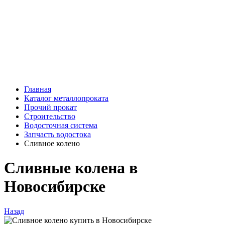
Главная
Каталог металлопроката
Прочий прокат
Строительство
Водосточная система
Запчасть водостока
Сливное колено
Сливные колена в
Новосибирске
Назад